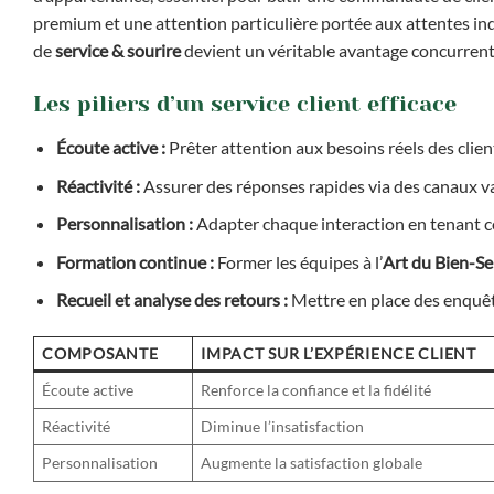
premium et une attention particulière portée aux attentes ind
de
service & sourire
devient un véritable avantage concurrent
Les piliers d’un service client efficace
Écoute active :
Prêter attention aux besoins réels des clien
Réactivité :
Assurer des réponses rapides via des canaux var
Personnalisation :
Adapter chaque interaction en tenant c
Formation continue :
Former les équipes à l’
Art du Bien-Se
Recueil et analyse des retours :
Mettre en place des enquête
COMPOSANTE
IMPACT SUR L’EXPÉRIENCE CLIENT
Écoute active
Renforce la confiance et la fidélité
Réactivité
Diminue l’insatisfaction
Personnalisation
Augmente la satisfaction globale