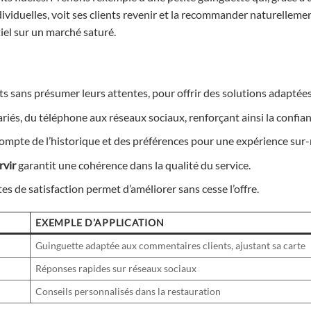
ividuelles, voit ses clients revenir et la recommander naturelleme
iel sur un marché saturé.
ts sans présumer leurs attentes, pour offrir des solutions adaptées
iés, du téléphone aux réseaux sociaux, renforçant ainsi la confian
ompte de l’historique et des préférences pour une expérience sur
rvir
garantit une cohérence dans la qualité du service.
s de satisfaction permet d’améliorer sans cesse l’offre.
EXEMPLE D’APPLICATION
Guinguette adaptée aux commentaires clients, ajustant sa carte
Réponses rapides sur réseaux sociaux
Conseils personnalisés dans la restauration