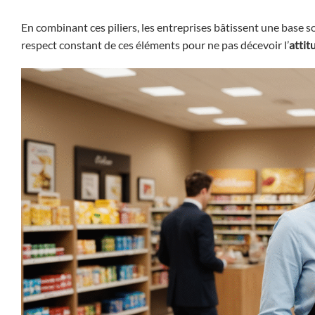
En combinant ces piliers, les entreprises bâtissent une base s
respect constant de ces éléments pour ne pas décevoir l’
attit