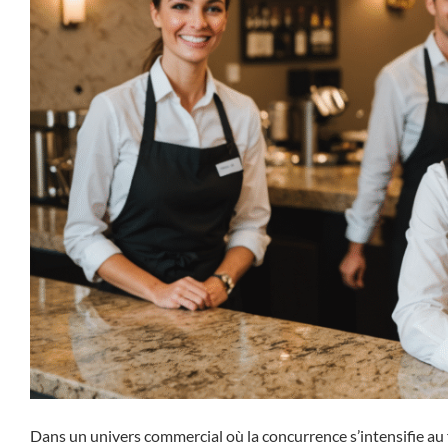
Dans un univers commercial où la concurrence s’intensifie au f