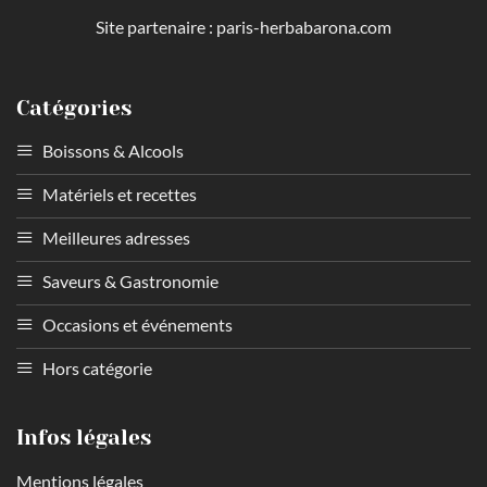
Site partenaire :
paris-herbabarona.com
Catégories
Boissons & Alcools
Matériels et recettes
Meilleures adresses
Saveurs & Gastronomie
Occasions et événements
Hors catégorie
Infos légales
Mentions légales