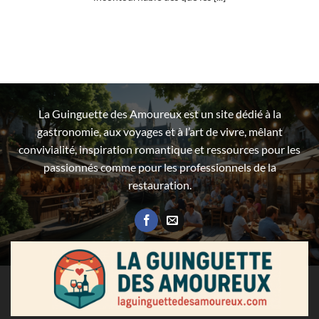
La Guinguette des Amoureux est un site dédié à la
gastronomie, aux voyages et à l’art de vivre, mêlant
convivialité, inspiration romantique et ressources pour les
passionnés comme pour les professionnels de la
restauration.