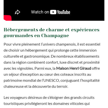
Hébergements de charme et expériences
gourmandes en Champagne
Pour vivre pleinement l’univers champenois, il est essentiel
de choisir un hébergement qui prolonge cette immersion
culturelle et gastronomique. De nombreux établissements
dans la région combinent confort, luxe discret et proximité
avec les vignobles. Parmi eux, la
Maison Henri Giraud
offre
un séjour d’exception au cœur des coteaux inscrits au
patrimoine mondial de l’UNESCO, conjuguant l’hospitalité
chaleureuse et la découverte du terroir.
Les voyageurs désireux de s’éloigner des grands circuits
touristiques privilégieront les domaines viticoles qui