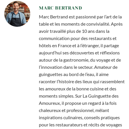
MARC BERTRAND
Marc Bertrand est passionné par l’art de la
table et les moments de convivialité. Après
avoir travaillé plus de 10 ans dans la
communication pour des restaurants et
hôtels en France et à l’étranger, il partage
aujourd’hui ses découvertes et réflexions
autour de la gastronomie, du voyage et de
l’innovation dans le secteur. Amateur de
guinguettes au bord de l’eau, il aime
raconter l’histoire des lieux qui rassemblent
les amoureux de la bonne cuisine et des
moments simples. Sur La Guinguette des
Amoureux, il propose un regard à la fois
chaleureux et professionnel, mêlant
inspirations culinaires, conseils pratiques
pour les restaurateurs et récits de voyages