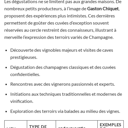
Les dégustations ne se limitent pas aux grandes maisons. De
nombreux petits producteurs, à l’image de
Gaston Chiquet
,
proposent des expériences plus intimistes. Ces dernières
permettent de goûter des cuvées d’exception souvent
réservées au cercle restreint des connaisseurs, illustrant à
merveille l’expression des terroirs variés de Champagne.
Découverte des vignobles majeurs et visites de caves
prestigieuses.
Dégustation des champagnes classiques et des cuvées
confidentielles.
Rencontres avec des vignerons passionnés et experts.
Initiations aux techniques traditionnelles et modernes de
vinification.
Exploration des terroirs via balades au milieu des vignes.
EXEMPLES
TYPE DE