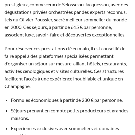
prestigieux, comme ceux de Selosse ou Jacquesson, avec des
dégustations privées orchestrées par des experts reconnus,
tels qu’Olivier Poussier, sacré meilleur sommelier du monde
en 2000. Ces séjours, à partir de 615 € par personne,
associent luxe, savoir-faire et découvertes exceptionnelles.
Pour réserver ces prestations clé en main, il est conseillé de
faire appel à des plateformes spécialisées permettant
d’organiser un séjour sur mesure, alliant hôtels, restaurants,
activités œnologiques et visites culturelles. Ces structures
facilitent l’accès à une expérience inoubliable et unique en
Champagne.
Formules économiques à partir de 230 € par personne.
Séjours prenant en compte petits producteurs et grandes
maisons.
Expériences exclusives avec sommeliers et domaines