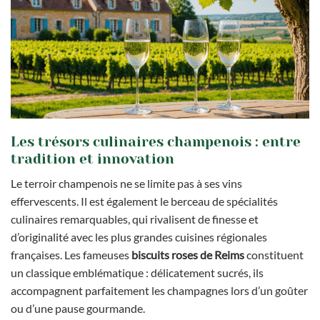
Les trésors culinaires champenois : entre
tradition et innovation
Le terroir champenois ne se limite pas à ses vins
effervescents. Il est également le berceau de spécialités
culinaires remarquables, qui rivalisent de finesse et
d’originalité avec les plus grandes cuisines régionales
françaises. Les fameuses
biscuits roses de Reims
constituent
un classique emblématique : délicatement sucrés, ils
accompagnent parfaitement les champagnes lors d’un goûter
ou d’une pause gourmande.