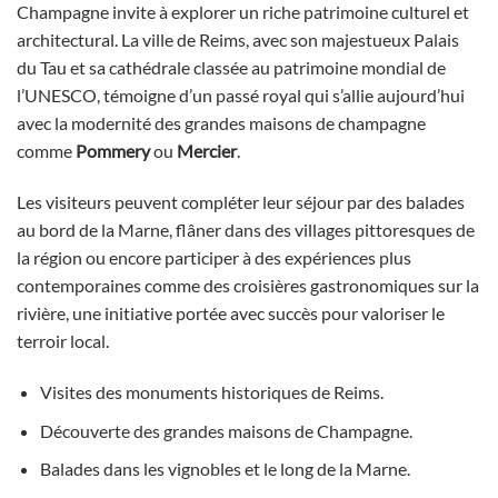
Champagne invite à explorer un riche patrimoine culturel et
architectural. La ville de Reims, avec son majestueux Palais
du Tau et sa cathédrale classée au patrimoine mondial de
l’UNESCO, témoigne d’un passé royal qui s’allie aujourd’hui
avec la modernité des grandes maisons de champagne
comme
Pommery
ou
Mercier
.
Les visiteurs peuvent compléter leur séjour par des balades
au bord de la Marne, flâner dans des villages pittoresques de
la région ou encore participer à des expériences plus
contemporaines comme des croisières gastronomiques sur la
rivière, une initiative portée avec succès pour valoriser le
terroir local.
Visites des monuments historiques de Reims.
Découverte des grandes maisons de Champagne.
Balades dans les vignobles et le long de la Marne.