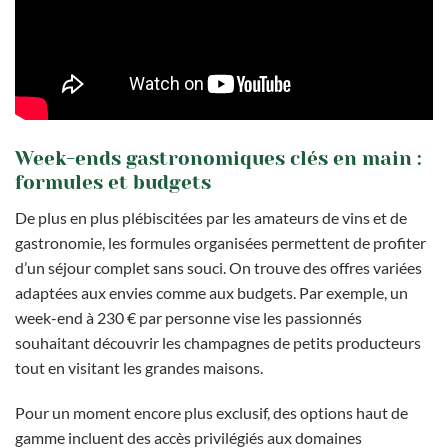
Week-ends gastronomiques clés en main :
formules et budgets
De plus en plus plébiscitées par les amateurs de vins et de
gastronomie, les formules organisées permettent de profiter
d’un séjour complet sans souci. On trouve des offres variées
adaptées aux envies comme aux budgets. Par exemple, un
week-end à 230 € par personne vise les passionnés
souhaitant découvrir les champagnes de petits producteurs
tout en visitant les grandes maisons.
Pour un moment encore plus exclusif, des options haut de
gamme incluent des accès privilégiés aux domaines