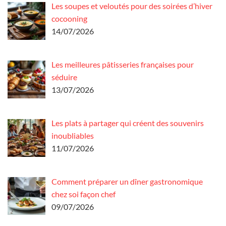
Les soupes et veloutés pour des soirées d’hiver
cocooning
14/07/2026
Les meilleures pâtisseries françaises pour
séduire
13/07/2026
Les plats à partager qui créent des souvenirs
inoubliables
11/07/2026
Comment préparer un dîner gastronomique
chez soi façon chef
09/07/2026