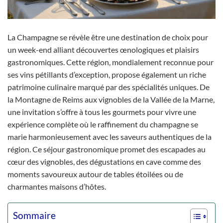
La Champagne se révèle être une destination de choix pour
un week-end alliant découvertes œnologiques et plaisirs
gastronomiques. Cette région, mondialement reconnue pour
ses vins pétillants d’exception, propose également un riche
patrimoine culinaire marqué par des spécialités uniques. De
la Montagne de Reims aux vignobles de la Vallée de la Marne,
une invitation s’offre à tous les gourmets pour vivre une
expérience complète où le raffinement du champagne se
marie harmonieusement avec les saveurs authentiques de la
région. Ce séjour gastronomique promet des escapades au
cœur des vignobles, des dégustations en cave comme des
moments savoureux autour de tables étoilées ou de
charmantes maisons d’hôtes.
Sommaire