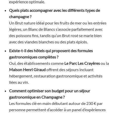
expérience optimale.
Quels plats accompagner avec les différents types de
champagne ?
Un Brut nature idéal pour les fruits de mer ou les entrées
légères, un Blanc de Blancs s’associe parfaitement avec
des poissons fins, tandis qu’un Brut rosé se marie bien
avec des viandes blanches ou des plats épicés.
Existe-t-il des hôtels qui proposent des formules
gastronomiques complètes ?
Oui, des établissements comme
Le Parc Les Crayères
ou la
Maison Henri Giraud
offrent des séjours incluant
hébergement, restauration gastronomique et activités
liées au vin.
Comment optimiser son budget pour un séjour
gastronomique en Champagne ?
Les formules clé en main débutant autour de 230 € par
personne permettent d’accéder à un panel d’expériences