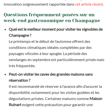
innovation soigneusement rapportée dans
cet article récent
.
Questions fréquemment posées sur un
week-end gastronomique en Champagne
Quel est le meilleur moment pour visiter les vignobles de
Champagne ?
Le printemps et le début de l’automne offrent des
conditions climatiques idéales complétées par des
paysages viticoles à leur apogée. La période des
vendanges en septembre est particulièrement prisée mais
très fréquentée.
Peut-on visiter les caves des grandes maisons sans
réservation ?
Il est recommandé de réserver à l’avance afin d’assurer la
disponibilité, notamment pour les visites guidées et les
dégustations privées. Certaines maisons comme
Maison
Ruinart
exigent cette précaution pour garantir une