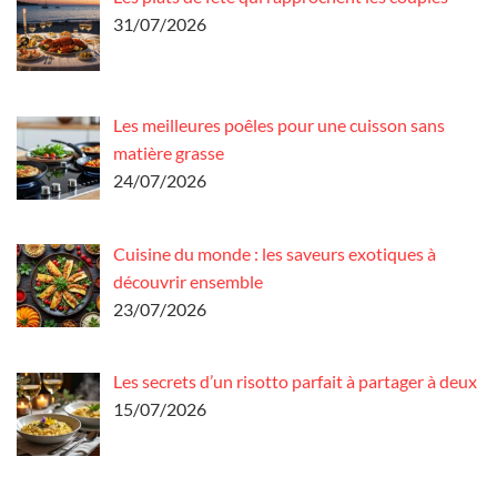
31/07/2026
Les meilleures poêles pour une cuisson sans
matière grasse
24/07/2026
Cuisine du monde : les saveurs exotiques à
découvrir ensemble
23/07/2026
Les secrets d’un risotto parfait à partager à deux
15/07/2026