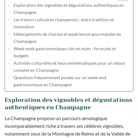
Exploration des vignobles et dégustations authentiques en
Champagne
Les trésors culinaires champenois : entre tradition et
innovation
Hébergements de charme et expériences gourmandes en
Champagne
Week-ends gastronomiques clés en main : formules et
budgets
Activités culturelles et lieux emblématiques pour un séjour
complet en Champagne
Questions fréquemment posées sur un week-end
gastronomique en Champagne
Exploration des vignobles et dégustations
authentiques en Champagne
La Champagne propose un parcours œnologique
incomparablement riche à travers ses célèbres vignobles,
notamment ceux de la Montagne de Reims et de la Vallée de