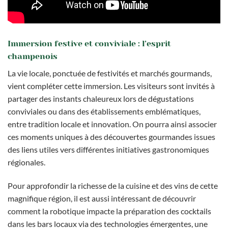
Immersion festive et conviviale : l’esprit
champenois
La vie locale, ponctuée de festivités et marchés gourmands,
vient compléter cette immersion. Les visiteurs sont invités à
partager des instants chaleureux lors de dégustations
conviviales ou dans des établissements emblématiques,
entre tradition locale et innovation. On pourra ainsi associer
ces moments uniques à des découvertes gourmandes issues
des liens utiles vers différentes initiatives gastronomiques
régionales.
Pour approfondir la richesse de la cuisine et des vins de cette
magnifique région, il est aussi intéressant de découvrir
comment la robotique impacte la préparation des cocktails
dans les bars locaux via des technologies émergentes, une