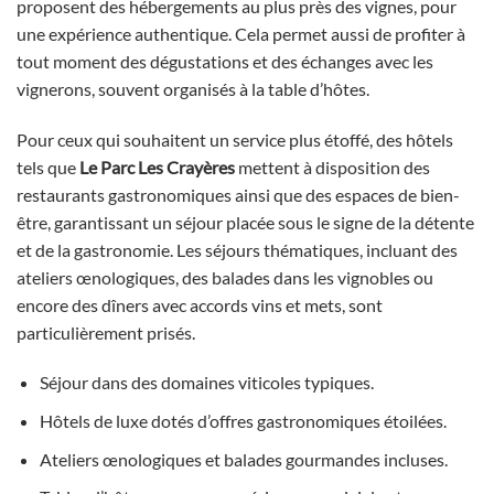
proposent des hébergements au plus près des vignes, pour
une expérience authentique. Cela permet aussi de profiter à
tout moment des dégustations et des échanges avec les
vignerons, souvent organisés à la table d’hôtes.
Pour ceux qui souhaitent un service plus étoffé, des hôtels
tels que
Le Parc Les Crayères
mettent à disposition des
restaurants gastronomiques ainsi que des espaces de bien-
être, garantissant un séjour placée sous le signe de la détente
et de la gastronomie. Les séjours thématiques, incluant des
ateliers œnologiques, des balades dans les vignobles ou
encore des dîners avec accords vins et mets, sont
particulièrement prisés.
Séjour dans des domaines viticoles typiques.
Hôtels de luxe dotés d’offres gastronomiques étoilées.
Ateliers œnologiques et balades gourmandes incluses.