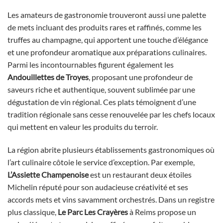
Les amateurs de gastronomie trouveront aussi une palette
de mets incluant des produits rares et raffinés, comme les
truffes au champagne, qui apportent une touche d’élégance
et une profondeur aromatique aux préparations culinaires.
Parmi les incontournables figurent également les
Andouillettes de Troyes
, proposant une profondeur de
saveurs riche et authentique, souvent sublimée par une
dégustation de vin régional. Ces plats témoignent d’une
tradition régionale sans cesse renouvelée par les chefs locaux
qui mettent en valeur les produits du terroir.
La région abrite plusieurs établissements gastronomiques où
l’art culinaire côtoie le service d’exception. Par exemple,
L’Assiette Champenoise
est un restaurant deux étoiles
Michelin réputé pour son audacieuse créativité et ses
accords mets et vins savamment orchestrés. Dans un registre
plus classique,
Le Parc Les Crayères
à Reims propose un