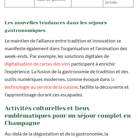
privés
Les nouvelles tendances dans les séjours
gastronomiques
Le maintien de l’alliance entre tradition et innovation se
manifeste également dans l’organisation et l’animation des
week-ends. Par exemple, les solutions digitales de
digitalisation de cartes des vins
participent à enrichir
l’expérience. La fusion de la gastronomie de tradition et des
outils numériques modernes, comme évoqué dans
la
technologie au service de la cuisine
, facilite la découverte et
l’apprentissage durant ces escapades.
Activités culturelles et lieux
emblématiques pour un séjour complet en
Champagne
Au-delà de la dégustation et de la gastronomie, la