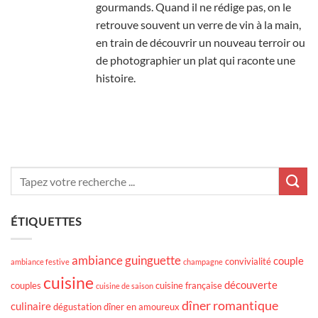
gourmands. Quand il ne rédige pas, on le
retrouve souvent un verre de vin à la main,
en train de découvrir un nouveau terroir ou
de photographier un plat qui raconte une
histoire.
ÉTIQUETTES
ambiance guinguette
couple
convivialité
ambiance festive
champagne
cuisine
découverte
couples
cuisine française
cuisine de saison
dîner romantique
culinaire
dégustation
dîner en amoureux