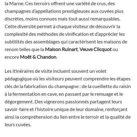
la Marne. Ces terroirs offrent une variété de crus, des
champagnes d’appellations prestigieuses aux cuvées plus
discrètes, moins connues mais tout aussi remarquables.
Cette diversité permet à chaque visiteur de découvrir la
complexité des méthodes de vinification et d’apprécier les
subtilités des assemblages qui caractérisent les maisons de
renom telles que la
Maison Ruinart
,
Veuve Clicquot
ou
encore
Moët & Chandon
.
Les itinéraires de visite incluent souvent un volet
pédagogique où les visiteurs peuvent comprendre les étapes
clés de la fabrication du champagne : de la cueillette du raisin
à la fermentation en cave, en passant par le remuage et le
dégorgement. Des vignerons passionnés partagent leurs
savoir-faire et l’histoire unique de leur domaine, renforçant
ainsi la compréhension du lien entre le terroir et la qualité de
leurs cuvées.