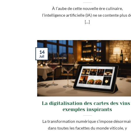
À l’aube de cette nouvelle ère culinaire,
l’intelligence artificielle (IA) ne se contente plus d
[...]
14
Juil
La digitalisation des cartes des vins 
exemples inspirants
La transformation numérique s’impose désormai
dans toutes les facettes du monde viticole, y