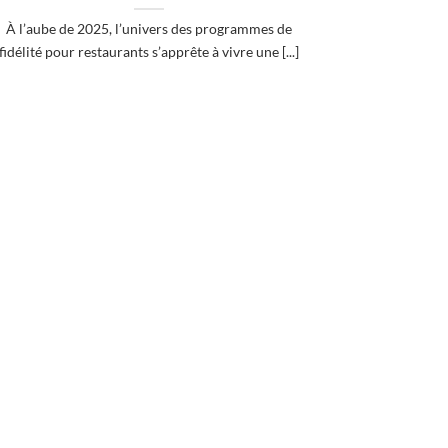
À l’aube de 2025, l’univers des programmes de
fidélité pour restaurants s’apprête à vivre une [...]