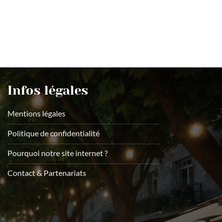
Infos légales
Mentions légales
Politique de confidentialité
Pourquoi notre site internet ?
Contact & Partenariats