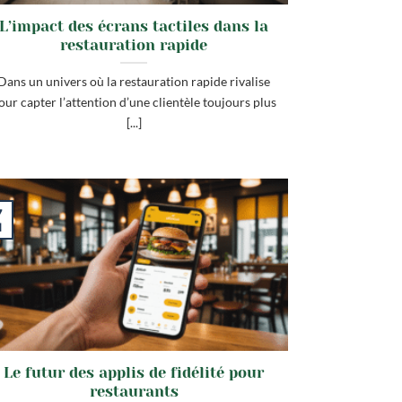
L’impact des écrans tactiles dans la
restauration rapide
Dans un univers où la restauration rapide rivalise
our capter l’attention d’une clientèle toujours plus
[...]
7
l
Le futur des applis de fidélité pour
restaurants