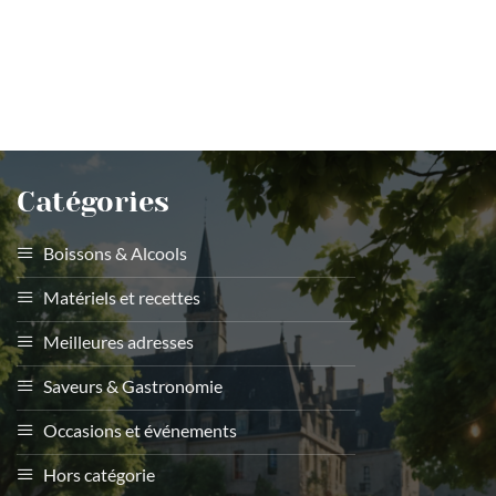
Catégories
Boissons & Alcools
Matériels et recettes
Meilleures adresses
Saveurs & Gastronomie
Occasions et événements
Hors catégorie