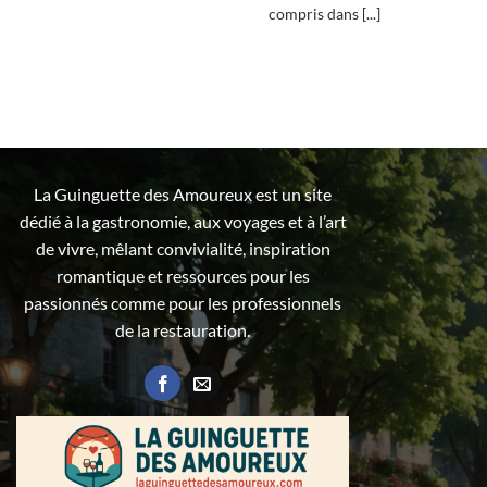
compris dans [...]
La Guinguette des Amoureux est un site
dédié à la gastronomie, aux voyages et à l’art
de vivre, mêlant convivialité, inspiration
romantique et ressources pour les
passionnés comme pour les professionnels
de la restauration.