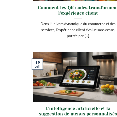
Comment les QR codes transformen
l’expérience client
Dans l’univers dynamique du commerce et des
services, l’expérience client évolue sans cesse,
portée par [...]
19
Juil
L’intelligence artificielle et la
suggestion de menus personnalisé