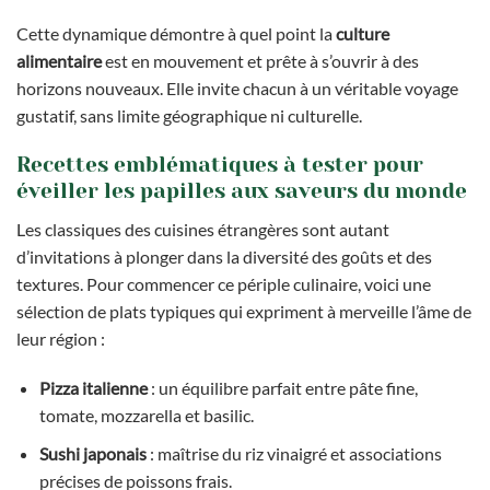
Cette dynamique démontre à quel point la
culture
alimentaire
est en mouvement et prête à s’ouvrir à des
horizons nouveaux. Elle invite chacun à un véritable voyage
gustatif, sans limite géographique ni culturelle.
Recettes emblématiques à tester pour
éveiller les papilles aux saveurs du monde
Les classiques des cuisines étrangères sont autant
d’invitations à plonger dans la diversité des goûts et des
textures. Pour commencer ce périple culinaire, voici une
sélection de plats typiques qui expriment à merveille l’âme de
leur région :
Pizza italienne
: un équilibre parfait entre pâte fine,
tomate, mozzarella et basilic.
Sushi japonais
: maîtrise du riz vinaigré et associations
précises de poissons frais.