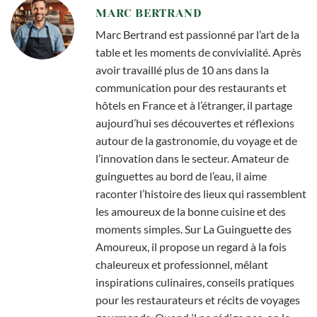
MARC BERTRAND
Marc Bertrand est passionné par l’art de la
table et les moments de convivialité. Après
avoir travaillé plus de 10 ans dans la
communication pour des restaurants et
hôtels en France et à l’étranger, il partage
aujourd’hui ses découvertes et réflexions
autour de la gastronomie, du voyage et de
l’innovation dans le secteur. Amateur de
guinguettes au bord de l’eau, il aime
raconter l’histoire des lieux qui rassemblent
les amoureux de la bonne cuisine et des
moments simples. Sur La Guinguette des
Amoureux, il propose un regard à la fois
chaleureux et professionnel, mêlant
inspirations culinaires, conseils pratiques
pour les restaurateurs et récits de voyages