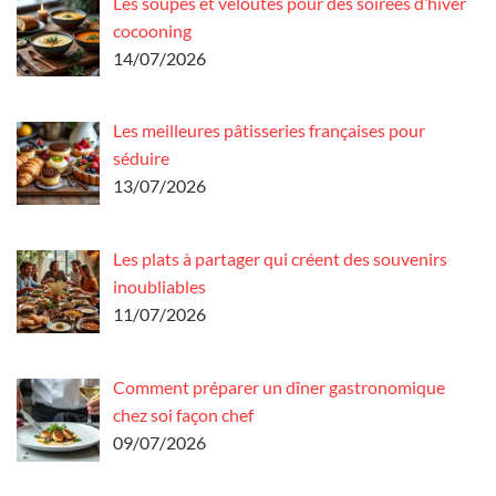
Les soupes et veloutés pour des soirées d’hiver
cocooning
14/07/2026
Les meilleures pâtisseries françaises pour
séduire
13/07/2026
Les plats à partager qui créent des souvenirs
inoubliables
11/07/2026
Comment préparer un dîner gastronomique
chez soi façon chef
09/07/2026