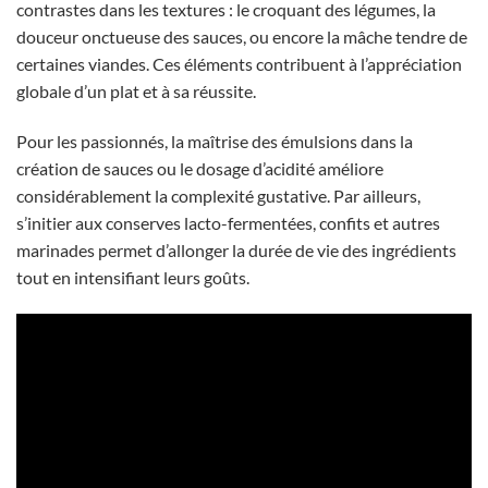
contrastes dans les textures : le croquant des légumes, la
douceur onctueuse des sauces, ou encore la mâche tendre de
certaines viandes. Ces éléments contribuent à l’appréciation
globale d’un plat et à sa réussite.
Pour les passionnés, la maîtrise des émulsions dans la
création de sauces ou le dosage d’acidité améliore
considérablement la complexité gustative. Par ailleurs,
s’initier aux conserves lacto-fermentées, confits et autres
marinades permet d’allonger la durée de vie des ingrédients
tout en intensifiant leurs goûts.