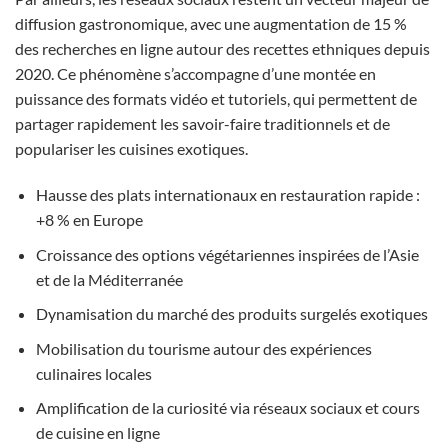
diffusion gastronomique, avec une augmentation de 15 %
des recherches en ligne autour des recettes ethniques depuis
2020. Ce phénomène s’accompagne d’une montée en
puissance des formats vidéo et tutoriels, qui permettent de
partager rapidement les savoir-faire traditionnels et de
populariser les cuisines exotiques.
Hausse des plats internationaux en restauration rapide :
+8 % en Europe
Croissance des options végétariennes inspirées de l’Asie
et de la Méditerranée
Dynamisation du marché des produits surgelés exotiques
Mobilisation du tourisme autour des expériences
culinaires locales
Amplification de la curiosité via réseaux sociaux et cours
de cuisine en ligne