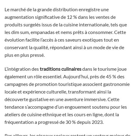
Le marché de la grande distribution enregistre une
augmentation significative de 12 % dans les ventes de
produits surgelés issus de la cuisine internationale, tels que
les dim sum, empanadas et nems prêts à consommer. Cette
évolution facilite l’accès à ces saveurs exotiques tout en
conservant la qualité, répondant ainsi à un mode de vie de
plus en plus pressé.
L’intégration des
traditions culinaires
dans le tourisme joue
également un rôle essentiel. Aujourd’hui, près de 45 % des
campagnes de promotion touristique associent gastronomie
locale et expérience culturelle, transformant ainsi la
découverte gustative en une aventure immersive. Cette
tendance s’accompagne d’un engouement soutenu pour les
ateliers de cuisine ethnique et les cours en ligne, dont la
fréquentation a progressé de 30 % depuis 2023.
Par ailleurs, les réseaux sociaux restent un vecteur majeur de