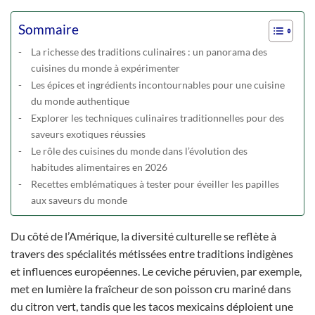
Sommaire
La richesse des traditions culinaires : un panorama des
cuisines du monde à expérimenter
Les épices et ingrédients incontournables pour une cuisine
du monde authentique
Explorer les techniques culinaires traditionnelles pour des
saveurs exotiques réussies
Le rôle des cuisines du monde dans l’évolution des
habitudes alimentaires en 2026
Recettes emblématiques à tester pour éveiller les papilles
aux saveurs du monde
Du côté de l’Amérique, la diversité culturelle se reflète à
travers des spécialités métissées entre traditions indigènes
et influences européennes. Le ceviche péruvien, par exemple,
met en lumière la fraîcheur de son poisson cru mariné dans
du citron vert, tandis que les tacos mexicains déploient une