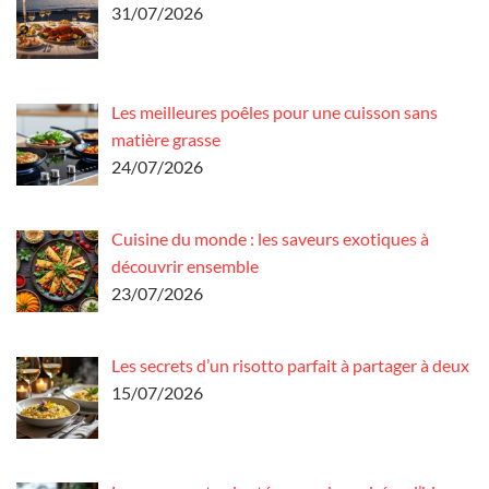
31/07/2026
Les meilleures poêles pour une cuisson sans
matière grasse
24/07/2026
Cuisine du monde : les saveurs exotiques à
découvrir ensemble
23/07/2026
Les secrets d’un risotto parfait à partager à deux
15/07/2026