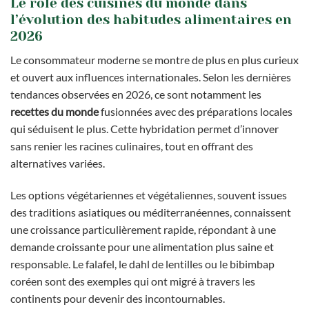
Le rôle des cuisines du monde dans
l’évolution des habitudes alimentaires en
2026
Le consommateur moderne se montre de plus en plus curieux
et ouvert aux influences internationales. Selon les dernières
tendances observées en 2026, ce sont notamment les
recettes du monde
fusionnées avec des préparations locales
qui séduisent le plus. Cette hybridation permet d’innover
sans renier les racines culinaires, tout en offrant des
alternatives variées.
Les options végétariennes et végétaliennes, souvent issues
des traditions asiatiques ou méditerranéennes, connaissent
une croissance particulièrement rapide, répondant à une
demande croissante pour une alimentation plus saine et
responsable. Le falafel, le dahl de lentilles ou le bibimbap
coréen sont des exemples qui ont migré à travers les
continents pour devenir des incontournables.