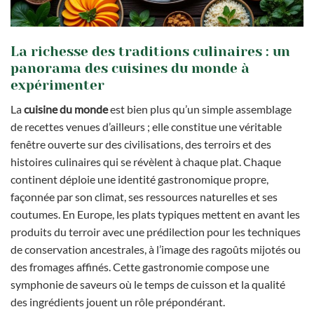
La richesse des traditions culinaires : un
panorama des cuisines du monde à
expérimenter
La
cuisine du monde
est bien plus qu’un simple assemblage
de recettes venues d’ailleurs ; elle constitue une véritable
fenêtre ouverte sur des civilisations, des terroirs et des
histoires culinaires qui se révèlent à chaque plat. Chaque
continent déploie une identité gastronomique propre,
façonnée par son climat, ses ressources naturelles et ses
coutumes. En Europe, les plats typiques mettent en avant les
produits du terroir avec une prédilection pour les techniques
de conservation ancestrales, à l’image des ragoûts mijotés ou
des fromages affinés. Cette gastronomie compose une
symphonie de saveurs où le temps de cuisson et la qualité
des ingrédients jouent un rôle prépondérant.