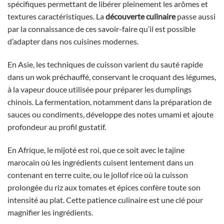
spécifiques permettant de libérer pleinement les arômes et
textures caractéristiques. La
découverte culinaire
passe aussi
par la connaissance de ces savoir-faire qu’il est possible
d’adapter dans nos cuisines modernes.
En Asie, les techniques de cuisson varient du sauté rapide
dans un wok préchauffé, conservant le croquant des légumes,
à la vapeur douce utilisée pour préparer les dumplings
chinois. La fermentation, notamment dans la préparation de
sauces ou condiments, développe des notes umami et ajoute
profondeur au profil gustatif.
En Afrique, le mijoté est roi, que ce soit avec le tajine
marocain où les ingrédients cuisent lentement dans un
contenant en terre cuite, ou le jollof rice où la cuisson
prolongée du riz aux tomates et épices confère toute son
intensité au plat. Cette patience culinaire est une clé pour
magnifier les ingrédients.