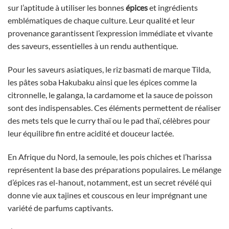
sur l’aptitude à utiliser les bonnes
épices
et ingrédients
emblématiques de chaque culture. Leur qualité et leur
provenance garantissent l’expression immédiate et vivante
des saveurs, essentielles à un rendu authentique.
Pour les saveurs asiatiques, le riz basmati de marque Tilda,
les pâtes soba Hakubaku ainsi que les épices comme la
citronnelle, le galanga, la cardamome et la sauce de poisson
sont des indispensables. Ces éléments permettent de réaliser
des mets tels que le curry thaï ou le pad thaï, célèbres pour
leur équilibre fin entre acidité et douceur lactée.
En Afrique du Nord, la semoule, les pois chiches et l’harissa
représentent la base des préparations populaires. Le mélange
d’épices ras el-hanout, notamment, est un secret révélé qui
donne vie aux tajines et couscous en leur imprégnant une
variété de parfums captivants.