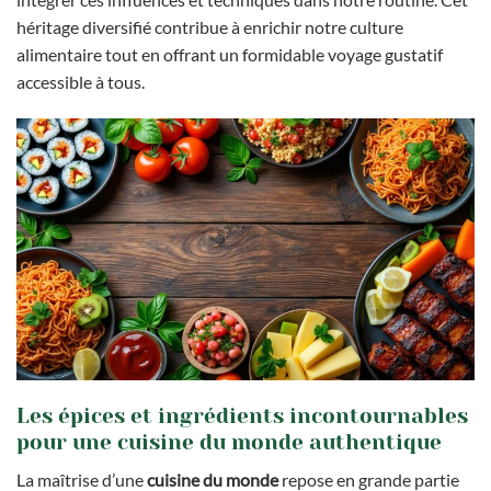
héritage diversifié contribue à enrichir notre culture
alimentaire tout en offrant un formidable voyage gustatif
accessible à tous.
Les épices et ingrédients incontournables
pour une cuisine du monde authentique
La maîtrise d’une
cuisine du monde
repose en grande partie