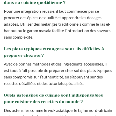
dans sa cuisine quotidienne ?
Pour une intégration réussie, il faut commencer par se
procurer des épices de qualité et apprendre les dosages
adaptés. Utiliser des mélanges traditionnels comme le ras el-
hanout ou le garam masala facilite l’introduction des saveurs
sans complexité.
Les plats typiques étrangers sont-ils difficiles à
préparer chez soi ?
Avec de bonnes méthodes et des ingrédients accessibles, il
est tout à fait possible de préparer chez soi des plats typiques
sans compromis sur l’authenticité, en s’appuyant sur des
recettes détaillées et des tutoriels spécialisés.
Quels ustensiles de cuisine sont indispensables
pour cuisiner des recettes du monde ?
Des ustensiles comme le wok asiatique, le tajine nord-africain