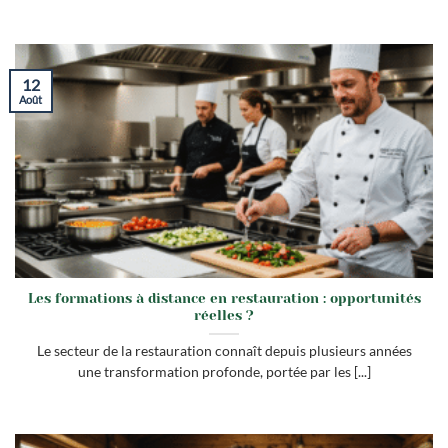
12
Août
Les formations à distance en restauration : opportunités
réelles ?
Le secteur de la restauration connaît depuis plusieurs années
une transformation profonde, portée par les [...]