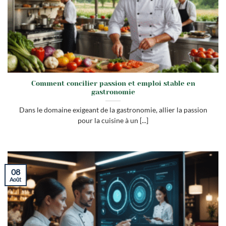
Comment concilier passion et emploi stable en
gastronomie
Dans le domaine exigeant de la gastronomie, allier la passion
pour la cuisine à un [...]
08
Août