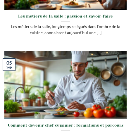
Les métiers de la salle : passion et savoir-faire
Les métiers de la salle, longtemps relégués dans l’ombre de la
cuisine, connaissent aujourd’hui une [...]
05
Sep
Comment devenir chef cuisinier : formations et parcours