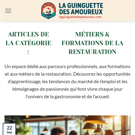
Passer
au
contenu
MÉTIERS &
FORMATIONS DE LA
RESTAURATION
Un espace dédié aux parcours professionnels, aux formations
et aux métiers de la restauration. Découvrez les opportunités
d’apprentissage, les tendances du marché de l’emploi et les
témoignages de passionnés qui font vivre chaque jour
l’univers de la gastronomie et de l’accueil.
22
Sep