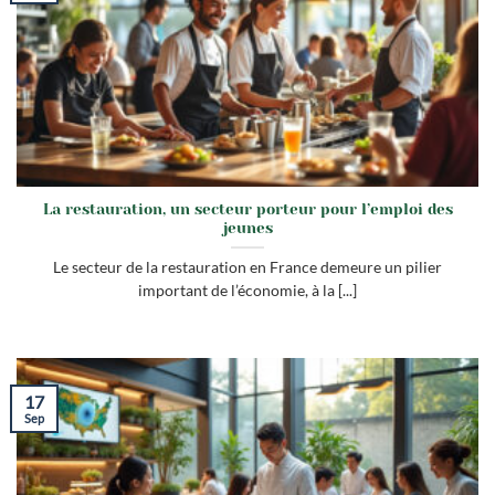
La restauration, un secteur porteur pour l’emploi des
jeunes
Le secteur de la restauration en France demeure un pilier
important de l’économie, à la [...]
17
Sep