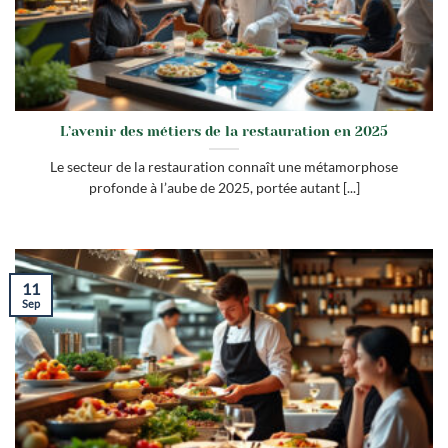
L’avenir des métiers de la restauration en 2025
Le secteur de la restauration connaît une métamorphose
profonde à l’aube de 2025, portée autant [...]
11
Sep