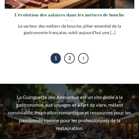
L’évolution des salaires dans les métiers de bouche
Le secteur des métiers de bouche, pilier essentiel de la
gastronomie française, subit aujourd’hui une [...]
1
2
La Guinguette des Amoureux est un site dédié à la
gastronomie, aux voyages et à l’art de vivre, mêlant
convivialité, inspiration romantique et ressources pour les
passionnés comme pour les professionnels de la
restauration.