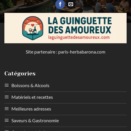
Site partenaire :
paris-herbabarona.com
Catégories
Boissons & Alcools
Matériels et recettes
Meilleures adresses
Saveurs & Gastronomie