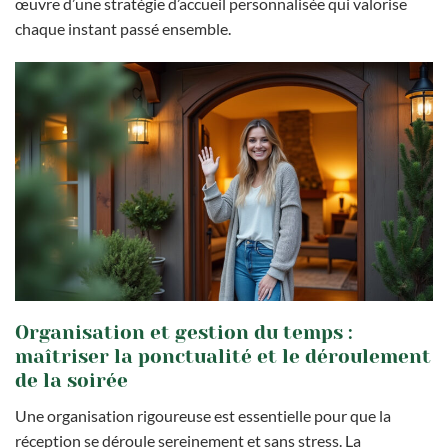
œuvre d’une stratégie d’accueil personnalisée qui valorise
chaque instant passé ensemble.
Organisation et gestion du temps :
maîtriser la ponctualité et le déroulement
de la soirée
Une organisation rigoureuse est essentielle pour que la
réception se déroule sereinement et sans stress. La