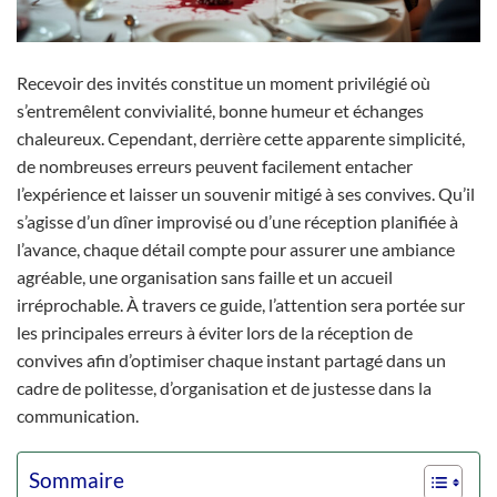
Recevoir des invités constitue un moment privilégié où
s’entremêlent convivialité, bonne humeur et échanges
chaleureux. Cependant, derrière cette apparente simplicité,
de nombreuses erreurs peuvent facilement entacher
l’expérience et laisser un souvenir mitigé à ses convives. Qu’il
s’agisse d’un dîner improvisé ou d’une réception planifiée à
l’avance, chaque détail compte pour assurer une ambiance
agréable, une organisation sans faille et un accueil
irréprochable. À travers ce guide, l’attention sera portée sur
les principales erreurs à éviter lors de la réception de
convives afin d’optimiser chaque instant partagé dans un
cadre de politesse, d’organisation et de justesse dans la
communication.
Sommaire