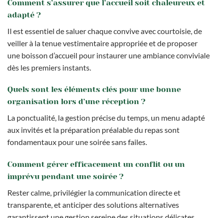
Comment s’assurer que l’accueil soit chaleureux et
adapté ?
Il est essentiel de saluer chaque convive avec courtoisie, de
veiller à la tenue vestimentaire appropriée et de proposer
une boisson d’accueil pour instaurer une ambiance conviviale
dès les premiers instants.
Quels sont les éléments clés pour une bonne
organisation lors d’une réception ?
La ponctualité, la gestion précise du temps, un menu adapté
aux invités et la préparation préalable du repas sont
fondamentaux pour une soirée sans failes.
Comment gérer efficacement un conflit ou un
imprévu pendant une soirée ?
Rester calme, privilégier la communication directe et
transparente, et anticiper des solutions alternatives
garantissent une gestion sereine des situations délicates.