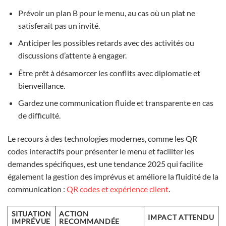
Prévoir un plan B pour le menu, au cas où un plat ne
satisferait pas un invité.
Anticiper les possibles retards avec des activités ou
discussions d’attente à engager.
Être prêt à désamorcer les conflits avec diplomatie et
bienveillance.
Gardez une communication fluide et transparente en cas
de difficulté.
Le recours à des technologies modernes, comme les QR
codes interactifs pour présenter le menu et faciliter les
demandes spécifiques, est une tendance 2025 qui facilite
également la gestion des imprévus et améliore la fluidité de la
communication :
QR codes et expérience client
.
SITUATION
ACTION
IMPACT ATTENDU
IMPRÉVUE
RECOMMANDÉE