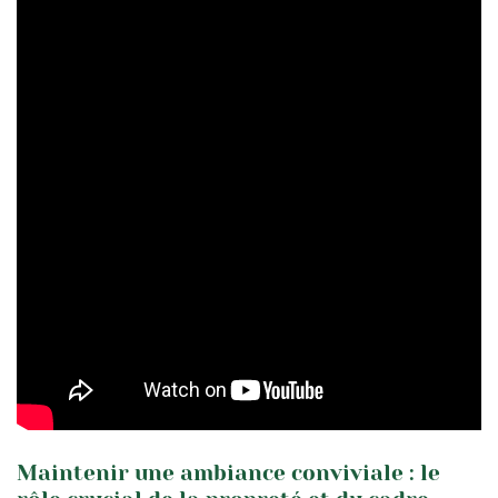
Maintenir une ambiance conviviale : le