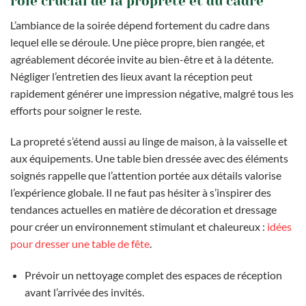
rôle crucial de la propreté et du cadre
L’ambiance de la soirée dépend fortement du cadre dans
lequel elle se déroule. Une pièce propre, bien rangée, et
agréablement décorée invite au bien-être et à la détente.
Négliger l’entretien des lieux avant la réception peut
rapidement générer une impression négative, malgré tous les
efforts pour soigner le reste.
La propreté s’étend aussi au linge de maison, à la vaisselle et
aux équipements. Une table bien dressée avec des éléments
soignés rappelle que l’attention portée aux détails valorise
l’expérience globale. Il ne faut pas hésiter à s’inspirer des
tendances actuelles en matière de décoration et dressage
pour créer un environnement stimulant et chaleureux :
idées
pour dresser une table de fête
.
Prévoir un nettoyage complet des espaces de réception
avant l’arrivée des invités.