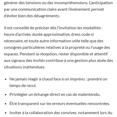
générer des tensions ou des incompréhensions. L’anticipation
par une communication claire avant l’événement permet
d’éviter bien des désagréments.
Il est conseillé de préciser dès l’invitation les modalités :
heure d’arrivée, durée approximative, dress code si
nécessaire, et toute autre information utile telle que des
consignes particulières relatives à la propreté ou l’usage des
espaces. Pendant la réception, rester disponible et attentif
aux signaux des invités contribue à une gestion plus aisée des
situations inattendues.
Ne jamais réagir à chaud face à un imprévu : prendre un
temps de recul.
Privilégier un échange direct en cas de malentendu.
Être transparent sur les erreurs éventuelles rencontrées.
Inviter à la collaboration des convives, notamment lors du