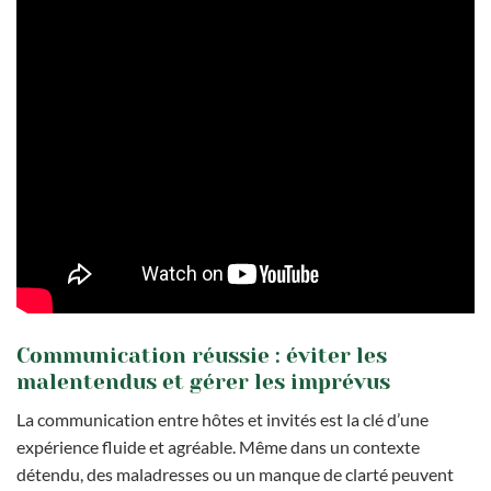
Communication réussie : éviter les
malentendus et gérer les imprévus
La communication entre hôtes et invités est la clé d’une
expérience fluide et agréable. Même dans un contexte
détendu, des maladresses ou un manque de clarté peuvent