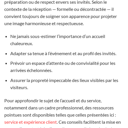
préparation ou de respect envers ses invités. Selon le
contexte de la réception — formelle ou décontractée — il
convient toujours de soigner son apparence pour projeter
une image harmonieuse et respectueuse.
Ne jamais sous-estimer l’importance d’un accueil
chaleureux.
Adapter sa tenue à l’événement et au profil des invités.
Prévoir un espace d’attente ou de convivialité pour les
arrivées échelonnées.
Assurer la propreté impeccable des lieux visibles par les
visiteurs.
Pour approfondir le sujet de l’accueil et du service,
notamment dans un cadre professionnel, des ressources
pointues sont disponibles telles que celles présentées ici :
service et expérience client
. Ces conseils facilitent la mise en