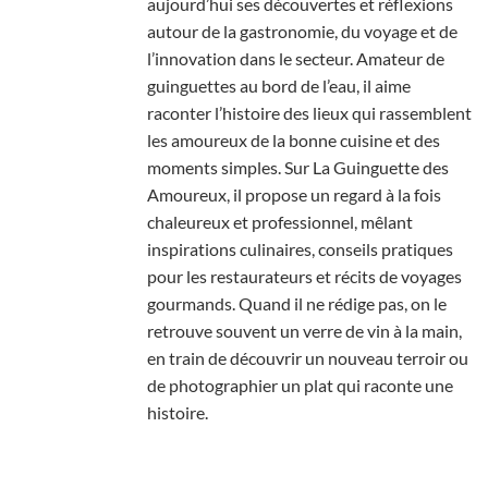
aujourd’hui ses découvertes et réflexions
autour de la gastronomie, du voyage et de
l’innovation dans le secteur. Amateur de
guinguettes au bord de l’eau, il aime
raconter l’histoire des lieux qui rassemblent
les amoureux de la bonne cuisine et des
moments simples. Sur La Guinguette des
Amoureux, il propose un regard à la fois
chaleureux et professionnel, mêlant
inspirations culinaires, conseils pratiques
pour les restaurateurs et récits de voyages
gourmands. Quand il ne rédige pas, on le
retrouve souvent un verre de vin à la main,
en train de découvrir un nouveau terroir ou
de photographier un plat qui raconte une
histoire.