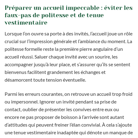
Préparer un accueil impeccable : éviter les
faux-pas de politesse et de tenue
vestimentaire
Lorsque l’on ouvre sa porte à des invités, l’accueil joue un rôle
crucial sur l’impression générale et l’ambiance du moment. La
politesse formelle reste la première pierre angulaire d’un
accueil réussi. Saluer chaque invité avec un sourire, les
accompagner jusqu’à leur place, et s’assurer qu’ils se sentent
bienvenus facilitent grandement les échanges et
désamorcent toute tension éventuelle.
Parmi les erreurs courantes, on retrouve un accueil trop froid
ou impersonnel. Ignorer un invité pendant sa prise de
contact, oublier de présenter les convives entre eux ou
encore ne pas proposer de boisson à l’arrivée sont autant
d’attitudes qui peuvent freiner l’élan convivial. À cela s’ajoute
une tenue vestimentaire inadaptée qui dénote un manque de