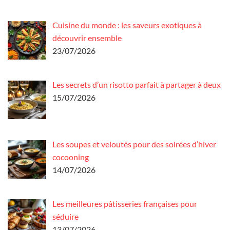
Cuisine du monde : les saveurs exotiques à
découvrir ensemble
23/07/2026
Les secrets d’un risotto parfait à partager à deux
15/07/2026
Les soupes et veloutés pour des soirées d’hiver
cocooning
14/07/2026
Les meilleures pâtisseries françaises pour
séduire
13/07/2026