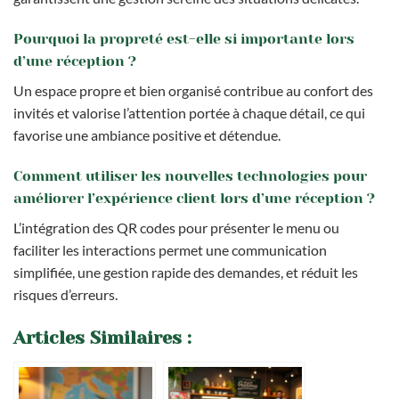
Pourquoi la propreté est-elle si importante lors
d’une réception ?
Un espace propre et bien organisé contribue au confort des
invités et valorise l’attention portée à chaque détail, ce qui
favorise une ambiance positive et détendue.
Comment utiliser les nouvelles technologies pour
améliorer l’expérience client lors d’une réception ?
L’intégration des QR codes pour présenter le menu ou
faciliter les interactions permet une communication
simplifiée, une gestion rapide des demandes, et réduit les
risques d’erreurs.
Articles Similaires :