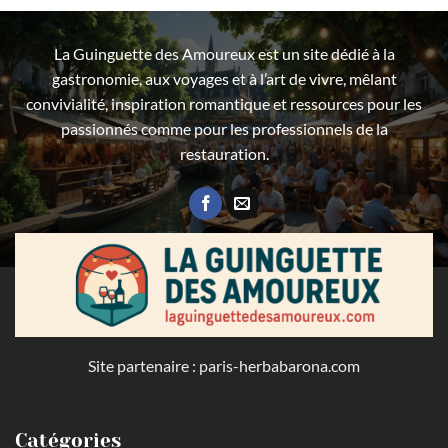
La Guinguette des Amoureux est un site dédié à la
gastronomie, aux voyages et à l’art de vivre, mêlant
convivialité, inspiration romantique et ressources pour les
passionnés comme pour les professionnels de la
restauration.
Site partenaire :
paris-herbabarona.com
Catégories