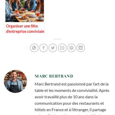
Organiser une fête
d’entreprise conviviale
MARC BERTRAND
Marc Bertrand est passionné par l’art de la
table et les moments de convivialité. Après
avoir travaillé plus de 10 ans dans la
communication pour des restaurants et
hôtels en France et à l’étranger, il partage