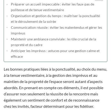
Préparer un accueil impeccable : éviter les faux-pas de
politesse et de tenue vestimentaire
Organisation et gestion du temps : maîtriser la ponctualité
et le déroulement de la soirée
Communication réussie : éviter les malentendus et gérer les
imprévus
Maintenir une ambiance conviviale : le rôle crucial de la
propreté et du cadre
Anticiper les imprévus : astuces pour une gestion calme et
efficace
Les bonnes pratiques liées à la ponctualité, au choix du menu,
à la tenue vestimentaire, à la gestion des imprévus et au
maintien de la propreté de l’espace seront autant d’aspects
abordés. En prenant en compte ces éléments, il est possible
d’assurer non seulement la réussite de la rencontre mais
également un sentiment de confort et de reconnaissance
chez les invités, facteur déterminant pour les fidéliser.