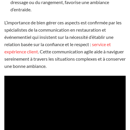
dressage ou du rangement, favorise une ambiance
d’entraide.
L’importance de bien gérer ces aspects est confirmée par les
spécialistes de la communication en restauration et
événementiel qui insistent sur la nécessité d’établir une
relation basée sur la confiance et le respect :
service et
expérience client
. Cette communication agile aide à naviguer
sereinement à travers les situations complexes et à conserver
une bonne ambiance.