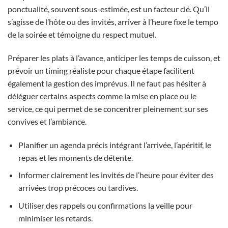
ponctualité, souvent sous-estimée, est un facteur clé. Qu’il
s’agisse de l’hôte ou des invités, arriver à l’heure fixe le tempo
de la soirée et témoigne du respect mutuel.
Préparer les plats à l’avance, anticiper les temps de cuisson, et
prévoir un timing réaliste pour chaque étape facilitent
également la gestion des imprévus. Il ne faut pas hésiter à
déléguer certains aspects comme la mise en place ou le
service, ce qui permet de se concentrer pleinement sur ses
convives et l’ambiance.
Planifier un agenda précis intégrant l’arrivée, l’apéritif, le
repas et les moments de détente.
Informer clairement les invités de l’heure pour éviter des
arrivées trop précoces ou tardives.
Utiliser des rappels ou confirmations la veille pour
minimiser les retards.