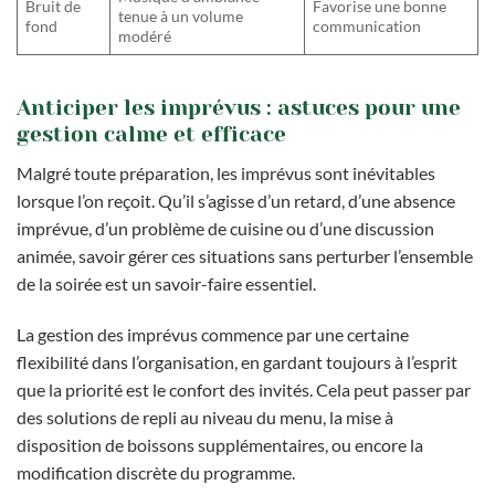
Bruit de
Favorise une bonne
tenue à un volume
fond
communication
modéré
Anticiper les imprévus : astuces pour une
gestion calme et efficace
Malgré toute préparation, les imprévus sont inévitables
lorsque l’on reçoit. Qu’il s’agisse d’un retard, d’une absence
imprévue, d’un problème de cuisine ou d’une discussion
animée, savoir gérer ces situations sans perturber l’ensemble
de la soirée est un savoir-faire essentiel.
La gestion des imprévus commence par une certaine
flexibilité dans l’organisation, en gardant toujours à l’esprit
que la priorité est le confort des invités. Cela peut passer par
des solutions de repli au niveau du menu, la mise à
disposition de boissons supplémentaires, ou encore la
modification discrète du programme.