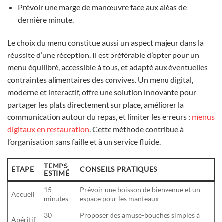
Prévoir une marge de manœuvre face aux aléas de
dernière minute.
Le choix du menu constitue aussi un aspect majeur dans la
réussite d’une réception. Il est préférable d’opter pour un
menu équilibré, accessible à tous, et adapté aux éventuelles
contraintes alimentaires des convives. Un menu digital,
moderne et interactif, offre une solution innovante pour
partager les plats directement sur place, améliorer la
communication autour du repas, et limiter les erreurs :
menus
digitaux en restauration
. Cette méthode contribue à
l’organisation sans faille et à un service fluide.
TEMPS
ÉTAPE
CONSEILS PRATIQUES
ESTIMÉ
15
Prévoir une boisson de bienvenue et un
Accueil
minutes
espace pour les manteaux
30
Proposer des amuse-bouches simples à
Apéritif