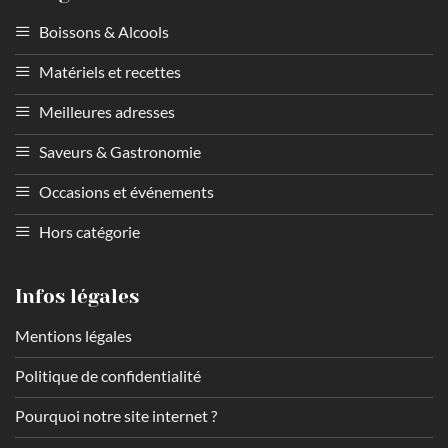
Boissons & Alcools
Matériels et recettes
Meilleures adresses
Saveurs & Gastronomie
Occasions et événements
Hors catégorie
Infos légales
Mentions légales
Politique de confidentialité
Pourquoi notre site internet ?