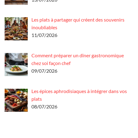
Les plats à partager qui créent des souvenirs
inoubliables
11/07/2026
Comment préparer un dîner gastronomique
chez soi façon chef
09/07/2026
Les épices aphrodisiaques à intégrer dans vos
plats
08/07/2026