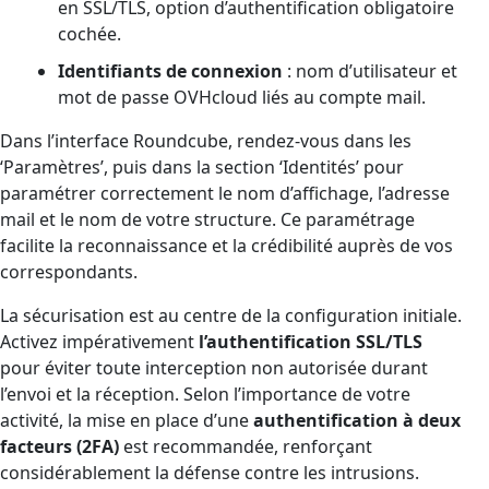
en SSL/TLS, option d’authentification obligatoire
cochée.
Identifiants de connexion
: nom d’utilisateur et
mot de passe OVHcloud liés au compte mail.
Dans l’interface Roundcube, rendez-vous dans les
‘Paramètres’, puis dans la section ‘Identités’ pour
paramétrer correctement le nom d’affichage, l’adresse
mail et le nom de votre structure. Ce paramétrage
facilite la reconnaissance et la crédibilité auprès de vos
correspondants.
La sécurisation est au centre de la configuration initiale.
Activez impérativement
l’authentification SSL/TLS
pour éviter toute interception non autorisée durant
l’envoi et la réception. Selon l’importance de votre
activité, la mise en place d’une
authentification à deux
facteurs (2FA)
est recommandée, renforçant
considérablement la défense contre les intrusions.