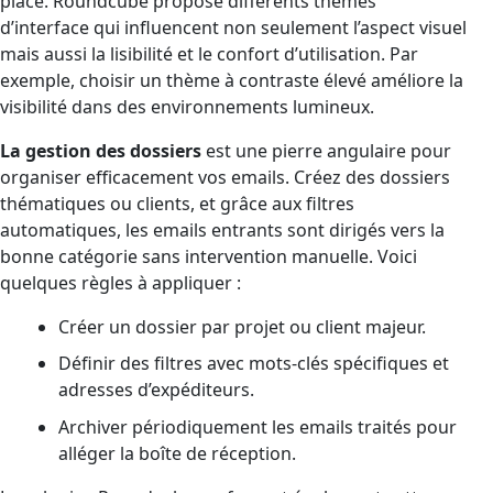
place. Roundcube propose différents thèmes
d’interface qui influencent non seulement l’aspect visuel
mais aussi la lisibilité et le confort d’utilisation. Par
exemple, choisir un thème à contraste élevé améliore la
visibilité dans des environnements lumineux.
La gestion des dossiers
est une pierre angulaire pour
organiser efficacement vos emails. Créez des dossiers
thématiques ou clients, et grâce aux filtres
automatiques, les emails entrants sont dirigés vers la
bonne catégorie sans intervention manuelle. Voici
quelques règles à appliquer :
Créer un dossier par projet ou client majeur.
Définir des filtres avec mots-clés spécifiques et
adresses d’expéditeurs.
Archiver périodiquement les emails traités pour
alléger la boîte de réception.