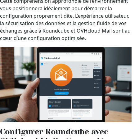
Cette compréhension approfondie de l’environnement
vous positionnera idéalement pour démarrer la
configuration proprement dite. L’expérience utilisateur,
la sécurisation des données et la gestion fluide de vos
échanges grâce à Roundcube et OVHcloud Mail sont au
cœur d’une configuration optimisée.
Configurer Roundcube avec