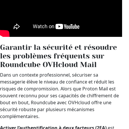
Garantir la sécurité et résoudre
les problèmes fréquents sur
Roundcube OVHcloud Mail
Dans un contexte professionnel, sécuriser sa
messagerie élève le niveau de confiance et réduit les
risques de compromission. Alors que Proton Mail est
souvent reconnu pour ses capacités de chiffrement de
bout en bout, Roundcube avec OVHcloud offre une
sécurité robuste par plusieurs mécanismes
complémentaires.
Activer l’authentification à deux facteurs (2FA)
est