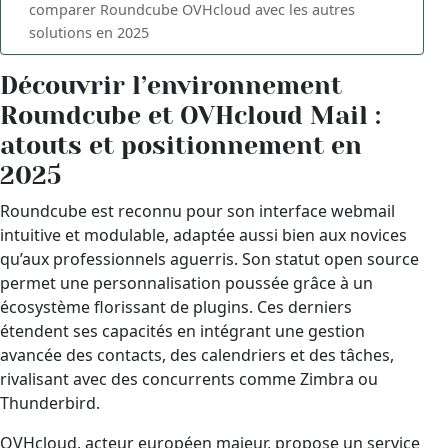
comparer Roundcube OVHcloud avec les autres
solutions en 2025
Découvrir l’environnement
Roundcube et OVHcloud Mail :
atouts et positionnement en
2025
Roundcube est reconnu pour son interface webmail
intuitive et modulable, adaptée aussi bien aux novices
qu’aux professionnels aguerris. Son statut open source
permet une personnalisation poussée grâce à un
écosystème florissant de plugins. Ces derniers
étendent ses capacités en intégrant une gestion
avancée des contacts, des calendriers et des tâches,
rivalisant avec des concurrents comme Zimbra ou
Thunderbird.
OVHcloud, acteur européen majeur, propose un service