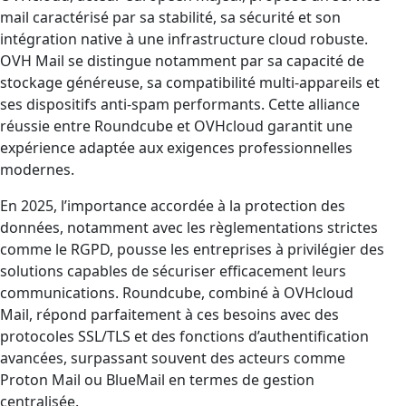
mail caractérisé par sa stabilité, sa sécurité et son
intégration native à une infrastructure cloud robuste.
OVH Mail se distingue notamment par sa capacité de
stockage généreuse, sa compatibilité multi-appareils et
ses dispositifs anti-spam performants. Cette alliance
réussie entre Roundcube et OVHcloud garantit une
expérience adaptée aux exigences professionnelles
modernes.
En 2025, l’importance accordée à la protection des
données, notamment avec les règlementations strictes
comme le RGPD, pousse les entreprises à privilégier des
solutions capables de sécuriser efficacement leurs
communications. Roundcube, combiné à OVHcloud
Mail, répond parfaitement à ces besoins avec des
protocoles SSL/TLS et des fonctions d’authentification
avancées, surpassant souvent des acteurs comme
Proton Mail ou BlueMail en termes de gestion
centralisée.