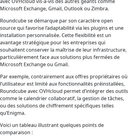
avec OVHcloud vis-à-vis des autres géants comme
Microsoft Exchange, Gmail, Outlook ou Zimbra.
Roundcube se démarque par son caractère open
source qui favorise l’adaptabilité via les plugins et une
installation personnalisée. Cette flexibilité est un
avantage stratégique pour les entreprises qui
souhaitent conserver la maîtrise de leur infrastructure,
particulièrement face aux solutions plus fermées de
Microsoft Exchange ou Gmail.
Par exemple, contrairement aux offres propriétaires où
l’utilisateur est limité aux fonctionnalités préinstallées,
Roundcube avec OVHcloud permet d’intégrer des outils
comme le calendrier collaboratif, la gestion de tâches,
ou des solutions de chiffrement spécifiques telles
qu’Enigma.
Voici un tableau illustrant quelques points de
comparaison :