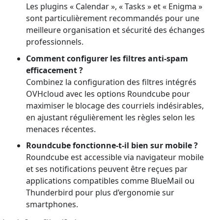
Les plugins « Calendar », « Tasks » et « Enigma »
sont particulièrement recommandés pour une
meilleure organisation et sécurité des échanges
professionnels.
Comment configurer les filtres anti-spam
efficacement ?
Combinez la configuration des filtres intégrés
OVHcloud avec les options Roundcube pour
maximiser le blocage des courriels indésirables,
en ajustant régulièrement les règles selon les
menaces récentes.
Roundcube fonctionne-t-il bien sur mobile ?
Roundcube est accessible via navigateur mobile
et ses notifications peuvent être reçues par
applications compatibles comme BlueMail ou
Thunderbird pour plus d’ergonomie sur
smartphones.