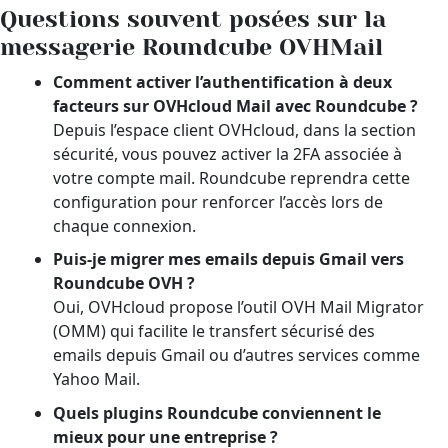
Questions souvent posées sur la
messagerie Roundcube OVHMail
Comment activer l’authentification à deux
facteurs sur OVHcloud Mail avec Roundcube ?
Depuis l’espace client OVHcloud, dans la section
sécurité, vous pouvez activer la 2FA associée à
votre compte mail. Roundcube reprendra cette
configuration pour renforcer l’accès lors de
chaque connexion.
Puis-je migrer mes emails depuis Gmail vers
Roundcube OVH ?
Oui, OVHcloud propose l’outil OVH Mail Migrator
(OMM) qui facilite le transfert sécurisé des
emails depuis Gmail ou d’autres services comme
Yahoo Mail.
Quels plugins Roundcube conviennent le
mieux pour une entreprise ?