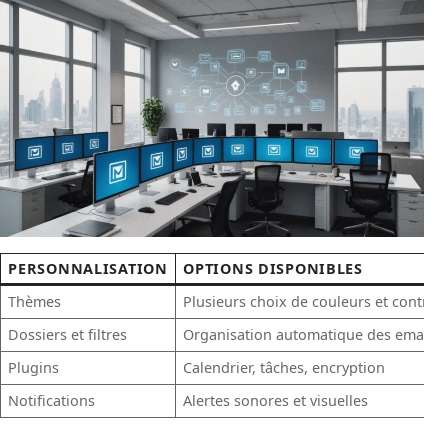
PERSONNALISATION
OPTIONS DISPONIBLES
Thèmes
Plusieurs choix de couleurs et contras
Dossiers et filtres
Organisation automatique des emails
Plugins
Calendrier, tâches, encryption
Notifications
Alertes sonores et visuelles