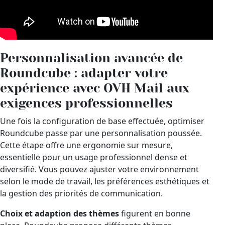
Personnalisation avancée de
Roundcube : adapter votre
expérience avec OVH Mail aux
exigences professionnelles
Une fois la configuration de base effectuée, optimiser
Roundcube passe par une personnalisation poussée.
Cette étape offre une ergonomie sur mesure,
essentielle pour un usage professionnel dense et
diversifié. Vous pouvez ajuster votre environnement
selon le mode de travail, les préférences esthétiques et
la gestion des priorités de communication.
Choix et adaption des thèmes
figurent en bonne