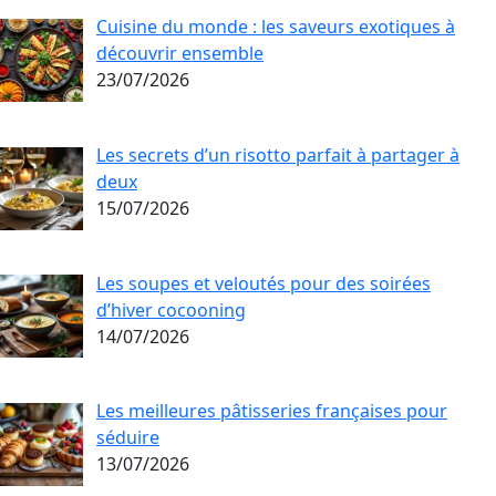
Cuisine du monde : les saveurs exotiques à
découvrir ensemble
23/07/2026
Les secrets d’un risotto parfait à partager à
deux
15/07/2026
Les soupes et veloutés pour des soirées
d’hiver cocooning
14/07/2026
Les meilleures pâtisseries françaises pour
séduire
13/07/2026