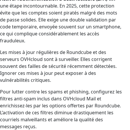
une étape incontournable. En 2025, cette protection
évite que les comptes soient piratés malgré des mots
de passe solides. Elle exige une double validation par
code temporaire, envoyée souvent sur un smartphone,
ce qui complique considérablement les accès
frauduleux.
Les mises à jour régulières de Roundcube et des
serveurs OVHcloud sont à surveiller. Elles corrigent
souvent des failles de sécurité récemment détectées.
Ignorer ces mises à jour peut exposer à des
vulnérabilités critiques.
Pour lutter contre les spams et phishing, configurez les
filtres anti-spam inclus dans OVHcloud Mail et
enrichissez-les par les options offertes par Roundcube.
L’activation de ces filtres diminue drastiquement les
courriels malveillants et améliore la qualité des
messages reçus.