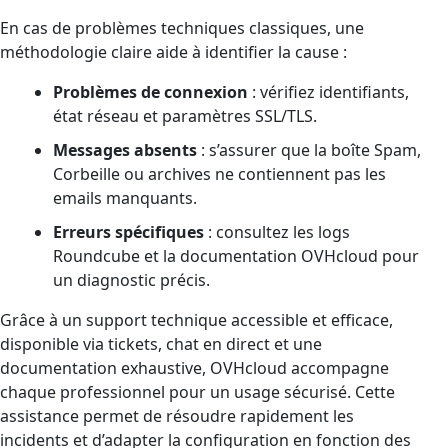
En cas de problèmes techniques classiques, une
méthodologie claire aide à identifier la cause :
Problèmes de connexion
: vérifiez identifiants,
état réseau et paramètres SSL/TLS.
Messages absents
: s’assurer que la boîte Spam,
Corbeille ou archives ne contiennent pas les
emails manquants.
Erreurs spécifiques
: consultez les logs
Roundcube et la documentation OVHcloud pour
un diagnostic précis.
Grâce à un support technique accessible et efficace,
disponible via tickets, chat en direct et une
documentation exhaustive, OVHcloud accompagne
chaque professionnel pour un usage sécurisé. Cette
assistance permet de résoudre rapidement les
incidents et d’adapter la configuration en fonction des