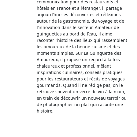
communication pour des restaurants et
hôtels en France et à l’étranger, il partage
aujourd’hui ses découvertes et réflexions
autour de la gastronomie, du voyage et de
l’innovation dans le secteur. Amateur de
guinguettes au bord de l’eau, il aime
raconter l’histoire des lieux qui rassemblent
les amoureux de la bonne cuisine et des
moments simples. Sur La Guinguette des
Amoureux, il propose un regard à la fois
chaleureux et professionnel, mêlant
inspirations culinaires, conseils pratiques
pour les restaurateurs et récits de voyages
gourmands. Quand il ne rédige pas, on le
retrouve souvent un verre de vin à la main,
en train de découvrir un nouveau terroir ou
de photographier un plat qui raconte une
histoire.