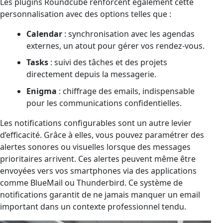
Les plugins Roundcube renforcent également cette
personnalisation avec des options telles que :
Calendar
: synchronisation avec les agendas
externes, un atout pour gérer vos rendez-vous.
Tasks
: suivi des tâches et des projets
directement depuis la messagerie.
Enigma
: chiffrage des emails, indispensable
pour les communications confidentielles.
Les notifications configurables sont un autre levier
d’efficacité. Grâce à elles, vous pouvez paramétrer des
alertes sonores ou visuelles lorsque des messages
prioritaires arrivent. Ces alertes peuvent même être
envoyées vers vos smartphones via des applications
comme BlueMail ou Thunderbird. Ce système de
notifications garantit de ne jamais manquer un email
important dans un contexte professionnel tendu.