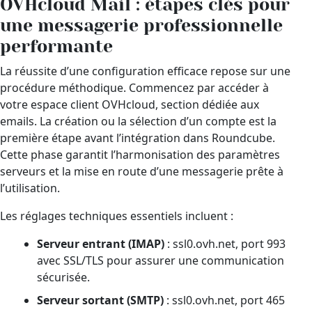
OVHcloud Mail : étapes clés pour
une messagerie professionnelle
performante
La réussite d’une configuration efficace repose sur une
procédure méthodique. Commencez par accéder à
votre espace client OVHcloud, section dédiée aux
emails. La création ou la sélection d’un compte est la
première étape avant l’intégration dans Roundcube.
Cette phase garantit l’harmonisation des paramètres
serveurs et la mise en route d’une messagerie prête à
l’utilisation.
Les réglages techniques essentiels incluent :
Serveur entrant (IMAP)
: ssl0.ovh.net, port 993
avec SSL/TLS pour assurer une communication
sécurisée.
Serveur sortant (SMTP)
: ssl0.ovh.net, port 465