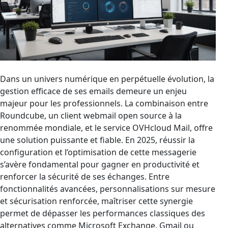
Dans un univers numérique en perpétuelle évolution, la
gestion efficace de ses emails demeure un enjeu
majeur pour les professionnels. La combinaison entre
Roundcube, un client webmail open source à la
renommée mondiale, et le service OVHcloud Mail, offre
une solution puissante et fiable. En 2025, réussir la
configuration et l’optimisation de cette messagerie
s’avère fondamental pour gagner en productivité et
renforcer la sécurité de ses échanges. Entre
fonctionnalités avancées, personnalisations sur mesure
et sécurisation renforcée, maîtriser cette synergie
permet de dépasser les performances classiques des
alternatives comme Microsoft Exchange, Gmail ou