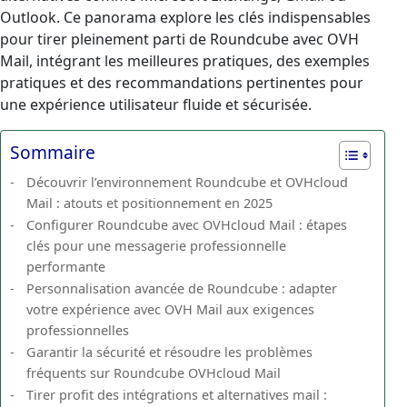
Outlook. Ce panorama explore les clés indispensables
pour tirer pleinement parti de Roundcube avec OVH
Mail, intégrant les meilleures pratiques, des exemples
pratiques et des recommandations pertinentes pour
une expérience utilisateur fluide et sécurisée.
Sommaire
Découvrir l’environnement Roundcube et OVHcloud
Mail : atouts et positionnement en 2025
Configurer Roundcube avec OVHcloud Mail : étapes
clés pour une messagerie professionnelle
performante
Personnalisation avancée de Roundcube : adapter
votre expérience avec OVH Mail aux exigences
professionnelles
Garantir la sécurité et résoudre les problèmes
fréquents sur Roundcube OVHcloud Mail
Tirer profit des intégrations et alternatives mail :