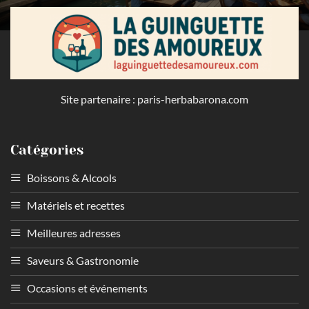
Site partenaire :
paris-herbabarona.com
Catégories
Boissons & Alcools
Matériels et recettes
Meilleures adresses
Saveurs & Gastronomie
Occasions et événements