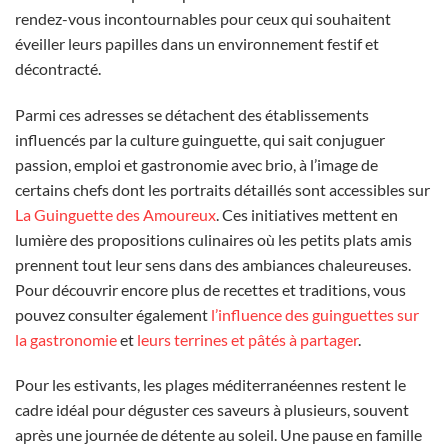
rendez-vous incontournables pour ceux qui souhaitent
éveiller leurs papilles dans un environnement festif et
décontracté.
Parmi ces adresses se détachent des établissements
influencés par la culture guinguette, qui sait conjuguer
passion, emploi et gastronomie avec brio, à l’image de
certains chefs dont les portraits détaillés sont accessibles sur
La Guinguette des Amoureux
. Ces initiatives mettent en
lumière des propositions culinaires où les petits plats amis
prennent tout leur sens dans des ambiances chaleureuses.
Pour découvrir encore plus de recettes et traditions, vous
pouvez consulter également
l’influence des guinguettes sur
la gastronomie
et
leurs terrines et pâtés à partager
.
Pour les estivants, les plages méditerranéennes restent le
cadre idéal pour déguster ces saveurs à plusieurs, souvent
après une journée de détente au soleil. Une pause en famille