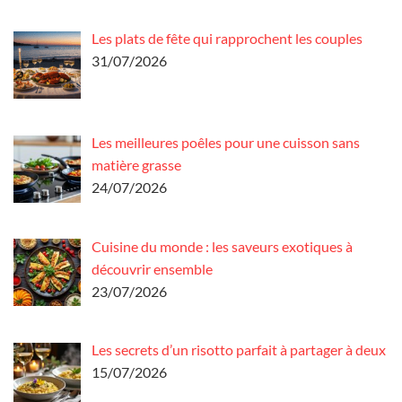
Les plats de fête qui rapprochent les couples
31/07/2026
Les meilleures poêles pour une cuisson sans
matière grasse
24/07/2026
Cuisine du monde : les saveurs exotiques à
découvrir ensemble
23/07/2026
Les secrets d’un risotto parfait à partager à deux
15/07/2026