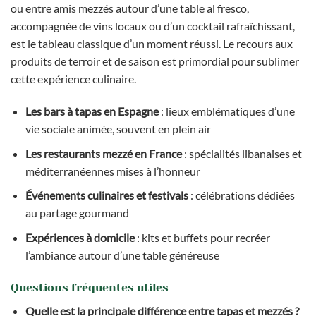
ou entre amis mezzés autour d’une table al fresco,
accompagnée de vins locaux ou d’un cocktail rafraîchissant,
est le tableau classique d’un moment réussi. Le recours aux
produits de terroir et de saison est primordial pour sublimer
cette expérience culinaire.
Les bars à tapas en Espagne
: lieux emblématiques d’une
vie sociale animée, souvent en plein air
Les restaurants mezzé en France
: spécialités libanaises et
méditerranéennes mises à l’honneur
Événements culinaires et festivals
: célébrations dédiées
au partage gourmand
Expériences à domicile
: kits et buffets pour recréer
l’ambiance autour d’une table généreuse
Questions fréquentes utiles
Quelle est la principale différence entre tapas et mezzés ?