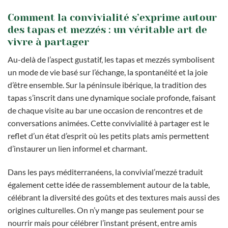
Comment la convivialité s’exprime autour
des tapas et mezzés : un véritable art de
vivre à partager
Au-delà de l’aspect gustatif, les tapas et mezzés symbolisent
un mode de vie basé sur l’échange, la spontanéité et la joie
d’être ensemble. Sur la péninsule ibérique, la tradition des
tapas s’inscrit dans une dynamique sociale profonde, faisant
de chaque visite au bar une occasion de rencontres et de
conversations animées. Cette convivialité à partager est le
reflet d’un état d’esprit où les petits plats amis permettent
d’instaurer un lien informel et charmant.
Dans les pays méditerranéens, la convivial’mezzé traduit
également cette idée de rassemblement autour de la table,
célébrant la diversité des goûts et des textures mais aussi des
origines culturelles. On n’y mange pas seulement pour se
nourrir mais pour célébrer l’instant présent, entre amis