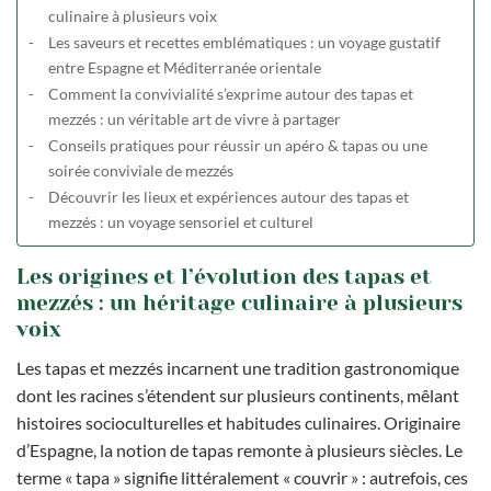
culinaire à plusieurs voix
Les saveurs et recettes emblématiques : un voyage gustatif
entre Espagne et Méditerranée orientale
Comment la convivialité s’exprime autour des tapas et
mezzés : un véritable art de vivre à partager
Conseils pratiques pour réussir un apéro & tapas ou une
soirée conviviale de mezzés
Découvrir les lieux et expériences autour des tapas et
mezzés : un voyage sensoriel et culturel
Les origines et l’évolution des tapas et
mezzés : un héritage culinaire à plusieurs
voix
Les tapas et mezzés incarnent une tradition gastronomique
dont les racines s’étendent sur plusieurs continents, mêlant
histoires socioculturelles et habitudes culinaires. Originaire
d’Espagne, la notion de tapas remonte à plusieurs siècles. Le
terme « tapa » signifie littéralement « couvrir » : autrefois, ces