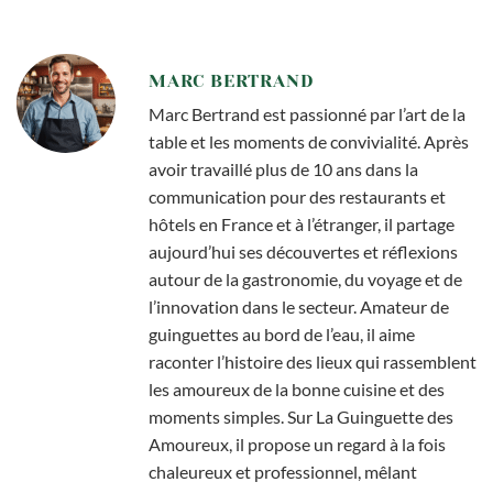
MARC BERTRAND
Marc Bertrand est passionné par l’art de la
table et les moments de convivialité. Après
avoir travaillé plus de 10 ans dans la
communication pour des restaurants et
hôtels en France et à l’étranger, il partage
aujourd’hui ses découvertes et réflexions
autour de la gastronomie, du voyage et de
l’innovation dans le secteur. Amateur de
guinguettes au bord de l’eau, il aime
raconter l’histoire des lieux qui rassemblent
les amoureux de la bonne cuisine et des
moments simples. Sur La Guinguette des
Amoureux, il propose un regard à la fois
chaleureux et professionnel, mêlant