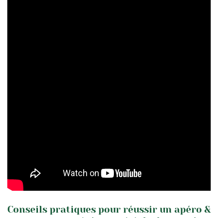
Conseils pratiques pour réussir un apéro &