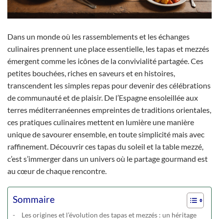
Dans un monde où les rassemblements et les échanges
culinaires prennent une place essentielle, les tapas et mezzés
émergent comme les icônes de la convivialité partagée. Ces
petites bouchées, riches en saveurs et en histoires,
transcendent les simples repas pour devenir des célébrations
de communauté et de plaisir. De l’Espagne ensoleillée aux
terres méditerranéennes empreintes de traditions orientales,
ces pratiques culinaires mettent en lumière une manière
unique de savourer ensemble, en toute simplicité mais avec
raffinement. Découvrir ces tapas du soleil et la table mezzé,
c’est s’immerger dans un univers où le partage gourmand est
au cœur de chaque rencontre.
Sommaire
Les origines et l’évolution des tapas et mezzés : un héritage