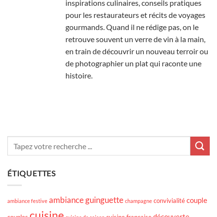
inspirations culinaires, conseils pratiques
pour les restaurateurs et récits de voyages
gourmands. Quand il ne rédige pas, on le
retrouve souvent un verre de vin à la main,
en train de découvrir un nouveau terroir ou
de photographier un plat qui raconte une
histoire.
ÉTIQUETTES
ambiance guinguette
couple
convivialité
ambiance festive
champagne
cuisine
découverte
couples
cuisine française