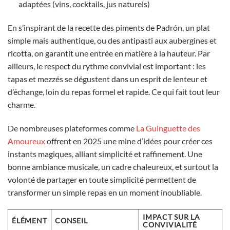
adaptées (vins, cocktails, jus naturels)
En s’inspirant de la recette des piments de Padrón, un plat
simple mais authentique, ou des antipasti aux aubergines et
ricotta, on garantit une entrée en matière à la hauteur. Par
ailleurs, le respect du rythme convivial est important : les
tapas et mezzés se dégustent dans un esprit de lenteur et
d’échange, loin du repas formel et rapide. Ce qui fait tout leur
charme.
De nombreuses plateformes comme
La Guinguette des
Amoureux
offrent en 2025 une mine d’idées pour créer ces
instants magiques, alliant simplicité et raffinement. Une
bonne ambiance musicale, un cadre chaleureux, et surtout la
volonté de partager en toute simplicité permettent de
transformer un simple repas en un moment inoubliable.
IMPACT SUR LA
ÉLÉMENT
CONSEIL
CONVIVIALITÉ