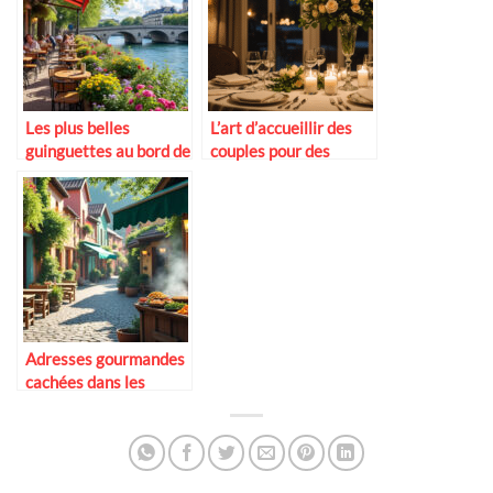
Les plus belles
L’art d’accueillir des
guinguettes au bord de
couples pour des
la Seine
dîners romantiques
Adresses gourmandes
cachées dans les
villages