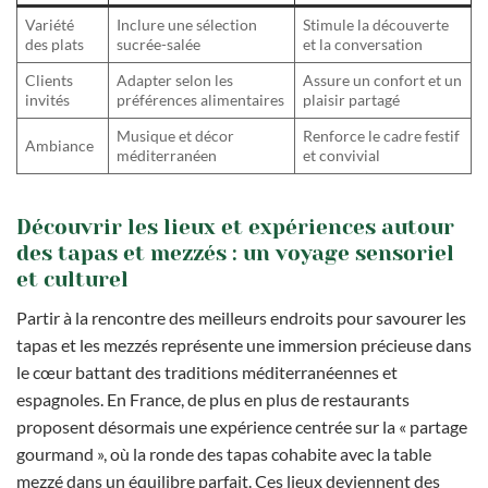
Variété
Inclure une sélection
Stimule la découverte
des plats
sucrée-salée
et la conversation
Clients
Adapter selon les
Assure un confort et un
invités
préférences alimentaires
plaisir partagé
Musique et décor
Renforce le cadre festif
Ambiance
méditerranéen
et convivial
Découvrir les lieux et expériences autour
des tapas et mezzés : un voyage sensoriel
et culturel
Partir à la rencontre des meilleurs endroits pour savourer les
tapas et les mezzés représente une immersion précieuse dans
le cœur battant des traditions méditerranéennes et
espagnoles. En France, de plus en plus de restaurants
proposent désormais une expérience centrée sur la « partage
gourmand », où la ronde des tapas cohabite avec la table
mezzé dans un équilibre parfait. Ces lieux deviennent des