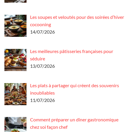
Les soupes et veloutés pour des soirées d’hiver
cocooning
14/07/2026
Les meilleures pâtisseries françaises pour
séduire
13/07/2026
Les plats à partager qui créent des souvenirs
inoubliables
11/07/2026
Comment préparer un dîner gastronomique
chez soi façon chef