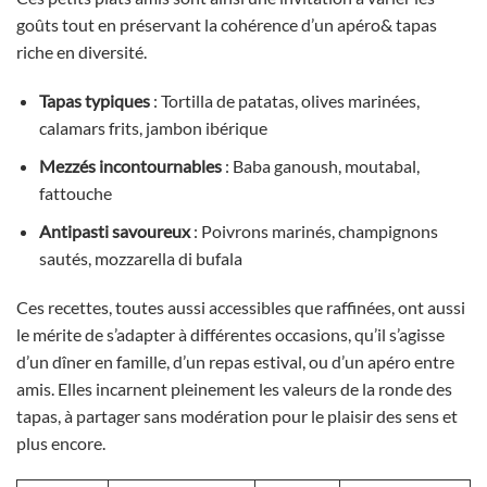
goûts tout en préservant la cohérence d’un apéro& tapas
riche en diversité.
Tapas typiques
: Tortilla de patatas, olives marinées,
calamars frits, jambon ibérique
Mezzés incontournables
: Baba ganoush, moutabal,
fattouche
Antipasti savoureux
: Poivrons marinés, champignons
sautés, mozzarella di bufala
Ces recettes, toutes aussi accessibles que raffinées, ont aussi
le mérite de s’adapter à différentes occasions, qu’il s’agisse
d’un dîner en famille, d’un repas estival, ou d’un apéro entre
amis. Elles incarnent pleinement les valeurs de la ronde des
tapas, à partager sans modération pour le plaisir des sens et
plus encore.