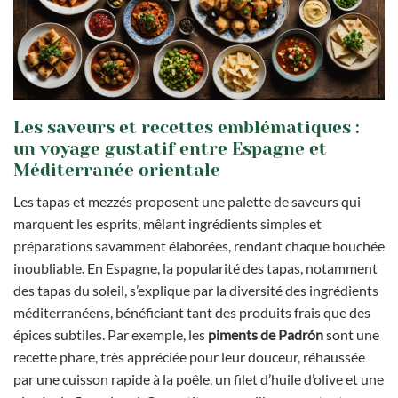
Les saveurs et recettes emblématiques :
un voyage gustatif entre Espagne et
Méditerranée orientale
Les tapas et mezzés proposent une palette de saveurs qui
marquent les esprits, mêlant ingrédients simples et
préparations savamment élaborées, rendant chaque bouchée
inoubliable. En Espagne, la popularité des tapas, notamment
des tapas du soleil, s’explique par la diversité des ingrédients
méditerranéens, bénéficiant tant des produits frais que des
épices subtiles. Par exemple, les
piments de Padrón
sont une
recette phare, très appréciée pour leur douceur, réhaussée
par une cuisson rapide à la poêle, un filet d’huile d’olive et une