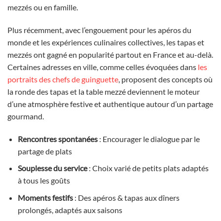
mezzés ou en famille.
Plus récemment, avec l’engouement pour les apéros du
monde et les expériences culinaires collectives, les tapas et
mezzés ont gagné en popularité partout en France et au-delà.
Certaines adresses en ville, comme celles évoquées dans
les
portraits des chefs de guinguette
, proposent des concepts où
la ronde des tapas et la table mezzé deviennent le moteur
d’une atmosphère festive et authentique autour d’un partage
gourmand.
Rencontres spontanées
: Encourager le dialogue par le
partage de plats
Souplesse du service
: Choix varié de petits plats adaptés
à tous les goûts
Moments festifs
: Des apéros & tapas aux dîners
prolongés, adaptés aux saisons