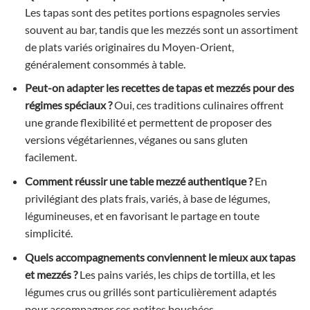
Les tapas sont des petites portions espagnoles servies
souvent au bar, tandis que les mezzés sont un assortiment
de plats variés originaires du Moyen-Orient,
généralement consommés à table.
Peut-on adapter les recettes de tapas et mezzés pour des
régimes spéciaux ?
Oui, ces traditions culinaires offrent
une grande flexibilité et permettent de proposer des
versions végétariennes, véganes ou sans gluten
facilement.
Comment réussir une table mezzé authentique ?
En
privilégiant des plats frais, variés, à base de légumes,
légumineuses, et en favorisant le partage en toute
simplicité.
Quels accompagnements conviennent le mieux aux tapas
et mezzés ?
Les pains variés, les chips de tortilla, et les
légumes crus ou grillés sont particulièrement adaptés
pour accompagner ces petites bouchées.