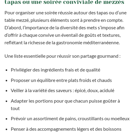
tapas ou une soirée conviviale de mezzés
Pour organiser une soirée réussie autour des tapas ou d’une
table mezzé, plusieurs éléments sont à prendre en compte.
D’abord, l’importance de la diversité des mets s’impose afin
d’offrir à chaque convive un éventail de goûts et textures,
reflétant la richesse de la gastronomie méditerranéenne.
Une liste essentielle pour réussir son partage gourmand :
Privilégier des ingrédients frais et de qualité
Proposer un équilibre entre plats froids et chauds
Veiller à la variété des saveurs : épicé, doux, acidulé
Adapter les portions pour que chacun puisse goûter à
tout
Prévoir un assortiment de pains, croustillants ou moelleux
Penser à des accompagnements légers et des boissons