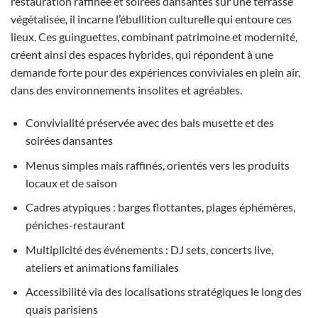
restauration raffinée et soirées dansantes sur une terrasse
végétalisée, il incarne l’ébullition culturelle qui entoure ces
lieux. Ces guinguettes, combinant patrimoine et modernité,
créent ainsi des espaces hybrides, qui répondent à une
demande forte pour des expériences conviviales en plein air,
dans des environnements insolites et agréables.
Convivialité préservée avec des bals musette et des
soirées dansantes
Menus simples mais raffinés, orientés vers les produits
locaux et de saison
Cadres atypiques : barges flottantes, plages éphémères,
péniches-restaurant
Multiplicité des événements : DJ sets, concerts live,
ateliers et animations familiales
Accessibilité via des localisations stratégiques le long des
quais parisiens