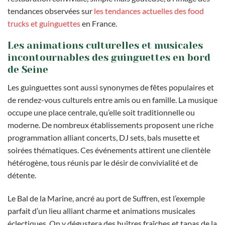
tendances observées sur
les tendances actuelles des food
trucks et guinguettes
en France.
Les animations culturelles et musicales
incontournables des guinguettes en bord
de Seine
Les guinguettes sont aussi synonymes de fêtes populaires et
de rendez-vous culturels entre amis ou en famille. La musique
occupe une place centrale, qu’elle soit traditionnelle ou
moderne. De nombreux établissements proposent une riche
programmation alliant concerts, DJ sets, bals musette et
soirées thématiques. Ces événements attirent une clientèle
hétérogène, tous réunis par le désir de convivialité et de
détente.
Le Bal de la Marine, ancré au port de Suffren, est l’exemple
parfait d’un lieu alliant charme et animations musicales
éclectiques. On y dégustera des huîtres fraîches et tapas de la