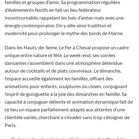
familles et groupes d’amis. Sa programmation régulière
d’événements festifs en fait un lieu fédérateur
incontournable, rappelant les bals d’antan mais avec une
énergie contemporaine. On y allie ainsi tradition et
modernité pour prolonger le mythe des bords de Marne.
Dans les Hauts-de-Seine, Le Fer à Cheval propose un cadre
unique entre nature et fête. Le week-end, ses soirées
dansantes rassemblent dans une atmosphère détendue
autour de cocktails et de plats conviviaux. Le dimanche,
l’espace accueille également les familles, offrant des
animations pour enfants, sculptures ou clown, conjuguant
l’esprit de guinguette à la joie des dimanches en famille. Sa
capacité à conjuguer détente et animation dynamique fait de
ce lieu un espace parfaitement adapté aux attentes d’une
clientèle variée, cherchant à s’évader sans trop s’éloigner de
Paris.