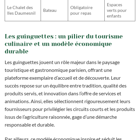
Espaces
Le Chalet des
Obligatoire
Bateau
verts pour
Iles Daumesnil
pour repas
enfants
Les guinguettes : un pilier du tourisme
culinaire et un modèle économique
durable
Les guinguettes jouent un rôle majeur dans le paysage
touristique et gastronomique parisien, offrant une
plateforme exemplaire d’accueil et de découverte. Leur
succès repose sur un équilibre entre tradition, qualité des
produits servis, et innovation dans l’offre de services et
animations. Ainsi, elles sélectionnent rigoureusement leurs
fournisseurs pour privilégier les circuits courts et les produits
issus de l’agriculture raisonnée, gage d’une démarche
responsable et durable.
Par ailleurs, ce modèle économique inspire et séduit les