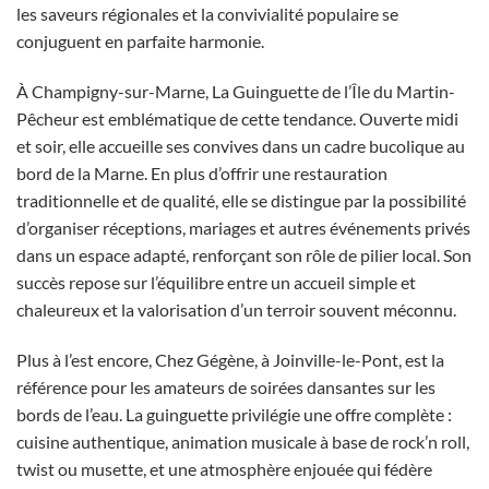
les saveurs régionales et la convivialité populaire se
conjuguent en parfaite harmonie.
À Champigny-sur-Marne, La Guinguette de l’Île du Martin-
Pêcheur est emblématique de cette tendance. Ouverte midi
et soir, elle accueille ses convives dans un cadre bucolique au
bord de la Marne. En plus d’offrir une restauration
traditionnelle et de qualité, elle se distingue par la possibilité
d’organiser réceptions, mariages et autres événements privés
dans un espace adapté, renforçant son rôle de pilier local. Son
succès repose sur l’équilibre entre un accueil simple et
chaleureux et la valorisation d’un terroir souvent méconnu.
Plus à l’est encore, Chez Gégène, à Joinville-le-Pont, est la
référence pour les amateurs de soirées dansantes sur les
bords de l’eau. La guinguette privilégie une offre complète :
cuisine authentique, animation musicale à base de rock’n roll,
twist ou musette, et une atmosphère enjouée qui fédère