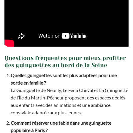
Questions fréquentes pour mieux profiter
des guinguettes au bord de la Seine
Quelles guinguettes sont les plus adaptées pour une
sortie en famille ?
La Guinguette de Neuilly, Le Fer à Cheval et La Guinguette
de l’Île du Martin-Pêcheur proposent des espaces dédiés
aux enfants avec des animations et une ambiance
conviviale adaptée aux plus jeunes.
Comment réserver une table dans une guinguette
populaire à Paris ?