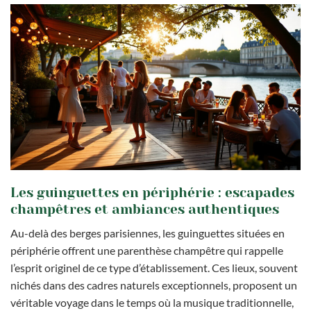
Les guinguettes en périphérie : escapades
champêtres et ambiances authentiques
Au-delà des berges parisiennes, les guinguettes situées en
périphérie offrent une parenthèse champêtre qui rappelle
l’esprit originel de ce type d’établissement. Ces lieux, souvent
nichés dans des cadres naturels exceptionnels, proposent un
véritable voyage dans le temps où la musique traditionnelle,