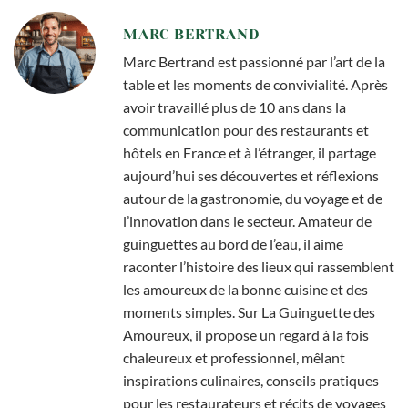
MARC BERTRAND
Marc Bertrand est passionné par l’art de la
table et les moments de convivialité. Après
avoir travaillé plus de 10 ans dans la
communication pour des restaurants et
hôtels en France et à l’étranger, il partage
aujourd’hui ses découvertes et réflexions
autour de la gastronomie, du voyage et de
l’innovation dans le secteur. Amateur de
guinguettes au bord de l’eau, il aime
raconter l’histoire des lieux qui rassemblent
les amoureux de la bonne cuisine et des
moments simples. Sur La Guinguette des
Amoureux, il propose un regard à la fois
chaleureux et professionnel, mêlant
inspirations culinaires, conseils pratiques
pour les restaurateurs et récits de voyages