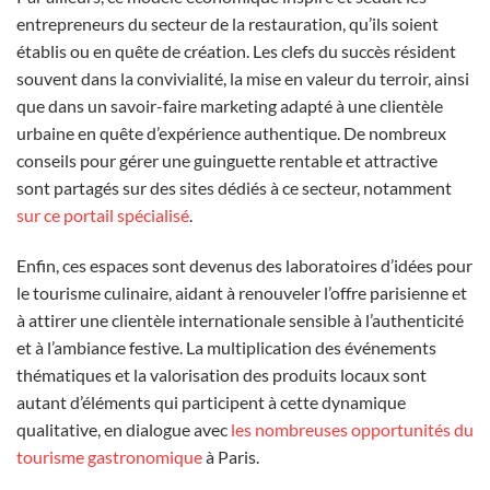
entrepreneurs du secteur de la restauration, qu’ils soient
établis ou en quête de création. Les clefs du succès résident
souvent dans la convivialité, la mise en valeur du terroir, ainsi
que dans un savoir-faire marketing adapté à une clientèle
urbaine en quête d’expérience authentique. De nombreux
conseils pour gérer une guinguette rentable et attractive
sont partagés sur des sites dédiés à ce secteur, notamment
sur ce portail spécialisé
.
Enfin, ces espaces sont devenus des laboratoires d’idées pour
le tourisme culinaire, aidant à renouveler l’offre parisienne et
à attirer une clientèle internationale sensible à l’authenticité
et à l’ambiance festive. La multiplication des événements
thématiques et la valorisation des produits locaux sont
autant d’éléments qui participent à cette dynamique
qualitative, en dialogue avec
les nombreuses opportunités du
tourisme gastronomique
à Paris.