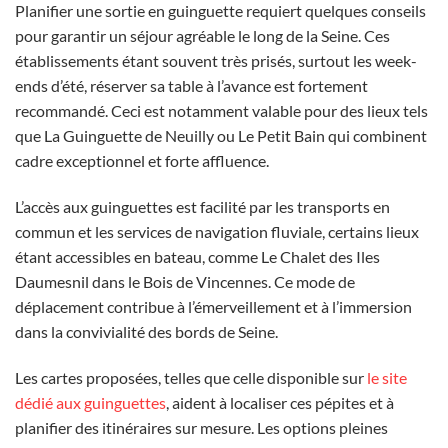
Planifier une sortie en guinguette requiert quelques conseils
pour garantir un séjour agréable le long de la Seine. Ces
établissements étant souvent très prisés, surtout les week-
ends d’été, réserver sa table à l’avance est fortement
recommandé. Ceci est notamment valable pour des lieux tels
que La Guinguette de Neuilly ou Le Petit Bain qui combinent
cadre exceptionnel et forte affluence.
L’accès aux guinguettes est facilité par les transports en
commun et les services de navigation fluviale, certains lieux
étant accessibles en bateau, comme Le Chalet des Iles
Daumesnil dans le Bois de Vincennes. Ce mode de
déplacement contribue à l’émerveillement et à l’immersion
dans la convivialité des bords de Seine.
Les cartes proposées, telles que celle disponible sur
le site
dédié aux guinguettes
, aident à localiser ces pépites et à
planifier des itinéraires sur mesure. Les options pleines