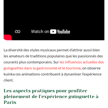
La diversité des styles musicaux permet d’attirer aussi bien
les amateurs de traditions populaires que les passionnés des
courants plus contemporains. Sur
les influences actuelles des
guinguettes dans la gastronomie et le tourisme
, on observe
kuinka ces animations contribuent à dynamiser l’expérience
client.
Les aspects pratiques pour profiter
pleinement de l’expérience guinguette à
Paris