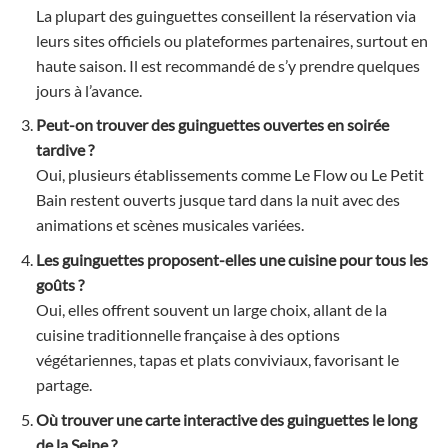
La plupart des guinguettes conseillent la réservation via
leurs sites officiels ou plateformes partenaires, surtout en
haute saison. Il est recommandé de s’y prendre quelques
jours à l’avance.
Peut-on trouver des guinguettes ouvertes en soirée
tardive ?
Oui, plusieurs établissements comme Le Flow ou Le Petit
Bain restent ouverts jusque tard dans la nuit avec des
animations et scènes musicales variées.
Les guinguettes proposent-elles une cuisine pour tous les
goûts ?
Oui, elles offrent souvent un large choix, allant de la
cuisine traditionnelle française à des options
végétariennes, tapas et plats conviviaux, favorisant le
partage.
Où trouver une carte interactive des guinguettes le long
de la Seine ?