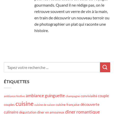
gourmands. Quand il ne rédige pas, on le
retrouve souvent un verre de vin à la main,
en train de découvrir un nouveau terroir ou
de photographier un plat qui raconte une
histoire.
ÉTIQUETTES
ambiance guinguette
couple
convivialité
ambiance festive
champagne
cuisine
découverte
couples
cuisine française
cuisine de saison
dîner romantique
culinaire
dégustation
dîner en amoureux