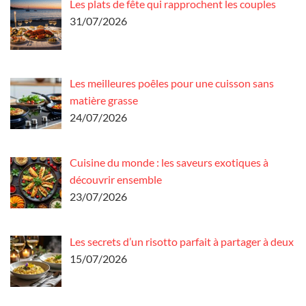
Les plats de fête qui rapprochent les couples
31/07/2026
Les meilleures poêles pour une cuisson sans
matière grasse
24/07/2026
Cuisine du monde : les saveurs exotiques à
découvrir ensemble
23/07/2026
Les secrets d’un risotto parfait à partager à deux
15/07/2026