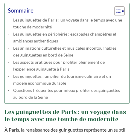
Sommaire
Les guinguettes de Paris : un voyage dans le temps avec une
touche de modernité
Les guinguettes en périphérie : escapades champêtres et
ambiances authentiques
Les animations culturelles et musicales incontournables
des guinguettes en bord de Seine
Les aspects pratiques pour profiter pleinement de
l’expérience guinguette à Paris
Les guinguettes : un pilier du tourisme culinaire et un
modèle économique durable
Questions fréquentes pour mieux profiter des guinguettes
au bord de la Seine
Les guinguettes de Paris : un voyage dans
le temps avec une touche de modernité
À Paris, la renaissance des guinguettes représente un subtil