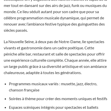
mer tout en dansant sur des airs de jazz, funk ou musiques du
monde. Ce lieu séduit autant pour son cadre que pour sa
célèbre programmation musicale dynamique, qui permet de
renouer avec l’ambiance festive typique des guinguettes des
siècles passés.
La Nouvelle Seine, à deux pas de Notre-Dame, lie spectacles
vivants et gastronomie dans un cadre poétique. Cette
péniche allie bar, restaurant et salle de spectacles pour offrir
une expérience culturelle complète. Chaque année, elle attire
un large public grâce à sa diversité artistique et son ambiance
chaleureuse, adaptée à toutes les générations.
Programmes musicaux variés : musette, jazz, électro,
chanson française
Soirées à thème pour créer des moments uniques et festifs
Espaces scéniques intégrés pour spectacles et ballets