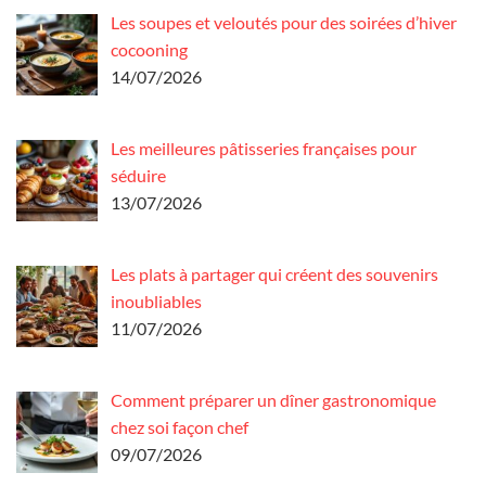
Les soupes et veloutés pour des soirées d’hiver
cocooning
14/07/2026
Les meilleures pâtisseries françaises pour
séduire
13/07/2026
Les plats à partager qui créent des souvenirs
inoubliables
11/07/2026
Comment préparer un dîner gastronomique
chez soi façon chef
09/07/2026