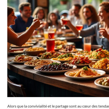
Alors que la convivialité et le partage sont au cœur des tend