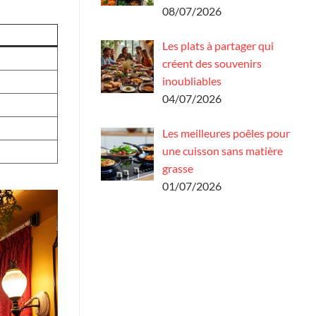
08/07/2026
Les plats à partager qui
créent des souvenirs
inoubliables
04/07/2026
Les meilleures poêles pour
une cuisson sans matière
grasse
01/07/2026