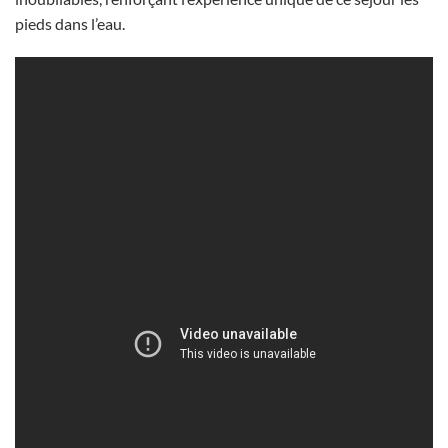
pieds dans l’eau.