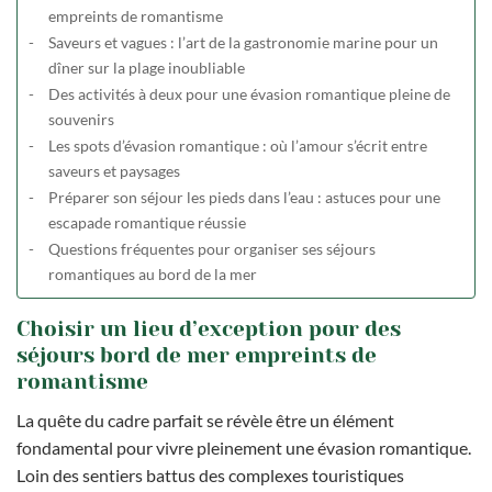
empreints de romantisme
Saveurs et vagues : l’art de la gastronomie marine pour un
dîner sur la plage inoubliable
Des activités à deux pour une évasion romantique pleine de
souvenirs
Les spots d’évasion romantique : où l’amour s’écrit entre
saveurs et paysages
Préparer son séjour les pieds dans l’eau : astuces pour une
escapade romantique réussie
Questions fréquentes pour organiser ses séjours
romantiques au bord de la mer
Choisir un lieu d’exception pour des
séjours bord de mer empreints de
romantisme
La quête du cadre parfait se révèle être un élément
fondamental pour vivre pleinement une évasion romantique.
Loin des sentiers battus des complexes touristiques