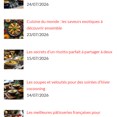
24/07/2026
Cuisine du monde : les saveurs exotiques à
découvrir ensemble
23/07/2026
Les secrets d’un risotto parfait à partager à deux
15/07/2026
Les soupes et veloutés pour des soirées d’hiver
cocooning
14/07/2026
Les meilleures pâtisseries françaises pour