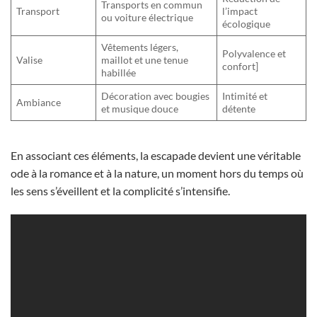
Transports en commun
Transport
l’impact
ou voiture électrique
écologique
Vêtements légers,
Polyvalence et
Valise
maillot et une tenue
confort]
habillée
Décoration avec bougies
Intimité et
Ambiance
et musique douce
détente
En associant ces éléments, la escapade devient une véritable
ode à la romance et à la nature, un moment hors du temps où
les sens s’éveillent et la complicité s’intensifie.