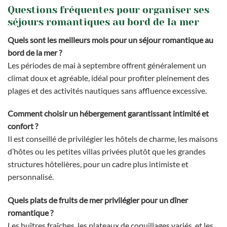
Questions fréquentes pour organiser ses
séjours romantiques au bord de la mer
Quels sont les meilleurs mois pour un séjour romantique au
bord de la mer ?
Les périodes de mai à septembre offrent généralement un
climat doux et agréable, idéal pour profiter pleinement des
plages et des activités nautiques sans affluence excessive.
Comment choisir un hébergement garantissant intimité et
confort ?
Il est conseillé de privilégier les hôtels de charme, les maisons
d’hôtes ou les petites villas privées plutôt que les grandes
structures hôtelières, pour un cadre plus intimiste et
personnalisé.
Quels plats de fruits de mer privilégier pour un dîner
romantique ?
Les huîtres fraîches, les plateaux de coquillages variés, et les