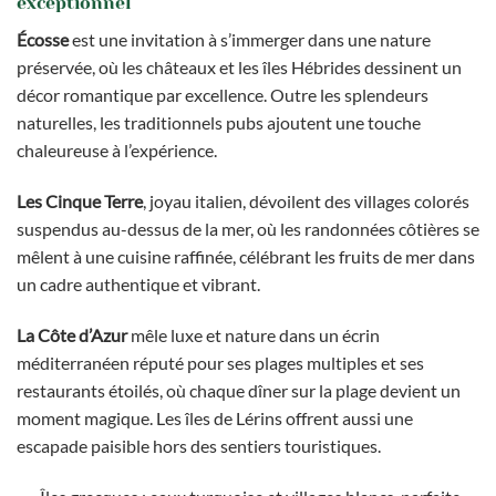
exceptionnel
Écosse
est une invitation à s’immerger dans une nature
préservée, où les châteaux et les îles Hébrides dessinent un
décor romantique par excellence. Outre les splendeurs
naturelles, les traditionnels pubs ajoutent une touche
chaleureuse à l’expérience.
Les Cinque Terre
, joyau italien, dévoilent des villages colorés
suspendus au-dessus de la mer, où les randonnées côtières se
mêlent à une cuisine raffinée, célébrant les fruits de mer dans
un cadre authentique et vibrant.
La Côte d’Azur
mêle luxe et nature dans un écrin
méditerranéen réputé pour ses plages multiples et ses
restaurants étoilés, où chaque dîner sur la plage devient un
moment magique. Les îles de Lérins offrent aussi une
escapade paisible hors des sentiers touristiques.