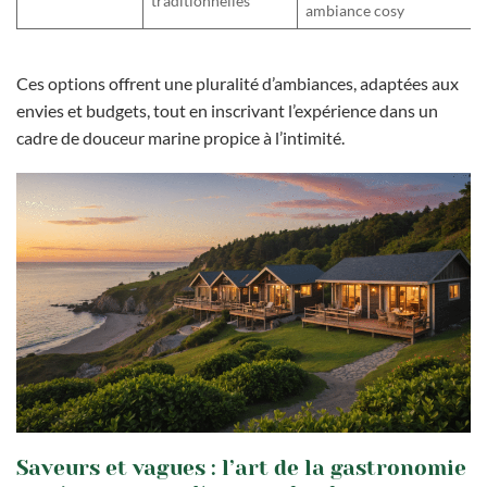
traditionnelles
ambiance cosy
Ces options offrent une pluralité d’ambiances, adaptées aux
envies et budgets, tout en inscrivant l’expérience dans un
cadre de douceur marine propice à l’intimité.
Saveurs et vagues : l’art de la gastronomie