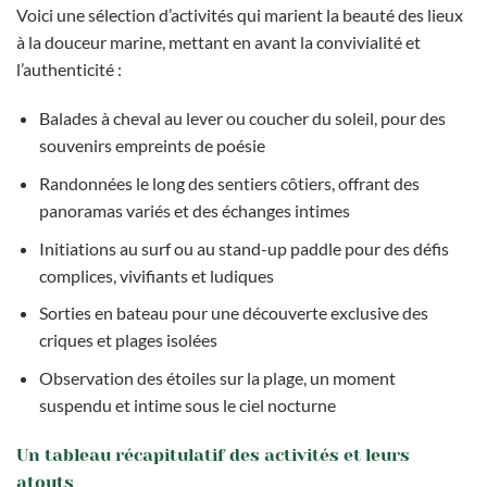
Voici une sélection d’activités qui marient la beauté des lieux
à la douceur marine, mettant en avant la convivialité et
l’authenticité :
Balades à cheval au lever ou coucher du soleil, pour des
souvenirs empreints de poésie
Randonnées le long des sentiers côtiers, offrant des
panoramas variés et des échanges intimes
Initiations au surf ou au stand-up paddle pour des défis
complices, vivifiants et ludiques
Sorties en bateau pour une découverte exclusive des
criques et plages isolées
Observation des étoiles sur la plage, un moment
suspendu et intime sous le ciel nocturne
Un tableau récapitulatif des activités et leurs
atouts