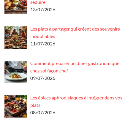
séduire
13/07/2026
Les plats à partager qui créent des souvenirs
inoubliables
11/07/2026
Comment préparer un dîner gastronomique
chez soi façon chef
09/07/2026
Les épices aphrodisiaques à intégrer dans vos
plats
08/07/2026