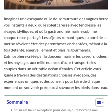
Imaginez une escapade où le doux murmure des vagues berce
vos instants à deux, où le soleil caresse avec tendresse les
rivages idylliques, et où la gastronomie marine sublime
chaque repas partagé. Les séjours romantiques au bord de la
mer se révèlent être des parenthèses enchantées, mêlant à la
fois détente, émerveillement et plaisirs gourmands.
L’atmosphère créée par la douceur marine, les saveurs iodées
et les paysages aux mille nuances d’azur transporte les
couples dans un véritable océan d’envies. Cet article vous
guide à travers des destinations choisies avec soin, des
expériences uniques et des conseils pour faire de chaque
moment un souvenir précieux, à savourer les pieds dans l’eau.
Sommaire
Choisir un lieu d’exception pour des séjours bord de mer