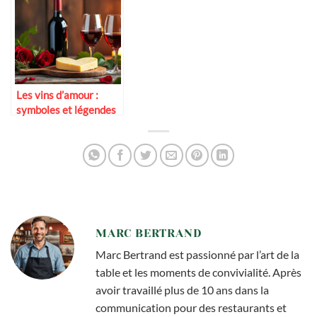
Les vins d’amour :
symboles et légendes
MARC BERTRAND
Marc Bertrand est passionné par l’art de la
table et les moments de convivialité. Après
avoir travaillé plus de 10 ans dans la
communication pour des restaurants et