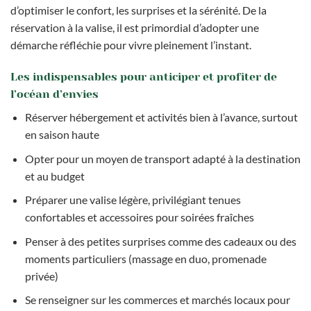
d’optimiser le confort, les surprises et la sérénité. De la
réservation à la valise, il est primordial d’adopter une
démarche réfléchie pour vivre pleinement l’instant.
Les indispensables pour anticiper et profiter de
l’océan d’envies
Réserver hébergement et activités bien à l’avance, surtout
en saison haute
Opter pour un moyen de transport adapté à la destination
et au budget
Préparer une valise légère, privilégiant tenues
confortables et accessoires pour soirées fraîches
Penser à des petites surprises comme des cadeaux ou des
moments particuliers (massage en duo, promenade
privée)
Se renseigner sur les commerces et marchés locaux pour