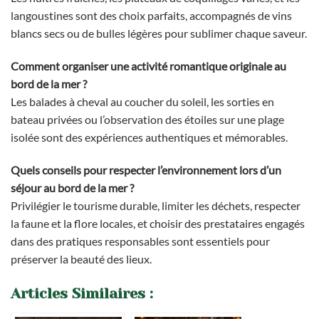
langoustines sont des choix parfaits, accompagnés de vins
blancs secs ou de bulles légères pour sublimer chaque saveur.
Comment organiser une activité romantique originale au
bord de la mer ?
Les balades à cheval au coucher du soleil, les sorties en
bateau privées ou l’observation des étoiles sur une plage
isolée sont des expériences authentiques et mémorables.
Quels conseils pour respecter l’environnement lors d’un
séjour au bord de la mer ?
Privilégier le tourisme durable, limiter les déchets, respecter
la faune et la flore locales, et choisir des prestataires engagés
dans des pratiques responsables sont essentiels pour
préserver la beauté des lieux.
Articles Similaires :