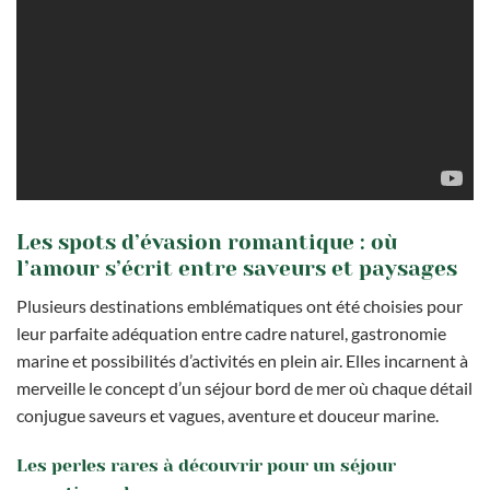
Les spots d’évasion romantique : où
l’amour s’écrit entre saveurs et paysages
Plusieurs destinations emblématiques ont été choisies pour
leur parfaite adéquation entre cadre naturel, gastronomie
marine et possibilités d’activités en plein air. Elles incarnent à
merveille le concept d’un séjour bord de mer où chaque détail
conjugue saveurs et vagues, aventure et douceur marine.
Les perles rares à découvrir pour un séjour