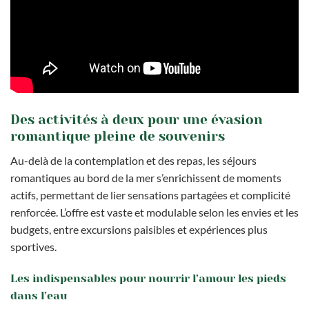
Des activités à deux pour une évasion
romantique pleine de souvenirs
Au-delà de la contemplation et des repas, les séjours
romantiques au bord de la mer s’enrichissent de moments
actifs, permettant de lier sensations partagées et complicité
renforcée. L’offre est vaste et modulable selon les envies et les
budgets, entre excursions paisibles et expériences plus
sportives.
Les indispensables pour nourrir l’amour les pieds
dans l’eau