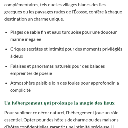
complémentaires, tels que les villages blancs des îles
grecques ou les paysages rudes de l’Écosse, confère à chaque
destination un charme unique.
Plages de sable fin et eaux turquoise pour une douceur
marine inégalée
Criques secrètes et intimité pour des moments privilégiés
à deux
Falaises et panoramas naturels pour des balades
empreintes de poésie
Atmosphère paisible loin des foules pour approfondir la
complicité
Un hébergement qui prolonge la magie des lieux
Pour sublimer ce décor naturel, l’hébergement joue un rôle
essentiel. Opter pour des hôtels de charme ou des maisons
d’hôtes confidentielles garantit une intimité précieuse. Il