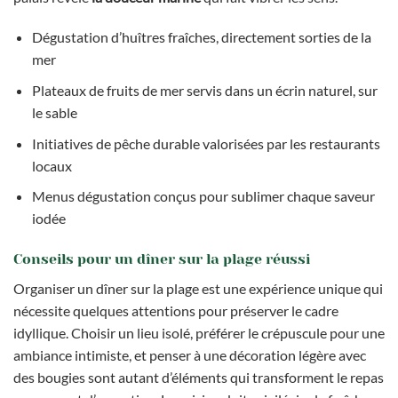
Dégustation d’huîtres fraîches, directement sorties de la
mer
Plateaux de fruits de mer servis dans un écrin naturel, sur
le sable
Initiatives de pêche durable valorisées par les restaurants
locaux
Menus dégustation conçus pour sublimer chaque saveur
iodée
Conseils pour un dîner sur la plage réussi
Organiser un dîner sur la plage est une expérience unique qui
nécessite quelques attentions pour préserver le cadre
idyllique. Choisir un lieu isolé, préférer le crépuscule pour une
ambiance intimiste, et penser à une décoration légère avec
des bougies sont autant d’éléments qui transforment le repas