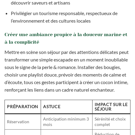
découvrir saveurs et artisans
Privilégier un tourisme responsable, respectueux de
l’environnement et des cultures locales
Créer une ambiance propice à la douceur marine et
à la complicité
Mettre en scène son séjour par des attentions délicates peut
transformer une simple escapade en un moment inoubliable
sous le signe de la perle & romance. Installer des bougies,
choisir une playlist douce, prévoir des moments de calme et
d’écoute, tous ces gestes participent à créer un cocon intime,
renforçant les liens dans un cadre naturel enchanteur.
IMPACT SUR LE
PRÉPARATION
ASTUCE
SÉJOUR
Anticipation minimum 3
Sérénité et choix
Réservation
mois
complet
Réduction de