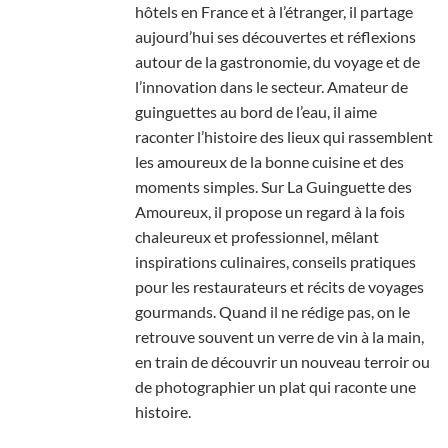
hôtels en France et à l’étranger, il partage
aujourd’hui ses découvertes et réflexions
autour de la gastronomie, du voyage et de
l’innovation dans le secteur. Amateur de
guinguettes au bord de l’eau, il aime
raconter l’histoire des lieux qui rassemblent
les amoureux de la bonne cuisine et des
moments simples. Sur La Guinguette des
Amoureux, il propose un regard à la fois
chaleureux et professionnel, mêlant
inspirations culinaires, conseils pratiques
pour les restaurateurs et récits de voyages
gourmands. Quand il ne rédige pas, on le
retrouve souvent un verre de vin à la main,
en train de découvrir un nouveau terroir ou
de photographier un plat qui raconte une
histoire.