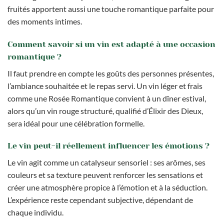
fruités apportent aussi une touche romantique parfaite pour
des moments intimes.
Comment savoir si un vin est adapté à une occasion
romantique ?
Il faut prendre en compte les goûts des personnes présentes,
l’ambiance souhaitée et le repas servi. Un vin léger et frais
comme une Rosée Romantique convient à un dîner estival,
alors qu’un vin rouge structuré, qualifié d’Élixir des Dieux,
sera idéal pour une célébration formelle.
Le vin peut-il réellement influencer les émotions ?
Le vin agit comme un catalyseur sensoriel : ses arômes, ses
couleurs et sa texture peuvent renforcer les sensations et
créer une atmosphère propice à l’émotion et à la séduction.
L’expérience reste cependant subjective, dépendant de
chaque individu.