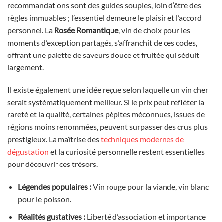
recommandations sont des guides souples, loin d’être des
règles immuables ; l’essentiel demeure le plaisir et l’accord
personnel. La
Rosée Romantique
, vin de choix pour les
moments d’exception partagés, s’affranchit de ces codes,
offrant une palette de saveurs douce et fruitée qui séduit
largement.
Il existe également une idée reçue selon laquelle un vin cher
serait systématiquement meilleur. Si le prix peut refléter la
rareté et la qualité, certaines pépites méconnues, issues de
régions moins renommées, peuvent surpasser des crus plus
prestigieux. La maîtrise des
techniques modernes de
dégustation
et la curiosité personnelle restent essentielles
pour découvrir ces trésors.
Légendes populaires :
Vin rouge pour la viande, vin blanc
pour le poisson.
Réalités gustatives :
Liberté d’association et importance