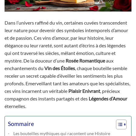
Dans l’univers raffiné du vin, certaines cuvées transcendent
leur nature pour devenir des symboles intemporels d’amour
et de passion. Ces vins d’amour, par leur histoire, leur
élégance ou leur rareté, sont autant d’écrins à des légendes
qui ont traversé les siècles, mêlant émotion, culture et
mystère. De la douceur d’une
Rosée Romantique
aux
enchantements du
Vin des Étoiles
, chaque bouteille semble
receler un secret capable d’éveiller les sentiments les plus
profonds. Emerveillant tant les amateurs que les spécialistes,
ces vins incarnent un véritable
Plaisir Enivrant
, précieux
compagnon des instants partagés et des
Légendes d’Amour
éternelles.
Sommaire
Les bouteilles mythiques qui racontent une Histoire