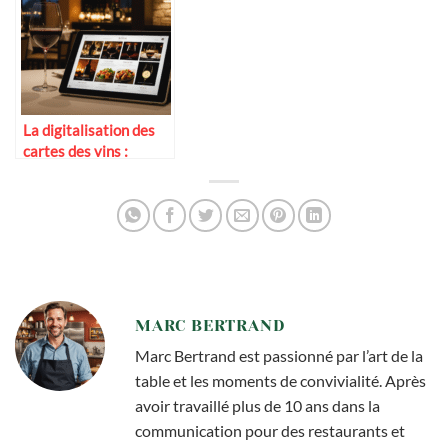
La digitalisation des
cartes des vins :
exemples inspirants
MARC BERTRAND
Marc Bertrand est passionné par l’art de la
table et les moments de convivialité. Après
avoir travaillé plus de 10 ans dans la
communication pour des restaurants et