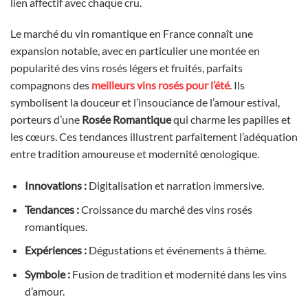
lien affectif avec chaque cru.
Le marché du vin romantique en France connaît une
expansion notable, avec en particulier une montée en
popularité des vins rosés légers et fruités, parfaits
compagnons des
meilleurs vins rosés pour l’été
. Ils
symbolisent la douceur et l’insouciance de l’amour estival,
porteurs d’une
Rosée Romantique
qui charme les papilles et
les cœurs. Ces tendances illustrent parfaitement l’adéquation
entre tradition amoureuse et modernité œnologique.
Innovations :
Digitalisation et narration immersive.
Tendances :
Croissance du marché des vins rosés
romantiques.
Expériences :
Dégustations et événements à thème.
Symbole :
Fusion de tradition et modernité dans les vins
d’amour.