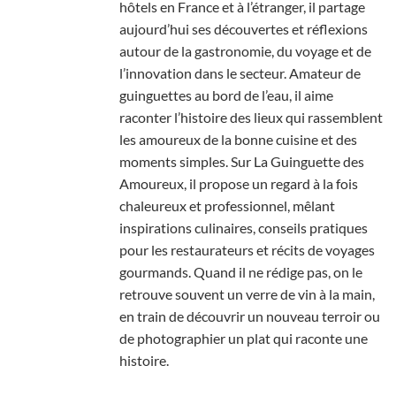
hôtels en France et à l’étranger, il partage
aujourd’hui ses découvertes et réflexions
autour de la gastronomie, du voyage et de
l’innovation dans le secteur. Amateur de
guinguettes au bord de l’eau, il aime
raconter l’histoire des lieux qui rassemblent
les amoureux de la bonne cuisine et des
moments simples. Sur La Guinguette des
Amoureux, il propose un regard à la fois
chaleureux et professionnel, mêlant
inspirations culinaires, conseils pratiques
pour les restaurateurs et récits de voyages
gourmands. Quand il ne rédige pas, on le
retrouve souvent un verre de vin à la main,
en train de découvrir un nouveau terroir ou
de photographier un plat qui raconte une
histoire.