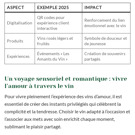
ASPECT
EXEMPLE 2025
IMPACT
QR codes pour
Renforcement du lien
Digitalisation
expérience client
émotionnel avec le vin
interactive
Vins rosés légers et
Symbole de douceur et
Produits
fruités
de jeunesse
Événements « Les
Création de souvenirs
Expériences
Amants du Vin »
partagés
Un voyage sensoriel et romantique : vivre
l’amour à travers le vin
Pour vivre pleinement l’expérience des vins d’amour, il est
essentiel de créer des instants privilégiés qui célèbrent la
complicité et la tendresse. Choisir le vin adapté à l’occasion et
l’associer aux mets avec soin enrichit chaque moment,
sublimant le plaisir partagé.