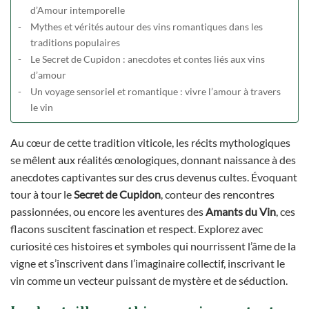
d’Amour intemporelle
Mythes et vérités autour des vins romantiques dans les
traditions populaires
Le Secret de Cupidon : anecdotes et contes liés aux vins
d’amour
Un voyage sensoriel et romantique : vivre l’amour à travers
le vin
Au cœur de cette tradition viticole, les récits mythologiques
se mêlent aux réalités œnologiques, donnant naissance à des
anecdotes captivantes sur des crus devenus cultes. Évoquant
tour à tour le
Secret de Cupidon
, conteur des rencontres
passionnées, ou encore les aventures des
Amants du Vin
, ces
flacons suscitent fascination et respect. Explorez avec
curiosité ces histoires et symboles qui nourrissent l’âme de la
vigne et s’inscrivent dans l’imaginaire collectif, inscrivant le
vin comme un vecteur puissant de mystère et de séduction.