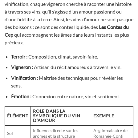
vinification, chaque vigneron cherche à raconter une histoire
à travers ses vins, qu’il s’agisse d’un amour passionné ou
d’une fidélité à la terre. Ainsi, les vins d’amour ne sont pas que
des boissons : ce sont des contes liquide, des
Les Contes du
Cep
qui accompagnent les âmes dans leurs instants les plus
précieux.
Terroir :
Composition, climat, savoir-faire.
Vigneron :
Artisan du récit amoureux à travers le vin.
Vinification :
Maîtrise des techniques pour révéler les
sens.
Émotion :
Connexion entre nature, vin et sentiment.
RÔLE DANS LA
ÉLÉMENT
SYMBOLIQUE DU VIN
EXEMPLE
D’AMOUR
Influence directe sur les
Argilo-calcaire de
Sol
arômes et la structure
Romanée-Conti