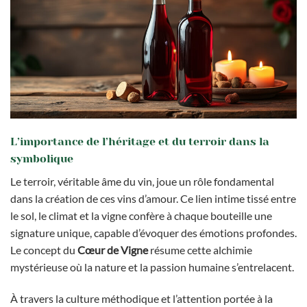
L’importance de l’héritage et du terroir dans la
symbolique
Le terroir, véritable âme du vin, joue un rôle fondamental
dans la création de ces vins d’amour. Ce lien intime tissé entre
le sol, le climat et la vigne confère à chaque bouteille une
signature unique, capable d’évoquer des émotions profondes.
Le concept du
Cœur de Vigne
résume cette alchimie
mystérieuse où la nature et la passion humaine s’entrelacent.
À travers la culture méthodique et l’attention portée à la