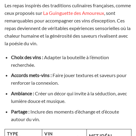
Les repas inspirés des traditions culinaires françaises, comme
ceux proposés sur
La Guinguette des Amoureux
, sont
remarquables pour accompagner ces vins d’exception. Ces
repas deviennent de véritables expériences sensorielles où la
chaleur humaine et la générosité des saveurs rivalisent avec
la poésie du vin.
Choix des vins :
Adapter la bouteille à l’émotion
recherchée.
Accords mets-vins :
Faire jouer textures et saveurs pour
renforcer la connexion.
Ambiance :
Créer un décor qui invite à la séduction, avec
lumière douce et musique.
Partage :
Inclure des moments d’échange et d’écoute
autour du vin.
TYPE
VIN
MET IDÉAL