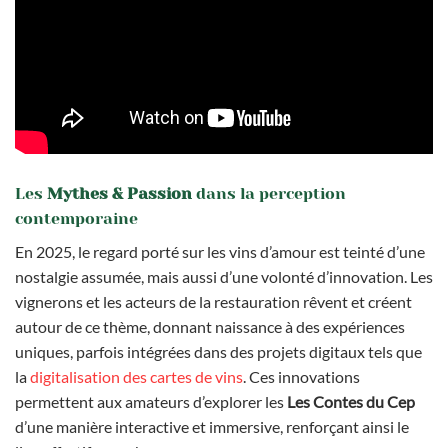
Les
Mythes & Passion
dans la perception
contemporaine
En 2025, le regard porté sur les vins d’amour est teinté d’une
nostalgie assumée, mais aussi d’une volonté d’innovation. Les
vignerons et les acteurs de la restauration rêvent et créent
autour de ce thème, donnant naissance à des expériences
uniques, parfois intégrées dans des projets digitaux tels que
la
digitalisation des cartes de vins
. Ces innovations
permettent aux amateurs d’explorer les
Les Contes du Cep
d’une manière interactive et immersive, renforçant ainsi le