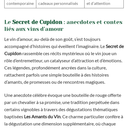
contemporaine
cadeaux personnalisés
et d’attention
Le
Secret de Cupidon
: anecdotes et contes
liés aux vins d’amour
Le vin d’amour, au-delà de son goût, s’est toujours
accompagné d’histoires qui éveillent l’imaginaire. Le
Secret de
Cupidon
rassemble ces récits mystérieux où le vin joue un
rôle d’entremetteur, un catalyseur d’attraction et d’émotions.
Ces légendes, profondément ancrées dans la culture,
rattachent parfois une simple bouteille à des histoires
d’amants, de promesses ou de rencontres magiques.
Une anecdote célèbre évoque une bouteille de rouge offerte
par un chevalier à sa promise, une tradition perpétuée dans
certains vignobles à travers des dégustations thématiques
baptisées
Les Amants du Vin
. Ce charme particulier confère à
la dégustation une dimension supplémentaire, où chaque