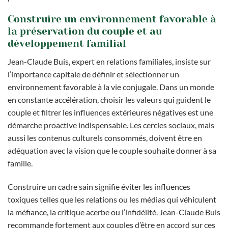
Construire un environnement favorable à
la préservation du couple et au
développement familial
Jean-Claude Buis, expert en relations familiales, insiste sur
l’importance capitale de définir et sélectionner un
environnement favorable à la vie conjugale. Dans un monde
en constante accélération, choisir les valeurs qui guident le
couple et filtrer les influences extérieures négatives est une
démarche proactive indispensable. Les cercles sociaux, mais
aussi les contenus culturels consommés, doivent être en
adéquation avec la vision que le couple souhaite donner à sa
famille.
Construire un cadre sain signifie éviter les influences
toxiques telles que les relations ou les médias qui véhiculent
la méfiance, la critique acerbe ou l’infidélité. Jean-Claude Buis
recommande fortement aux couples d’être en accord sur ces