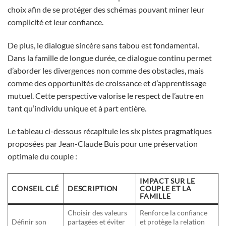
choix afin de se protéger des schémas pouvant miner leur
complicité et leur confiance.
De plus, le dialogue sincère sans tabou est fondamental.
Dans la famille de longue durée, ce dialogue continu permet
d’aborder les divergences non comme des obstacles, mais
comme des opportunités de croissance et d’apprentissage
mutuel. Cette perspective valorise le respect de l’autre en
tant qu’individu unique et à part entière.
Le tableau ci-dessous récapitule les six pistes pragmatiques
proposées par Jean-Claude Buis pour une préservation
optimale du couple :
IMPACT SUR LE
CONSEIL CLÉ
DESCRIPTION
COUPLE ET LA
FAMILLE
Choisir des valeurs
Renforce la confiance
Définir son
partagées et éviter
et protège la relation