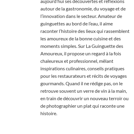
aujourd’hui ses découvertes et réflexions
autour de la gastronomie, du voyage et de
l’innovation dans le secteur. Amateur de
guinguettes au bord de l’eau, il aime
raconter l’histoire des lieux qui rassemblent
les amoureux de la bonne cuisine et des
moments simples. Sur La Guinguette des
Amoureux, il propose un regard à la fois
chaleureux et professionnel, mêlant
inspirations culinaires, conseils pratiques
pour les restaurateurs et récits de voyages
gourmands. Quand il ne rédige pas, on le
retrouve souvent un verre de vin à la main,
en train de découvrir un nouveau terroir ou
de photographier un plat qui raconte une
histoire.