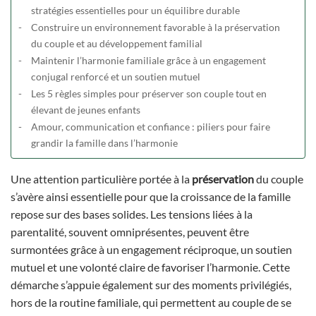
stratégies essentielles pour un équilibre durable
Construire un environnement favorable à la préservation
du couple et au développement familial
Maintenir l’harmonie familiale grâce à un engagement
conjugal renforcé et un soutien mutuel
Les 5 règles simples pour préserver son couple tout en
élevant de jeunes enfants
Amour, communication et confiance : piliers pour faire
grandir la famille dans l’harmonie
Une attention particulière portée à la
préservation
du couple
s’avère ainsi essentielle pour que la croissance de la famille
repose sur des bases solides. Les tensions liées à la
parentalité, souvent omniprésentes, peuvent être
surmontées grâce à un engagement réciproque, un soutien
mutuel et une volonté claire de favoriser l’harmonie. Cette
démarche s’appuie également sur des moments privilégiés,
hors de la routine familiale, qui permettent au couple de se