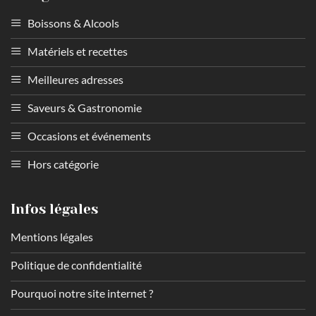
Boissons & Alcools
Matériels et recettes
Meilleures adresses
Saveurs & Gastronomie
Occasions et événements
Hors catégorie
Infos légales
Mentions légales
Politique de confidentialité
Pourquoi notre site internet ?