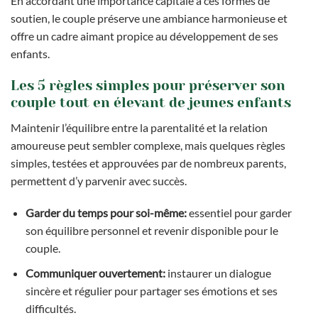
En accordant une importance capitale à ces formes de
soutien, le couple préserve une ambiance harmonieuse et
offre un cadre aimant propice au développement de ses
enfants.
Les 5 règles simples pour préserver son
couple tout en élevant de jeunes enfants
Maintenir l’équilibre entre la parentalité et la relation
amoureuse peut sembler complexe, mais quelques règles
simples, testées et approuvées par de nombreux parents,
permettent d’y parvenir avec succès.
Garder du temps pour soi-même:
essentiel pour garder
son équilibre personnel et revenir disponible pour le
couple.
Communiquer ouvertement:
instaurer un dialogue
sincère et régulier pour partager ses émotions et ses
difficultés.