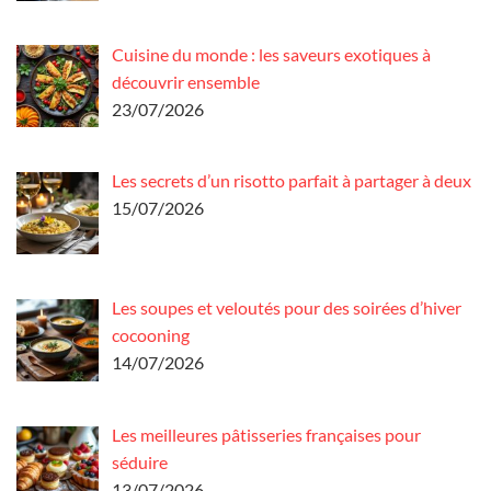
Cuisine du monde : les saveurs exotiques à
découvrir ensemble
23/07/2026
Les secrets d’un risotto parfait à partager à deux
15/07/2026
Les soupes et veloutés pour des soirées d’hiver
cocooning
14/07/2026
Les meilleures pâtisseries françaises pour
séduire
13/07/2026