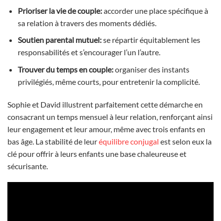
Prioriser la vie de couple:
accorder une place spécifique à
sa relation à travers des moments dédiés.
Soutien parental mutuel:
se répartir équitablement les
responsabilités et s’encourager l’un l’autre.
Trouver du temps en couple:
organiser des instants
privilégiés, même courts, pour entretenir la complicité.
Sophie et David illustrent parfaitement cette démarche en
consacrant un temps mensuel à leur relation, renforçant ainsi
leur engagement et leur amour, même avec trois enfants en
bas âge. La stabilité de leur
équilibre conjugal
est selon eux la
clé pour offrir à leurs enfants une base chaleureuse et
sécurisante.