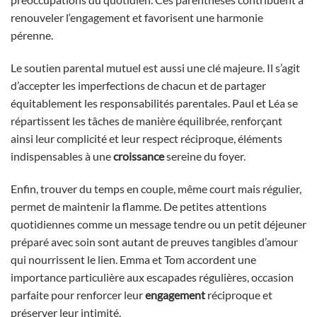
renouveler l‘engagement et favorisent une harmonie
pérenne.
Le soutien parental mutuel est aussi une clé majeure. Il s’agit
d’accepter les imperfections de chacun et de partager
équitablement les responsabilités parentales. Paul et Léa se
répartissent les tâches de manière équilibrée, renforçant
ainsi leur complicité et leur respect réciproque, éléments
indispensables à une
croissance
sereine du foyer.
Enfin, trouver du temps en couple, même court mais régulier,
permet de maintenir la flamme. De petites attentions
quotidiennes comme un message tendre ou un petit déjeuner
préparé avec soin sont autant de preuves tangibles d’amour
qui nourrissent le lien. Emma et Tom accordent une
importance particulière aux escapades régulières, occasion
parfaite pour renforcer leur
engagement
réciproque et
préserver leur intimité.