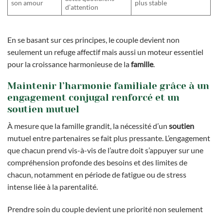
son amour
plus stable
d’attention
En se basant sur ces principes, le couple devient non
seulement un refuge affectif mais aussi un moteur essentiel
pour la croissance harmonieuse de la
famille
.
Maintenir l’harmonie familiale grâce à un
engagement conjugal renforcé et un
soutien mutuel
À mesure que la famille grandit, la nécessité d’un
soutien
mutuel entre partenaires se fait plus pressante. L’engagement
que chacun prend vis-à-vis de l’autre doit s’appuyer sur une
compréhension profonde des besoins et des limites de
chacun, notamment en période de fatigue ou de stress
intense liée à la parentalité.
Prendre soin du couple devient une priorité non seulement