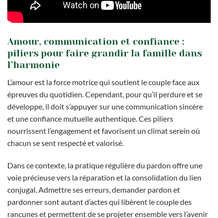
Amour, communication et confiance :
piliers pour faire grandir la famille dans
l’harmonie
L’amour est la force motrice qui soutient le couple face aux
épreuves du quotidien. Cependant, pour qu’il perdure et se
développe, il doit s’appuyer sur une communication sincère
et une confiance mutuelle authentique. Ces piliers
nourrissent l’engagement et favorisent un climat serein où
chacun se sent respecté et valorisé.
Dans ce contexte, la pratique régulière du pardon offre une
voie précieuse vers la réparation et la consolidation du lien
conjugal. Admettre ses erreurs, demander pardon et
pardonner sont autant d’actes qui libèrent le couple des
rancunes et permettent de se projeter ensemble vers l’avenir