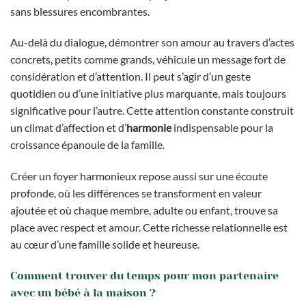
sans blessures encombrantes.
Au-delà du dialogue, démontrer son amour au travers d’actes
concrets, petits comme grands, véhicule un message fort de
considération et d’attention. Il peut s’agir d’un geste
quotidien ou d’une initiative plus marquante, mais toujours
significative pour l’autre. Cette attention constante construit
un climat d’affection et d’
harmonie
indispensable pour la
croissance épanouie de la famille.
Créer un foyer harmonieux repose aussi sur une écoute
profonde, où les différences se transforment en valeur
ajoutée et où chaque membre, adulte ou enfant, trouve sa
place avec respect et amour. Cette richesse relationnelle est
au cœur d’une famille solide et heureuse.
Comment trouver du temps pour mon partenaire
avec un bébé à la maison ?