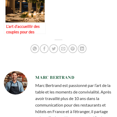
L’art d’accueillir des
couples pour des
dîners romantiques
MARC BERTRAND
Marc Bertrand est passionné par l’art de la
table et les moments de convivialité. Après
avoir travaillé plus de 10 ans dans la
communication pour des restaurants et
hôtels en France et à l’étranger, il partage