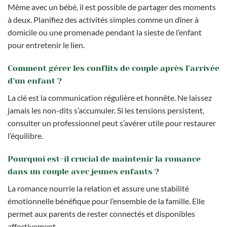
Même avec un bébé, il est possible de partager des moments
à deux. Planifiez des activités simples comme un dîner à
domicile ou une promenade pendant la sieste de l’enfant
pour entretenir le lien.
Comment gérer les conflits de couple après l’arrivée
d’un enfant ?
La clé est la communication régulière et honnête. Ne laissez
jamais les non-dits s’accumuler. Si les tensions persistent,
consulter un professionnel peut s’avérer utile pour restaurer
l’équilibre.
Pourquoi est-il crucial de maintenir la romance
dans un couple avec jeunes enfants ?
La romance nourrie la relation et assure une stabilité
émotionnelle bénéfique pour l’ensemble de la famille. Elle
permet aux parents de rester connectés et disponibles
affectivement.