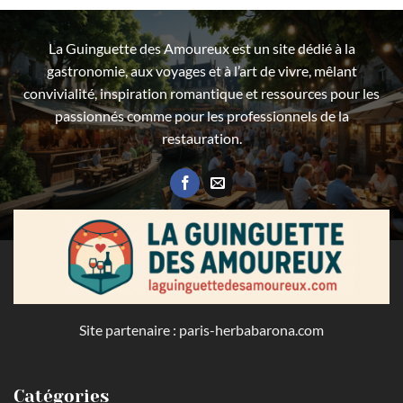
La Guinguette des Amoureux est un site dédié à la
gastronomie, aux voyages et à l’art de vivre, mêlant
convivialité, inspiration romantique et ressources pour les
passionnés comme pour les professionnels de la
restauration.
Site partenaire :
paris-herbabarona.com
Catégories