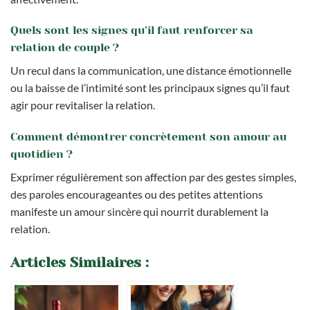
Quels sont les signes qu’il faut renforcer sa
relation de couple ?
Un recul dans la communication, une distance émotionnelle
ou la baisse de l’intimité sont les principaux signes qu’il faut
agir pour revitaliser la relation.
Comment démontrer concrètement son amour au
quotidien ?
Exprimer régulièrement son affection par des gestes simples,
des paroles encourageantes ou des petites attentions
manifeste un amour sincère qui nourrit durablement la
relation.
Articles Similaires :