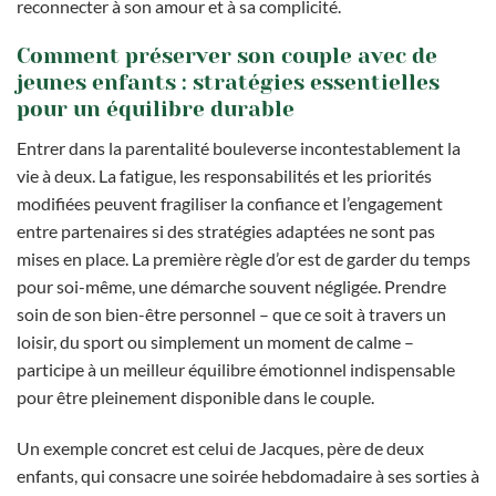
reconnecter à son amour et à sa complicité.
Comment préserver son couple avec de
jeunes enfants : stratégies essentielles
pour un équilibre durable
Entrer dans la parentalité bouleverse incontestablement la
vie à deux. La fatigue, les responsabilités et les priorités
modifiées peuvent fragiliser la confiance et l’engagement
entre partenaires si des stratégies adaptées ne sont pas
mises en place. La première règle d’or est de garder du temps
pour soi-même, une démarche souvent négligée. Prendre
soin de son bien-être personnel – que ce soit à travers un
loisir, du sport ou simplement un moment de calme –
participe à un meilleur équilibre émotionnel indispensable
pour être pleinement disponible dans le couple.
Un exemple concret est celui de Jacques, père de deux
enfants, qui consacre une soirée hebdomadaire à ses sorties à