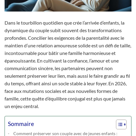
Dans le tourbillon quotidien que crée l’arrivée d’enfants, la
dynamique du couple subit souvent des transformations
profondes. Concilier les exigences de la parentalité avec le
maintien d’une relation amoureuse solide est un défi de taille,
incontournable pour bâtir une famille harmonieuse et
épanouissante. En cultivant la confiance, l’amour et une
communication sincère, les partenaires peuvent non
seulement préserver leur lien, mais aussi le faire grandir au fil
du temps, offrant ainsi un socle stable à leur foyer. En 2026,
face aux mutations sociales et aux nouvelles formes de
famille, cette quête d’équilibre conjugal est plus que jamais
un enjeu central.
Sommaire
Comment préserver son couple avec de jeunes enfants :