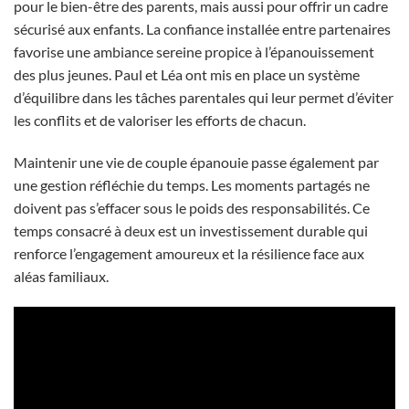
pour le bien-être des parents, mais aussi pour offrir un cadre
sécurisé aux enfants. La confiance installée entre partenaires
favorise une ambiance sereine propice à l’épanouissement
des plus jeunes. Paul et Léa ont mis en place un système
d’équilibre dans les tâches parentales qui leur permet d’éviter
les conflits et de valoriser les efforts de chacun.
Maintenir une vie de couple épanouie passe également par
une gestion réfléchie du temps. Les moments partagés ne
doivent pas s’effacer sous le poids des responsabilités. Ce
temps consacré à deux est un investissement durable qui
renforce l’engagement amoureux et la résilience face aux
aléas familiaux.