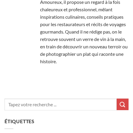
Amoureux, il propose un regard à la fois
chaleureux et professionnel, mêlant
inspirations culinaires, conseils pratiques
pour les restaurateurs et récits de voyages
gourmands. Quand il ne rédige pas, on le
retrouve souvent un verre de vin à la main,
en train de découvrir un nouveau terroir ou
de photographier un plat qui raconte une
histoire.
ÉTIQUETTES