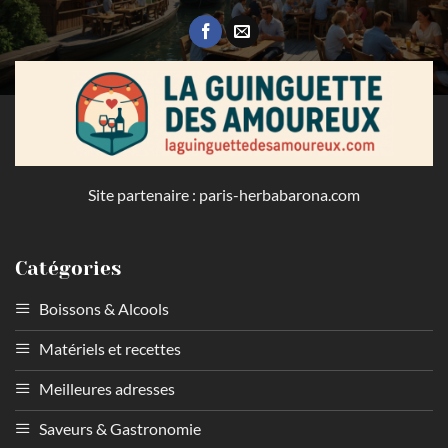
Site partenaire :
paris-herbabarona.com
Catégories
Boissons & Alcools
Matériels et recettes
Meilleures adresses
Saveurs & Gastronomie