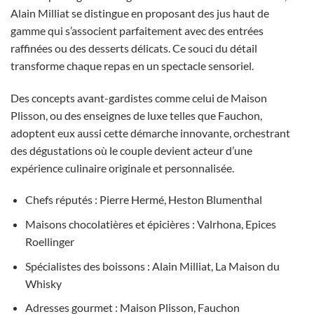
Alain Milliat se distingue en proposant des jus haut de
gamme qui s’associent parfaitement avec des entrées
raffinées ou des desserts délicats. Ce souci du détail
transforme chaque repas en un spectacle sensoriel.
Des concepts avant-gardistes comme celui de Maison
Plisson, ou des enseignes de luxe telles que Fauchon,
adoptent eux aussi cette démarche innovante, orchestrant
des dégustations où le couple devient acteur d’une
expérience culinaire originale et personnalisée.
Chefs réputés : Pierre Hermé, Heston Blumenthal
Maisons chocolatières et épicières : Valrhona, Epices
Roellinger
Spécialistes des boissons : Alain Milliat, La Maison du
Whisky
Adresses gourmet : Maison Plisson, Fauchon