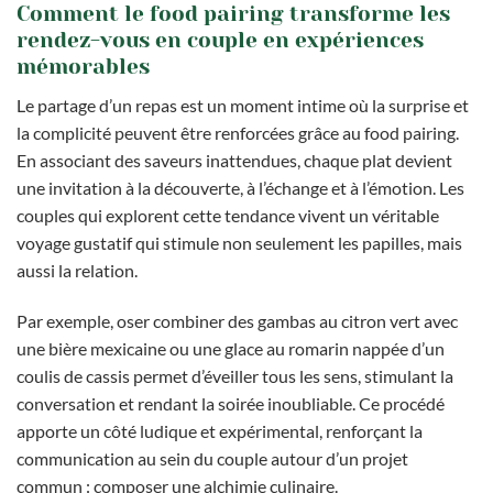
Comment le food pairing transforme les
rendez-vous en couple en expériences
mémorables
Le partage d’un repas est un moment intime où la surprise et
la complicité peuvent être renforcées grâce au food pairing.
En associant des saveurs inattendues, chaque plat devient
une invitation à la découverte, à l’échange et à l’émotion. Les
couples qui explorent cette tendance vivent un véritable
voyage gustatif qui stimule non seulement les papilles, mais
aussi la relation.
Par exemple, oser combiner des gambas au citron vert avec
une bière mexicaine ou une glace au romarin nappée d’un
coulis de cassis permet d’éveiller tous les sens, stimulant la
conversation et rendant la soirée inoubliable. Ce procédé
apporte un côté ludique et expérimental, renforçant la
communication au sein du couple autour d’un projet
commun : composer une alchimie culinaire.