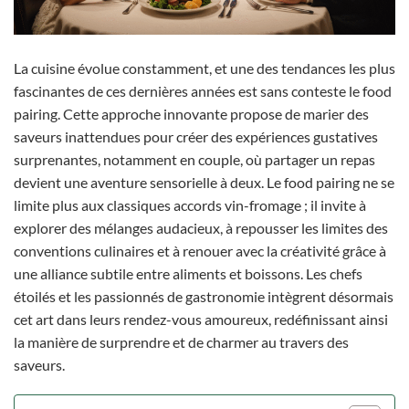
La cuisine évolue constamment, et une des tendances les plus
fascinantes de ces dernières années est sans conteste le food
pairing. Cette approche innovante propose de marier des
saveurs inattendues pour créer des expériences gustatives
surprenantes, notamment en couple, où partager un repas
devient une aventure sensorielle à deux. Le food pairing ne se
limite plus aux classiques accords vin-fromage ; il invite à
explorer des mélanges audacieux, à repousser les limites des
conventions culinaires et à renouer avec la créativité grâce à
une alliance subtile entre aliments et boissons. Les chefs
étoilés et les passionnés de gastronomie intègrent désormais
cet art dans leurs rendez-vous amoureux, redéfinissant ainsi
la manière de surprendre et de charmer au travers des
saveurs.