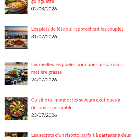
guinguette
02/08/2026
Les plats de fête qui rapprochent les couples
31/07/2026
Les meilleures poêles pour une cuisson sans
matière grasse
24/07/2026
Cuisine du monde : les saveurs exotiques à
découvrir ensemble
23/07/2026
Les secrets d’un risotto parfait à partager à deux