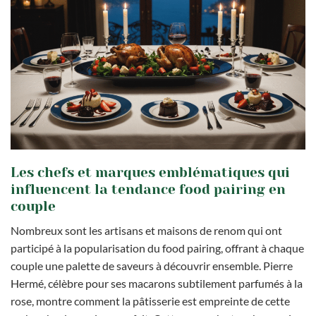
Les chefs et marques emblématiques qui
influencent la tendance food pairing en
couple
Nombreux sont les artisans et maisons de renom qui ont
participé à la popularisation du food pairing, offrant à chaque
couple une palette de saveurs à découvrir ensemble. Pierre
Hermé, célèbre pour ses macarons subtilement parfumés à la
rose, montre comment la pâtisserie est empreinte de cette