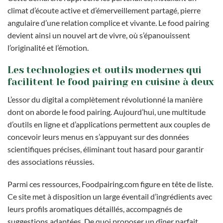
climat d’écoute active et d’émerveillement partagé, pierre
angulaire d’une relation complice et vivante. Le food pairing
devient ainsi un nouvel art de vivre, où s’épanouissent
l’originalité et l’émotion.
Les technologies et outils modernes qui
facilitent le food pairing en cuisine à deux
L’essor du digital a complètement révolutionné la manière
dont on aborde le food pairing. Aujourd’hui, une multitude
d’outils en ligne et d’applications permettent aux couples de
concevoir leurs menus en s’appuyant sur des données
scientifiques précises, éliminant tout hasard pour garantir
des associations réussies.
Parmi ces ressources, Foodpairing.com figure en tête de liste.
Ce site met à disposition un large éventail d’ingrédients avec
leurs profils aromatiques détaillés, accompagnés de
suggestions adaptées. De quoi proposer un dîner parfait,