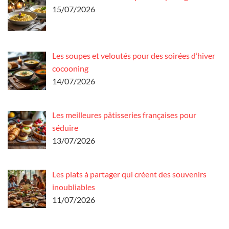
15/07/2026
Les soupes et veloutés pour des soirées d’hiver
cocooning
14/07/2026
Les meilleures pâtisseries françaises pour
séduire
13/07/2026
Les plats à partager qui créent des souvenirs
inoubliables
11/07/2026