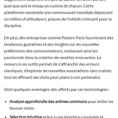
quel que soit le niveau en cuisine de chacun. Cette
plateforme rassemble une communauté mondiale dépassant
un million d’utilisateurs, preuve de l’intérêt croissant pour la
discipline.
De plus, des entreprises comme Peclers Paris fournissent des
tendances gustatives et des insights sur les nouvelles
préférences des consommateurs, soutenant ainsi les
passionnés dans la création de recettes innovantes. Le
recours à ces outils permet de s’affranchir des erreurs
classiques, d’explorer de nouvelles associations sans crainte,
tout en affinant ses choix pour plaire à son partenaire.
Voici quelques avantages clés offerts par ces technologies :
Analyse approfondie des arômes communs
pour éviter les
fausses notes.
Sélection intuitive
grâce à une interface conviviale et