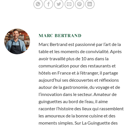
MARC BERTRAND
Marc Bertrand est passionné par l’art de la
table et les moments de convivialité. Après
avoir travaillé plus de 10 ans dans la
communication pour des restaurants et
hôtels en France et à l’étranger, il partage
aujourd’hui ses découvertes et réflexions
autour de la gastronomie, du voyage et de
l’innovation dans le secteur. Amateur de
guinguettes au bord de l’eau, il aime
raconter l’histoire des lieux qui rassemblent
les amoureux de la bonne cuisine et des
moments simples. Sur La Guinguette des