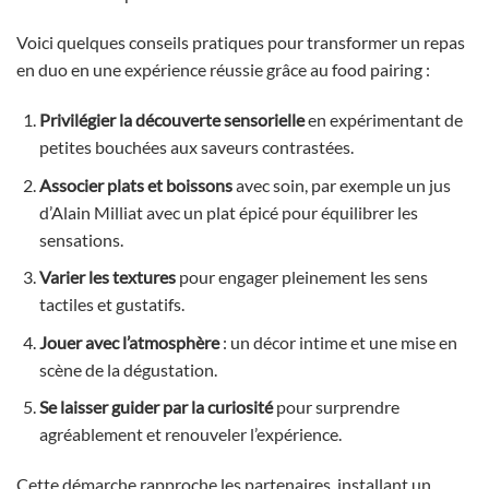
Voici quelques conseils pratiques pour transformer un repas
en duo en une expérience réussie grâce au food pairing :
Privilégier la découverte sensorielle
en expérimentant de
petites bouchées aux saveurs contrastées.
Associer plats et boissons
avec soin, par exemple un jus
d’Alain Milliat avec un plat épicé pour équilibrer les
sensations.
Varier les textures
pour engager pleinement les sens
tactiles et gustatifs.
Jouer avec l’atmosphère
: un décor intime et une mise en
scène de la dégustation.
Se laisser guider par la curiosité
pour surprendre
agréablement et renouveler l’expérience.
Cette démarche rapproche les partenaires, installant un