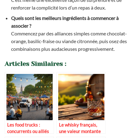
renforcer la complicité lors d’un repas à deux.
Quels sont les meilleurs ingrédients à commencer à
associer ?
Commencez par des alliances simples comme chocolat-
orange, basilic-fraise ou viande citronnée, puis osez des
combinaisons plus audacieuses progressivement.
Articles Similaires :
Les food trucks :
Le whisky français,
concurrents ou alliés
une valeur montante
des guinguettes ?