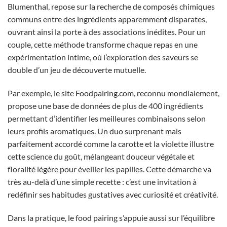
Blumenthal, repose sur la recherche de composés chimiques
communs entre des ingrédients apparemment disparates,
ouvrant ainsi la porte à des associations inédites. Pour un
couple, cette méthode transforme chaque repas en une
expérimentation intime, où l’exploration des saveurs se
double d’un jeu de découverte mutuelle.
Par exemple, le site Foodpairing.com, reconnu mondialement,
propose une base de données de plus de 400 ingrédients
permettant d’identifier les meilleures combinaisons selon
leurs profils aromatiques. Un duo surprenant mais
parfaitement accordé comme la carotte et la violette illustre
cette science du goût, mélangeant douceur végétale et
floralité légère pour éveiller les papilles. Cette démarche va
très au-delà d’une simple recette : c’est une invitation à
redéfinir ses habitudes gustatives avec curiosité et créativité.
Dans la pratique, le food pairing s’appuie aussi sur l’équilibre