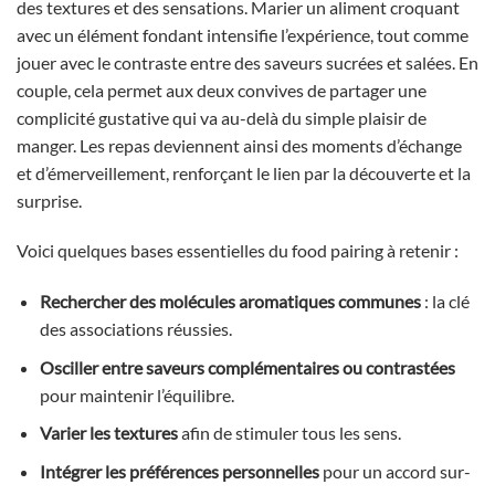
des textures et des sensations. Marier un aliment croquant
avec un élément fondant intensifie l’expérience, tout comme
jouer avec le contraste entre des saveurs sucrées et salées. En
couple, cela permet aux deux convives de partager une
complicité gustative qui va au-delà du simple plaisir de
manger. Les repas deviennent ainsi des moments d’échange
et d’émerveillement, renforçant le lien par la découverte et la
surprise.
Voici quelques bases essentielles du food pairing à retenir :
Rechercher des molécules aromatiques communes
: la clé
des associations réussies.
Osciller entre saveurs complémentaires ou contrastées
pour maintenir l’équilibre.
Varier les textures
afin de stimuler tous les sens.
Intégrer les préférences personnelles
pour un accord sur-