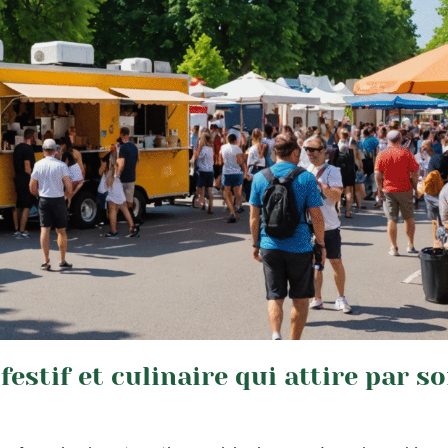
estif et culinaire qui attire par s