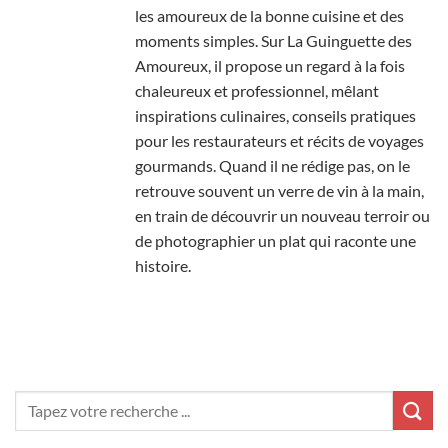
les amoureux de la bonne cuisine et des
moments simples. Sur La Guinguette des
Amoureux, il propose un regard à la fois
chaleureux et professionnel, mêlant
inspirations culinaires, conseils pratiques
pour les restaurateurs et récits de voyages
gourmands. Quand il ne rédige pas, on le
retrouve souvent un verre de vin à la main,
en train de découvrir un nouveau terroir ou
de photographier un plat qui raconte une
histoire.