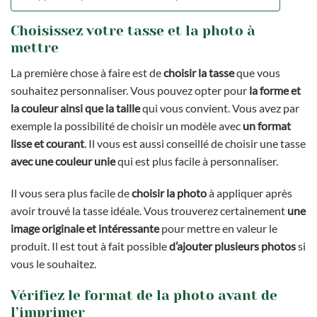
Choisissez votre tasse et la photo à
mettre
La première chose à faire est de
choisir la tasse
que vous
souhaitez personnaliser. Vous pouvez opter pour
la forme et
la couleur ainsi que la taille
qui vous convient. Vous avez par
exemple la possibilité de choisir un modèle avec
un format
lisse et courant
. Il vous est aussi conseillé de choisir une tasse
avec une couleur unie
qui est plus facile à personnaliser.
Il vous sera plus facile de
choisir la photo
à appliquer après
avoir trouvé la tasse idéale. Vous trouverez certainement
une
image originale
et intéressante
pour mettre en valeur le
produit. Il est tout à fait possible
d’ajouter plusieurs photos
si
vous le souhaitez.
Vérifiez le format de la photo avant de
l’imprimer