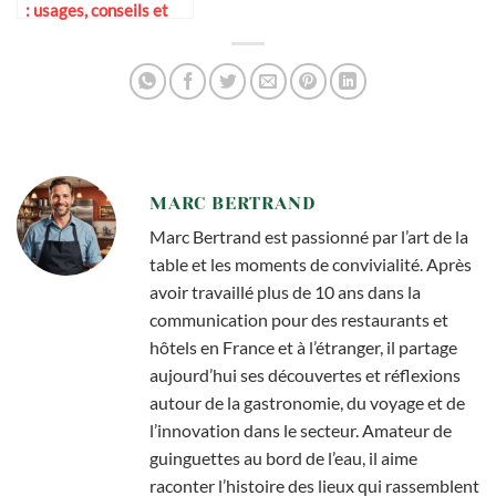
: usages, conseils et
tendances en 2025
MARC BERTRAND
Marc Bertrand est passionné par l’art de la
table et les moments de convivialité. Après
avoir travaillé plus de 10 ans dans la
communication pour des restaurants et
hôtels en France et à l’étranger, il partage
aujourd’hui ses découvertes et réflexions
autour de la gastronomie, du voyage et de
l’innovation dans le secteur. Amateur de
guinguettes au bord de l’eau, il aime
raconter l’histoire des lieux qui rassemblent