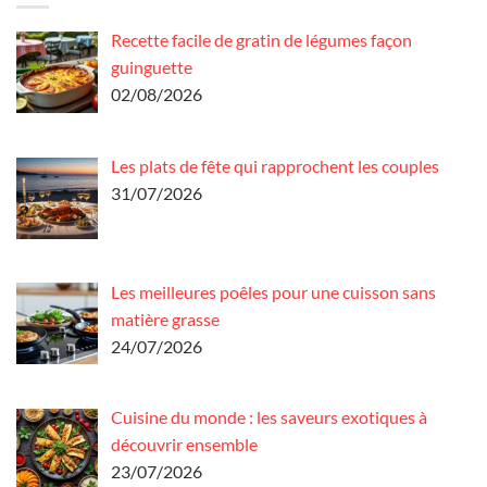
Recette facile de gratin de légumes façon
guinguette
02/08/2026
Les plats de fête qui rapprochent les couples
31/07/2026
Les meilleures poêles pour une cuisson sans
matière grasse
24/07/2026
Cuisine du monde : les saveurs exotiques à
découvrir ensemble
23/07/2026