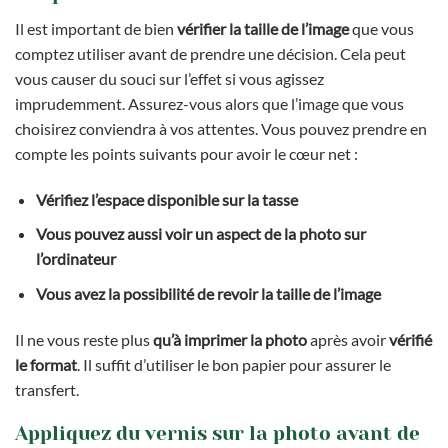
Il est important de bien
vérifier la taille de l’image
que vous
comptez utiliser avant de prendre une décision. Cela peut
vous causer du souci sur l’effet si vous agissez
imprudemment. Assurez-vous alors que l’image que vous
choisirez conviendra à vos attentes. Vous pouvez prendre en
compte les points suivants pour avoir le cœur net :
Vérifiez l’espace disponible sur la tasse
Vous pouvez aussi voir un aspect de la photo sur
l’ordinateur
Vous avez la possibilité de revoir la taille de l’image
Il ne vous reste plus
qu’à imprimer la photo
après avoir
vérifié
le format
. Il suffit d’utiliser le bon papier pour assurer le
transfert.
Appliquez du vernis sur la photo avant de