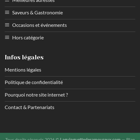
Saveurs & Gastronomie
Occasions et événements
Hors catégorie
Infos légales
Mentions légales
Politique de confidentialité
Pourquoi notre site internet ?
Contact & Partenariats
Tous droits réservés 2026 ©
Laguinguettedesamoureux.com
—
Plan