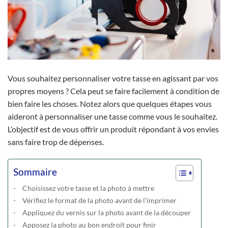
Vous souhaitez personnaliser votre tasse en agissant par vos
propres moyens ? Cela peut se faire facilement à condition de
bien faire les choses. Notez alors que quelques étapes vous
aideront à personnaliser une tasse comme vous le souhaitez.
L’objectif est de vous offrir un produit répondant à vos envies
sans faire trop de dépenses.
Sommaire
Choisissez votre tasse et la photo à mettre
Vérifiez le format de la photo avant de l’imprimer
Appliquez du vernis sur la photo avant de la découper
Apposez la photo au bon endroit pour finir