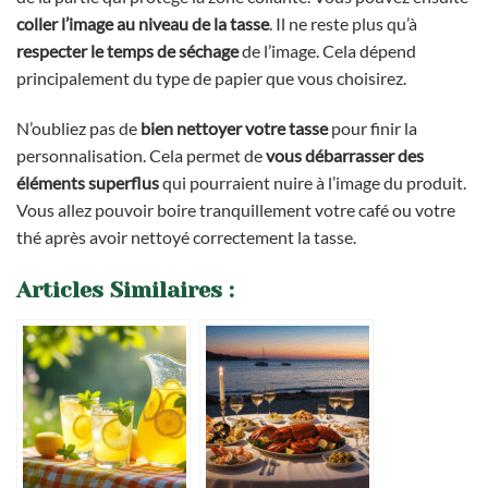
coller l’image au niveau de la tasse
. Il ne reste plus qu’à
respecter le temps de
séchage
de l’image. Cela dépend
principalement du type de papier que vous choisirez.
N’oubliez pas de
bien nettoyer votre tasse
pour finir la
personnalisation. Cela permet de
vous
débarrasser des
éléments superflus
qui pourraient nuire à l’image du produit.
Vous allez pouvoir boire tranquillement votre café ou votre
thé après avoir nettoyé correctement la tasse.
Articles Similaires :