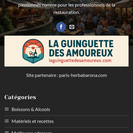
passionnés comme pour les professionnels de la
restauration.
Site partenaire :
paris-herbabarona.com
Catégories
Boissons & Alcools
Matériels et recettes
Meilleures adresses