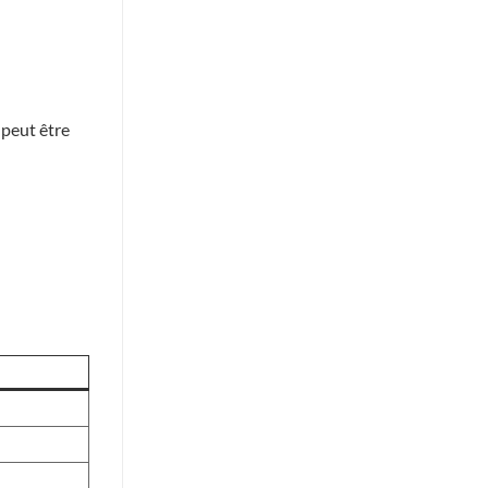
 peut être