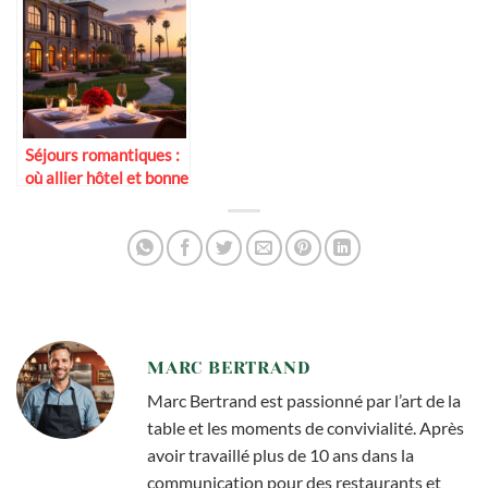
Séjours romantiques :
où allier hôtel et bonne
table
MARC BERTRAND
Marc Bertrand est passionné par l’art de la
table et les moments de convivialité. Après
avoir travaillé plus de 10 ans dans la
communication pour des restaurants et