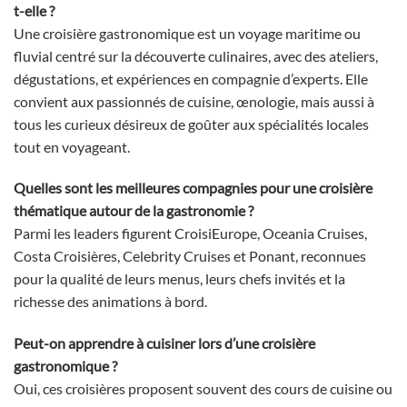
t-elle ?
Une croisière gastronomique est un voyage maritime ou
fluvial centré sur la découverte culinaires, avec des ateliers,
dégustations, et expériences en compagnie d’experts. Elle
convient aux passionnés de cuisine, œnologie, mais aussi à
tous les curieux désireux de goûter aux spécialités locales
tout en voyageant.
Quelles sont les meilleures compagnies pour une croisière
thématique autour de la gastronomie ?
Parmi les leaders figurent CroisiEurope, Oceania Cruises,
Costa Croisières, Celebrity Cruises et Ponant, reconnues
pour la qualité de leurs menus, leurs chefs invités et la
richesse des animations à bord.
Peut-on apprendre à cuisiner lors d’une croisière
gastronomique ?
Oui, ces croisières proposent souvent des cours de cuisine ou