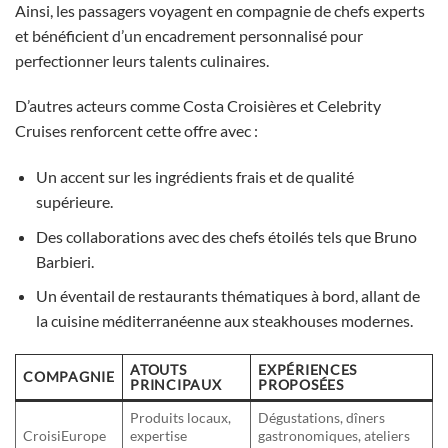
Ainsi, les passagers voyagent en compagnie de chefs experts
et bénéficient d’un encadrement personnalisé pour
perfectionner leurs talents culinaires.
D’autres acteurs comme Costa Croisières et Celebrity
Cruises renforcent cette offre avec :
Un accent sur les ingrédients frais et de qualité
supérieure.
Des collaborations avec des chefs étoilés tels que Bruno
Barbieri.
Un éventail de restaurants thématiques à bord, allant de
la cuisine méditerranéenne aux steakhouses modernes.
ATOUTS
EXPÉRIENCES
COMPAGNIE
PRINCIPAUX
PROPOSÉES
Produits locaux,
Dégustations, dîners
CroisiEurope
expertise
gastronomiques, ateliers