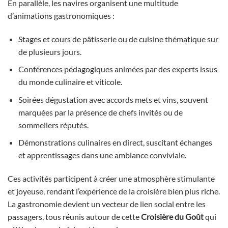
En parallèle, les navires organisent une multitude
d’animations gastronomiques :
Stages et cours de pâtisserie ou de cuisine thématique sur
de plusieurs jours.
Conférences pédagogiques animées par des experts issus
du monde culinaire et viticole.
Soirées dégustation avec accords mets et vins, souvent
marquées par la présence de chefs invités ou de
sommeliers réputés.
Démonstrations culinaires en direct, suscitant échanges
et apprentissages dans une ambiance conviviale.
Ces activités participent à créer une atmosphère stimulante
et joyeuse, rendant l’expérience de la croisière bien plus riche.
La gastronomie devient un vecteur de lien social entre les
passagers, tous réunis autour de cette
Croisière du Goût
qui