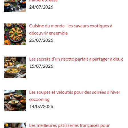
24/07/2026
Cuisine du monde : les saveurs exotiques à
découvrir ensemble
23/07/2026
Les secrets d’un risotto parfait à partager à deux
15/07/2026
Les soupes et veloutés pour des soirées d’hiver
cocooning
14/07/2026
Les meilleures pâtisseries françaises pour