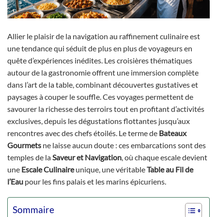
Allier le plaisir de la navigation au raffinement culinaire est
une tendance qui séduit de plus en plus de voyageurs en
quête d’expériences inédites. Les croisières thématiques
autour de la gastronomie offrent une immersion complète
dans l’art de la table, combinant découvertes gustatives et
paysages à couper le souffle. Ces voyages permettent de
savourer la richesse des terroirs tout en profitant d’activités
exclusives, depuis les dégustations flottantes jusqu’aux
rencontres avec des chefs étoilés. Le terme de
Bateaux
Gourmets
ne laisse aucun doute : ces embarcations sont des
temples de la
Saveur et Navigation
, où chaque escale devient
une
Escale Culinaire
unique, une véritable
Table au Fil de
l’Eau
pour les fins palais et les marins épicuriens.
Sommaire