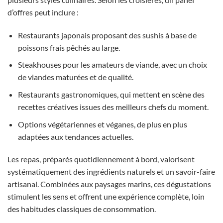
d’offres peut inclure :
Restaurants japonais proposant des sushis à base de
poissons frais pêchés au large.
Steakhouses pour les amateurs de viande, avec un choix
de viandes maturées et de qualité.
Restaurants gastronomiques, qui mettent en scène des
recettes créatives issues des meilleurs chefs du moment.
Options végétariennes et véganes, de plus en plus
adaptées aux tendances actuelles.
Les repas, préparés quotidiennement à bord, valorisent
systématiquement des ingrédients naturels et un savoir-faire
artisanal. Combinées aux paysages marins, ces dégustations
stimulent les sens et offrent une expérience complète, loin
des habitudes classiques de consommation.