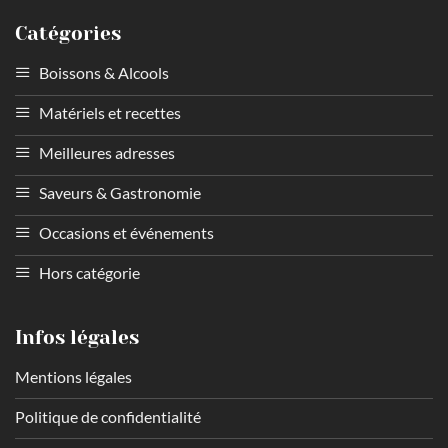
Catégories
Boissons & Alcools
Matériels et recettes
Meilleures adresses
Saveurs & Gastronomie
Occasions et événements
Hors catégorie
Infos légales
Mentions légales
Politique de confidentialité