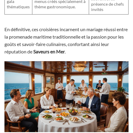
gala
menus créés spécialement à
présence de chefs
thématiques
thème gastronomique.
invités
En définitive, ces croisières incarnent un mariage réussi entre
la promenade maritime traditionnelle et la passion pour les
goûts et savoir-faire culinaires, confortant ainsi leur
réputation de
Saveurs en Mer
.