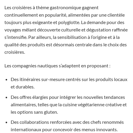
Les croisières à thème gastronomique gagnent
continuellement en popularité, alimentées par une clientèle
toujours plus exigeante et polyglotte. La demande pour des
voyages mêlant découverte culturelle et dégustation raffinée
s’intensifie. Par ailleurs, la sensibilisation à l’origine et à la
qualité des produits est désormais centrale dans le choix des
croisières.
Les compagnies nautiques s’adaptent en proposant :
Des itinéraires sur-mesure centrés sur les produits locaux
et durables.
Des offres élargies pour intégrer les nouvelles tendances
alimentaires, telles que la cuisine végétarienne créative et
les options sans gluten.
Des collaborations renforcées avec des chefs renommés
internationaux pour concevoir des menus innovants.