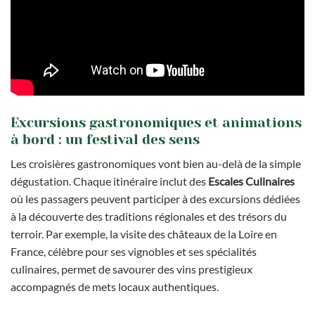
Excursions gastronomiques et animations
à bord : un festival des sens
Les croisières gastronomiques vont bien au-delà de la simple
dégustation. Chaque itinéraire inclut des
Escales Culinaires
où les passagers peuvent participer à des excursions dédiées
à la découverte des traditions régionales et des trésors du
terroir. Par exemple, la visite des châteaux de la Loire en
France, célèbre pour ses vignobles et ses spécialités
culinaires, permet de savourer des vins prestigieux
accompagnés de mets locaux authentiques.