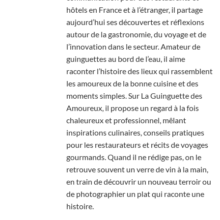
hôtels en France et à l’étranger, il partage
aujourd’hui ses découvertes et réflexions
autour de la gastronomie, du voyage et de
l’innovation dans le secteur. Amateur de
guinguettes au bord de l’eau, il aime
raconter l’histoire des lieux qui rassemblent
les amoureux de la bonne cuisine et des
moments simples. Sur La Guinguette des
Amoureux, il propose un regard à la fois
chaleureux et professionnel, mêlant
inspirations culinaires, conseils pratiques
pour les restaurateurs et récits de voyages
gourmands. Quand il ne rédige pas, on le
retrouve souvent un verre de vin à la main,
en train de découvrir un nouveau terroir ou
de photographier un plat qui raconte une
histoire.