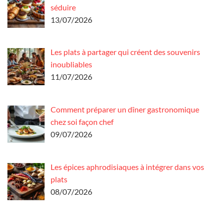
séduire
13/07/2026
Les plats à partager qui créent des souvenirs
inoubliables
11/07/2026
Comment préparer un dîner gastronomique
chez soi façon chef
09/07/2026
Les épices aphrodisiaques à intégrer dans vos
plats
08/07/2026