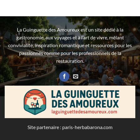
La Guinguette des Amoureux est un site dédié à la
gastronomie, aux voyages et à l’art de vivre, mêlant
convivialité, inspiration romantique et ressources pour les
passionnés comme pour les professionnels de la
restauration.
Site partenaire :
paris-herbabarona.com