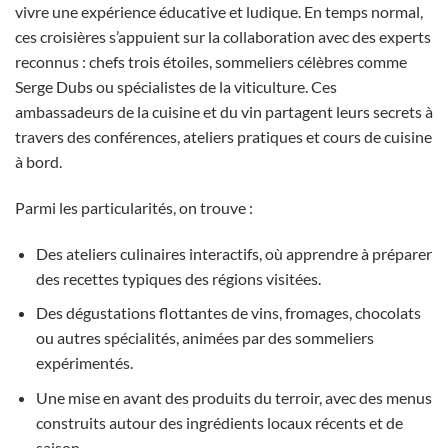
vivre une expérience éducative et ludique. En temps normal,
ces croisières s’appuient sur la collaboration avec des experts
reconnus : chefs trois étoiles, sommeliers célèbres comme
Serge Dubs ou spécialistes de la viticulture. Ces
ambassadeurs de la cuisine et du vin partagent leurs secrets à
travers des conférences, ateliers pratiques et cours de cuisine
à bord.
Parmi les particularités, on trouve :
Des ateliers culinaires interactifs, où apprendre à préparer
des recettes typiques des régions visitées.
Des dégustations flottantes de vins, fromages, chocolats
ou autres spécialités, animées par des sommeliers
expérimentés.
Une mise en avant des produits du terroir, avec des menus
construits autour des ingrédients locaux récents et de
saison.