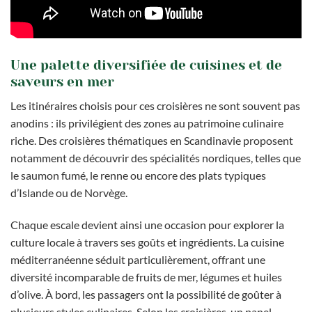
Une palette diversifiée de cuisines et de
saveurs en mer
Les itinéraires choisis pour ces croisières ne sont souvent pas
anodins : ils privilégient des zones au patrimoine culinaire
riche. Des croisières thématiques en Scandinavie proposent
notamment de découvrir des spécialités nordiques, telles que
le saumon fumé, le renne ou encore des plats typiques
d’Islande ou de Norvège.
Chaque escale devient ainsi une occasion pour explorer la
culture locale à travers ses goûts et ingrédients. La cuisine
méditerranéenne séduit particulièrement, offrant une
diversité incomparable de fruits de mer, légumes et huiles
d’olive. À bord, les passagers ont la possibilité de goûter à
plusieurs styles culinaires. Selon les croisières, un panel