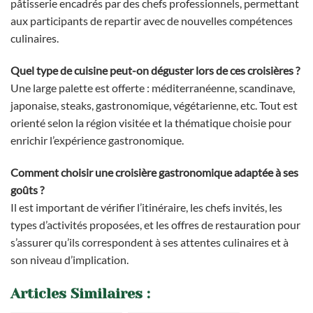
pâtisserie encadrés par des chefs professionnels, permettant
aux participants de repartir avec de nouvelles compétences
culinaires.
Quel type de cuisine peut-on déguster lors de ces croisières ?
Une large palette est offerte : méditerranéenne, scandinave,
japonaise, steaks, gastronomique, végétarienne, etc. Tout est
orienté selon la région visitée et la thématique choisie pour
enrichir l’expérience gastronomique.
Comment choisir une croisière gastronomique adaptée à ses
goûts ?
Il est important de vérifier l’itinéraire, les chefs invités, les
types d’activités proposées, et les offres de restauration pour
s’assurer qu’ils correspondent à ses attentes culinaires et à
son niveau d’implication.
Articles Similaires :