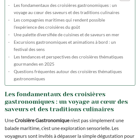
Les fondamentaux des croisières gastronomiques : un
voyage au cœur des saveurs et des traditions culinaires
Les compagnies maritimes qui rendent possible
l’expérience des croisières du goût
Une palette diversifiée de cuisines et de saveurs en mer
Excursions gastronomiques et animations à bord : un
festival des sens
Les tendances et perspectives des croisières thématiques
gourmandes en 2025
Questions fréquentes autour des croisières thématiques
gastronomiques
Les fondamentaux des croisières
gastronomiques : un voyage au cœur des
saveurs et des traditions culinaires
Une
Croisière Gastronomique
n’est pas simplement une
balade maritime, c’est une exploration sensorielle. Les
voyageurs sont invités à dépasser la simple dégustation pour