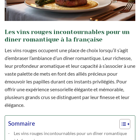
Les vins rouges incontournables pour un
dîner romantique à la française
Les vins rouges occupent une place de choix lorsqu’il s’agit
d’embraser l’ambiance d’un dîner romantique. Leur richesse,
leur profondeur aromatique et leur capacité à s’associer à une
vaste palette de mets en font des alliés précieux pour
émouvoir les papilles durant ces instants privilégiés. Pour
offrir une expérience sensorielle élégante et mémorable,
plusieurs grands crus se distinguent par leur finesse et leur
élégance.
Sommaire
Les vins rouges incontournables pour un dîner romantique