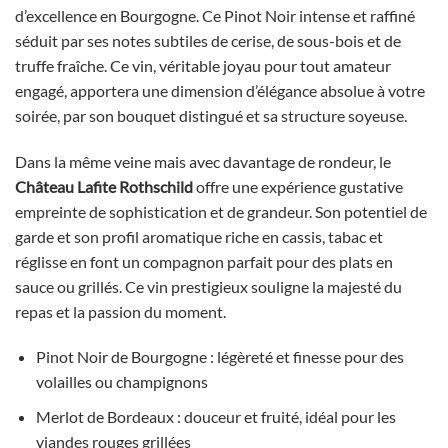
d’excellence en Bourgogne. Ce Pinot Noir intense et raffiné
séduit par ses notes subtiles de cerise, de sous-bois et de
truffe fraîche. Ce vin, véritable joyau pour tout amateur
engagé, apportera une dimension d’élégance absolue à votre
soirée, par son bouquet distingué et sa structure soyeuse.
Dans la même veine mais avec davantage de rondeur, le
Château Lafite Rothschild
offre une expérience gustative
empreinte de sophistication et de grandeur. Son potentiel de
garde et son profil aromatique riche en cassis, tabac et
réglisse en font un compagnon parfait pour des plats en
sauce ou grillés. Ce vin prestigieux souligne la majesté du
repas et la passion du moment.
Pinot Noir de Bourgogne : légèreté et finesse pour des
volailles ou champignons
Merlot de Bordeaux : douceur et fruité, idéal pour les
viandes rouges grillées