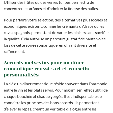
Utiliser des flûtes ou des verres tulipes permettra de
concentrer les arômes et d’admirer la finesse des bulles.
Pour parfaire votre sélection, des alternatives plus locales et
économiques existent, comme les crémants d’Alsace ou les
cava espagnols, permettant de varier les plaisirs sans sacrifier
la qualité. Cela autorise un parcours gustatif de haute volée
lors de cette soirée romantique, en offrant diversité et
raffinement.
Accords mets-vins pour un dîner
romantique réussi : art et conseils
personnalisés
La clé d’un dîner romantique réside souvent dans l’harmonie
entre le vin et les plats servis. Pour maximiser l’effet subtil de
chaque bouchée et chaque gorgée, il est indispensable de
connaître les principes des bons accords. Ils permettent
d’élever le repas, créant un véritable dialogue entre les