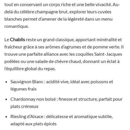
tout en conservant un corps riche et une belle vivacité. Au-
delà du célèbre champagne brut, explorer leurs cuvées
blanches permet d’amener de la légèreté dans un menu
romantique.
Le
Chablis
reste un grand classique, apportant minéralité et
fraîcheur grâce à ses arômes d’agrumes et de pomme verte. Il
trouve une parfaite alliance avec les coquilles Saint-Jacques
poêlées ou une salade de chèvre chaud, donnant un éclat à
l’équilibre global du repas.
Sauvignon Blanc : acidité vive, idéal avec poissons et
légumes frais
Chardonnay non boisé : finesse et structure, parfait pour
plats crémeux
Riesling d’Alsace : délicatesse et aromatique subtile,
adapté aux plats épicés