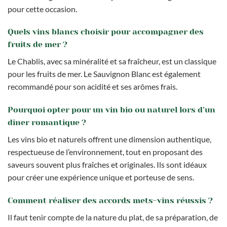
pour cette occasion.
Quels vins blancs choisir pour accompagner des
fruits de mer ?
Le Chablis, avec sa minéralité et sa fraîcheur, est un classique
pour les fruits de mer. Le Sauvignon Blanc est également
recommandé pour son acidité et ses arômes frais.
Pourquoi opter pour un vin bio ou naturel lors d’un
dîner romantique ?
Les vins bio et naturels offrent une dimension authentique,
respectueuse de l’environnement, tout en proposant des
saveurs souvent plus fraîches et originales. Ils sont idéaux
pour créer une expérience unique et porteuse de sens.
Comment réaliser des accords mets-vins réussis ?
Il faut tenir compte de la nature du plat, de sa préparation, de