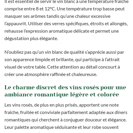
Il est essentiel de servir le vin blanc à une température fraîche
comprise entre 8 et 12°C. Une température trop basse peut
masquer ses arômes tandis qu’une chaleur excessive
l’appauvrit. Utiliser des verres spécifiques, étroits et allongés,
rehausse l’expression aromatique délicate et permet une
dégustation plus élégante.
N’oubliez pas qu’un vin blanc de qualité s’apprécie aussi par
son apparence limpide et brillante, qui participe à l’attrait
visuel de votre table. Cette attention au détail concourt à
créer une atmosphère raffinée et chaleureuse.
Le charme discret des vins rosés pour une
ambiance romantique légère et colorée
Les vins rosés, de plus en plus prisés, apportent une note
fraîche, fruitée et conviviale parfaitement adaptée aux dîners
romantiques qui cherchent à conjuguer douceur et élégance.
Leur palette aromatique séduisante et leur robe souvent