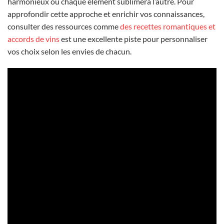
harmonieux où chaque élément sublimera l’autre. Pour
approfondir cette approche et enrichir vos connaissances,
consulter des ressources comme
des recettes romantiques et
accords de vins
est une excellente piste pour personnaliser
vos choix selon les envies de chacun.