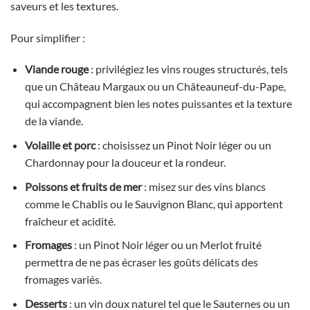
saveurs et les textures.
Pour simplifier :
Viande rouge
: privilégiez les vins rouges structurés, tels
que un Château Margaux ou un Châteauneuf-du-Pape,
qui accompagnent bien les notes puissantes et la texture
de la viande.
Volaille et porc
: choisissez un Pinot Noir léger ou un
Chardonnay pour la douceur et la rondeur.
Poissons et fruits de mer
: misez sur des vins blancs
comme le Chablis ou le Sauvignon Blanc, qui apportent
fraîcheur et acidité.
Fromages
: un Pinot Noir léger ou un Merlot fruité
permettra de ne pas écraser les goûts délicats des
fromages variés.
Desserts
: un vin doux naturel tel que le Sauternes ou un