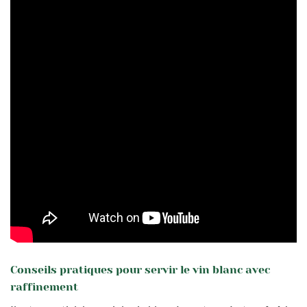
Conseils pratiques pour servir le vin blanc avec
raffinement