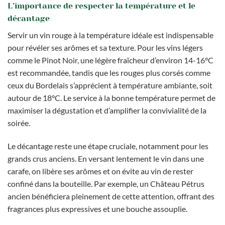
L’importance de respecter la température et le
décantage
Servir un vin rouge à la température idéale est indispensable
pour révéler ses arômes et sa texture. Pour les vins légers
comme le Pinot Noir, une légère fraîcheur d’environ 14-16°C
est recommandée, tandis que les rouges plus corsés comme
ceux du Bordelais s’apprécient à température ambiante, soit
autour de 18°C. Le service à la bonne température permet de
maximiser la dégustation et d’amplifier la convivialité de la
soirée.
Le décantage reste une étape cruciale, notamment pour les
grands crus anciens. En versant lentement le vin dans une
carafe, on libère ses arômes et on évite au vin de rester
confiné dans la bouteille. Par exemple, un Château Pétrus
ancien bénéficiera pleinement de cette attention, offrant des
fragrances plus expressives et une bouche assouplie.