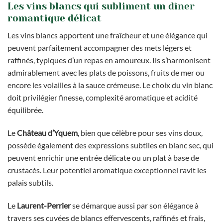
Les vins blancs qui subliment un dîner
romantique délicat
Les vins blancs apportent une fraîcheur et une élégance qui
peuvent parfaitement accompagner des mets légers et
raffinés, typiques d’un repas en amoureux. Ils s’harmonisent
admirablement avec les plats de poissons, fruits de mer ou
encore les volailles à la sauce crémeuse. Le choix du vin blanc
doit privilégier finesse, complexité aromatique et acidité
équilibrée.
Le
Château d’Yquem
, bien que célèbre pour ses vins doux,
possède également des expressions subtiles en blanc sec, qui
peuvent enrichir une entrée délicate ou un plat à base de
crustacés. Leur potentiel aromatique exceptionnel ravit les
palais subtils.
Le
Laurent-Perrier
se démarque aussi par son élégance à
travers ses cuvées de blancs effervescents, raffinés et frais,