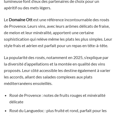
lumineuse font d’eux des partenaires de choix pour un
apéritif ou des mets légers.
Le
Domaine Ott
est une référence incontournable des rosés
de Provence. Leurs vins, avec leurs arômes délicats de fraise,
de melon et leur minéralité, apportent une certaine
sophistication qui relève même les plats les plus simples. Leur
style frais et aérien est parfait pour un repas en tête-à-tête.
La popularité des rosés, notamment en 2025, s’explique par
la diversité d’appellations et la montée en qualité des vins
proposés. Leur côté accessible les destine également à varier
les accords, allant des salades complexes aux plats
méditerranéens ensoleillés.
Rosé de Provence : notes de fruits rouges et minéralité
délicate
Rosé du Languedoc : plus fruité et rond, parfait pour les