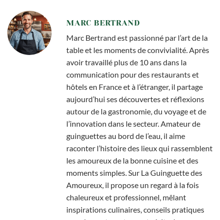
MARC BERTRAND
Marc Bertrand est passionné par l’art de la
table et les moments de convivialité. Après
avoir travaillé plus de 10 ans dans la
communication pour des restaurants et
hôtels en France et à l’étranger, il partage
aujourd’hui ses découvertes et réflexions
autour de la gastronomie, du voyage et de
l’innovation dans le secteur. Amateur de
guinguettes au bord de l’eau, il aime
raconter l’histoire des lieux qui rassemblent
les amoureux de la bonne cuisine et des
moments simples. Sur La Guinguette des
Amoureux, il propose un regard à la fois
chaleureux et professionnel, mêlant
inspirations culinaires, conseils pratiques