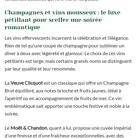
Champagnes et vins mousseux : le luxe
pétillant pour sceller une soirée
romantique
Les vins effervescents incarnent la célébration et l’élégance.
Rien de tel qu’une coupe de champagne pour sublimer un
dîner à deux avec légèreté et glamour. Le choix de ces vins
pétillants est large, mais certains grands noms se distinguent
par leur qualité et leur renommée.
La
Veuve Clicquot
est un classique qui offre un Champagne
Brut équilibré, aux notes brioche et fruits jaunes, idéal à
l’apéritif ou en accompagnement de fruits de mer. Ce vin
emblématique sait apporter une touche festive et noble à la
soirée.
Le
Moët & Chandon
, quant à lui, propose une cuvée Impérial
d’une finesse et d’une fraîcheur exceptionnelles, avec des