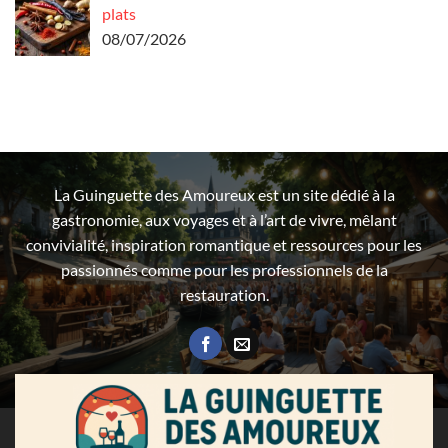
plats
08/07/2026
La Guinguette des Amoureux est un site dédié à la
gastronomie, aux voyages et à l’art de vivre, mêlant
convivialité, inspiration romantique et ressources pour les
passionnés comme pour les professionnels de la
restauration.