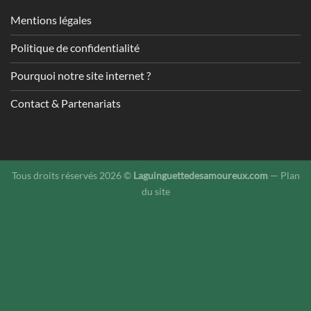
Mentions légales
Politique de confidentialité
Pourquoi notre site internet ?
Contact & Partenariats
Tous droits réservés 2026 ©
Laguinguettedesamoureux.com
—
Plan
du site