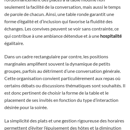
seulement la facilité de la conversation, mais aussi le temps
de parole de chacun. Ainsi, une table ronde garantit une
forme d’égalité et d’inclusion qui favorise la fluidité des
échanges. Les convives peuvent se voir sans contrainte, ce
qui contribue à une ambiance détendue et à une
hospitalité
égalitaire.
Dans un cadre rectangulaire par contre, les positions
marginales amplifient souvent la dynamique de petits
groupes, parfois au détriment d’une conversation générale.
Cette organisation convient particulièrement aux repas où
certains débats ou discussions thématiques sont souhaités. Il
est donc pertinent de choisir la forme de la table et le
placement de ses invités en fonction du type d’interaction
désirée pour la soirée.
La simplicité des plats et une gestion rigoureuse des horaires
permettent d’éviter l’épuisement des hôtes et la diminution