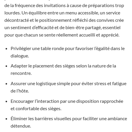
de la fréquence des invitations à cause de préparations trop
lourdes. Un équilibre entre un menu accessible, un service
décontracté et le positionnement réfléchi des convives crée
un sentiment d’efficacité et de bien-être partagé, essentiel
pour que chacun se sente réellement accueilli et apprécié.
Privilégier une table ronde pour favoriser l’égalité dans le
dialogue.
Adapter le placement des sièges selon la nature de la
rencontre.
Assurer une logistique simple pour éviter stress et fatigue
de l’hôte.
Encourager l’interaction par une disposition rapprochée
et confortable des sièges.
Éliminer les barrières visuelles pour faciliter une ambiance
détendue.