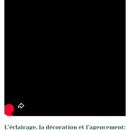
L’éclairage, la décoration et l’agencement: