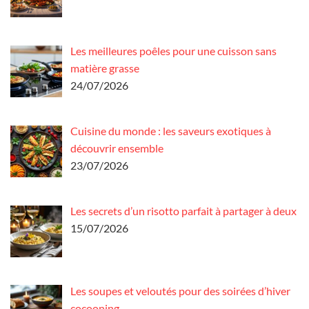
Les meilleures poêles pour une cuisson sans
matière grasse
24/07/2026
Cuisine du monde : les saveurs exotiques à
découvrir ensemble
23/07/2026
Les secrets d’un risotto parfait à partager à deux
15/07/2026
Les soupes et veloutés pour des soirées d’hiver
cocooning