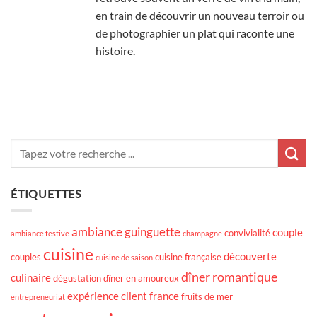
en train de découvrir un nouveau terroir ou
de photographier un plat qui raconte une
histoire.
ÉTIQUETTES
ambiance guinguette
couple
convivialité
ambiance festive
champagne
cuisine
découverte
couples
cuisine française
cuisine de saison
dîner romantique
culinaire
dégustation
dîner en amoureux
expérience client
france
fruits de mer
entrepreneuriat