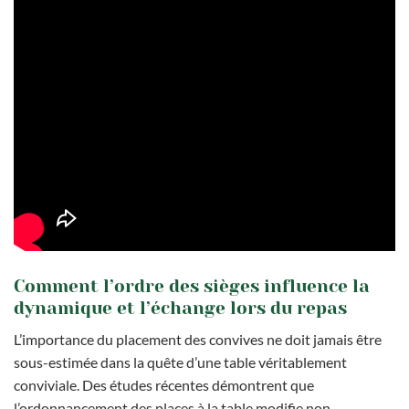
Comment l’ordre des sièges influence la
dynamique et l’échange lors du repas
L’importance du placement des convives ne doit jamais être
sous-estimée dans la quête d’une table véritablement
conviviale. Des études récentes démontrent que
l’ordonnancement des places à la table modifie non