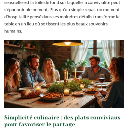
sensuelle est la toile de fond sur laquelle la convivialité peut
s’épanouir pleinement. Plus qu’un simple repas, un moment
d’hospitalité pensé dans ses moindres détails transforme la
table en un lieu où se tissent les plus beaux souvenirs
humains.
Simplicité culinaire : des plats conviviaux
pour favoriser le partage