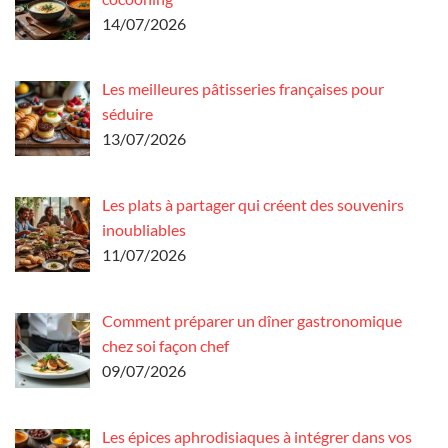
14/07/2026
Les meilleures pâtisseries françaises pour
séduire
13/07/2026
Les plats à partager qui créent des souvenirs
inoubliables
11/07/2026
Comment préparer un dîner gastronomique
chez soi façon chef
09/07/2026
Les épices aphrodisiaques à intégrer dans vos