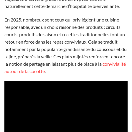
naturellement cette démarche d’hospitalité bienveillante.
En 2025, nombreux sont ceux qui privilégient une cuisine
responsable, avec un choix raisonné des produits : circuits
courts, produits de saison et recettes traditionnelles font un
retour en force dans les repas conviviaux. Cela se traduit
notamment par la popularité grandissante du couscous et du
tajine, préparés la veille. Ces plats mijotés renforcent encore
la notion de partage en laissant plus de place à la
convivialité
autour de la cocotte
.