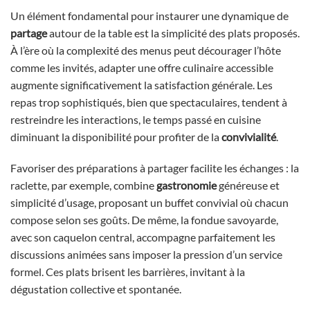
Un élément fondamental pour instaurer une dynamique de
partage
autour de la table est la simplicité des plats proposés.
À l’ère où la complexité des menus peut décourager l’hôte
comme les invités, adapter une offre culinaire accessible
augmente significativement la satisfaction générale. Les
repas trop sophistiqués, bien que spectaculaires, tendent à
restreindre les interactions, le temps passé en cuisine
diminuant la disponibilité pour profiter de la
convivialité
.
Favoriser des préparations à partager facilite les échanges : la
raclette, par exemple, combine
gastronomie
généreuse et
simplicité d’usage, proposant un buffet convivial où chacun
compose selon ses goûts. De même, la fondue savoyarde,
avec son caquelon central, accompagne parfaitement les
discussions animées sans imposer la pression d’un service
formel. Ces plats brisent les barrières, invitant à la
dégustation collective et spontanée.