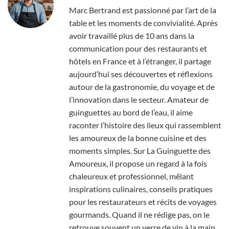
Marc Bertrand est passionné par l’art de la
table et les moments de convivialité. Après
avoir travaillé plus de 10 ans dans la
communication pour des restaurants et
hôtels en France et à l’étranger, il partage
aujourd’hui ses découvertes et réflexions
autour de la gastronomie, du voyage et de
l’innovation dans le secteur. Amateur de
guinguettes au bord de l’eau, il aime
raconter l’histoire des lieux qui rassemblent
les amoureux de la bonne cuisine et des
moments simples. Sur La Guinguette des
Amoureux, il propose un regard à la fois
chaleureux et professionnel, mêlant
inspirations culinaires, conseils pratiques
pour les restaurateurs et récits de voyages
gourmands. Quand il ne rédige pas, on le
retrouve souvent un verre de vin à la main,