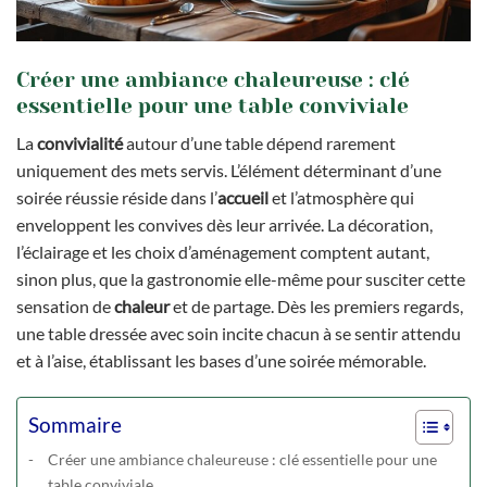
Créer une ambiance chaleureuse : clé
essentielle pour une table conviviale
La
convivialité
autour d’une table dépend rarement
uniquement des mets servis. L’élément déterminant d’une
soirée réussie réside dans l’
accueil
et l’atmosphère qui
enveloppent les convives dès leur arrivée. La décoration,
l’éclairage et les choix d’aménagement comptent autant,
sinon plus, que la gastronomie elle-même pour susciter cette
sensation de
chaleur
et de partage. Dès les premiers regards,
une table dressée avec soin incite chacun à se sentir attendu
et à l’aise, établissant les bases d’une soirée mémorable.
Sommaire
Créer une ambiance chaleureuse : clé essentielle pour une
table conviviale