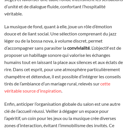
d’unité et de dialogue fluide, confortant l’hospitalité
véritable.
La musique de fond, quant à elle, joue un rôle d’émotion
douce et de liant social. Une sélection comprenant du jazz
léger ou de la bossa nova, à volume discret, permet
d’accompagner sans parasiter la
convivialité
. L’objectif est de
proposer un habillage sonore qui valorise les échanges
humains tout en laissant la place aux silences et aux éclats de
rire. Dans cet esprit, pour une atmosphère particulièrement
champêtre et détendue, il est possible d’intégrer les conseils
tirés de l’ambiance d’un mariage rural, relevés sur
cette
véritable source d’inspiration
.
Enfin, anticiper l’organisation globale du salon est une autre
clé de l’accueil réussi. Veiller à dégager un espace pour
l’apéritif, un coin pour les jeux ou la musique crée diverses
zones d’interaction, évitant l’immobilisme des invités. Ce