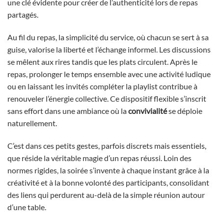
une clé évidente pour créer de l’authenticité lors de repas
partagés.
Au fil du repas, la simplicité du service, où chacun se sert à sa
guise, valorise la liberté et l’échange informel. Les discussions
se mêlent aux rires tandis que les plats circulent. Après le
repas, prolonger le temps ensemble avec une activité ludique
ou en laissant les invités compléter la playlist contribue à
renouveler l’énergie collective. Ce dispositif flexible s’inscrit
sans effort dans une ambiance où la
convivialité
se déploie
naturellement.
C’est dans ces petits gestes, parfois discrets mais essentiels,
que réside la véritable magie d’un repas réussi. Loin des
normes rigides, la soirée s’invente à chaque instant grâce à la
créativité et à la bonne volonté des participants, consolidant
des liens qui perdurent au-delà de la simple réunion autour
d’une table.