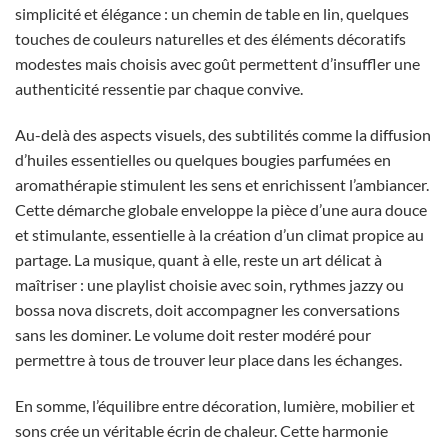
simplicité et élégance : un chemin de table en lin, quelques
touches de couleurs naturelles et des éléments décoratifs
modestes mais choisis avec goût permettent d’insuffler une
authenticité ressentie par chaque convive.
Au-delà des aspects visuels, des subtilités comme la diffusion
d’huiles essentielles ou quelques bougies parfumées en
aromathérapie stimulent les sens et enrichissent l’ambiancer.
Cette démarche globale enveloppe la pièce d’une aura douce
et stimulante, essentielle à la création d’un climat propice au
partage. La musique, quant à elle, reste un art délicat à
maîtriser : une playlist choisie avec soin, rythmes jazzy ou
bossa nova discrets, doit accompagner les conversations
sans les dominer. Le volume doit rester modéré pour
permettre à tous de trouver leur place dans les échanges.
En somme, l’équilibre entre décoration, lumière, mobilier et
sons crée un véritable écrin de chaleur. Cette harmonie