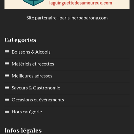
Site partenaire :
paris-herbabarona.com
Catégories
Boissons & Alcools
Matériels et recettes
Meilleures adresses
Saveurs & Gastronomie
Occasions et événements
Hors catégorie
Infos légales