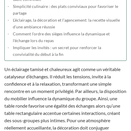
Simplicité culinaire : des plats conviviaux pour favoriser le
partage
L’éclairage, la décoration et l’agencement: la recette visuelle
d’une ambiance réussie
Comment l’ordre des sièges influence la dynamique et
l’échange lors du repas
Impliquer les invités : un secret pour renforcer la
convivialité du début à la fin
Un éclairage tamisé et chaleureux agit comme un véritable
catalyseur d’échanges. Il réduit les tensions, invite à la
confidence et à la relaxation, transformant une simple
rencontre en un moment privilégié. Par ailleurs, la disposition
du mobilier influence la dynamique du groupe. Ainsi, une
table ronde favorise une égalité des échanges alors qu’une
table rectangulaire accentue certaines interactions, créant
des sous-groupes plus intimes. Pour une atmosphère
réellement accueillante, la décoration doit conjuguer