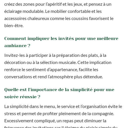
créez des zones pour l’apéritif et les jeux, et pensez à un
éclairage modulable. Le mobilier confortable et les
accessoires chaleureux comme les coussins favorisent le
bien-être.
Comment impliquer les invités pour une meilleure
ambiance ?
Invitez-les à participer à la préparation des plats, à la
décoration ou à la sélection musicale. Cette implication
renforce le sentiment d’appartenance, facilite les
conversations et rend l’atmosphère plus détendue.
Quelle est l’importance de la simplicité pour une
soirée réussie ?
La simplicité dans le menu, le service et l’organisation évite le
stress et permet de profiter pleinement de la compagnie.
Excessivement compliqué, un repas peut diminuer la
fréquence des invitations car il éloigne du plaisir simple du