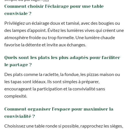
Comment choisir l’éclairage pour une table
conviviale ?
Privilégiez un éclairage doux et tamisé, avec des bougies ou
des lampes d’appoint. Évitez les lumières vives qui créent une
atmosphère froide ou trop formelle. Une lumière chaude
favorise la détente et invite aux échanges.
Quels sont les plats les plus adaptés pour faciliter
le partage ?
Des plats comme la raclette, la fondue, les pizzas maison ou
les tapas sont idéaux. Ils sont simples à préparer,
encourageant la participation et la convivialité sans
complexité.
Comment organiser l’espace pour maximiser la
convivialité ?
Choisissez une table ronde si possible, rapprochez les sièges,