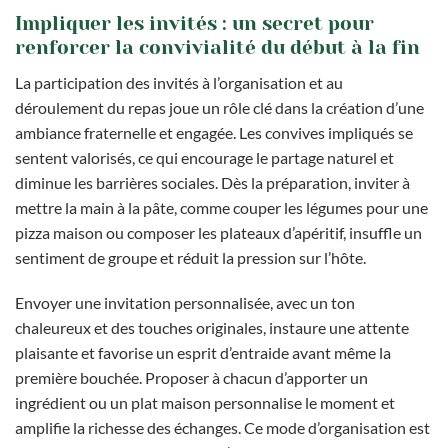
Impliquer les invités : un secret pour
renforcer la convivialité du début à la fin
La participation des invités à l’organisation et au
déroulement du repas joue un rôle clé dans la création d’une
ambiance fraternelle et engagée. Les convives impliqués se
sentent valorisés, ce qui encourage le partage naturel et
diminue les barrières sociales. Dès la préparation, inviter à
mettre la main à la pâte, comme couper les légumes pour une
pizza maison ou composer les plateaux d’apéritif, insuffle un
sentiment de groupe et réduit la pression sur l’hôte.
Envoyer une invitation personnalisée, avec un ton
chaleureux et des touches originales, instaure une attente
plaisante et favorise un esprit d’entraide avant même la
première bouchée. Proposer à chacun d’apporter un
ingrédient ou un plat maison personnalise le moment et
amplifie la richesse des échanges. Ce mode d’organisation est