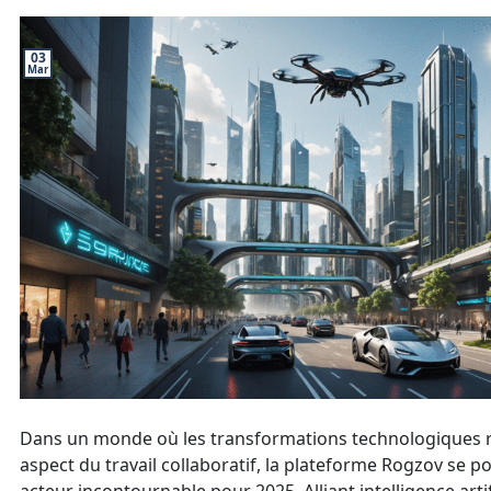
03
Mar
Dans un monde où les transformations technologiques 
aspect du travail collaboratif, la plateforme Rogzov se