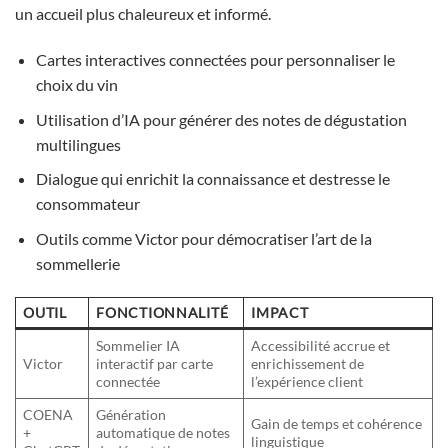
un accueil plus chaleureux et informé.
Cartes interactives connectées pour personnaliser le
choix du vin
Utilisation d’IA pour générer des notes de dégustation
multilingues
Dialogue qui enrichit la connaissance et destresse le
consommateur
Outils comme Victor pour démocratiser l’art de la
sommellerie
OUTIL
FONCTIONNALITÉ
IMPACT
Sommelier IA
Accessibilité accrue et
Victor
interactif par carte
enrichissement de
connectée
l’expérience client
COENA
Génération
Gain de temps et cohérence
+
automatique de notes
linguistique