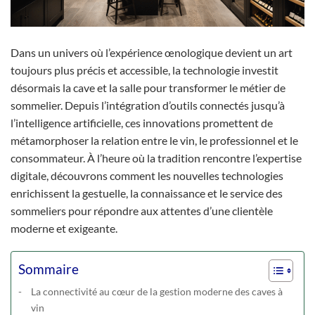
Dans un univers où l’expérience œnologique devient un art
toujours plus précis et accessible, la technologie investit
désormais la cave et la salle pour transformer le métier de
sommelier. Depuis l’intégration d’outils connectés jusqu’à
l’intelligence artificielle, ces innovations promettent de
métamorphoser la relation entre le vin, le professionnel et le
consommateur. À l’heure où la tradition rencontre l’expertise
digitale, découvrons comment les nouvelles technologies
enrichissent la gestuelle, la connaissance et le service des
sommeliers pour répondre aux attentes d’une clientèle
moderne et exigeante.
Sommaire
La connectivité au cœur de la gestion moderne des caves à
vin