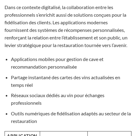
Dans ce contexte digitalisé, la collaboration entre les
professionnels s’enrichit aussi de solutions conçues pour la
fidélisation des clients. Les applications modernes
fournissent des systèmes de récompenses personnalisées,
renforçant la relation entre l’établissement et son public, un
levier stratégique pour la restauration tournée vers l’avenir.
Applications mobiles pour gestion de cave et
recommandation personnalisée
Partage instantané des cartes des vins actualisées en
temps réel
Réseaux sociaux dédiés au vin pour échanges
professionnels
Outils numériques de fidélisation adaptés au secteur de la
restauration
APPLICATION