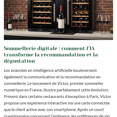
Sommellerie digitale : comment l’IA
transforme la recommandation et la
dégustation
Les avancées en intelligence artificielle bouleversent
également la communication et la recommandation en
sommellerie. Le lancement de Victor, premier sommelier
numérique en France, illustre parfaitement cette évolution.
Présent dans certains restaurants d’exception à Paris, Victor
propose une expérience interactive via une carte connectée
que le client active avec son smartphone. Après un court
questionnaire concernant l’ambiance, les préférences de vin