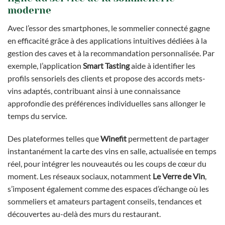
moderne
Avec l’essor des smartphones, le sommelier connecté gagne
en efficacité grâce à des applications intuitives dédiées à la
gestion des caves et à la recommandation personnalisée. Par
exemple, l’application
Smart Tasting
aide à identifier les
profils sensoriels des clients et propose des accords mets-
vins adaptés, contribuant ainsi à une connaissance
approfondie des préférences individuelles sans allonger le
temps du service.
Des plateformes telles que
Winefit
permettent de partager
instantanément la carte des vins en salle, actualisée en temps
réel, pour intégrer les nouveautés ou les coups de cœur du
moment. Les réseaux sociaux, notamment
Le Verre de Vin
,
s’imposent également comme des espaces d’échange où les
sommeliers et amateurs partagent conseils, tendances et
découvertes au-delà des murs du restaurant.