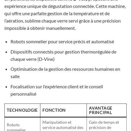
expérience unique de dégustation connectée. Cette machine,
qui offre une parfaite gestion de la température et de
l’aération, sublime chaque verre servi grâce à une précision
impossible à obtenir manuellement.
Robots sommelier pour service précis et automatisé
Dispositifs connectés pour gestion thermorégulée de
chaque verre (D-Vine)
Optimisation de la gestion des ressources humaines en
salle
Focalisation sur l’expérience client et le conseil
personnalisé
AVANTAGE
TECHNOLOGIE
FONCTION
PRINCIPAL
Manipulation et
Gain de temps et
Robots
service automatisé des
précision de
sommelier