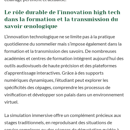
Le rôle durable de l’innovation high tech
dans la formation et la transmission du
savoir œnologique
L’innovation technologique ne se limite pas à la pratique
quotidienne du sommelier mais s’impose également dans la
formation et la transmission des savoirs. De nombreuses
académies et centres de formation intègrent aujourd’hui des
outils audiovisuels de haute précision et des plateformes
d’apprentissage interactives. Grâce à des supports
numériques dynamiques, l’étudiant peut explorer les
spécificités des cépages, comprendre les processus de
vinification et développer son palais dans un environnement
virtuel.
La simulation immersive offre un complément précieux aux
stages traditionnels, en reproduisant des situations de
service complexes ou des séances de dégustation guidée à