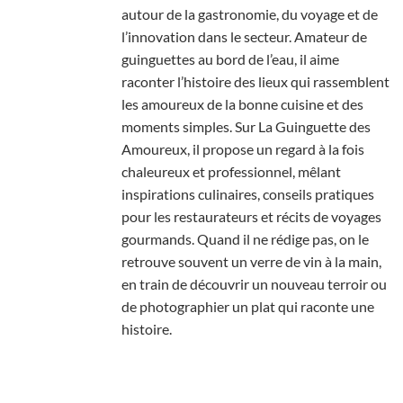
autour de la gastronomie, du voyage et de
l’innovation dans le secteur. Amateur de
guinguettes au bord de l’eau, il aime
raconter l’histoire des lieux qui rassemblent
les amoureux de la bonne cuisine et des
moments simples. Sur La Guinguette des
Amoureux, il propose un regard à la fois
chaleureux et professionnel, mêlant
inspirations culinaires, conseils pratiques
pour les restaurateurs et récits de voyages
gourmands. Quand il ne rédige pas, on le
retrouve souvent un verre de vin à la main,
en train de découvrir un nouveau terroir ou
de photographier un plat qui raconte une
histoire.