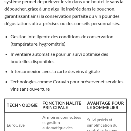
système permet de prélever le vin dans une bouteille sans la
déboucher, grâce à une aiguille insérée dans le bouchon,
garantissant ainsi la conservation parfaite du vin pour des
dégustations ultra-précises ou des conseils personnalisés.
Gestion intelligente des conditions de conservation
(température, hygrométrie)
Inventaire automatisé pour un suivi optimisé des
bouteilles disponibles
Interconnexion avec la carte des vins digitale
Technologies comme Coravin pour préserver et servir les
vins sans ouverture
FONCTIONNALITÉ
AVANTAGE POUR
TECHNOLOGIE
PRINCIPALE
LE SOMMELIER
Armoires connectées
Suivi précis et
et gestion
EuroCave
simplification du
automatique des
contrôle de cave