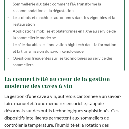
Sommellerie digitale : comment l’IA transforme la
recommandation et la dégustation
Les robots et machines autonomes dans les vignobles et la
restauration
Applications mobiles et plateformes en ligne au service de
la sommellerie moderne
Le rôle durable de l’innovation high tech dans la formation
et la transmission du savoir œnologique
Questions fréquentes sur les technologies au service des
sommeliers
La connectivité au cœur de la gestion
moderne des caves à vin
La gestion d’une cave à vin, autrefois cantonnée à un savoir-
faire manuel et à une mémoire sensorielle, s’appuie
désormais sur des outils technologiques sophistiqués. Ces
dispositifs intelligents permettent aux sommeliers de
contrôler la température, l’humidité et la rotation des