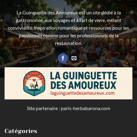
La Guinguette des Amoureux est un site dédié à la
gastronomie, aux voyages et à l’art de vivre, mêlant
convivialité, inspiration romantique et ressources pour les
passionnés comme pour les professionnels de la
restauration.
Site partenaire :
paris-herbabarona.com
Catégories