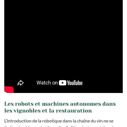
Les robots et machines autonomes dans
les vignobles et la restauration
L’introduction de la robotique dans la chaîne du vin ne se