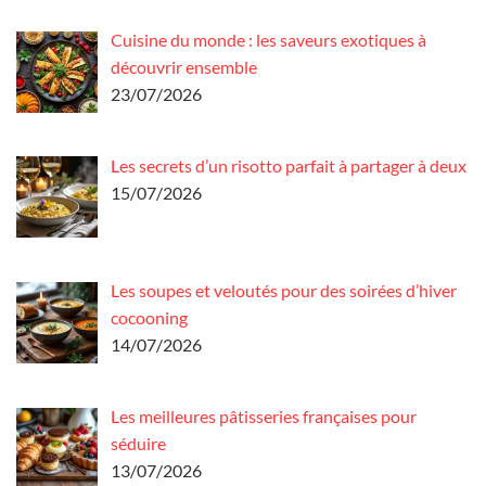
Cuisine du monde : les saveurs exotiques à
découvrir ensemble
23/07/2026
Les secrets d’un risotto parfait à partager à deux
15/07/2026
Les soupes et veloutés pour des soirées d’hiver
cocooning
14/07/2026
Les meilleures pâtisseries françaises pour
séduire
13/07/2026