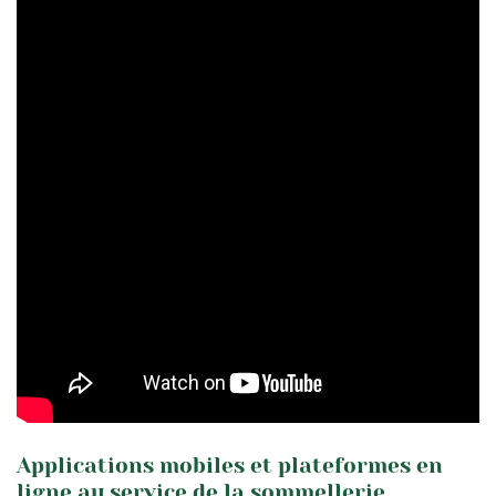
Applications mobiles et plateformes en
ligne au service de la sommellerie