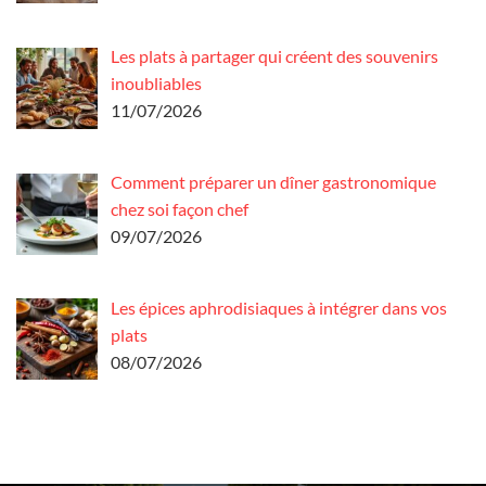
Les plats à partager qui créent des souvenirs
inoubliables
11/07/2026
Comment préparer un dîner gastronomique
chez soi façon chef
09/07/2026
Les épices aphrodisiaques à intégrer dans vos
plats
08/07/2026