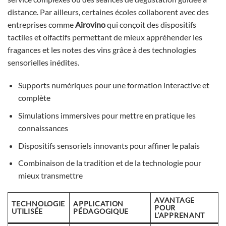
distance. Par ailleurs, certaines écoles collaborent avec des
entreprises comme
Airovino
qui conçoit des dispositifs
tactiles et olfactifs permettant de mieux appréhender les
fragances et les notes des vins grâce à des technologies
sensorielles inédites.
Supports numériques pour une formation interactive et
complète
Simulations immersives pour mettre en pratique les
connaissances
Dispositifs sensoriels innovants pour affiner le palais
Combinaison de la tradition et de la technologie pour
mieux transmettre
AVANTAGE
TECHNOLOGIE
APPLICATION
POUR
UTILISÉE
PÉDAGOGIQUE
L’APPRENANT