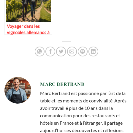
Voyager dans les
vignobles allemands à
deux
MARC BERTRAND
Marc Bertrand est passionné par l’art de la
table et les moments de convivialité. Après
avoir travaillé plus de 10 ans dans la
communication pour des restaurants et
hôtels en France et à l’étranger, il partage
aujourd’hui ses découvertes et réflexions