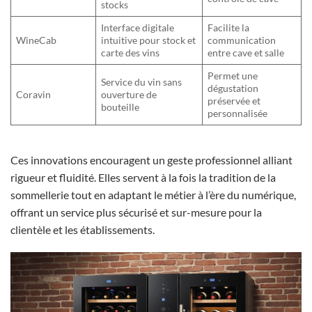
stocks
Interface digitale
Facilite la
WineCab
intuitive pour stock et
communication
carte des vins
entre cave et salle
Permet une
Service du vin sans
dégustation
Coravin
ouverture de
préservée et
bouteille
personnalisée
Ces innovations encouragent un geste professionnel alliant
rigueur et fluidité. Elles servent à la fois la tradition de la
sommellerie tout en adaptant le métier à l’ère du numérique,
offrant un service plus sécurisé et sur-mesure pour la
clientèle et les établissements.