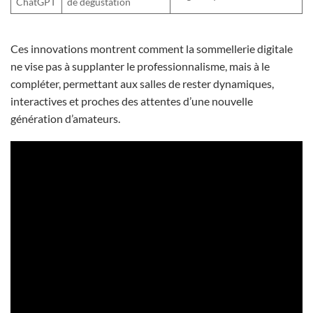
ChatGPT
de dégustation
Ces innovations montrent comment la sommellerie digitale
ne vise pas à supplanter le professionnalisme, mais à le
compléter, permettant aux salles de rester dynamiques,
interactives et proches des attentes d’une nouvelle
génération d’amateurs.