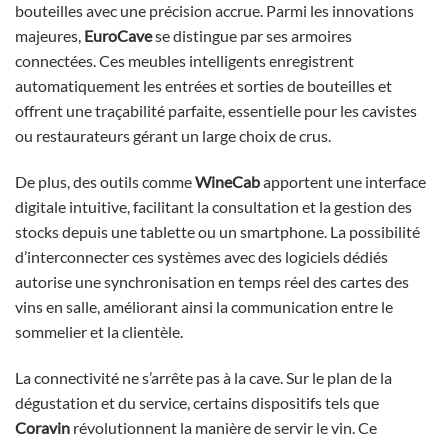
bouteilles avec une précision accrue. Parmi les innovations
majeures,
EuroCave
se distingue par ses armoires
connectées. Ces meubles intelligents enregistrent
automatiquement les entrées et sorties de bouteilles et
offrent une traçabilité parfaite, essentielle pour les cavistes
ou restaurateurs gérant un large choix de crus.
De plus, des outils comme
WineCab
apportent une interface
digitale intuitive, facilitant la consultation et la gestion des
stocks depuis une tablette ou un smartphone. La possibilité
d’interconnecter ces systèmes avec des logiciels dédiés
autorise une synchronisation en temps réel des cartes des
vins en salle, améliorant ainsi la communication entre le
sommelier et la clientèle.
La connectivité ne s’arrête pas à la cave. Sur le plan de la
dégustation et du service, certains dispositifs tels que
Coravin
révolutionnent la manière de servir le vin. Ce