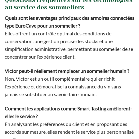
au service des sommeliers
Quels sont les avantages principaux des armoires connectées
type EuroCave pour un sommelier ?
Elles offrent un contrôle optimal des conditions de
conservation, une gestion précise des stocks et une
simplification administrative, permettant au sommelier de se
concentrer sur l’expérience client.
Victor peut-il réellement remplacer un sommelier humain ?
Non, Victor est un outil complémentaire qui enrichit
l’expérience et démocratise la connaissance du vin sans
jamais se substituer au savoir-faire humain.
Comment les applications comme Smart Tasting améliorent-
elles le service ?
En analysant les préférences du client et en proposant des
accords sur mesure, elles rendent le service plus personnalisé