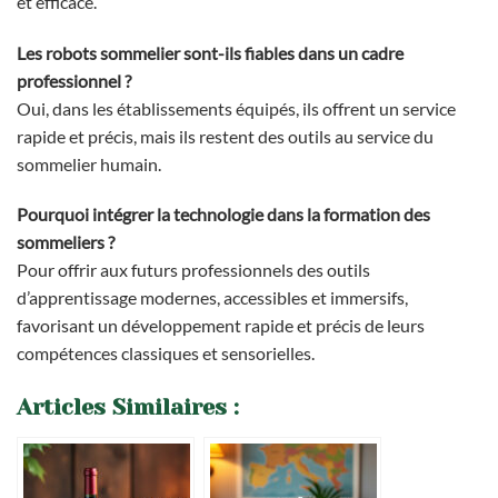
et efficace.
Les robots sommelier sont-ils fiables dans un cadre
professionnel ?
Oui, dans les établissements équipés, ils offrent un service
rapide et précis, mais ils restent des outils au service du
sommelier humain.
Pourquoi intégrer la technologie dans la formation des
sommeliers ?
Pour offrir aux futurs professionnels des outils
d’apprentissage modernes, accessibles et immersifs,
favorisant un développement rapide et précis de leurs
compétences classiques et sensorielles.
Articles Similaires :