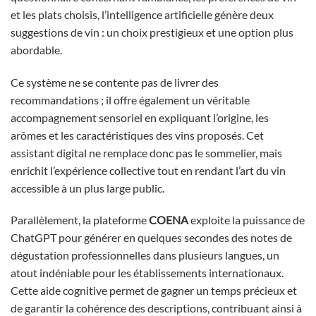
et les plats choisis, l’intelligence artificielle génère deux
suggestions de vin : un choix prestigieux et une option plus
abordable.
Ce système ne se contente pas de livrer des
recommandations ; il offre également un véritable
accompagnement sensoriel en expliquant l’origine, les
arômes et les caractéristiques des vins proposés. Cet
assistant digital ne remplace donc pas le sommelier, mais
enrichit l’expérience collective tout en rendant l’art du vin
accessible à un plus large public.
Parallèlement, la plateforme
COENA
exploite la puissance de
ChatGPT pour générer en quelques secondes des notes de
dégustation professionnelles dans plusieurs langues, un
atout indéniable pour les établissements internationaux.
Cette aide cognitive permet de gagner un temps précieux et
de garantir la cohérence des descriptions, contribuant ainsi à