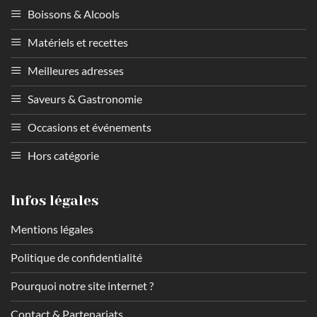
Boissons & Alcools
Matériels et recettes
Meilleures adresses
Saveurs & Gastronomie
Occasions et événements
Hors catégorie
Infos légales
Mentions légales
Politique de confidentialité
Pourquoi notre site internet ?
Contact & Partenariats