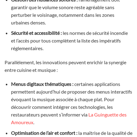
garantir que le volume sonore reste agréable sans
perturber le voisinage, notamment dans les zones
urbaines denses.
Sécurité et accessibilité :
les normes de sécurité incendie
et l’accès pour tous complètent la liste des impératifs
réglementaires.
Parallèlement, les innovations peuvent enrichir la synergie
entre cuisine et musique :
Menus digitaux thématiques :
certaines applications
permettent aujourd’hui de proposer des menus interactifs
évoquant la musique associée à chaque plat. Pour
découvrir comment intégrer ces technologies, les
restaurateurs peuvent s’informer via
La Guinguette des
Amoureux
.
Optimisation de l’air et confort :
la maîtrise de la qualité de