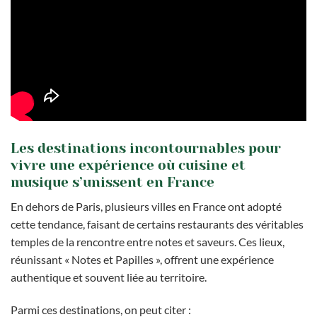
Les destinations incontournables pour
vivre une expérience où cuisine et
musique s’unissent en France
En dehors de Paris, plusieurs villes en France ont adopté
cette tendance, faisant de certains restaurants des véritables
temples de la rencontre entre notes et saveurs. Ces lieux,
réunissant « Notes et Papilles », offrent une expérience
authentique et souvent liée au territoire.
Parmi ces destinations, on peut citer :