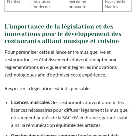
Nantes
musiques
ligérienne
Fourchette
modernes
innovante
Nantes
L’importance de la législation et des
innovations pour le développement des
restaurants alliant musique et cuisine
Pour pérenniser cette alliance entre musique live et
restauration, les établissements doivent s’adapter aux
réglementations en vigueur et intégrer les innovations
technologiques afin d’optimiser cette expérience.
Respecter la législation est indispensable :
Licences musicales :
les restaurants doivent obtenir les
licences nécessaires pour diffuser légalement la musique,
notamment auprès de la SACEM en France, garantissant
ainsi la rémunération équitable des artistes.
Gestion des nuisances sonores :
l’aménagement doit