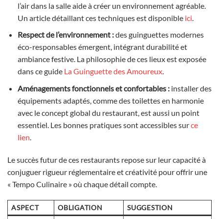
l’air dans la salle aide à créer un environnement agréable.
Un article détaillant ces techniques est disponible
ici
.
Respect de l’environnement :
des guinguettes modernes
éco-responsables émergent, intégrant durabilité et
ambiance festive. La philosophie de ces lieux est exposée
dans ce guide
La Guinguette des Amoureux
.
Aménagements fonctionnels et confortables :
installer des
équipements adaptés, comme des toilettes en harmonie
avec le concept global du restaurant, est aussi un point
essentiel. Les bonnes pratiques sont accessibles sur
ce
lien
.
Le succès futur de ces restaurants repose sur leur capacité à
conjuguer rigueur réglementaire et créativité pour offrir une
« Tempo Culinaire » où chaque détail compte.
ASPECT
OBLIGATION
SUGGESTION