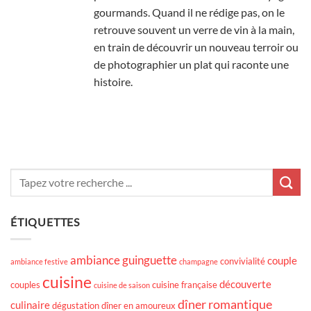
gourmands. Quand il ne rédige pas, on le
retrouve souvent un verre de vin à la main,
en train de découvrir un nouveau terroir ou
de photographier un plat qui raconte une
histoire.
ÉTIQUETTES
ambiance guinguette
couple
convivialité
ambiance festive
champagne
cuisine
découverte
couples
cuisine française
cuisine de saison
dîner romantique
culinaire
dégustation
dîner en amoureux