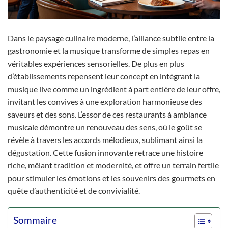
Dans le paysage culinaire moderne, l’alliance subtile entre la
gastronomie et la musique transforme de simples repas en
véritables expériences sensorielles. De plus en plus
d’établissements repensent leur concept en intégrant la
musique live comme un ingrédient à part entière de leur offre,
invitant les convives à une exploration harmonieuse des
saveurs et des sons. L’essor de ces restaurants à ambiance
musicale démontre un renouveau des sens, où le goût se
révèle à travers les accords mélodieux, sublimant ainsi la
dégustation. Cette fusion innovante retrace une histoire
riche, mêlant tradition et modernité, et offre un terrain fertile
pour stimuler les émotions et les souvenirs des gourmets en
quête d’authenticité et de convivialité.
Sommaire