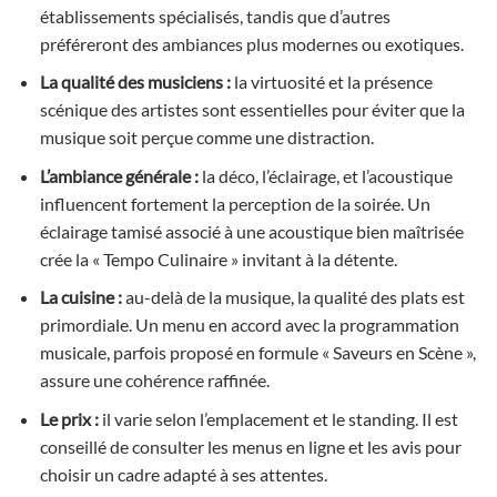
établissements spécialisés, tandis que d’autres
préféreront des ambiances plus modernes ou exotiques.
La qualité des musiciens :
la virtuosité et la présence
scénique des artistes sont essentielles pour éviter que la
musique soit perçue comme une distraction.
L’ambiance générale :
la déco, l’éclairage, et l’acoustique
influencent fortement la perception de la soirée. Un
éclairage tamisé associé à une acoustique bien maîtrisée
crée la « Tempo Culinaire » invitant à la détente.
La cuisine :
au-delà de la musique, la qualité des plats est
primordiale. Un menu en accord avec la programmation
musicale, parfois proposé en formule « Saveurs en Scène »,
assure une cohérence raffinée.
Le prix :
il varie selon l’emplacement et le standing. Il est
conseillé de consulter les menus en ligne et les avis pour
choisir un cadre adapté à ses attentes.