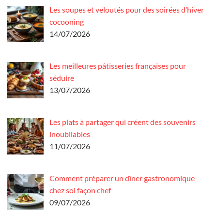
Les soupes et veloutés pour des soirées d’hiver
cocooning
14/07/2026
Les meilleures pâtisseries françaises pour
séduire
13/07/2026
Les plats à partager qui créent des souvenirs
inoubliables
11/07/2026
Comment préparer un dîner gastronomique
chez soi façon chef
09/07/2026