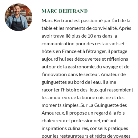
MARC BERTRAND
Marc Bertrand est passionné par l’art de la
table et les moments de convivialité. Après
avoir travaillé plus de 10 ans dans la
communication pour des restaurants et
hôtels en France et à l’étranger, il partage
aujourd’hui ses découvertes et réflexions
autour de la gastronomie, du voyage et de
l’innovation dans le secteur. Amateur de
guinguettes au bord de l’eau, il aime
raconter l’histoire des lieux qui rassemblent
les amoureux de la bonne cuisine et des
moments simples. Sur La Guinguette des
Amoureux, il propose un regard à la fois
chaleureux et professionnel, mêlant
inspirations culinaires, conseils pratiques
pour les restaurateurs et récits de voyages