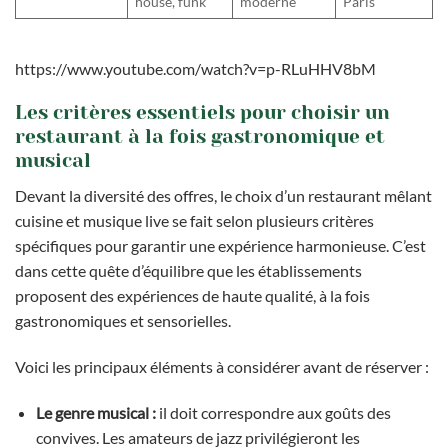
house, funk
moderne
Paris
https://www.youtube.com/watch?v=p-RLuHHV8bM
Les critères essentiels pour choisir un
restaurant à la fois gastronomique et
musical
Devant la diversité des offres, le choix d’un restaurant mêlant
cuisine et musique live se fait selon plusieurs critères
spécifiques pour garantir une expérience harmonieuse. C’est
dans cette quête d’équilibre que les établissements
proposent des expériences de haute qualité, à la fois
gastronomiques et sensorielles.
Voici les principaux éléments à considérer avant de réserver :
Le genre musical :
il doit correspondre aux goûts des
convives. Les amateurs de jazz privilégieront les