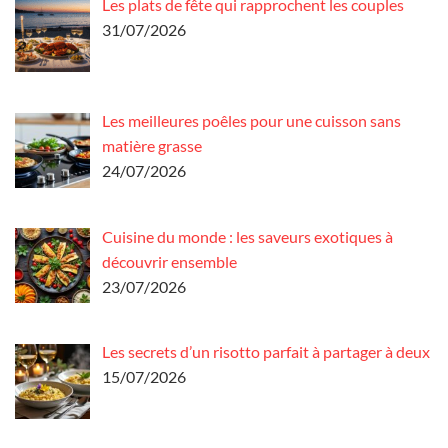
Les plats de fête qui rapprochent les couples
31/07/2026
Les meilleures poêles pour une cuisson sans
matière grasse
24/07/2026
Cuisine du monde : les saveurs exotiques à
découvrir ensemble
23/07/2026
Les secrets d’un risotto parfait à partager à deux
15/07/2026