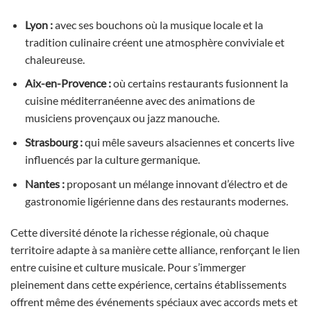
Lyon :
avec ses bouchons où la musique locale et la
tradition culinaire créent une atmosphère conviviale et
chaleureuse.
Aix-en-Provence :
où certains restaurants fusionnent la
cuisine méditerranéenne avec des animations de
musiciens provençaux ou jazz manouche.
Strasbourg :
qui mêle saveurs alsaciennes et concerts live
influencés par la culture germanique.
Nantes :
proposant un mélange innovant d’électro et de
gastronomie ligérienne dans des restaurants modernes.
Cette diversité dénote la richesse régionale, où chaque
territoire adapte à sa manière cette alliance, renforçant le lien
entre cuisine et culture musicale. Pour s’immerger
pleinement dans cette expérience, certains établissements
offrent même des événements spéciaux avec accords mets et