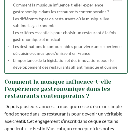
Comment la musique influence-t-elle l’expérience
gastronomique dans les restaurants contemporains ?
Les différents types de restaurants où la musique live
sublime la gastronomie
Les critères essentiels pour choisir un restaurant à la fois
gastronomique et musical
Les destinations incontournables pour vivre une expérience
où cuisine et musique s’unissent en France
L’importance de la législation et des innovations pour le
développement des restaurants alliant musique et cuisine
Comment la musique influence-t-elle
l’expérience gastronomique dans les
restaurants contemporains ?
Depuis plusieurs années, la musique cesse d’être un simple
fond sonore dans les restaurants pour devenir un véritable
axe créatif. Cet engagement s’inscrit dans ce que certains
appellent « Le Festin Musical », un concept où les notes