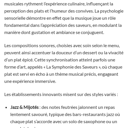
musicales rythment l’expérience culinaire, influençant la
perception des plats et l’humeur des convives. La psychologie
sensorielle démontre en effet que la musique joue un rôle
fondamental dans l’appréciation des saveurs, en modulant la
manière dont gustation et ambiance se conjuguent.
Les compositions sonores, choisies avec soin selon le menu,
peuvent ainsi accentuer la douceur d’un dessert ou la vivacité
d’un plat épicé. Cette synchronisation atteint parfois une
forme d’art, appelés « La Symphonie des Saveurs », où chaque
plat est servi en écho à un thème musical précis, engageant
une expérience immersive.
Les établissements innovants misent sur des styles variés :
Jazz & Mijotés
: des notes feutrées jalonnent un repas
lentement savouré, typique des bars-restaurants jazz où
chaque plat s’accorde avec un solo de saxophone ou un