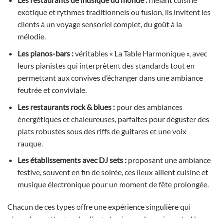
exotique et rythmes traditionnels ou fusion, ils invitent les
clients à un voyage sensoriel complet, du goût à la
mélodie.
Les pianos-bars :
véritables « La Table Harmonique », avec
leurs pianistes qui interprètent des standards tout en
permettant aux convives d’échanger dans une ambiance
feutrée et conviviale.
Les restaurants rock & blues :
pour des ambiances
énergétiques et chaleureuses, parfaites pour déguster des
plats robustes sous des riffs de guitares et une voix
rauque.
Les établissements avec DJ sets :
proposant une ambiance
festive, souvent en fin de soirée, ces lieux allient cuisine et
musique électronique pour un moment de fête prolongée.
Chacun de ces types offre une expérience singulière qui