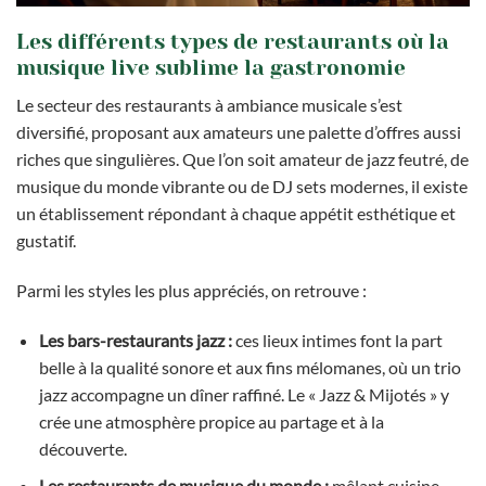
Les différents types de restaurants où la
musique live sublime la gastronomie
Le secteur des restaurants à ambiance musicale s’est
diversifié, proposant aux amateurs une palette d’offres aussi
riches que singulières. Que l’on soit amateur de jazz feutré, de
musique du monde vibrante ou de DJ sets modernes, il existe
un établissement répondant à chaque appétit esthétique et
gustatif.
Parmi les styles les plus appréciés, on retrouve :
Les bars-restaurants jazz :
ces lieux intimes font la part
belle à la qualité sonore et aux fins mélomanes, où un trio
jazz accompagne un dîner raffiné. Le « Jazz & Mijotés » y
crée une atmosphère propice au partage et à la
découverte.
Les restaurants de musique du monde :
mêlant cuisine