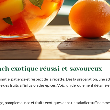
ch exotique réussi et savoureux
tie, patience et respect de la recette. Dès la préparation, une at
e des fruits à l’infusion des épices. Voici un déroulement détaillé e
ge, pamplemousse et fruits exotiques dans un saladier suffisamme