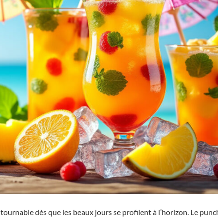
contournable dès que les beaux jours se profilent à l’horizon. Le pun