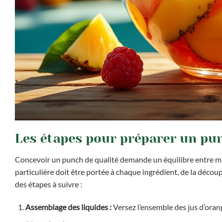
Les étapes pour préparer un pun
Concevoir un punch de qualité demande un équilibre entre minu
particulière doit être portée à chaque ingrédient, de la découp
des étapes à suivre :
Assemblage des liquides :
Versez l’ensemble des jus d’oran