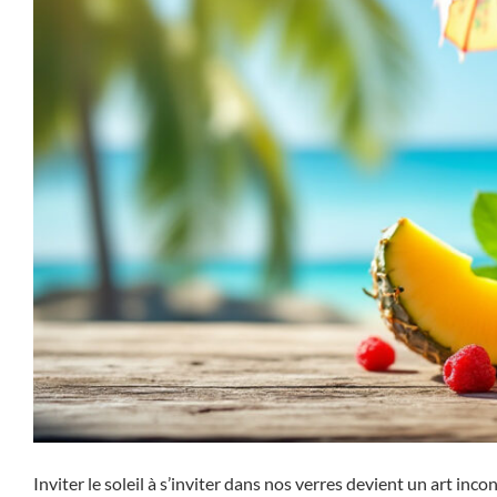
Inviter le soleil à s’inviter dans nos verres devient un art in