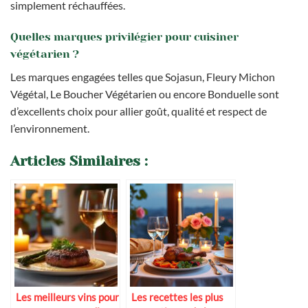
simplement réchauffées.
Quelles marques privilégier pour cuisiner
végétarien ?
Les marques engagées telles que Sojasun, Fleury Michon
Végétal, Le Boucher Végétarien ou encore Bonduelle sont
d’excellents choix pour allier goût, qualité et respect de
l’environnement.
Articles Similaires :
Les meilleurs vins pour
Les recettes les plus