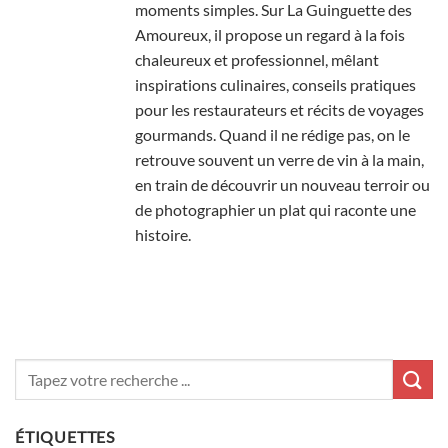
moments simples. Sur La Guinguette des
Amoureux, il propose un regard à la fois
chaleureux et professionnel, mêlant
inspirations culinaires, conseils pratiques
pour les restaurateurs et récits de voyages
gourmands. Quand il ne rédige pas, on le
retrouve souvent un verre de vin à la main,
en train de découvrir un nouveau terroir ou
de photographier un plat qui raconte une
histoire.
ÉTIQUETTES