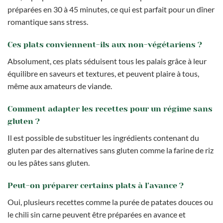
préparées en 30 à 45 minutes, ce qui est parfait pour un dîner
romantique sans stress.
Ces plats conviennent-ils aux non-végétariens ?
Absolument, ces plats séduisent tous les palais grâce à leur
équilibre en saveurs et textures, et peuvent plaire à tous,
même aux amateurs de viande.
Comment adapter les recettes pour un régime sans
gluten ?
Il est possible de substituer les ingrédients contenant du
gluten par des alternatives sans gluten comme la farine de riz
ou les pâtes sans gluten.
Peut-on préparer certains plats à l’avance ?
Oui, plusieurs recettes comme la purée de patates douces ou
le chili sin carne peuvent être préparées en avance et