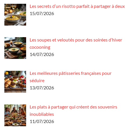
Les secrets d’un risotto parfait à partager à deux
15/07/2026
Les soupes et veloutés pour des soirées d’hiver
cocooning
14/07/2026
Les meilleures pâtisseries françaises pour
séduire
13/07/2026
Les plats à partager qui créent des souvenirs
inoubliables
11/07/2026