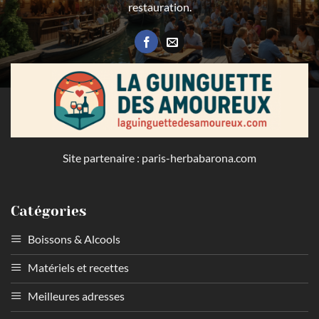
restauration.
Site partenaire :
paris-herbabarona.com
Catégories
Boissons & Alcools
Matériels et recettes
Meilleures adresses