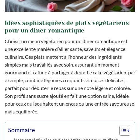
Idées sophistiquées de plats végétariens
pour un dîner romantique
Choisir un menu végétarien pour un dîner romantique est
une excellente manière d’allier santé, saveurs et élégance
culinaire. Ces plats mettent à l’honneur des ingrédients
simples mais travaillés avec soin, assurant un moment
gourmand et raffiné à partager à deux. Le cake végétarien, par
exemple, combine légumes croquants et épices délicates,
parfait pour débuter le repas sur une note légère et colorée.
Son profil sans sucre ajouté en fait une option saine, idéale
pour ceux qui souhaitent un encas ou une entrée savoureuse
mais équilibrée.
Sommaire
Idées sophistiquées de plats végétariens pour un dîner