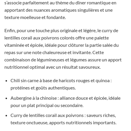
s’associe parfaitement au thème du dîner romantique en
apportant des nuances aromatiques singulières et une
texture moelleuse et fondante.
Enfin, pour une touche plus originale et légère, le curry de
lentilles corail aux poivrons colorés offre une palette
vitaminée et épicée, idéale pour clôturer la partie salée du
repas sur une note chaleureuse et invitante. Cette
combinaison de légumineuses et légumes assure un apport
nutritionnel optimal avec un résultat savoureux.
Chili sin carne à base de haricots rouges et quinoa :
protéines et goûts authentiques.
Aubergine à la chinoise : alliance douce et épicée, idéale
pour un plat principal ou secondaire.
Curry de lentilles corail aux poivrons : saveurs riches,
texture onctueuse, apports nutritionnels importants.