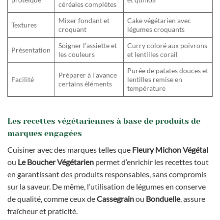
céréales complètes
Mixer fondant et
Cake végétarien avec
Textures
croquant
légumes croquants
Soigner l’assiette et
Curry coloré aux poivrons
Présentation
les couleurs
et lentilles corail
Purée de patates douces et
Préparer à l’avance
Facilité
lentilles remise en
certains éléments
température
Les recettes végétariennes à base de produits de
marques engagées
Cuisiner avec des marques telles que
Fleury Michon Végétal
ou
Le Boucher Végétarien
permet d’enrichir les recettes tout
en garantissant des produits responsables, sans compromis
sur la saveur. De même, l’utilisation de légumes en conserve
de qualité, comme ceux de
Cassegrain
ou
Bonduelle
, assure
fraîcheur et praticité.