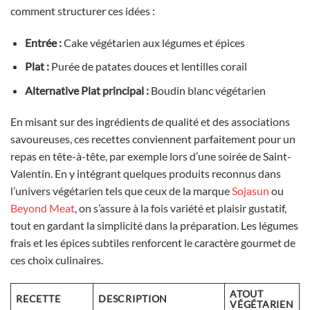
comment structurer ces idées :
Entrée :
Cake végétarien aux légumes et épices
Plat :
Purée de patates douces et lentilles corail
Alternative Plat principal :
Boudin blanc végétarien
En misant sur des ingrédients de qualité et des associations
savoureuses, ces recettes conviennent parfaitement pour un
repas en tête-à-tête, par exemple lors d’une soirée de Saint-
Valentin. En y intégrant quelques produits reconnus dans
l’univers végétarien tels que ceux de la marque
Sojasun
ou
Beyond Meat
, on s’assure à la fois variété et plaisir gustatif,
tout en gardant la simplicité dans la préparation. Les légumes
frais et les épices subtiles renforcent le caractère gourmet de
ces choix culinaires.
ATOUT
RECETTE
DESCRIPTION
VÉGÉTARIEN