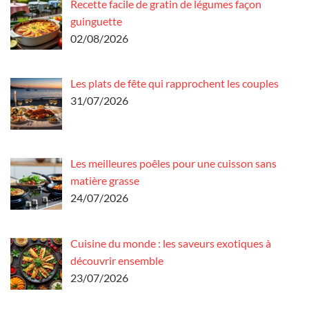
Recette facile de gratin de légumes façon
guinguette
02/08/2026
Les plats de fête qui rapprochent les couples
31/07/2026
Les meilleures poêles pour une cuisson sans
matière grasse
24/07/2026
Cuisine du monde : les saveurs exotiques à
découvrir ensemble
23/07/2026