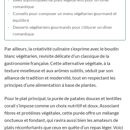
romantique
Conseils pour composer un menu végétarien gourmand et
équilibré
Desserts végétariens gourmands pour clôturer un dîner
romantique
Par ailleurs, la créativité culinaire s’exprime avec le boudin
blanc végétarien, revisite délicate d’un classique de la
gastronomie française. Cette alternative végétale, à la
texture moelleuse et aux arômes subtils, séduit par son
alliance de tradition et modernité, tout en respectant les
principes d’une alimentation à base de plantes.
Pour le plat principal, la purée de patates douces et lentilles
corail s’impose comme un choix nutritif et doux. Associant
fibres et protéines végétales, cette purée offre un mélange
onctueux et fondant, qui ravira aussi bien les amateurs de
plats réconfortants que ceux en quête d’un repas léger. Voici