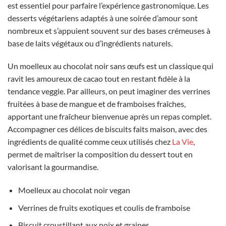
est essentiel pour parfaire l’expérience gastronomique. Les
desserts végétariens adaptés à une soirée d’amour sont
nombreux et s’appuient souvent sur des bases crémeuses à
base de laits végétaux ou d’ingrédients naturels.
Un moelleux au chocolat noir sans œufs est un classique qui
ravit les amoureux de cacao tout en restant fidèle à la
tendance veggie. Par ailleurs, on peut imaginer des verrines
fruitées à base de mangue et de framboises fraîches,
apportant une fraîcheur bienvenue après un repas complet.
Accompagner ces délices de biscuits faits maison, avec des
ingrédients de qualité comme ceux utilisés chez
La Vie
,
permet de maîtriser la composition du dessert tout en
valorisant la gourmandise.
Moelleux au chocolat noir vegan
Verrines de fruits exotiques et coulis de framboise
Biscuit croustillant aux noix et graines