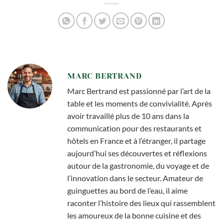
MARC BERTRAND
Marc Bertrand est passionné par l’art de la
table et les moments de convivialité. Après
avoir travaillé plus de 10 ans dans la
communication pour des restaurants et
hôtels en France et à l’étranger, il partage
aujourd’hui ses découvertes et réflexions
autour de la gastronomie, du voyage et de
l’innovation dans le secteur. Amateur de
guinguettes au bord de l’eau, il aime
raconter l’histoire des lieux qui rassemblent
les amoureux de la bonne cuisine et des