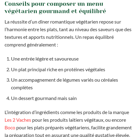
Conseils pour composer un menu
végétarien gourmand et équilibré
La réussite d’un dîner romantique végétarien repose sur
l’harmonie entre les plats, tant au niveau des saveurs que des
textures et apports nutritionnels. Un repas équilibré
comprend généralement :
Une entrée légère et savoureuse
Un plat principal riche en protéines végétales
Un accompagnement de légumes variés ou céréales
complètes
Un dessert gourmand mais sain
L’intégration d’ingrédients comme les produits de la marque
Les 2 Vaches
pour les produits laitiers végétaux, ou encore
Boco
pour les plats préparés végétariens, facilite grandement
la préparation tout en assurant une qualité gustative élevée.