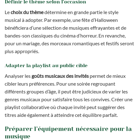
Définir le thème selon l’occasion
Le
choix du thème
détermine en grande partie le style
musical à adopter. Par exemple, une fête d’Halloween
bénéficiera d’une sélection de musiques effrayantes et de
bandes-son classiques du cinéma d’horreur. En revanche,
pour un mariage, des morceaux romantiques et festifs seront
plus appropriés.
Adapter la playlist au public cible
Analyser les
goûts musicaux des invités
permet de mieux
cibler leurs préférences. Pour une soirée regroupant
différents groupes d’âge, il peut être judicieux de varier les
genres musicaux pour satisfaire tous les convives. Créer une
playlist collaborative où chaque invité peut suggérer des
titres aide également à atteindre cet équilibre parfait.
Préparer l’équipement nécessaire pour la
musique