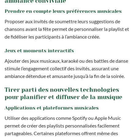
ambiance conviviale
Prendre en compte leurs préférences musicales
Proposer aux invités de soumettre leurs suggestions de
chansons avant la fête permet de personnaliser la playlist et
de fidéliser les participants à l’ambiance créée.
Jeux et moments interactifs
Ajouter des jeux musicaux, karaoké ou des battles de danse
stimule l’engagement collectif des invités, assurant une
ambiance détendue et amusante jusqu’à la fin de la soirée.
Tirer parti des nouvelles technologies
pour planifier et diffuser de la musique
Applications et plateformes musicales
Utiliser des applications comme Spotify ou Apple Music
permet de créer des playlists personnalisées facilement
partageables. Certaines plateformes offrent même des