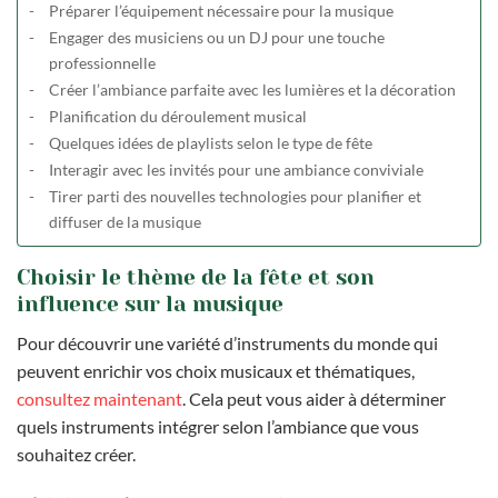
Préparer l’équipement nécessaire pour la musique
Engager des musiciens ou un DJ pour une touche
professionnelle
Créer l’ambiance parfaite avec les lumières et la décoration
Planification du déroulement musical
Quelques idées de playlists selon le type de fête
Interagir avec les invités pour une ambiance conviviale
Tirer parti des nouvelles technologies pour planifier et
diffuser de la musique
Choisir le thème de la fête et son
influence sur la musique
Pour découvrir une variété d’instruments du monde qui
peuvent enrichir vos choix musicaux et thématiques,
consultez maintenant
. Cela peut vous aider à déterminer
quels instruments intégrer selon l’ambiance que vous
souhaitez créer.