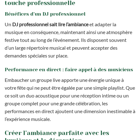
touche professionnelle
Bénéfices d’un DJ professionnel
Un
DJ professionnel sait lire l’ambiance
et adapter la
musique en conséquence, maintenant ainsi une atmosphère
festive tout au long de l’événement. Ils disposent souvent
d’un large répertoire musical et peuvent accepter des
demandes spéciales sur place.
Performance en direct : faire appel à des musiciens
Embaucher un groupe live apporte une énergie unique à
votre fête qui ne peut être égalée par une simple playlist. Que
ce soit un duo acoustique pour une réception intime ou un
groupe complet pour une grande célébration, les
performances en direct ajoutent une dimension inestimable à
l’expérience musicale.
Créer l’ambiance parfaite avec les