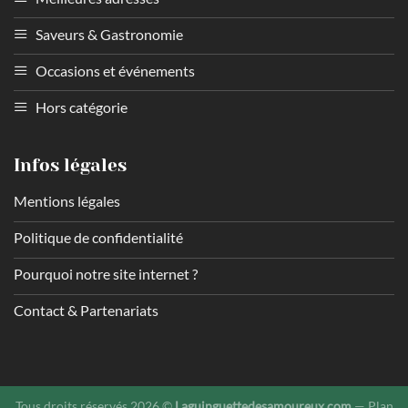
Saveurs & Gastronomie
Occasions et événements
Hors catégorie
Infos légales
Mentions légales
Politique de confidentialité
Pourquoi notre site internet ?
Contact & Partenariats
Tous droits réservés 2026 ©
Laguinguettedesamoureux.com
—
Plan