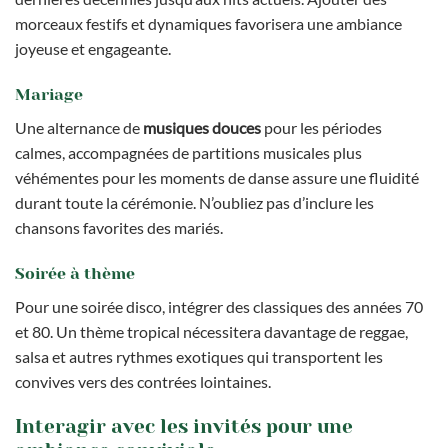
morceaux festifs et dynamiques favorisera une ambiance
joyeuse et engageante.
Mariage
Une alternance de
musiques douces
pour les périodes
calmes, accompagnées de partitions musicales plus
véhémentes pour les moments de danse assure une fluidité
durant toute la cérémonie. N’oubliez pas d’inclure les
chansons favorites des mariés.
Soirée à thème
Pour une soirée disco, intégrer des classiques des années 70
et 80. Un thème tropical nécessitera davantage de reggae,
salsa et autres rythmes exotiques qui transportent les
convives vers des contrées lointaines.
Interagir avec les invités pour une