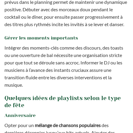
prévus dans le planning permet de maintenir une dynamique
positive. Débuter avec des morceaux doux pendant le
cocktail ou le dîner, pour ensuite passer progressivement à
des titres plus rythmés incite les invités à se lever et danser.
Gérer les moments importants
Intégrer des moments-clés comme des discours, des toasts
ou une ouverture de bal nécessite une organisation stricte
pour que tout se déroule sans accroc. Informer le DJ ou les
musiciens à l’avance des instants cruciaux assure une
transition fluide entre les diverses interventions et la
musique.
Quelques idées de playlists selon le type
de fête
Anniversaire
Opter pour un
mélange de chansons populaires
des
dernières décennies jusqu’aux hits actuels. Ajouter des