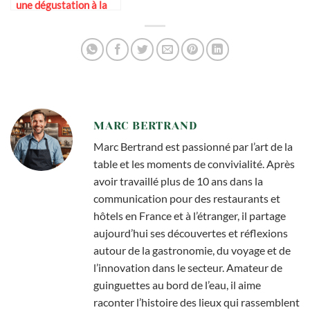
une dégustation à la
maison
MARC BERTRAND
Marc Bertrand est passionné par l’art de la
table et les moments de convivialité. Après
avoir travaillé plus de 10 ans dans la
communication pour des restaurants et
hôtels en France et à l’étranger, il partage
aujourd’hui ses découvertes et réflexions
autour de la gastronomie, du voyage et de
l’innovation dans le secteur. Amateur de
guinguettes au bord de l’eau, il aime
raconter l’histoire des lieux qui rassemblent