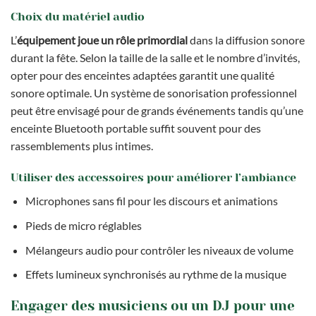
Choix du matériel audio
L’
équipement joue un rôle primordial
dans la diffusion sonore
durant la fête. Selon la taille de la salle et le nombre d’invités,
opter pour des enceintes adaptées garantit une qualité
sonore optimale. Un système de sonorisation professionnel
peut être envisagé pour de grands événements tandis qu’une
enceinte Bluetooth portable suffit souvent pour des
rassemblements plus intimes.
Utiliser des accessoires pour améliorer l’ambiance
Microphones sans fil pour les discours et animations
Pieds de micro réglables
Mélangeurs audio pour contrôler les niveaux de volume
Effets lumineux synchronisés au rythme de la musique
Engager des musiciens ou un DJ pour une