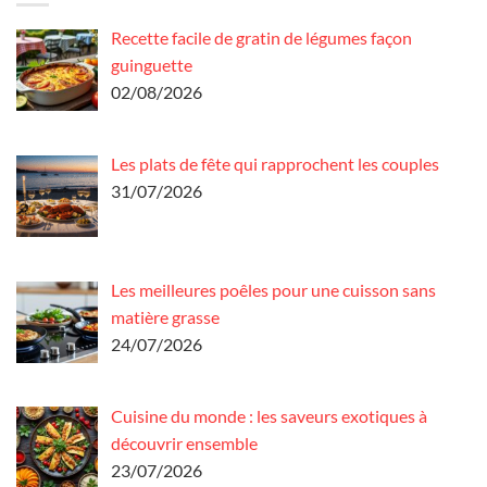
Recette facile de gratin de légumes façon
guinguette
02/08/2026
Les plats de fête qui rapprochent les couples
31/07/2026
Les meilleures poêles pour une cuisson sans
matière grasse
24/07/2026
Cuisine du monde : les saveurs exotiques à
découvrir ensemble
23/07/2026