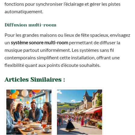
fonctions pour synchroniser l’éclairage et gérer les pistes
automatiquement.
Diffusion multi-room
Pour les grandes maisons ou lieux de fête spacieux, envisagez
un
système sonore multi-room
permettant de diffuser la
musique partout uniformément. Les systèmes sans fil
contemporains simplifient cette installation, offrant une
flexibilité quant aux points d’écoute souhaités.
Articles Similaires :