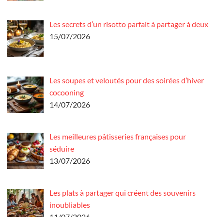
Les secrets d’un risotto parfait à partager à deux
15/07/2026
Les soupes et veloutés pour des soirées d’hiver
cocooning
14/07/2026
Les meilleures pâtisseries françaises pour
séduire
13/07/2026
Les plats à partager qui créent des souvenirs
inoubliables
11/07/2026