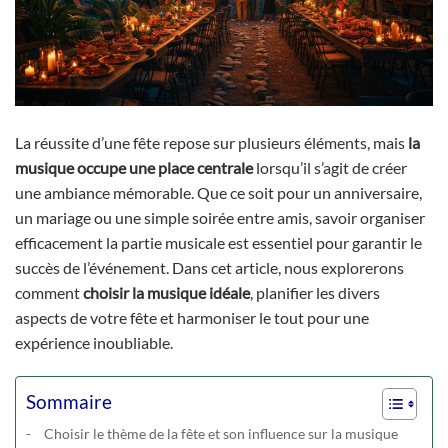
La réussite d’une fête repose sur plusieurs éléments, mais
la
musique occupe une place centrale
lorsqu’il s’agit de créer
une ambiance mémorable. Que ce soit pour un anniversaire,
un mariage ou une simple soirée entre amis, savoir organiser
efficacement la partie musicale est essentiel pour garantir le
succès de l’événement. Dans cet article, nous explorerons
comment
choisir la musique idéale
, planifier les divers
aspects de votre fête et harmoniser le tout pour une
expérience inoubliable.
Sommaire
Choisir le thème de la fête et son influence sur la musique