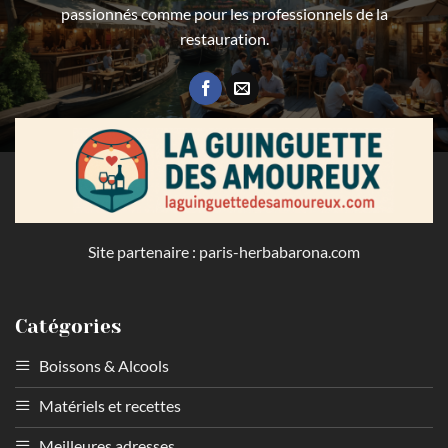
passionnés comme pour les professionnels de la
restauration.
Site partenaire :
paris-herbabarona.com
Catégories
Boissons & Alcools
Matériels et recettes
Meilleures adresses