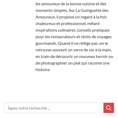
les amoureux de la bonne cuisine et des
moments simples. Sur La Guinguette des
Amoureux, il propose un regard à la fois
chaleureux et professionnel, mêlant
inspirations culinaires, conseils pratiques
pour les restaurateurs et récits de voyages
gourmands. Quand il ne rédige pas, on le
retrouve souvent un verre de vin à la main,
en train de découvrir un nouveau terroir ou
de photographier un plat qui raconte une
histoire.