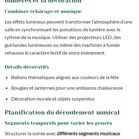
lumières et la décoration
Combiner éclairage et musique
Les effets lumineux peuvent transformer l’atmosphère d’une
salle en synchronisant les pulsations de lumière avec le
rythme de la musique. Utiliser des projecteurs LED, des
guirlandes lumineuses ou même des machines à fumée
rehausse le caractère festif de votre événement.
Détails décoratifs
Ballons thématiques alignés aux couleurs de la fête
Bougies et lanternes pour une ambiance chaleureuse
Décoration murale et objets suspendus
Planification du déroulement musical
Segments temporels pour varier les genres
Structurer la soirée avec
différents segments musicaux