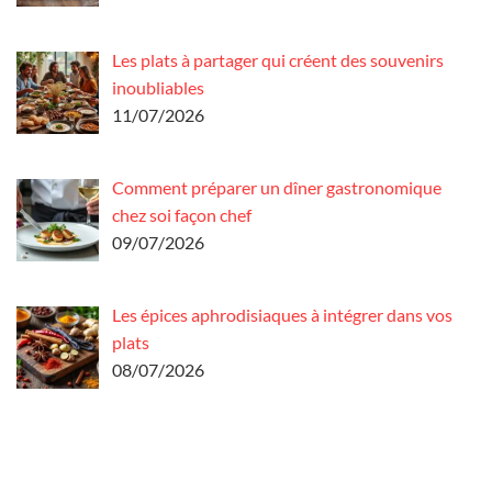
Les plats à partager qui créent des souvenirs
inoubliables
11/07/2026
Comment préparer un dîner gastronomique
chez soi façon chef
09/07/2026
Les épices aphrodisiaques à intégrer dans vos
plats
08/07/2026