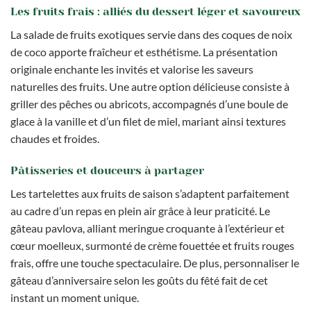
Les fruits frais : alliés du dessert léger et savoureux
La salade de fruits exotiques servie dans des coques de noix
de coco apporte fraîcheur et esthétisme. La présentation
originale enchante les invités et valorise les saveurs
naturelles des fruits. Une autre option délicieuse consiste à
griller des pêches ou abricots, accompagnés d’une boule de
glace à la vanille et d’un filet de miel, mariant ainsi textures
chaudes et froides.
Pâtisseries et douceurs à partager
Les tartelettes aux fruits de saison s’adaptent parfaitement
au cadre d’un repas en plein air grâce à leur praticité. Le
gâteau pavlova, alliant meringue croquante à l’extérieur et
cœur moelleux, surmonté de crème fouettée et fruits rouges
frais, offre une touche spectaculaire. De plus, personnaliser le
gâteau d’anniversaire selon les goûts du fêté fait de cet
instant un moment unique.