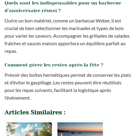
Quels sont les indispensables pour un barbecue
d’anniversaire réussi ?
Outre un bon matériel, comme un barbecue Weber, il est
crucial de bien sélectionner les marinades et types de bois
pour varier les saveurs. Accompagner les grillades de salades
fraîches et sauces maison apportera un équilibre parfait au
repas.
Comment gérer les restes après la fête ?
Prévoir des boîtes hermétiques permet de conserver les plats
et d’éviter le gaspillage. Les restes peuvent être réutilisés
pour les repas suivants, facilitant la logistique après
l’événement.
Articles Similaires :