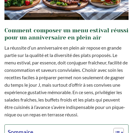
Comment composer un menu estival réussi
pour un anniversaire en plein air
La réussite d’un anniversaire en plein air repose en grande
partie sur la qualité et la diversité des plats proposés. Le
menu estival, par essence, doit conjuguer fraîcheur, facilité de
consommation et saveurs conviviales. Choisir avec soin les
recettes faciles à préparer permet non seulement de gagner
du temps le jour J, mais surtout d’offrir à ses convives une
expérience gustative mémorable. En ce sens, privilégier les
salades fraîches, les buffets froids et les plats qui peuvent
être cuisinés à l’avance s’avère indispensable pour un pique-
nique ou un repas en terrasse réussi.
Sommaire