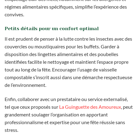
régimes alimentaires spécifiques, simplifie l’expérience des
convives.
Petits détails pour un confort optimal
Il est prudent de penser à la lutte contre les insectes avec des
couvercles ou moustiquaires pour les buffets. Garder à
disposition des lingettes alimentaires et des poubelles
identifiées facilite le nettoyage et maintient l’espace propre
tout au long de la fête. Encourager l’usage de vaisselle
compostable s’inscrit aussi dans une démarche respectueuse
de l’environnement.
Enfin, collaborer avec un prestataire ou service externalisé,
tel que ceux proposés sur
La Guinguette des Amoureux
, peut
grandement soulager l’organisation en apportant
professionnalisme et expertise pour une fête réussie sans
stress.