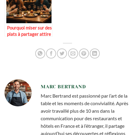
Pourquoi miser sur des
plats à partager attire
plus de clients
MARC BERTRAND
Marc Bertrand est passionné par l’art de la
table et les moments de convivialité. Après
avoir travaillé plus de 10 ans dans la
communication pour des restaurants et
hôtels en France et à l’étranger, il partage
aujourd’hui ses découvertes et réflexions