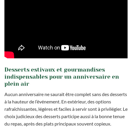
Desserts estivaux et gourmandises
indispensables pour un anniversaire en
plein air
Aucun anniversaire ne saurait être complet sans des desserts
à la hauteur de l’événement. En extérieur, des options
rafraîchissantes, légères et faciles à servir sont à privilégier. Le
choix judicieux des desserts participe aussi à la bonne tenue
du repas, après des plats principaux souvent copieux.