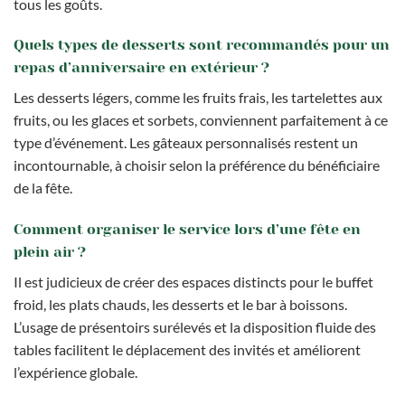
tous les goûts.
Quels types de desserts sont recommandés pour un
repas d’anniversaire en extérieur ?
Les desserts légers, comme les fruits frais, les tartelettes aux
fruits, ou les glaces et sorbets, conviennent parfaitement à ce
type d’événement. Les gâteaux personnalisés restent un
incontournable, à choisir selon la préférence du bénéficiaire
de la fête.
Comment organiser le service lors d’une fête en
plein air ?
Il est judicieux de créer des espaces distincts pour le buffet
froid, les plats chauds, les desserts et le bar à boissons.
L’usage de présentoirs surélevés et la disposition fluide des
tables facilitent le déplacement des invités et améliorent
l’expérience globale.