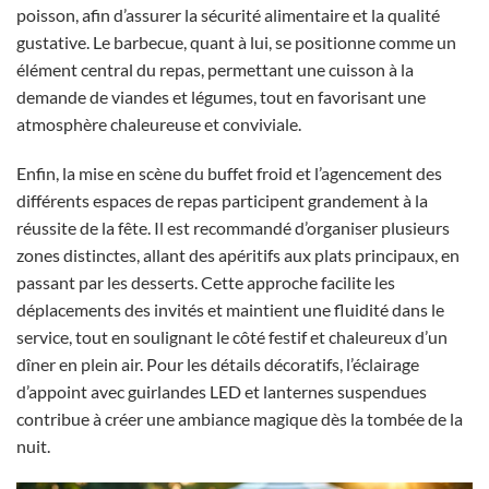
poisson, afin d’assurer la sécurité alimentaire et la qualité
gustative. Le barbecue, quant à lui, se positionne comme un
élément central du repas, permettant une cuisson à la
demande de viandes et légumes, tout en favorisant une
atmosphère chaleureuse et conviviale.
Enfin, la mise en scène du buffet froid et l’agencement des
différents espaces de repas participent grandement à la
réussite de la fête. Il est recommandé d’organiser plusieurs
zones distinctes, allant des apéritifs aux plats principaux, en
passant par les desserts. Cette approche facilite les
déplacements des invités et maintient une fluidité dans le
service, tout en soulignant le côté festif et chaleureux d’un
dîner en plein air. Pour les détails décoratifs, l’éclairage
d’appoint avec guirlandes LED et lanternes suspendues
contribue à créer une ambiance magique dès la tombée de la
nuit.