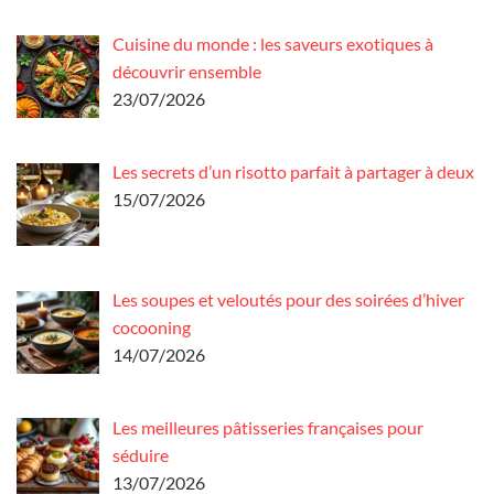
Cuisine du monde : les saveurs exotiques à
découvrir ensemble
23/07/2026
Les secrets d’un risotto parfait à partager à deux
15/07/2026
Les soupes et veloutés pour des soirées d’hiver
cocooning
14/07/2026
Les meilleures pâtisseries françaises pour
séduire
13/07/2026