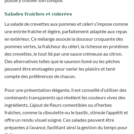
puisse y trouver son compte.
Salades fraîches et colorées
La salade de crevettes aux pommes et céleri s’impose comme
une entrée fraîche et légère, parfaitement adaptée aux repas
en extérieur. Ce mélange associe la douceur croquante des
pommes vertes, la fraîcheur du céleri, la richesse en protéines
des crevettes, le tout lié par une sauce crémeuse au citron.
Des alternatives telles que le saumon fumé ou les pêches
peuvent être envisagées pour varier les plaisirs et tenir
compte des préférences de chacun.
Pour une présentation élégante, il est conseillé d’utiliser des
contenants transparents qui révèlent les couleurs vives des
ingrédients. L’ajout de fleurs comestibles ou d’herbes
fraîches, comme la ciboulette ou le basilic, stimule l’appétit et
offre un rendu visuel soigné. Ces salades peuvent être
préparées à l’avance, facilitant ainsi la gestion du temps pour