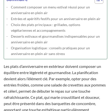
Comment composer un menu estival réussi pour un
anniversaire en plein air
Entrées et apéritifs festifs pour un anniversaire en plein air
Choix des plats principaux : grillades, options
végétariennes et accompagnements
Desserts estivaux et gourmandises indispensables pour un
anniversaire en plein air
Organisation logistique : conseils pratiques pour un
anniversaire en plein air sans stress
Les plats d’anniversaire en extérieur doivent composer un
équilibre entre légèreté et gourmandise. La planification
devient alors l’élément clé. Par exemple, opter pour des
entrées froides, comme une salade de crevettes aux pommes
et céleri, permet de débuter le repas sur une touche
rafraîchissante. Ce plat, qui marie croustillant et douceur,
peut être présenté dans des barquettes de concombre,
apportant une touche esthétique particulièrement