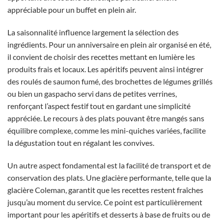
appréciable pour un buffet en plein air.
La saisonnalité influence largement la sélection des
ingrédients. Pour un anniversaire en plein air organisé en été,
il convient de choisir des recettes mettant en lumière les
produits frais et locaux. Les apéritifs peuvent ainsi intégrer
des roulés de saumon fumé, des brochettes de légumes grillés
ou bien un gaspacho servi dans de petites verrines,
renforçant l’aspect festif tout en gardant une simplicité
appréciée. Le recours à des plats pouvant être mangés sans
équilibre complexe, comme les mini-quiches variées, facilite
la dégustation tout en régalant les convives.
Un autre aspect fondamental est la facilité de transport et de
conservation des plats. Une glacière performante, telle que la
glacière Coleman, garantit que les recettes restent fraîches
jusqu’au moment du service. Ce point est particulièrement
important pour les apéritifs et desserts à base de fruits ou de