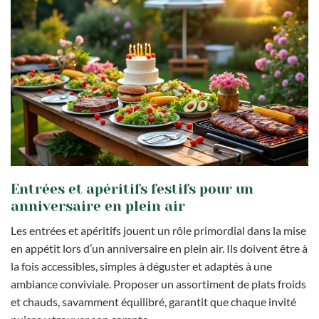
Entrées et apéritifs festifs pour un
anniversaire en plein air
Les entrées et apéritifs jouent un rôle primordial dans la mise
en appétit lors d’un anniversaire en plein air. Ils doivent être à
la fois accessibles, simples à déguster et adaptés à une
ambiance conviviale. Proposer un assortiment de plats froids
et chauds, savamment équilibré, garantit que chaque invité