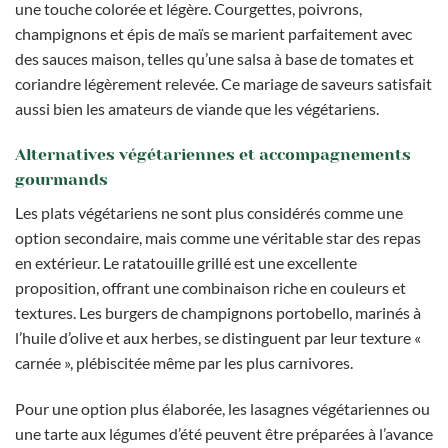
une touche colorée et légère. Courgettes, poivrons,
champignons et épis de maïs se marient parfaitement avec
des sauces maison, telles qu’une salsa à base de tomates et
coriandre légèrement relevée. Ce mariage de saveurs satisfait
aussi bien les amateurs de viande que les végétariens.
Alternatives végétariennes et accompagnements
gourmands
Les plats végétariens ne sont plus considérés comme une
option secondaire, mais comme une véritable star des repas
en extérieur. Le ratatouille grillé est une excellente
proposition, offrant une combinaison riche en couleurs et
textures. Les burgers de champignons portobello, marinés à
l’huile d’olive et aux herbes, se distinguent par leur texture «
carnée », plébiscitée même par les plus carnivores.
Pour une option plus élaborée, les lasagnes végétariennes ou
une tarte aux légumes d’été peuvent être préparées à l’avance