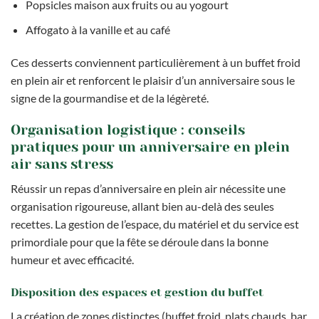
Popsicles maison aux fruits ou au yogourt
Affogato à la vanille et au café
Ces desserts conviennent particulièrement à un buffet froid
en plein air et renforcent le plaisir d’un anniversaire sous le
signe de la gourmandise et de la légèreté.
Organisation logistique : conseils
pratiques pour un anniversaire en plein
air sans stress
Réussir un repas d’anniversaire en plein air nécessite une
organisation rigoureuse, allant bien au-delà des seules
recettes. La gestion de l’espace, du matériel et du service est
primordiale pour que la fête se déroule dans la bonne
humeur et avec efficacité.
Disposition des espaces et gestion du buffet
La création de zones distinctes (buffet froid, plats chauds, bar