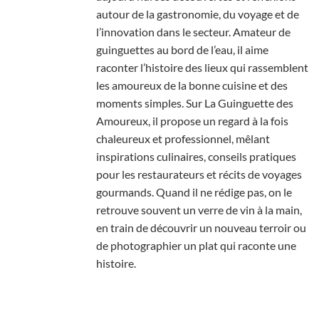
autour de la gastronomie, du voyage et de
l’innovation dans le secteur. Amateur de
guinguettes au bord de l’eau, il aime
raconter l’histoire des lieux qui rassemblent
les amoureux de la bonne cuisine et des
moments simples. Sur La Guinguette des
Amoureux, il propose un regard à la fois
chaleureux et professionnel, mêlant
inspirations culinaires, conseils pratiques
pour les restaurateurs et récits de voyages
gourmands. Quand il ne rédige pas, on le
retrouve souvent un verre de vin à la main,
en train de découvrir un nouveau terroir ou
de photographier un plat qui raconte une
histoire.