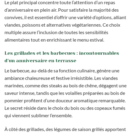
Le plat principal concentre toute l’attention d’un repas
d’anniversaire en plein air. Pour satisfaire la majorité des
convives, il est essentiel d’offrir une variété d’options, alliant
viandes, poissons et alternatives végétariennes. Ce choix
multiple assure l’inclusion de toutes les sensibilités
alimentaires tout en enrichissant le menu estival.
Les grillades et les barbecues : incontournables
d’un anniversaire en terrasse
Le barbecue, au-delà de sa fonction culinaire, génère une
ambiance chaleureuse et festive irrésistible. Les viandes
marinées, comme des steaks au bois de chêne, dégagent une
saveur intense, tandis que les volailles préparées au bois de
pommier profitent d’une douceur aromatique remarquable.
Le secret réside dans le choix du bois ou des copeaux fumés
qui viennent sublimer l’ensemble.
À côté des grillades, des légumes de saison grillés apportent