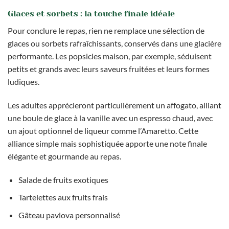
Glaces et sorbets : la touche finale idéale
Pour conclure le repas, rien ne remplace une sélection de
glaces ou sorbets rafraîchissants, conservés dans une glacière
performante. Les popsicles maison, par exemple, séduisent
petits et grands avec leurs saveurs fruitées et leurs formes
ludiques.
Les adultes apprécieront particulièrement un affogato, alliant
une boule de glace à la vanille avec un espresso chaud, avec
un ajout optionnel de liqueur comme l’Amaretto. Cette
alliance simple mais sophistiquée apporte une note finale
élégante et gourmande au repas.
Salade de fruits exotiques
Tartelettes aux fruits frais
Gâteau pavlova personnalisé