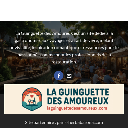
La Guinguette des Amoureux est un site dédié à la
gastronomie, aux voyages et à l’art de vivre, mêlant
convivialité, inspiration romantique et ressources pour les
passionnés comme pour les professionnels de la
restauration.
Site partenaire :
paris-herbabarona.com