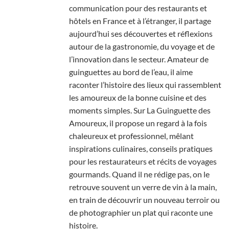
communication pour des restaurants et
hôtels en France et à l’étranger, il partage
aujourd’hui ses découvertes et réflexions
autour de la gastronomie, du voyage et de
l’innovation dans le secteur. Amateur de
guinguettes au bord de l’eau, il aime
raconter l’histoire des lieux qui rassemblent
les amoureux de la bonne cuisine et des
moments simples. Sur La Guinguette des
Amoureux, il propose un regard à la fois
chaleureux et professionnel, mêlant
inspirations culinaires, conseils pratiques
pour les restaurateurs et récits de voyages
gourmands. Quand il ne rédige pas, on le
retrouve souvent un verre de vin à la main,
en train de découvrir un nouveau terroir ou
de photographier un plat qui raconte une
histoire.