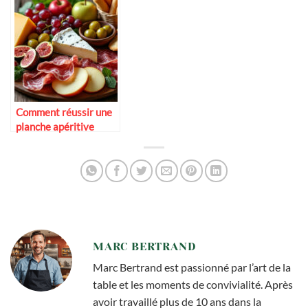
Comment réussir une
planche apéritive
gourmande pour deux
MARC BERTRAND
Marc Bertrand est passionné par l’art de la
table et les moments de convivialité. Après
avoir travaillé plus de 10 ans dans la