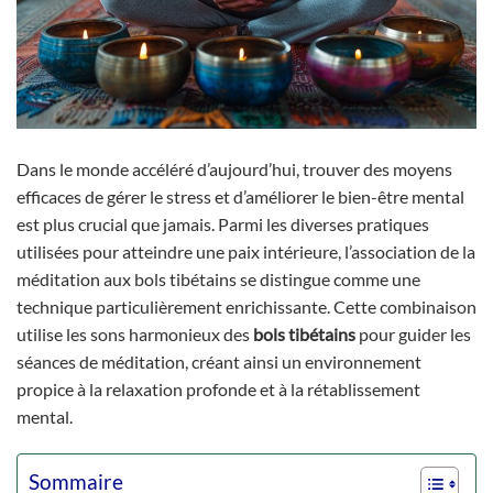
Dans le monde accéléré d’aujourd’hui, trouver des moyens
efficaces de gérer le stress et d’améliorer le bien-être mental
est plus crucial que jamais. Parmi les diverses pratiques
utilisées pour atteindre une paix intérieure, l’association de la
méditation aux bols tibétains se distingue comme une
technique particulièrement enrichissante. Cette combinaison
utilise les sons harmonieux des
bols tibétains
pour guider les
séances de méditation, créant ainsi un environnement
propice à la relaxation profonde et à la rétablissement
mental.
Sommaire