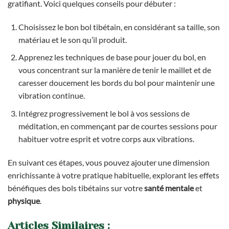
gratifiant. Voici quelques conseils pour débuter :
Choisissez le bon bol tibétain, en considérant sa taille, son
matériau et le son qu’il produit.
Apprenez les techniques de base pour jouer du bol, en
vous concentrant sur la manière de tenir le maillet et de
caresser doucement les bords du bol pour maintenir une
vibration continue.
Intégrez progressivement le bol à vos sessions de
méditation, en commençant par de courtes sessions pour
habituer votre esprit et votre corps aux vibrations.
En suivant ces étapes, vous pouvez ajouter une dimension
enrichissante à votre pratique habituelle, explorant les effets
bénéfiques des bols tibétains sur votre
santé mentale
et
physique
.
Articles Similaires :