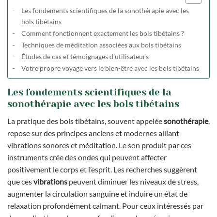
Les fondements scientifiques de la sonothérapie avec les
bols tibétains
Comment fonctionnent exactement les bols tibétains ?
Techniques de méditation associées aux bols tibétains
Études de cas et témoignages d’utilisateurs
Votre propre voyage vers le bien-être avec les bols tibétains
Les fondements scientifiques de la
sonothérapie avec les bols tibétains
La pratique des bols tibétains, souvent appelée
sonothérapie
,
repose sur des principes anciens et modernes alliant
vibrations sonores et méditation. Le son produit par ces
instruments crée des ondes qui peuvent affecter
positivement le corps et l’esprit. Les recherches suggèrent
que ces
vibrations
peuvent diminuer les niveaux de stress,
augmenter la circulation sanguine et induire un état de
relaxation profondément calmant. Pour ceux intéressés par