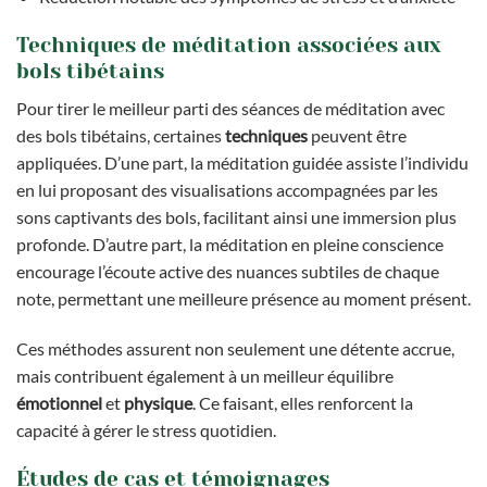
Techniques de méditation associées aux
bols tibétains
Pour tirer le meilleur parti des séances de méditation avec
des bols tibétains, certaines
techniques
peuvent être
appliquées. D’une part, la méditation guidée assiste l’individu
en lui proposant des visualisations accompagnées par les
sons captivants des bols, facilitant ainsi une immersion plus
profonde. D’autre part, la méditation en pleine conscience
encourage l’écoute active des nuances subtiles de chaque
note, permettant une meilleure présence au moment présent.
Ces méthodes assurent non seulement une détente accrue,
mais contribuent également à un meilleur équilibre
émotionnel
et
physique
. Ce faisant, elles renforcent la
capacité à gérer le stress quotidien.
Études de cas et témoignages