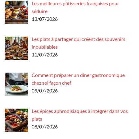
Les meilleures pâtisseries françaises pour
séduire
13/07/2026
Les plats à partager qui créent des souvenirs
inoubliables
11/07/2026
Comment préparer un dîner gastronomique
chez soi façon chef
09/07/2026
Les épices aphrodisiaques à intégrer dans vos
plats
08/07/2026