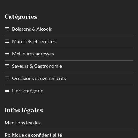
Catégories
Boissons & Alcools
Matériels et recettes
Meilleures adresses
Saveurs & Gastronomie
Occasions et événements
Hors catégorie
Infos légales
Mentions légales
Politique de confidentialité