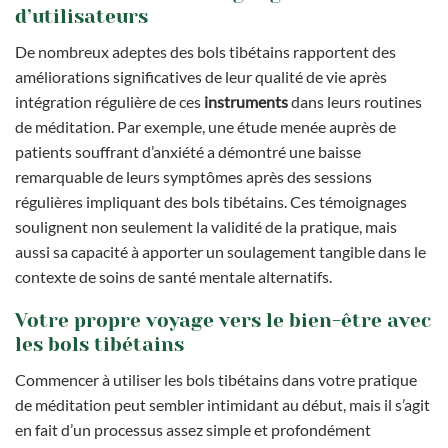
d’utilisateurs
De nombreux adeptes des bols tibétains rapportent des
améliorations significatives de leur qualité de vie après
intégration régulière de ces
instruments
dans leurs routines
de méditation. Par exemple, une étude menée auprès de
patients souffrant d’anxiété a démontré une baisse
remarquable de leurs symptômes après des sessions
régulières impliquant des bols tibétains. Ces témoignages
soulignent non seulement la validité de la pratique, mais
aussi sa capacité à apporter un soulagement tangible dans le
contexte de soins de santé mentale alternatifs.
Votre propre voyage vers le bien-être avec
les bols tibétains
Commencer à utiliser les bols tibétains dans votre pratique
de méditation peut sembler intimidant au début, mais il s’agit
en fait d’un processus assez simple et profondément