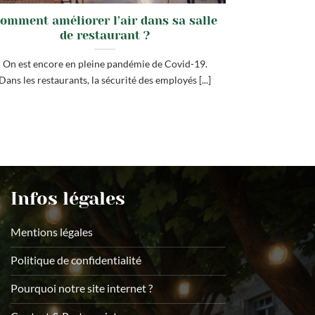
omment améliorer l’air dans sa salle
de restaurant ?
On est encore en pleine pandémie de Covid-19.
Dans les restaurants, la sécurité des employés [...]
Infos légales
Mentions légales
Politique de confidentialité
Pourquoi notre site internet ?