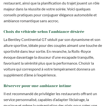
restaurant, ainsi que la planification du trajet jouent un rôle
majeur dans la réussite de votre soirée. Voici quelques
conseils pratiques pour conjuguer élégance automobile et
ambiance romantique sans accroc.
Choix du véhicule selon l’ambiance désirée
La Bentley Continental GT séduit par son dynamisme et son
allure sportive, idéale pour des couples aimant une touche de
sportivité dans leur sortie. En revanche, la Rolls-Royce
évoque davantage la douceur d’une escapade tranquille,
favorisant la sérénité plus que la performance. Choisir la
voiture qui correspond à votre tempérament donnera un
supplément d’âme à l’expérience.
Réserver pour une ambiance intime
Il est recommandé de privilégier les restaurants offrant un
service personnalisé, capables d’adapter l’éclairage, la
musique et même la présentation des plats pour créer une