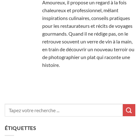
Amoureux, il propose un regard à la fois
chaleureux et professionnel, mêlant
inspirations culinaires, conseils pratiques
pour les restaurateurs et récits de voyages
gourmands. Quand il ne rédige pas, on le
retrouve souvent un verre de vin à la main,
en train de découvrir un nouveau terroir ou
de photographier un plat qui raconte une
histoire.
ÉTIQUETTES