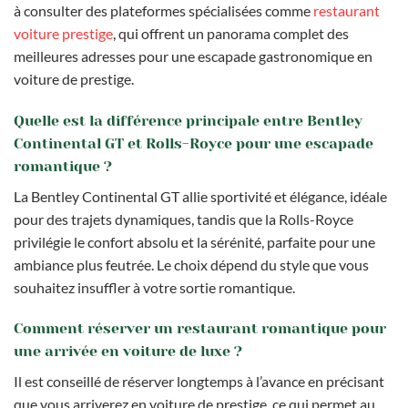
à consulter des plateformes spécialisées comme
restaurant
voiture prestige
, qui offrent un panorama complet des
meilleures adresses pour une escapade gastronomique en
voiture de prestige.
Quelle est la différence principale entre Bentley
Continental GT et Rolls-Royce pour une escapade
romantique ?
La Bentley Continental GT allie sportivité et élégance, idéale
pour des trajets dynamiques, tandis que la Rolls-Royce
privilégie le confort absolu et la sérénité, parfaite pour une
ambiance plus feutrée. Le choix dépend du style que vous
souhaitez insuffler à votre sortie romantique.
Comment réserver un restaurant romantique pour
une arrivée en voiture de luxe ?
Il est conseillé de réserver longtemps à l’avance en précisant
que vous arriverez en voiture de prestige, ce qui permet au