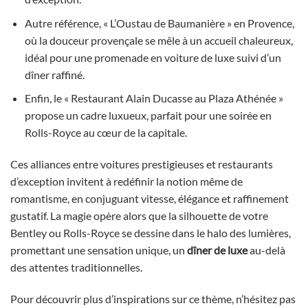
Autre référence, « L’Oustau de Baumanière » en Provence,
où la douceur provençale se mêle à un accueil chaleureux,
idéal pour une promenade en voiture de luxe suivi d’un
dîner raffiné.
Enfin, le « Restaurant Alain Ducasse au Plaza Athénée »
propose un cadre luxueux, parfait pour une soirée en
Rolls-Royce au cœur de la capitale.
Ces alliances entre voitures prestigieuses et restaurants
d’exception invitent à redéfinir la notion même de
romantisme, en conjuguant vitesse, élégance et raffinement
gustatif. La magie opère alors que la silhouette de votre
Bentley ou Rolls-Royce se dessine dans le halo des lumières,
promettant une sensation unique, un
dîner de luxe
au-delà
des attentes traditionnelles.
Pour découvrir plus d’inspirations sur ce thème, n’hésitez pas