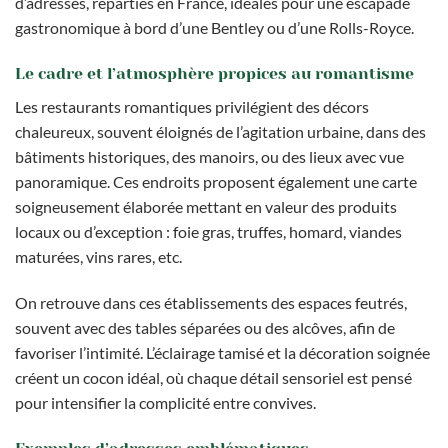
d’adresses, réparties en France, idéales pour une escapade
gastronomique à bord d’une Bentley ou d’une Rolls-Royce.
Le cadre et l’atmosphère propices au romantisme
Les restaurants romantiques privilégient des décors
chaleureux, souvent éloignés de l’agitation urbaine, dans des
bâtiments historiques, des manoirs, ou des lieux avec vue
panoramique. Ces endroits proposent également une carte
soigneusement élaborée mettant en valeur des produits
locaux ou d’exception : foie gras, truffes, homard, viandes
maturées, vins rares, etc.
On retrouve dans ces établissements des espaces feutrés,
souvent avec des tables séparées ou des alcôves, afin de
favoriser l’intimité. L’éclairage tamisé et la décoration soignée
créent un cocon idéal, où chaque détail sensoriel est pensé
pour intensifier la complicité entre convives.