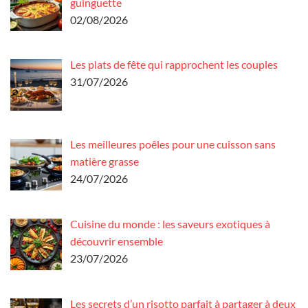
guinguette
02/08/2026
Les plats de fête qui rapprochent les couples
31/07/2026
Les meilleures poêles pour une cuisson sans
matière grasse
24/07/2026
Cuisine du monde : les saveurs exotiques à
découvrir ensemble
23/07/2026
Les secrets d’un risotto parfait à partager à deux