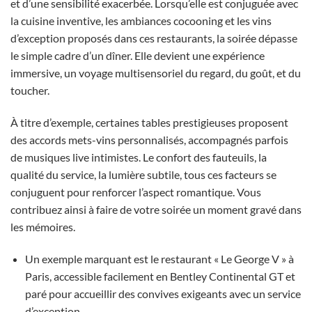
et d’une sensibilité exacerbée. Lorsqu’elle est conjuguée avec
la cuisine inventive, les ambiances cocooning et les vins
d’exception proposés dans ces restaurants, la soirée dépasse
le simple cadre d’un dîner. Elle devient une expérience
immersive, un voyage multisensoriel du regard, du goût, et du
toucher.
À titre d’exemple, certaines tables prestigieuses proposent
des accords mets-vins personnalisés, accompagnés parfois
de musiques live intimistes. Le confort des fauteuils, la
qualité du service, la lumière subtile, tous ces facteurs se
conjuguent pour renforcer l’aspect romantique. Vous
contribuez ainsi à faire de votre soirée un moment gravé dans
les mémoires.
Un exemple marquant est le restaurant « Le George V » à
Paris, accessible facilement en Bentley Continental GT et
paré pour accueillir des convives exigeants avec un service
d’exception.