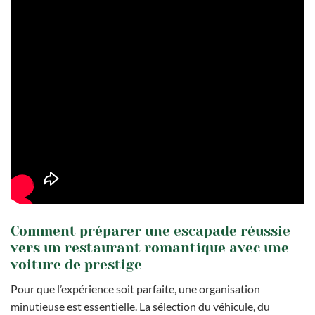
Comment préparer une escapade réussie
vers un restaurant romantique avec une
voiture de prestige
Pour que l’expérience soit parfaite, une organisation
minutieuse est essentielle. La sélection du véhicule, du