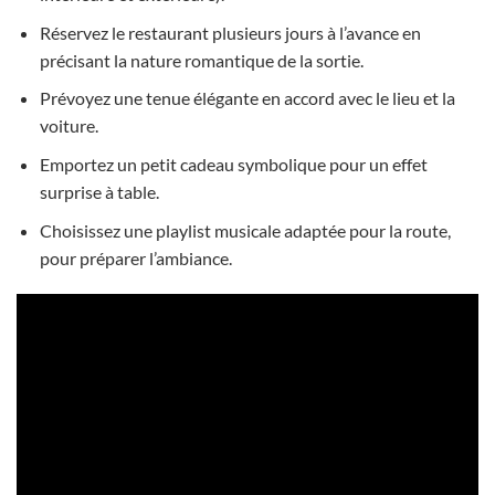
Réservez le restaurant plusieurs jours à l’avance en
précisant la nature romantique de la sortie.
Prévoyez une tenue élégante en accord avec le lieu et la
voiture.
Emportez un petit cadeau symbolique pour un effet
surprise à table.
Choisissez une playlist musicale adaptée pour la route,
pour préparer l’ambiance.