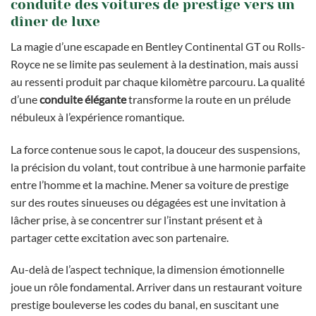
conduite des voitures de prestige vers un
dîner de luxe
La magie d’une escapade en Bentley Continental GT ou Rolls-
Royce ne se limite pas seulement à la destination, mais aussi
au ressenti produit par chaque kilomètre parcouru. La qualité
d’une
conduite élégante
transforme la route en un prélude
nébuleux à l’expérience romantique.
La force contenue sous le capot, la douceur des suspensions,
la précision du volant, tout contribue à une harmonie parfaite
entre l’homme et la machine. Mener sa voiture de prestige
sur des routes sinueuses ou dégagées est une invitation à
lâcher prise, à se concentrer sur l’instant présent et à
partager cette excitation avec son partenaire.
Au-delà de l’aspect technique, la dimension émotionnelle
joue un rôle fondamental. Arriver dans un restaurant voiture
prestige bouleverse les codes du banal, en suscitant une