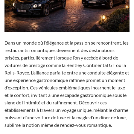
Dans un monde où l’élégance et la passion se rencontrent, les
restaurants romantiques deviennent des destinations
prisées, particulièrement lorsque l’on y accède à bord de
voitures de prestige comme la Bentley Continental GT ou la
Rolls-Royce. L’alliance parfaite entre une conduite élégante et
une expérience gastronomique raffinée promet un moment
d’exception. Ces véhicules emblématiques incarnent le luxe
et le confort, invitant à une escapade gastronomique sous le
signe de l’intimité et du raffinement. Découvrir ces
établissements à travers un voyage unique, mêlant le charme
puissant d’une voiture de luxe et la magie d’un dîner de luxe,
sublime la notion même de rendez-vous romantique.