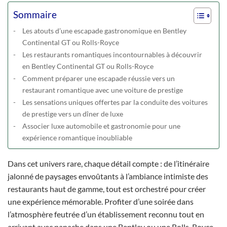
Sommaire
Les atouts d’une escapade gastronomique en Bentley
Continental GT ou Rolls-Royce
Les restaurants romantiques incontournables à découvrir
en Bentley Continental GT ou Rolls-Royce
Comment préparer une escapade réussie vers un
restaurant romantique avec une voiture de prestige
Les sensations uniques offertes par la conduite des voitures
de prestige vers un dîner de luxe
Associer luxe automobile et gastronomie pour une
expérience romantique inoubliable
Dans cet univers rare, chaque détail compte : de l’itinéraire
jalonné de paysages envoûtants à l’ambiance intimiste des
restaurants haut de gamme, tout est orchestré pour créer
une expérience mémorable. Profiter d’une soirée dans
l’atmosphère feutrée d’un établissement reconnu tout en
arrivant avec panache dans une Bentley ou une Rolls-Royce,