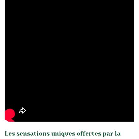
Les sensations uniques offertes par la