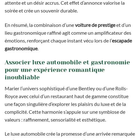
attente et un désir accrus. Cet effet d’annonce valorise la
soirée et crée un souvenir durable.
En résumé, la combinaison d’une
voiture de prestige
et d’un
lieu gastronomique raffiné agit comme un amplificateur des
émotions, renforçant chaque instant vécu lors de l’
escapade
gastronomique
.
Associer luxe automobile et gastronomie
pour une expérience romantique
inoubliable
Marier l’univers sophistiqué d’une Bentley ou d’une Rolls-
Royce avec celui d’un restaurant haut de gamme constitue
une façon singulière d’explorer les plaisirs du luxe et de la
complicité. Cette harmonie s’appuie sur une symbiose de
valeurs : raffinement, sensorialité et esthétique.
Le luxe automobile crée la promesse d’une arrivée remarquée