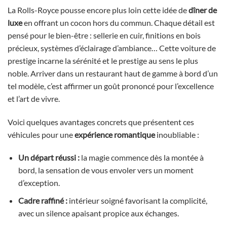
La Rolls-Royce pousse encore plus loin cette idée de
dîner de
luxe
en offrant un cocon hors du commun. Chaque détail est
pensé pour le bien-être : sellerie en cuir, finitions en bois
précieux, systèmes d’éclairage d’ambiance… Cette voiture de
prestige incarne la sérénité et le prestige au sens le plus
noble. Arriver dans un restaurant haut de gamme à bord d’un
tel modèle, c’est affirmer un goût prononcé pour l’excellence
et l’art de vivre.
Voici quelques avantages concrets que présentent ces
véhicules pour une
expérience romantique
inoubliable :
Un départ réussi :
la magie commence dès la montée à
bord, la sensation de vous envoler vers un moment
d’exception.
Cadre raffiné :
intérieur soigné favorisant la complicité,
avec un silence apaisant propice aux échanges.