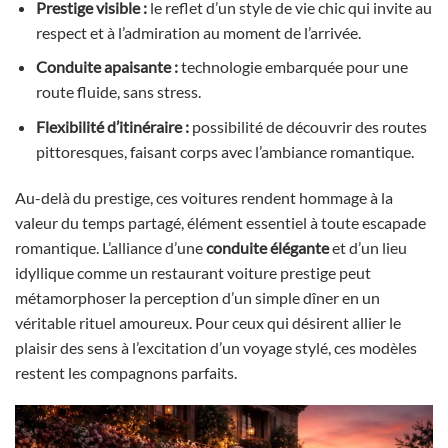
Prestige visible :
le reflet d’un style de vie chic qui invite au
respect et à l’admiration au moment de l’arrivée.
Conduite apaisante :
technologie embarquée pour une
route fluide, sans stress.
Flexibilité d’itinéraire :
possibilité de découvrir des routes
pittoresques, faisant corps avec l’ambiance romantique.
Au-delà du prestige, ces voitures rendent hommage à la
valeur du temps partagé, élément essentiel à toute escapade
romantique. L’alliance d’une
conduite élégante
et d’un lieu
idyllique comme un restaurant voiture prestige peut
métamorphoser la perception d’un simple dîner en un
véritable rituel amoureux. Pour ceux qui désirent allier le
plaisir des sens à l’excitation d’un voyage stylé, ces modèles
restent les compagnons parfaits.