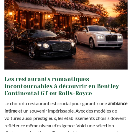
Les restaurants romantiques
incontournables à découvrir en Bentley
Continental GT ou Rolls-Royce
Le choix du restaurant est crucial pour garantir une
ambiance
intime
et un souvenir impérissable. Avec des modèles de
voitures aussi prestigieux, les établissements choisis doivent
refléter ce même niveau d’exigence. Voici une sélection