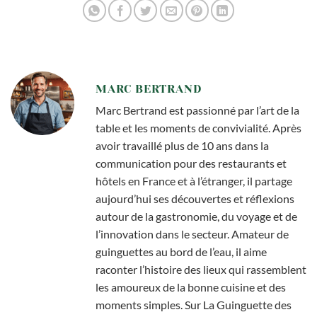
MARC BERTRAND
Marc Bertrand est passionné par l’art de la
table et les moments de convivialité. Après
avoir travaillé plus de 10 ans dans la
communication pour des restaurants et
hôtels en France et à l’étranger, il partage
aujourd’hui ses découvertes et réflexions
autour de la gastronomie, du voyage et de
l’innovation dans le secteur. Amateur de
guinguettes au bord de l’eau, il aime
raconter l’histoire des lieux qui rassemblent
les amoureux de la bonne cuisine et des
moments simples. Sur La Guinguette des