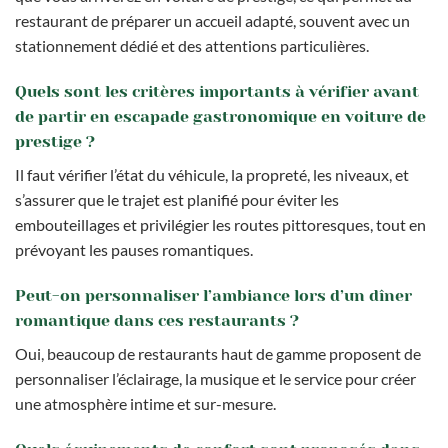
restaurant de préparer un accueil adapté, souvent avec un
stationnement dédié et des attentions particulières.
Quels sont les critères importants à vérifier avant
de partir en escapade gastronomique en voiture de
prestige ?
Il faut vérifier l’état du véhicule, la propreté, les niveaux, et
s’assurer que le trajet est planifié pour éviter les
embouteillages et privilégier les routes pittoresques, tout en
prévoyant les pauses romantiques.
Peut-on personnaliser l’ambiance lors d’un dîner
romantique dans ces restaurants ?
Oui, beaucoup de restaurants haut de gamme proposent de
personnaliser l’éclairage, la musique et le service pour créer
une atmosphère intime et sur-mesure.