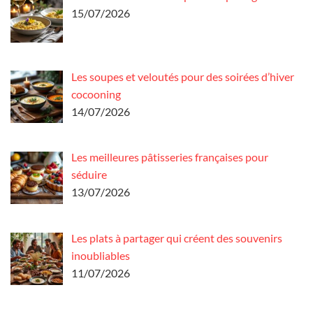
15/07/2026
Les soupes et veloutés pour des soirées d’hiver
cocooning
14/07/2026
Les meilleures pâtisseries françaises pour
séduire
13/07/2026
Les plats à partager qui créent des souvenirs
inoubliables
11/07/2026