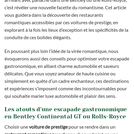
c’est révéler une nouvelle facette du romantisme. Cet article
vous guidera dans la découverte des restaurants
romantiques accessibles par ces voitures de prestige, en
explorant à la fois les lieux d’exception et les spécificités de la
conduite de ces bolides élégants.
En poussant plus loin l’idée de la virée romantique, nous
évoquerons aussi des conseils pour optimiser votre escapade
gastronomique, en alliant charme automobile et saveurs
délicates. Que vous soyez amateur de haute cuisine ou
simplement en quête d’un cadre enchanteur, ces destinations
et expériences s’imposent comme des incontournables pour
qui souhaite marier luxe automobile et plaisir des sens.
Les atouts d’une escapade gastronomique
en Bentley Continental GT ou Rolls-Royce
Choisir une
voiture de prestige
pour se rendre dans un