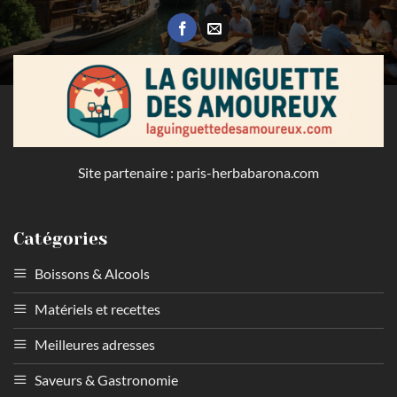
Site partenaire :
paris-herbabarona.com
Catégories
Boissons & Alcools
Matériels et recettes
Meilleures adresses
Saveurs & Gastronomie