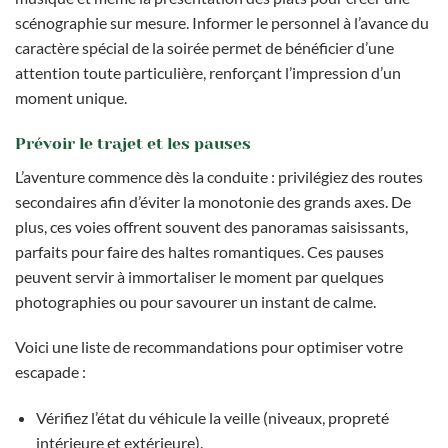
scénographie sur mesure. Informer le personnel à l’avance du
caractère spécial de la soirée permet de bénéficier d’une
attention toute particulière, renforçant l’impression d’un
moment unique.
Prévoir le trajet et les pauses
L’aventure commence dès la conduite : privilégiez des routes
secondaires afin d’éviter la monotonie des grands axes. De
plus, ces voies offrent souvent des panoramas saisissants,
parfaits pour faire des haltes romantiques. Ces pauses
peuvent servir à immortaliser le moment par quelques
photographies ou pour savourer un instant de calme.
Voici une liste de recommandations pour optimiser votre
escapade :
Vérifiez l’état du véhicule la veille (niveaux, propreté
intérieure et extérieure).