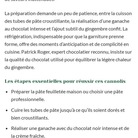
La préparation demande un peu de patience, entre la cuisson
des tubes de pâte croustillante, la réalisation d’une ganache
au chocolat intense et l’ajout subtil du gingembre confit. La
réfrigération, indispensable pour que la garniture prenne
forme, offre des moments d’anticipation et de complicité en
cuisine. Patrick Roger, expert chocolatier reconnu, insiste sur
la qualité du chocolat utilisé pour équilibrer la légère chaleur
du gingembre.
Les étapes essentielles pour réussir ces cannolis
Préparer la pâte feuilletée maison ou choisir une pâte
professionnelle.
Cuire les tubes de pâte jusqu’à ce qu’ils soient dorés et
bien croustillants.
Réaliser une ganache avec du chocolat noir intense et de
la crème fraîche.