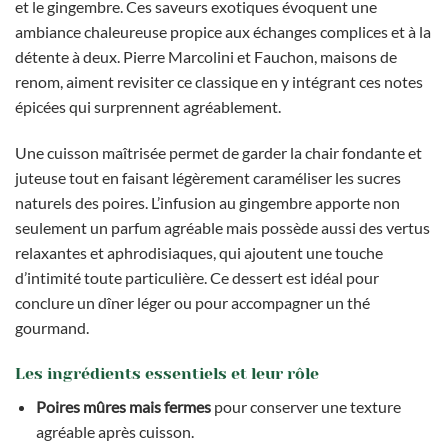
et le gingembre. Ces saveurs exotiques évoquent une
ambiance chaleureuse propice aux échanges complices et à la
détente à deux. Pierre Marcolini et Fauchon, maisons de
renom, aiment revisiter ce classique en y intégrant ces notes
épicées qui surprennent agréablement.
Une cuisson maîtrisée permet de garder la chair fondante et
juteuse tout en faisant légèrement caraméliser les sucres
naturels des poires. L’infusion au gingembre apporte non
seulement un parfum agréable mais possède aussi des vertus
relaxantes et aphrodisiaques, qui ajoutent une touche
d’intimité toute particulière. Ce dessert est idéal pour
conclure un dîner léger ou pour accompagner un thé
gourmand.
Les ingrédients essentiels et leur rôle
Poires mûres mais fermes
pour conserver une texture
agréable après cuisson.