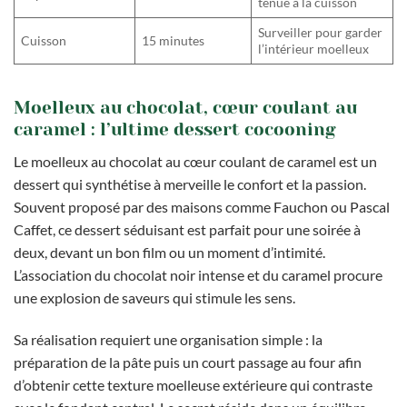
tenue à la cuisson
Surveiller pour garder
Cuisson
15 minutes
l’intérieur moelleux
Moelleux au chocolat, cœur coulant au
caramel : l’ultime dessert cocooning
Le moelleux au chocolat au cœur coulant de caramel est un
dessert qui synthétise à merveille le confort et la passion.
Souvent proposé par des maisons comme Fauchon ou Pascal
Caffet, ce dessert séduisant est parfait pour une soirée à
deux, devant un bon film ou un moment d’intimité.
L’association du chocolat noir intense et du caramel procure
une explosion de saveurs qui stimule les sens.
Sa réalisation requiert une organisation simple : la
préparation de la pâte puis un court passage au four afin
d’obtenir cette texture moelleuse extérieure qui contraste