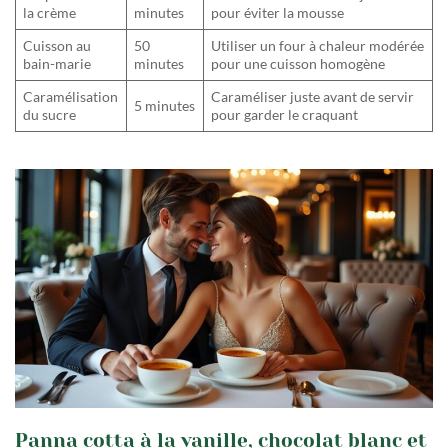
la crème
minutes
pour éviter la mousse
Cuisson au
50
Utiliser un four à chaleur modérée
bain-marie
minutes
pour une cuisson homogène
Caramélisation
Caraméliser juste avant de servir
5 minutes
du sucre
pour garder le craquant
Panna cotta à la vanille, chocolat blanc et