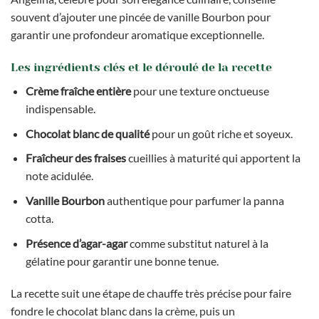
souvent d’ajouter une pincée de vanille Bourbon pour
garantir une profondeur aromatique exceptionnelle.
Les ingrédients clés et le déroulé de la recette
Crème fraîche entière
pour une texture onctueuse
indispensable.
Chocolat blanc de qualité
pour un goût riche et soyeux.
Fraîcheur des fraises
cueillies à maturité qui apportent la
note acidulée.
Vanille Bourbon
authentique pour parfumer la panna
cotta.
Présence d’agar-agar
comme substitut naturel à la
gélatine pour garantir une bonne tenue.
La recette suit une étape de chauffe très précise pour faire
fondre le chocolat blanc dans la crème, puis un