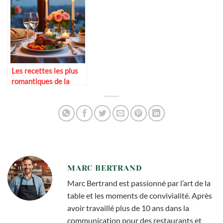
Les recettes les plus
romantiques de la
cuisine française
MARC BERTRAND
Marc Bertrand est passionné par l’art de la
table et les moments de convivialité. Après
avoir travaillé plus de 10 ans dans la
communication pour des restaurants et