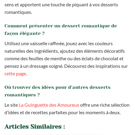
sens et apportent une touche de piquant à vos desserts
romantiques.
Comment présenter un dessert romantique de
façon élégante ?
Utilisez une vaisselle raffinée, jouez avec les couleurs
naturelles des ingrédients, ajoutez des éléments décoratifs
comme des feuilles de menthe ou des éclats de chocolat et
pensez à un dressage soigné. Découvrez des inspirations sur
cette page
.
Où trouver des idées pour d’autres desserts
romantiques ?
Le site
La Guinguette des Amoureux
offre une riche sélection
d’idées et de recettes parfaites pour les moments à deux.
Articles Similaires :