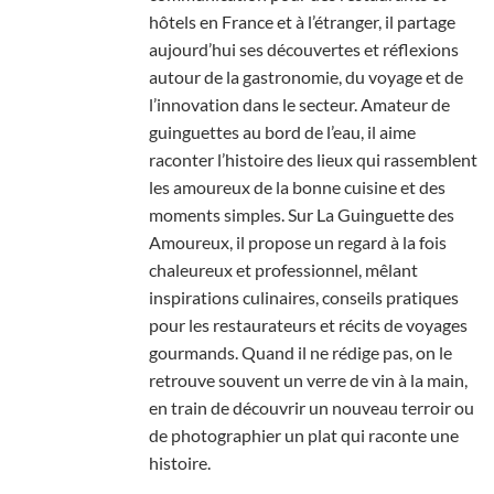
hôtels en France et à l’étranger, il partage
aujourd’hui ses découvertes et réflexions
autour de la gastronomie, du voyage et de
l’innovation dans le secteur. Amateur de
guinguettes au bord de l’eau, il aime
raconter l’histoire des lieux qui rassemblent
les amoureux de la bonne cuisine et des
moments simples. Sur La Guinguette des
Amoureux, il propose un regard à la fois
chaleureux et professionnel, mêlant
inspirations culinaires, conseils pratiques
pour les restaurateurs et récits de voyages
gourmands. Quand il ne rédige pas, on le
retrouve souvent un verre de vin à la main,
en train de découvrir un nouveau terroir ou
de photographier un plat qui raconte une
histoire.