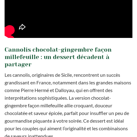
Cannolis chocolat-gingembre façon
millefeuille : un dessert décadent à
partager
Les cannolis, originaires de Sicile, rencontrent un succès
grandissant en France, notamment dans les grandes maisons
comme Pierre Hermé et Dalloyau, qui en offrent des
interprétations sophistiquées. La version chocolat-
gingembre façon millefeuille allie croquant, douceur
chocolatée et saveur épicée, parfait pour insuffler un peu de
gourmandise piquante à votre soirée. Ce dessert est idéal
pour les couples qui aiment l’originalité et les combinaisons
de saveurs inattendues.