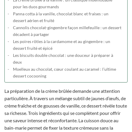
pour les duos gourmands
Panna cotta à la vanille, chocolat blanc et fraises : un
dessert aérien et fruité
Cannolis chocolat-gingembre façon millefeuille : un dessert
décadent à partager
Les poires rôties à la cardamome et au gingembre : un
dessert fruité et épicé
Les biscuits double chocolat : une douceur à préparer à
deux
Moelleux au chocolat, cœur coulant au caramel : l’ultime
dessert cocooning
La préparation de la crème brûlée demande une attention
particulière. À travers un mélange subtil de jaunes d’œufs, de
crème fraîche et de gousses de vanille, ce dessert révèle toute
sa richesse. Trois ingrédients qui se complètent pour offrir
une saveur intense et réconfortante. La cuisson douce au
bain-marie permet de fixer la texture crèmeuse sans la