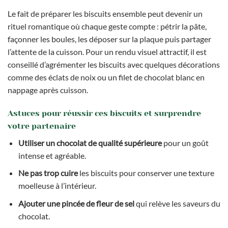
Le fait de préparer les biscuits ensemble peut devenir un
rituel romantique où chaque geste compte : pétrir la pâte,
façonner les boules, les déposer sur la plaque puis partager
l’attente de la cuisson. Pour un rendu visuel attractif, il est
conseillé d’agrémenter les biscuits avec quelques décorations
comme des éclats de noix ou un filet de chocolat blanc en
nappage après cuisson.
Astuces pour réussir ces biscuits et surprendre
votre partenaire
Utiliser un chocolat de qualité supérieure
pour un goût
intense et agréable.
Ne pas trop cuire
les biscuits pour conserver une texture
moelleuse à l’intérieur.
Ajouter une pincée de fleur de sel
qui relève les saveurs du
chocolat.