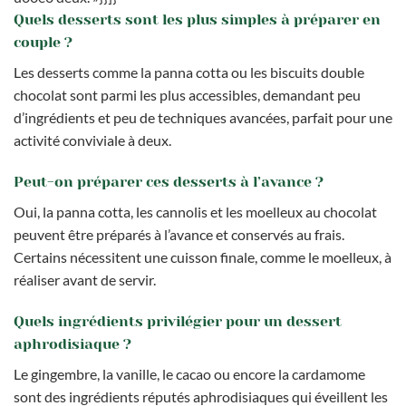
Quels desserts sont les plus simples à préparer en
couple ?
Les desserts comme la panna cotta ou les biscuits double
chocolat sont parmi les plus accessibles, demandant peu
d’ingrédients et peu de techniques avancées, parfait pour une
activité conviviale à deux.
Peut-on préparer ces desserts à l’avance ?
Oui, la panna cotta, les cannolis et les moelleux au chocolat
peuvent être préparés à l’avance et conservés au frais.
Certains nécessitent une cuisson finale, comme le moelleux, à
réaliser avant de servir.
Quels ingrédients privilégier pour un dessert
aphrodisiaque ?
Le gingembre, la vanille, le cacao ou encore la cardamome
sont des ingrédients réputés aphrodisiaques qui éveillent les