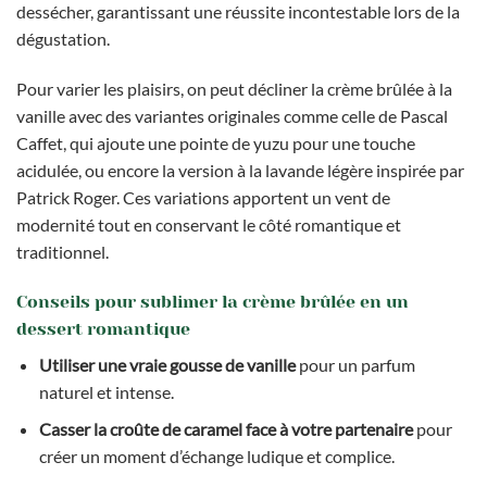
dessécher, garantissant une réussite incontestable lors de la
dégustation.
Pour varier les plaisirs, on peut décliner la crème brûlée à la
vanille avec des variantes originales comme celle de Pascal
Caffet, qui ajoute une pointe de yuzu pour une touche
acidulée, ou encore la version à la lavande légère inspirée par
Patrick Roger. Ces variations apportent un vent de
modernité tout en conservant le côté romantique et
traditionnel.
Conseils pour sublimer la crème brûlée en un
dessert romantique
Utiliser une vraie gousse de vanille
pour un parfum
naturel et intense.
Casser la croûte de caramel face à votre partenaire
pour
créer un moment d’échange ludique et complice.