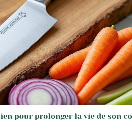
tien pour prolonger la vie de son c