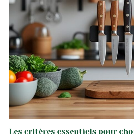
Les critères essentiels pour cho