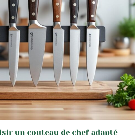
isir un couteau de chef adapté