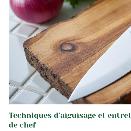
Techniques d’aiguisage et entre
de chef