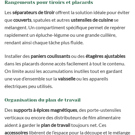
Rangements pour tiroirs et placards
Les
séparateurs de tiroir
offrent la solution idéale pour éviter
que
couverts
, spatules et autres
ustensiles de cuisine
se
mélangent. Un compartiment spécifique permet de repérer
rapidement un épluche-légume ou une grande cuillère,
rendant ainsi chaque tâche plus fluide.
Installer des
paniers coulissants
ou des
étagères ajustables
dans les placards donne accès facilement à tout le contenu.
On limite aussi les accumulations inutiles tout en gardant
une vue d’ensemble sur la
vaisselle
ou les appareils
électriques peu utilisés.
Organisation du plan de travail
Des
supports à épices magnétiques
, des porte-ustensiles
verticaux ou encore des distributeurs de film alimentaire
aident à garder le
plan de travail
toujours net. Ces
accessoires
libèrent de l’espace pour la découpe et le mélange