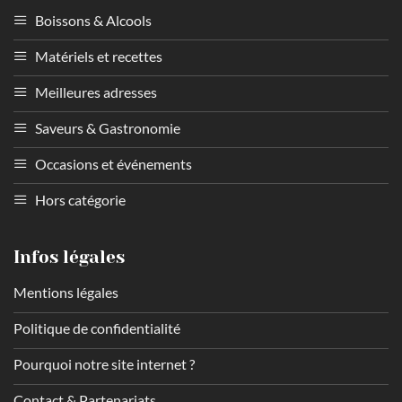
Boissons & Alcools
Matériels et recettes
Meilleures adresses
Saveurs & Gastronomie
Occasions et événements
Hors catégorie
Infos légales
Mentions légales
Politique de confidentialité
Pourquoi notre site internet ?
Contact & Partenariats