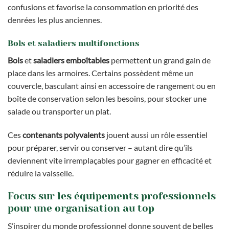
confusions et favorise la consommation en priorité des
denrées les plus anciennes.
Bols et saladiers multifonctions
Bols
et
saladiers emboîtables
permettent un grand gain de
place dans les armoires. Certains possèdent même un
couvercle, basculant ainsi en accessoire de rangement ou en
boîte de conservation selon les besoins, pour stocker une
salade ou transporter un plat.
Ces
contenants polyvalents
jouent aussi un rôle essentiel
pour préparer, servir ou conserver – autant dire qu’ils
deviennent vite irremplaçables pour gagner en efficacité et
réduire la vaisselle.
Focus sur les équipements professionnels
pour une organisation au top
S’inspirer du monde professionnel donne souvent de belles