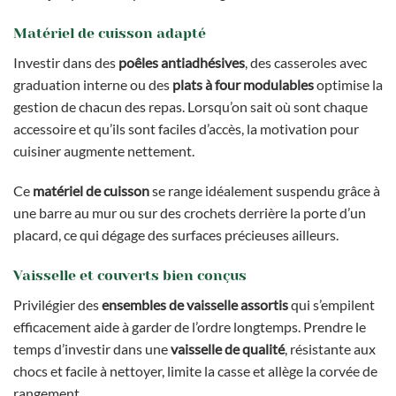
Matériel de cuisson adapté
Investir dans des
poêles antiadhésives
, des casseroles avec
graduation interne ou des
plats à four modulables
optimise la
gestion de chacun des repas. Lorsqu’on sait où sont chaque
accessoire et qu’ils sont faciles d’accès, la motivation pour
cuisiner augmente nettement.
Ce
matériel de cuisson
se range idéalement suspendu grâce à
une barre au mur ou sur des crochets derrière la porte d’un
placard, ce qui dégage des surfaces précieuses ailleurs.
Vaisselle et couverts bien conçus
Privilégier des
ensembles de vaisselle assortis
qui s’empilent
efficacement aide à garder de l’ordre longtemps. Prendre le
temps d’investir dans une
vaisselle de qualité
, résistante aux
chocs et facile à nettoyer, limite la casse et allège la corvée de
rangement.