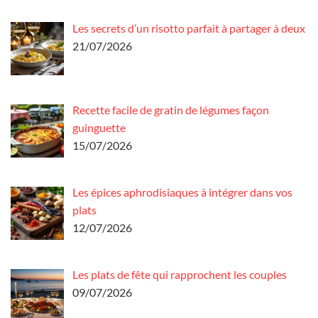
Les secrets d’un risotto parfait à partager à deux
21/07/2026
Recette facile de gratin de légumes façon
guinguette
15/07/2026
Les épices aphrodisiaques à intégrer dans vos
plats
12/07/2026
Les plats de fête qui rapprochent les couples
09/07/2026