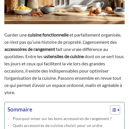
Garder une
cuisine fonctionnelle
et parfaitement organisée,
ce n’est pas qu’une histoire de propreté. L’agencement des
accessoires de rangement
fait une vraie différence au
quotidien. Entre les
ustensiles de cuisine
dont on se sert tous
les jours et ceux qui facilitent la vie lors des grandes
occasions, il existe des indispensables pour optimiser
l’organisation de la cuisine. Passons ensemble en revue tout
ce qui permet d’avoir un espace ordonné, malin et agréable à
vivre.
Sommaire
Pourquoi miser sur les bons accessoires de rangement ?
Quels accessoires de cuisine choisir pour un ordre