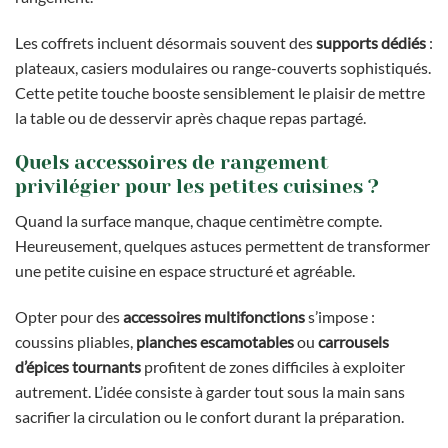
Les coffrets incluent désormais souvent des
supports dédiés
:
plateaux, casiers modulaires ou range-couverts sophistiqués.
Cette petite touche booste sensiblement le plaisir de mettre
la table ou de desservir après chaque repas partagé.
Quels accessoires de rangement
privilégier pour les petites cuisines ?
Quand la surface manque, chaque centimètre compte.
Heureusement, quelques astuces permettent de transformer
une petite cuisine en espace structuré et agréable.
Opter pour des
accessoires multifonctions
s’impose :
coussins pliables,
planches escamotables
ou
carrousels
d’épices tournants
profitent de zones difficiles à exploiter
autrement. L’idée consiste à garder tout sous la main sans
sacrifier la circulation ou le confort durant la préparation.