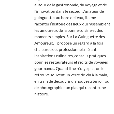
autour de la gastronomie, du voyage et de
l’innovation dans le secteur. Amateur de
guinguettes au bord de l’eau, il aime
raconter l’histoire des lieux qui rassemblent
les amoureux de la bonne cuisine et des
moments simples. Sur La Guinguette des
Amoureux, il propose un regard à la fois
chaleureux et professionnel, mêlant
inspirations culinaires, conseils pratiques
pour les restaurateurs et récits de voyages
gourmands. Quand il ne rédige pas, on le
retrouve souvent un verre de vin à la main,
en train de découvrir un nouveau terroir ou
de photographier un plat qui raconte une
histoire.