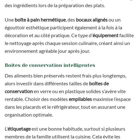
des ingrédients lors de la préparation des plats.
Une
boîte à pain hermétique
, des
bocaux alignés
ou un
égouttoir esthétique participent également à la fois à la
décoration et au côté pratique. Ce type d’
équipement
facilite
le nettoyage après chaque session culinaire, créant ainsi un
environnement agréable jour après jour.
Boîtes de conservation intelligentes
Des aliments bien préservés restent frais plus longtemps,
alors investir dans différentes tailles de
boîtes de
conservation
en verre ou en plastique solides s’avère vite
rentable. Choisir des modèles
empilables
maximise l’espace
dans les placards et le réfrigérateur, tout en assurant une
organisation optimale.
L’
étiquetage
est une bonne habitude, surtout si plusieurs
membres de la famille utilisent la cuisine. Cela évite les