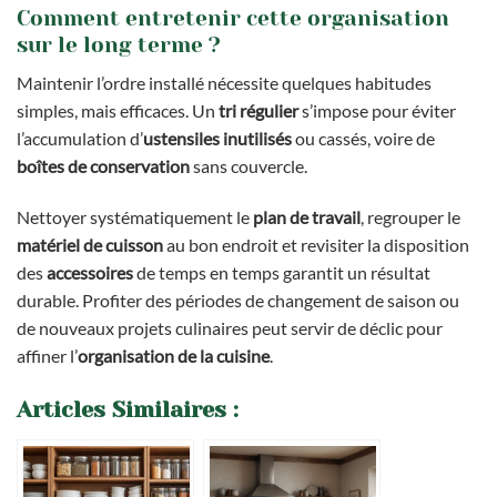
Comment entretenir cette organisation
sur le long terme ?
Maintenir l’ordre installé nécessite quelques habitudes
simples, mais efficaces. Un
tri régulier
s’impose pour éviter
l’accumulation d’
ustensiles inutilisés
ou cassés, voire de
boîtes de conservation
sans couvercle.
Nettoyer systématiquement le
plan de travail
, regrouper le
matériel de cuisson
au bon endroit et revisiter la disposition
des
accessoires
de temps en temps garantit un résultat
durable. Profiter des périodes de changement de saison ou
de nouveaux projets culinaires peut servir de déclic pour
affiner l’
organisation de la cuisine
.
Articles Similaires :