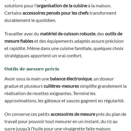
solutions pour l’
organisation de la cuisine
à la maison.
Certains
accessoires pensés pour les chefs
transforment
durablement le quotidien.
Travailler avec du
matériel de cuisson robuste
, des
outils de
mesure fiables
et des équipements adaptés assure précision
et rapidité. Même dans une cuisine familiale, quelques choix
stratégiques apportent un vrai confort.
Outils de mesure précis
Avoir sous la main une
balance électronique
, un doseur
gradué et plusieurs
cuillères-mesures
simplifie grandement la
réalisation de recettes exigeantes. Terminé les
approximations, les gâteaux et sauces gagnent en régularité.
On conserve ces petits
accessoires de mesure
près du plan de
travail pour pouvoir tout mesurer en un instant, du riz au
sucre jusqu’à l’huile pour une vinaigrette faite maison.