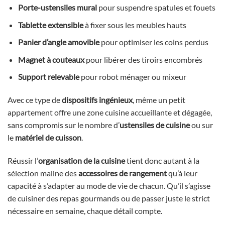
Porte-ustensiles mural
pour suspendre spatules et fouets
Tablette extensible
à fixer sous les meubles hauts
Panier d’angle amovible
pour optimiser les coins perdus
Magnet à couteaux
pour libérer des tiroirs encombrés
Support relevable
pour robot ménager ou mixeur
Avec ce type de
dispositifs ingénieux
, même un petit
appartement offre une zone cuisine accueillante et dégagée,
sans compromis sur le nombre d’
ustensiles de cuisine
ou sur
le
matériel de cuisson
.
Réussir l’
organisation de la cuisine
tient donc autant à la
sélection maline des
accessoires de rangement
qu’à leur
capacité à s’adapter au mode de vie de chacun. Qu’il s’agisse
de cuisiner des repas gourmands ou de passer juste le strict
nécessaire en semaine, chaque détail compte.