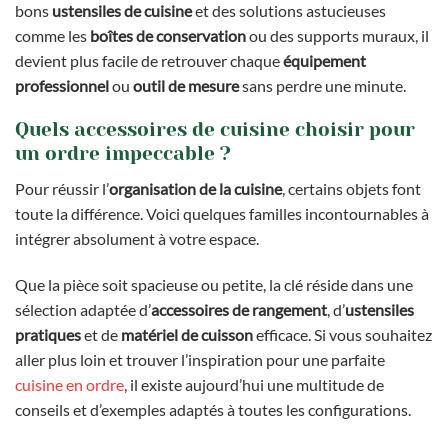
bons
ustensiles de cuisine
et des solutions astucieuses
comme les
boîtes de conservation
ou des supports muraux, il
devient plus facile de retrouver chaque
équipement
professionnel
ou
outil de mesure
sans perdre une minute.
Quels accessoires de cuisine choisir pour
un ordre impeccable ?
Pour réussir l’
organisation de la cuisine
, certains objets font
toute la différence. Voici quelques familles incontournables à
intégrer absolument à votre espace.
Que la pièce soit spacieuse ou petite, la clé réside dans une
sélection adaptée d’
accessoires de rangement
, d’
ustensiles
pratiques
et de
matériel de cuisson
efficace. Si vous souhaitez
aller plus loin et trouver l’inspiration pour une parfaite
cuisine en ordre
, il existe aujourd’hui une multitude de
conseils et d’exemples adaptés à toutes les configurations.