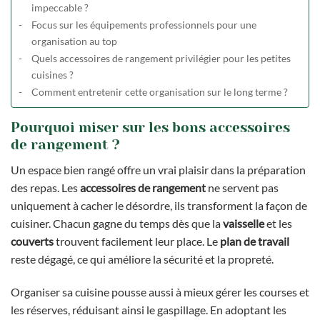
impeccable ?
Focus sur les équipements professionnels pour une
organisation au top
Quels accessoires de rangement privilégier pour les petites
cuisines ?
Comment entretenir cette organisation sur le long terme ?
Pourquoi miser sur les bons accessoires
de rangement ?
Un espace bien rangé offre un vrai plaisir dans la préparation
des repas. Les
accessoires de rangement
ne servent pas
uniquement à cacher le désordre, ils transforment la façon de
cuisiner. Chacun gagne du temps dès que la
vaisselle
et les
couverts
trouvent facilement leur place. Le
plan de travail
reste dégagé, ce qui améliore la sécurité et la propreté.
Organiser sa cuisine pousse aussi à mieux gérer les courses et
les réserves, réduisant ainsi le gaspillage. En adoptant les