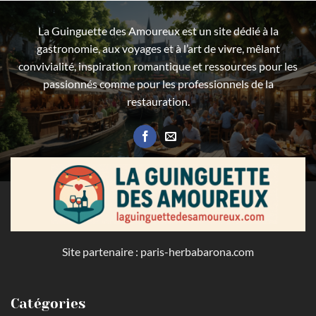
La Guinguette des Amoureux est un site dédié à la
gastronomie, aux voyages et à l’art de vivre, mêlant
convivialité, inspiration romantique et ressources pour les
passionnés comme pour les professionnels de la
restauration.
Site partenaire :
paris-herbabarona.com
Catégories