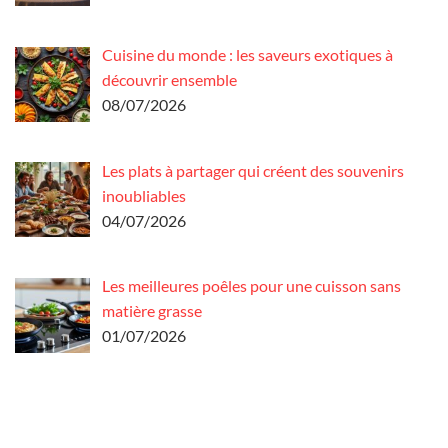
Cuisine du monde : les saveurs exotiques à
découvrir ensemble
08/07/2026
Les plats à partager qui créent des souvenirs
inoubliables
04/07/2026
Les meilleures poêles pour une cuisson sans
matière grasse
01/07/2026