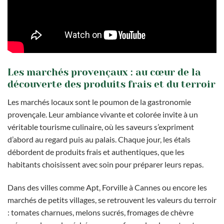
Les marchés provençaux : au cœur de la
découverte des produits frais et du terroir
Les marchés locaux sont le poumon de la gastronomie
provençale. Leur ambiance vivante et colorée invite à un
véritable tourisme culinaire, où les saveurs s’expriment
d’abord au regard puis au palais. Chaque jour, les étals
débordent de produits frais et authentiques, que les
habitants choisissent avec soin pour préparer leurs repas.
Dans des villes comme Apt, Forville à Cannes ou encore les
marchés de petits villages, se retrouvent les valeurs du terroir
: tomates charnues, melons sucrés, fromages de chèvre