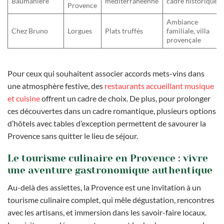
Baumanière
méditerranéenne
cadre historique
Provence
Ambiance
Chez Bruno
Lorgues
Plats truffés
familiale, villa
provençale
Pour ceux qui souhaitent associer accords mets-vins dans
une atmosphère festive, des
restaurants accueillant musique
et cuisine
offrent un cadre de choix. De plus, pour prolonger
ces découvertes dans un cadre romantique, plusieurs options
d’hôtels avec tables d’exception permettent de savourer la
Provence sans quitter le lieu de séjour.
Le tourisme culinaire en Provence : vivre
une aventure gastronomique authentique
Au-delà des assiettes, la Provence est une invitation à un
tourisme culinaire complet, qui mêle dégustation, rencontres
avec les artisans, et immersion dans les savoir-faire locaux.