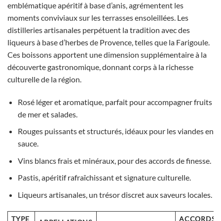
emblématique apéritif à base d’anis, agrémentent les
moments conviviaux sur les terrasses ensoleillées. Les
distilleries artisanales perpétuent la tradition avec des
liqueurs à base d’herbes de Provence, telles que la Farigoule.
Ces boissons apportent une dimension supplémentaire à la
découverte gastronomique, donnant corps à la richesse
culturelle de la région.
Rosé léger et aromatique, parfait pour accompagner fruits
de mer et salades.
Rouges puissants et structurés, idéaux pour les viandes en
sauce.
Vins blancs frais et minéraux, pour des accords de finesse.
Pastis, apéritif rafraîchissant et signature culturelle.
Liqueurs artisanales, un trésor discret aux saveurs locales.
TYPE
ACCORDS