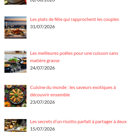
Les plats de fête qui rapprochent les couples
31/07/2026
Les meilleures poêles pour une cuisson sans
matière grasse
24/07/2026
Cuisine du monde : les saveurs exotiques à
découvrir ensemble
23/07/2026
Les secrets d’un risotto parfait à partager à deux
15/07/2026