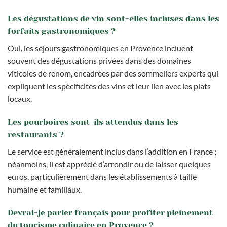
Les dégustations de vin sont-elles incluses dans les
forfaits gastronomiques ?
Oui, les séjours gastronomiques en Provence incluent
souvent des dégustations privées dans des domaines
viticoles de renom, encadrées par des sommeliers experts qui
expliquent les spécificités des vins et leur lien avec les plats
locaux.
Les pourboires sont-ils attendus dans les
restaurants ?
Le service est généralement inclus dans l’addition en France ;
néanmoins, il est apprécié d’arrondir ou de laisser quelques
euros, particulièrement dans les établissements à taille
humaine et familiaux.
Devrai-je parler français pour profiter pleinement
du tourisme culinaire en Provence ?