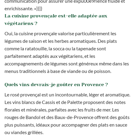
communication pour assurer une expu00e9rience fluide et
enrichissante. »}}]}
La cuisine provençale est-elle adaptée aux
végétariens ?
Oui, la cuisine provençale valorise particulièrement les
légumes de saison et les herbes aromatiques. Des plats
comme la ratatouille, la socca ou la tapenade sont
parfaitement adaptés aux végétariens, et les
accompagnements de légumes sont généreux même dans les
menus traditionnels à base de viande ou de poisson.
Quels vins devrais-je goûter en Provence ?
Le rosé provençal est un incontournable, léger et aromatique.
Les vins blancs de Cassis et de Palette proposent des notes
florales et minérales, parfaites avec les fruits de mer. Les
rouges de Bandol et des Baux-de-Provence offrent des goûts
plus puissants, idéaux pour accompagner des plats en sauce
ou viandes grillées.