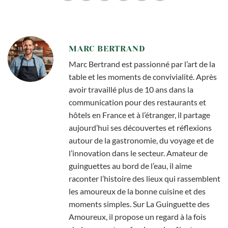
MARC BERTRAND
Marc Bertrand est passionné par l’art de la
table et les moments de convivialité. Après
avoir travaillé plus de 10 ans dans la
communication pour des restaurants et
hôtels en France et à l’étranger, il partage
aujourd’hui ses découvertes et réflexions
autour de la gastronomie, du voyage et de
l’innovation dans le secteur. Amateur de
guinguettes au bord de l’eau, il aime
raconter l’histoire des lieux qui rassemblent
les amoureux de la bonne cuisine et des
moments simples. Sur La Guinguette des
Amoureux, il propose un regard à la fois