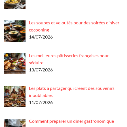
Les soupes et veloutés pour des soirées d’hiver
cocooning
14/07/2026
Les meilleures pâtisseries françaises pour
séduire
13/07/2026
Les plats à partager qui créent des souvenirs
inoubliables
11/07/2026
Comment préparer un dîner gastronomique