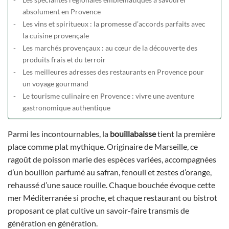
absolument en Provence
Les vins et spiritueux : la promesse d’accords parfaits avec
la cuisine provençale
Les marchés provençaux : au cœur de la découverte des
produits frais et du terroir
Les meilleures adresses des restaurants en Provence pour
un voyage gourmand
Le tourisme culinaire en Provence : vivre une aventure
gastronomique authentique
Parmi les incontournables, la
bouillabaisse
tient la première
place comme plat mythique. Originaire de Marseille, ce
ragoût de poisson marie des espèces variées, accompagnées
d’un bouillon parfumé au safran, fenouil et zestes d’orange,
rehaussé d’une sauce rouille. Chaque bouchée évoque cette
mer Méditerranée si proche, et chaque restaurant ou bistrot
proposant ce plat cultive un savoir-faire transmis de
génération en génération.