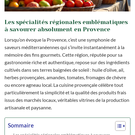
Les spécialités régionales emblématiques
à savourer absolument en Provence
Lorsqu’on évoque la Provence, c’est une symphonie de
saveurs méditerranéennes qui s’invite instantanément à la
mémoire des fins gourmets. Cette région, réputée pour sa
gastronomie riche et authentique, repose sur des ingrédients
cultivés dans ses terres baignées de soleil : huile d’olive, ail,
herbes provençales, amandes, tomates, fromages de chèvre
ou encore agneau local. La cuisine provençale célèbre tout
particulièrement la simplicité et la qualité des produits frais
issus des marchés locaux, véritables vitrines de la production
artisanale et paysanne.
Sommaire
Les spécialités régionales emblématiques à savourer