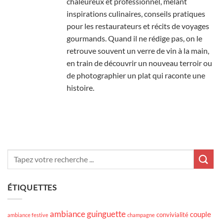
chaleureux et professionnel, mêlant
inspirations culinaires, conseils pratiques
pour les restaurateurs et récits de voyages
gourmands. Quand il ne rédige pas, on le
retrouve souvent un verre de vin à la main,
en train de découvrir un nouveau terroir ou
de photographier un plat qui raconte une
histoire.
ÉTIQUETTES
ambiance guinguette
couple
convivialité
ambiance festive
champagne