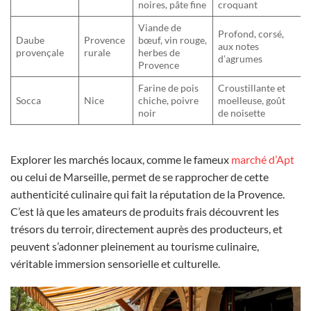
noires, pâte fine
croquant
Viande de
Profond, corsé,
Daube
Provence
bœuf, vin rouge,
aux notes
provençale
rurale
herbes de
d’agrumes
Provence
Farine de pois
Croustillante et
Socca
Nice
chiche, poivre
moelleuse, goût
noir
de noisette
Explorer les marchés locaux, comme le fameux
marché d’Apt
ou celui de Marseille, permet de se rapprocher de cette
authenticité culinaire qui fait la réputation de la Provence.
C’est là que les amateurs de produits frais découvrent les
trésors du terroir, directement auprès des producteurs, et
peuvent s’adonner pleinement au tourisme culinaire,
véritable immersion sensorielle et culturelle.