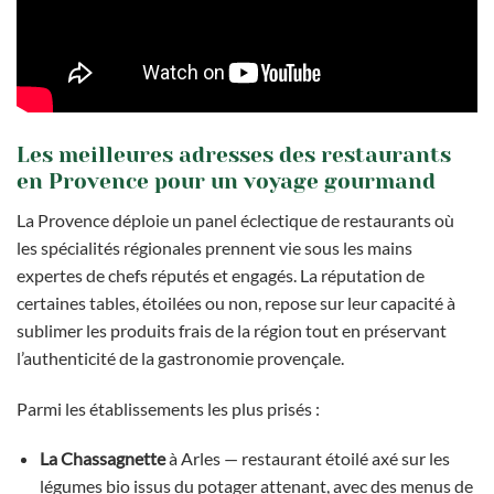
Les meilleures adresses des restaurants
en Provence pour un voyage gourmand
La Provence déploie un panel éclectique de restaurants où
les spécialités régionales prennent vie sous les mains
expertes de chefs réputés et engagés. La réputation de
certaines tables, étoilées ou non, repose sur leur capacité à
sublimer les produits frais de la région tout en préservant
l’authenticité de la gastronomie provençale.
Parmi les établissements les plus prisés :
La Chassagnette
à Arles — restaurant étoilé axé sur les
légumes bio issus du potager attenant, avec des menus de