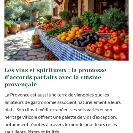
Les vins et spiritueux : la promesse
d’accords parfaits avec la cuisine
provençale
La Provence est aussi une terre de vignobles que les
amateurs de gastronomie associent naturellement à leurs
plats. Son climat méditerranéen, ses sols variés et son
héritage viticole offrent une palette de vins d’exception,
notamment réputés à travers le monde pour leurs rosés
sautillants, légers et fruités.