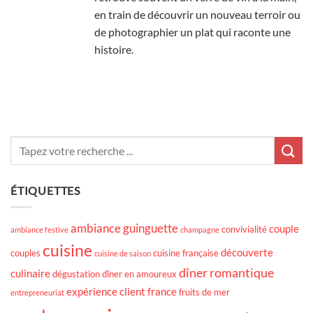
en train de découvrir un nouveau terroir ou
de photographier un plat qui raconte une
histoire.
ÉTIQUETTES
ambiance guinguette
couple
convivialité
ambiance festive
champagne
cuisine
découverte
couples
cuisine française
cuisine de saison
dîner romantique
culinaire
dégustation
dîner en amoureux
expérience client
france
fruits de mer
entrepreneuriat