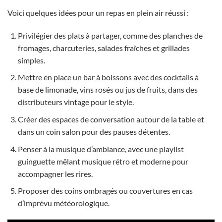
Voici quelques idées pour un repas en plein air réussi :
Privilégier des plats à partager, comme des planches de
fromages, charcuteries, salades fraîches et grillades
simples.
Mettre en place un bar à boissons avec des cocktails à
base de limonade, vins rosés ou jus de fruits, dans des
distributeurs vintage pour le style.
Créer des espaces de conversation autour de la table et
dans un coin salon pour des pauses détentes.
Penser à la musique d’ambiance, avec une playlist
guinguette mêlant musique rétro et moderne pour
accompagner les rires.
Proposer des coins ombragés ou couvertures en cas
d’imprévu météorologique.