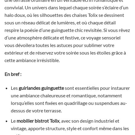
convivial. Un univers dans lequel chaque soirée s’éclaire d’un
halo doux, où les silhouettes des chaises Tolix se dessinent
sous un réseau délicat de lumières, et où chaque détail
respire la poésie d’une guinguette chic revisitée. Si vous rêvez
d’une atmosphère délicate et festive, ce voyage sensoriel
vous dévoilera toutes les astuces pour sublimer votre
extérieur et de réservez votre soirée sous les étoiles grâce à
cette ambiance irrésistible.
En bref :
Les
guirlandes guinguette
sont essentielles pour instaurer
une ambiance chaleureuse et romantique, notamment
lorsqu’elles sont fixées en quadrillage ou suspendues au-
dessus de votre terrasse.
Le
mobilier bistrot Tolix
, avec son design industriel et
vintage, apporte structure, style et confort même dans les