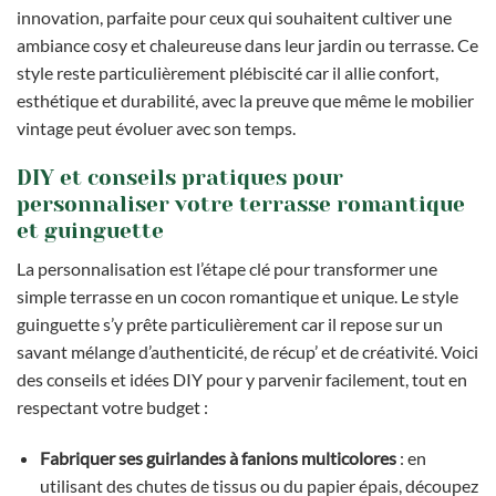
innovation, parfaite pour ceux qui souhaitent cultiver une
ambiance cosy et chaleureuse dans leur jardin ou terrasse. Ce
style reste particulièrement plébiscité car il allie confort,
esthétique et durabilité, avec la preuve que même le mobilier
vintage peut évoluer avec son temps.
DIY et conseils pratiques pour
personnaliser votre terrasse romantique
et guinguette
La personnalisation est l’étape clé pour transformer une
simple terrasse en un cocon romantique et unique. Le style
guinguette s’y prête particulièrement car il repose sur un
savant mélange d’authenticité, de récup’ et de créativité. Voici
des conseils et idées DIY pour y parvenir facilement, tout en
respectant votre budget :
Fabriquer ses guirlandes à fanions multicolores
: en
utilisant des chutes de tissus ou du papier épais, découpez