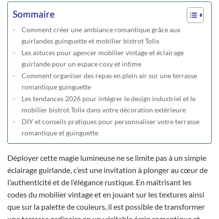
Sommaire
Comment créer une ambiance romantique grâce aux
guirlandes guinguette et mobilier bistrot Tolix
Les astuces pour agencer mobilier vintage et éclairage
guirlande pour un espace cosy et intime
Comment organiser des repas en plein air sur une terrasse
romantique guinguette
Les tendances 2026 pour intégrer le design industriel et le
mobilier bistrot Tolix dans votre décoration extérieure
DIY et conseils pratiques pour personnaliser votre terrasse
romantique et guinguette
Déployer cette magie lumineuse ne se limite pas à un simple
éclairage guirlande, c’est une invitation à plonger au cœur de
l’authenticité et de l’élégance rustique. En maîtrisant les
codes du mobilier vintage et en jouant sur les textures ainsi
que sur la palette de couleurs, il est possible de transformer
une terrasse ordinaire en un véritable écrin romantique et