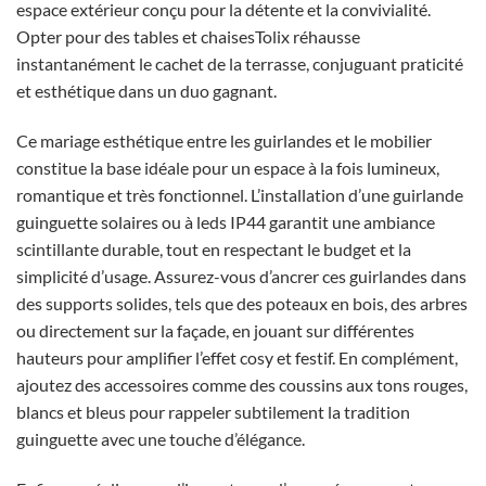
espace extérieur conçu pour la détente et la convivialité.
Opter pour des tables et chaisesTolix réhausse
instantanément le cachet de la terrasse, conjuguant praticité
et esthétique dans un duo gagnant.
Ce mariage esthétique entre les guirlandes et le mobilier
constitue la base idéale pour un espace à la fois lumineux,
romantique et très fonctionnel. L’installation d’une guirlande
guinguette solaires ou à leds IP44 garantit une ambiance
scintillante durable, tout en respectant le budget et la
simplicité d’usage. Assurez-vous d’ancrer ces guirlandes dans
des supports solides, tels que des poteaux en bois, des arbres
ou directement sur la façade, en jouant sur différentes
hauteurs pour amplifier l’effet cosy et festif. En complément,
ajoutez des accessoires comme des coussins aux tons rouges,
blancs et bleus pour rappeler subtilement la tradition
guinguette avec une touche d’élégance.