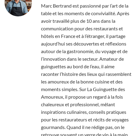
Marc Bertrand est passionné par l’art de la
table et les moments de convivialité. Après
avoir travaillé plus de 10 ans dans la
communication pour des restaurants et
hôtels en France et à l’étranger, il partage
aujourd’hui ses découvertes et réflexions
autour de la gastronomie, du voyage et de
l’innovation dans le secteur. Amateur de
guinguettes au bord de l’eau, il aime
raconter l’histoire des lieux qui rassemblent
les amoureux de la bonne cuisine et des
moments simples. Sur La Guinguette des
Amoureux, il propose un regard à la fois
chaleureux et professionnel, mêlant
inspirations culinaires, conseils pratiques
pour les restaurateurs et récits de voyages
gourmands. Quand il ne rédige pas, on le
retrouve souvent un verre de vin à la main,