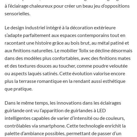
à l’éclairage chaleureux pour créer un beau jeu d’oppositions
sensorielles.
Le design industriel intégré à la décoration extérieure
s’adapte parfaitement aux espaces contemporains tout en
racontant une histoire grâce au bois brut, au métal patiné et
aux finitions naturelles. Le mobilier Tolix se décline désormais
dans des modèles plus confortables, avec des finitions mates
et des textures douces au toucher, comme poudre veloutée
ou aspects laqués satinés. Cette évolution valorise encore
plus la terrasse romantique en la rendant aussi esthétique
que pratique.
Dans le même temps, les innovations dans les éclairages
guirlande ont vu l’apparition de guirlandes à LED
intelligentes capables de varier d’intensité ou de couleurs,
contrôlables via smartphone. Cette technologie enrichit la
palette d’ambiance possibles, permettant de passer d’un