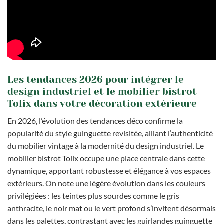
Les tendances 2026 pour intégrer le
design industriel et le mobilier bistrot
Tolix dans votre décoration extérieure
En 2026, l’évolution des tendances déco confirme la
popularité du style guinguette revisitée, alliant l’authenticité
du mobilier vintage à la modernité du design industriel. Le
mobilier bistrot Tolix occupe une place centrale dans cette
dynamique, apportant robustesse et élégance à vos espaces
extérieurs. On note une légère évolution dans les couleurs
privilégiées : les teintes plus sourdes comme le gris
anthracite, le noir mat ou le vert profond s’invitent désormais
dans les palettes, contrastant avec les guirlandes guinguette