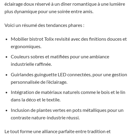
éclairage doux réservé à un dîner romantique à une lumière
plus dynamique pour une soirée entre amis.
Voici un résumé des tendances phares :
Mobilier bistrot Tolix revisité avec des finitions douces et
ergonomiques.
Couleurs sobres et matifiées pour une ambiance
industrielle raffinée.
Guirlandes guinguette LED connectées, pour une gestion
personnalisée de l’éclairage.
Intégration de matériaux naturels comme le bois et le lin
dans la déco et le textile.
Inclusion de plantes vertes en pots métalliques pour un
contraste nature-industrie réussi.
Le tout forme une alliance parfaite entre tradition et