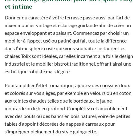
et intime
Donner du caractère à votre terrasse passe aussi par l’art de
mixer mobilier vintage et éclairage guirlande afin de créer un
espace enveloppant et apaisant. Commencez par choisir un
mobilier à l’aspect usé ou patiné qui fait toute la différence
dans l’atmosphère cosie que vous souhaitez instaurer. Les
chaises Tolix sont idéales, car elles incarnent à la fois le design
industriel et le mobilier bistrot traditionnel, offrant ainsi une
esthétique robuste mais légère.
Pour amplifier l’effet romantique, ajoutez des coussins doux
et colorés sur vos sièges, par exemple en velours ou en coton
aux teintes chaudes telles que le bordeaux, le jaune
moutarde ou le bleu profond. Complétez cet ameublement
avec des poufs ou des bancs en bois naturel, voire de petites
tables d’appoint décorées de nappes à carreaux pour
s’imprégner pleinement du style guinguette.