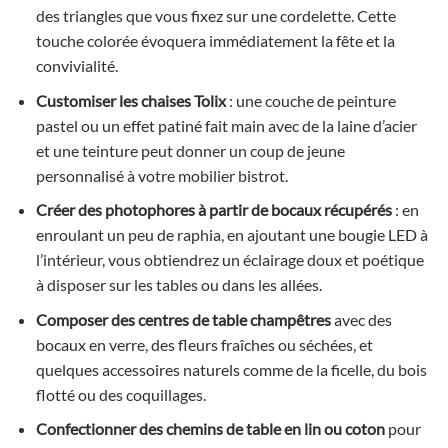
des triangles que vous fixez sur une cordelette. Cette
touche colorée évoquera immédiatement la fête et la
convivialité.
Customiser les chaises Tolix
: une couche de peinture
pastel ou un effet patiné fait main avec de la laine d’acier
et une teinture peut donner un coup de jeune
personnalisé à votre mobilier bistrot.
Créer des photophores à partir de bocaux récupérés
: en
enroulant un peu de raphia, en ajoutant une bougie LED à
l’intérieur, vous obtiendrez un éclairage doux et poétique
à disposer sur les tables ou dans les allées.
Composer des centres de table champêtres
avec des
bocaux en verre, des fleurs fraîches ou séchées, et
quelques accessoires naturels comme de la ficelle, du bois
flotté ou des coquillages.
Confectionner des chemins de table en lin ou coton
pour