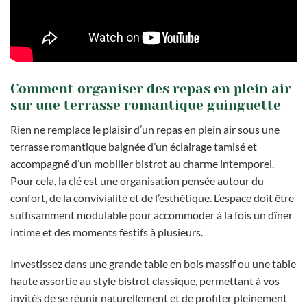
Comment organiser des repas en plein air
sur une terrasse romantique guinguette
Rien ne remplace le plaisir d’un repas en plein air sous une
terrasse romantique baignée d’un éclairage tamisé et
accompagné d’un mobilier bistrot au charme intemporel.
Pour cela, la clé est une organisation pensée autour du
confort, de la convivialité et de l’esthétique. L’espace doit être
suffisamment modulable pour accommoder à la fois un dîner
intime et des moments festifs à plusieurs.
Investissez dans une grande table en bois massif ou une table
haute assortie au style bistrot classique, permettant à vos
invités de se réunir naturellement et de profiter pleinement