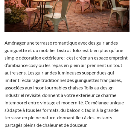
Aménager une terrasse romantique avec des guirlandes
guinguette et du mobilier bistrot Tolix est bien plus qu’une
simple décoration extérieure : c’est créer un espace empreint
d’ambiance cosy où les repas en plein air prennent un tout
autre sens. Les guirlandes lumineuses suspendues qui
imitent l’éclairage traditionnel des guinguettes françaises,
associées aux incontournables chaises Tolix au design
industriel revisité, donnent à votre extérieur ce charme
intemporel entre vintage et modernité. Ce mélange unique
s’adapte à tous les formats, du balcon citadin à la grande
terrasse en pleine nature, donnant lieu à des instants
partagés pleins de chaleur et de douceur.