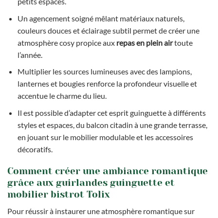
petits espaces.
Un agencement soigné mêlant matériaux naturels,
couleurs douces et éclairage subtil permet de créer une
atmosphère cosy propice aux
repas en plein air
toute
l’année.
Multiplier les sources lumineuses avec des lampions,
lanternes et bougies renforce la profondeur visuelle et
accentue le charme du lieu.
Il est possible d’adapter cet esprit guinguette à différents
styles et espaces, du balcon citadin à une grande terrasse,
en jouant sur le mobilier modulable et les accessoires
décoratifs.
Comment créer une ambiance romantique
grâce aux guirlandes guinguette et
mobilier bistrot Tolix
Pour réussir à instaurer une atmosphère romantique sur