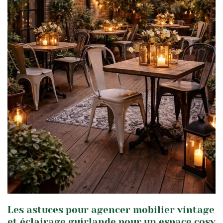
Les astuces pour agencer mobilier vintage
et éclairage guirlande pour un espace cosy