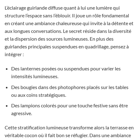
L’éclairage guirlande diffuse quant à lui une lumière qui
structure l’espace sans l’éblouir. Il joue un rôle fondamental
en créant une ambiance chaleureuse qui invite à la détente et
aux longues conversations. Le secret réside dans la diversité
et la dispersion des sources lumineuses. En plus des
guirlandes principales suspendues en quadrillage, pensez à
intégrer :
Des lanternes posées ou suspendues pour varier les
intensités lumineuses.
Des bougies dans des photophores placés sur les tables
ou aux coins stratégiques.
Des lampions colorés pour une touche festive sans être
agressive.
Cette stratification lumineuse transforme alors la terrasse en
véritable cocon où il fait bon se réfugier. Dans une ambiance