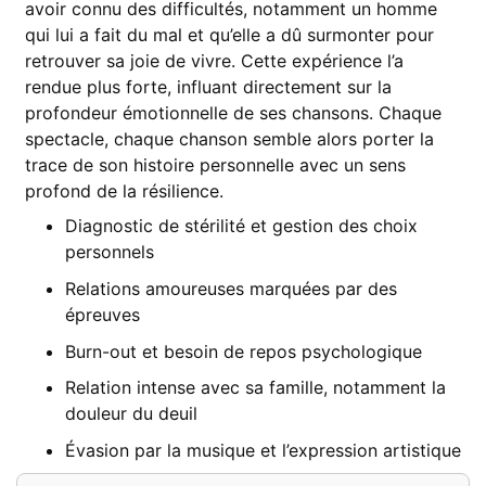
avoir connu des difficultés, notamment un homme
qui lui a fait du mal et qu’elle a dû surmonter pour
retrouver sa joie de vivre. Cette expérience l’a
rendue plus forte, influant directement sur la
profondeur émotionnelle de ses chansons. Chaque
spectacle, chaque chanson semble alors porter la
trace de son histoire personnelle avec un sens
profond de la résilience.
Diagnostic de stérilité et gestion des choix
personnels
Relations amoureuses marquées par des
épreuves
Burn-out et besoin de repos psychologique
Relation intense avec sa famille, notamment la
douleur du deuil
Évasion par la musique et l’expression artistique