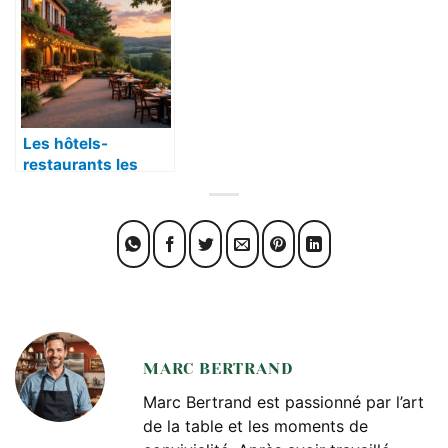
Les hôtels-
restaurants les
plus charmants de
France
MARC BERTRAND
Marc Bertrand est passionné par l’art
de la table et les moments de