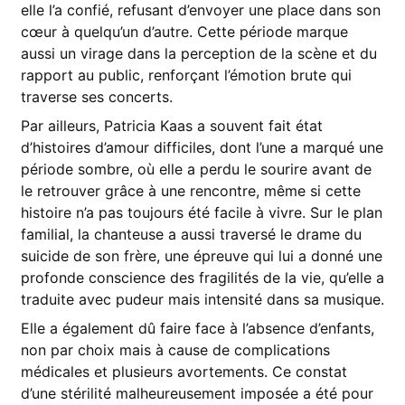
elle l’a confié, refusant d’envoyer une place dans son
cœur à quelqu’un d’autre. Cette période marque
aussi un virage dans la perception de la scène et du
rapport au public, renforçant l’émotion brute qui
traverse ses concerts.
Par ailleurs, Patricia Kaas a souvent fait état
d’histoires d’amour difficiles, dont l’une a marqué une
période sombre, où elle a perdu le sourire avant de
le retrouver grâce à une rencontre, même si cette
histoire n’a pas toujours été facile à vivre. Sur le plan
familial, la chanteuse a aussi traversé le drame du
suicide de son frère, une épreuve qui lui a donné une
profonde conscience des fragilités de la vie, qu’elle a
traduite avec pudeur mais intensité dans sa musique.
Elle a également dû faire face à l’absence d’enfants,
non par choix mais à cause de complications
médicales et plusieurs avortements. Ce constat
d’une stérilité malheureusement imposée a été pour