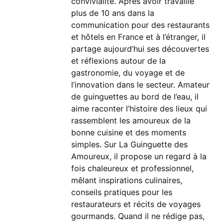
convivialité. Après avoir travaillé
plus de 10 ans dans la
communication pour des restaurants
et hôtels en France et à l’étranger, il
partage aujourd’hui ses découvertes
et réflexions autour de la
gastronomie, du voyage et de
l’innovation dans le secteur. Amateur
de guinguettes au bord de l’eau, il
aime raconter l’histoire des lieux qui
rassemblent les amoureux de la
bonne cuisine et des moments
simples. Sur La Guinguette des
Amoureux, il propose un regard à la
fois chaleureux et professionnel,
mêlant inspirations culinaires,
conseils pratiques pour les
restaurateurs et récits de voyages
gourmands. Quand il ne rédige pas,