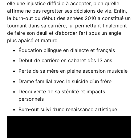
elle une injustice difficile à accepter, bien qu’elle
affirme ne pas regretter ses décisions de vie. Enfin,
le burn-out du début des années 2010 a constitué un
tournant dans sa carrière, lui permettant finalement
de faire son deuil et d’aborder l’art sous un angle
plus apaisé et mature.
Éducation bilingue en dialecte et français
Début de carrière en cabaret dès 13 ans
Perte de sa mère en pleine ascension musicale
Drame familial avec le suicide d’un frère
Découverte de sa stérilité et impacts
personnels
Burn-out suivi d’une renaissance artistique