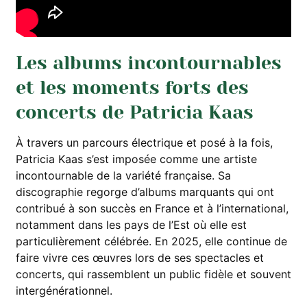
Les albums incontournables
et les moments forts des
concerts de Patricia Kaas
À travers un parcours électrique et posé à la fois,
Patricia Kaas s’est imposée comme une artiste
incontournable de la variété française. Sa
discographie regorge d’albums marquants qui ont
contribué à son succès en France et à l’international,
notamment dans les pays de l’Est où elle est
particulièrement célébrée. En 2025, elle continue de
faire vivre ces œuvres lors de ses spectacles et
concerts, qui rassemblent un public fidèle et souvent
intergénérationnel.