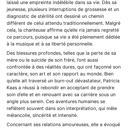
laissé une empreinte indélébile dans sa vie. Dès sa
jeunesse, plusieurs interruptions de grossesse et un
diagnostic de stérilité ont dessiné un chemin
différent de celui attendu traditionnellement. Malgré
cela, la chanteuse affirme qu’elle n’a jamais regretté
ce parcours, puisque sa vie a été pleinement dédiée
à la musique et à sa liberté personnelle.
Des blessures profondes, telles que la perte de sa
mère ou le suicide de son frère, l’ont aussi
confrontée à des réalités dures, qui ont façonné son
caractère, son art et son rapport au monde. Bien
qu’elle ait traversé un burn-out dévastateur, Patricia
Kaas a réussi à rebondir en acceptant de prendre
soin d’elle et en renouant avec sa carrière sous un
angle plus serein. Ces aventures humaines se
reflètent souvent dans son interprétation, qui mêle
mélancolie, sincérité et intensité.
Concernant ses relations amoureuses, elle a évoqué