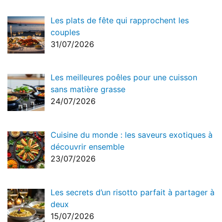
Les plats de fête qui rapprochent les
couples
31/07/2026
Les meilleures poêles pour une cuisson
sans matière grasse
24/07/2026
Cuisine du monde : les saveurs exotiques à
découvrir ensemble
23/07/2026
Les secrets d’un risotto parfait à partager à
deux
15/07/2026