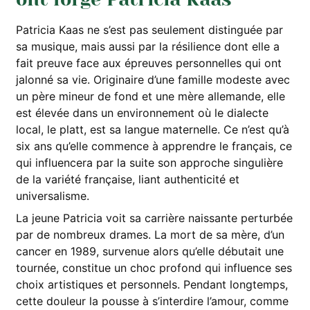
Patricia Kaas ne s’est pas seulement distinguée par
sa musique, mais aussi par la résilience dont elle a
fait preuve face aux épreuves personnelles qui ont
jalonné sa vie. Originaire d’une famille modeste avec
un père mineur de fond et une mère allemande, elle
est élevée dans un environnement où le dialecte
local, le platt, est sa langue maternelle. Ce n’est qu’à
six ans qu’elle commence à apprendre le français, ce
qui influencera par la suite son approche singulière
de la variété française, liant authenticité et
universalisme.
La jeune Patricia voit sa carrière naissante perturbée
par de nombreux drames. La mort de sa mère, d’un
cancer en 1989, survenue alors qu’elle débutait une
tournée, constitue un choc profond qui influence ses
choix artistiques et personnels. Pendant longtemps,
cette douleur la pousse à s’interdire l’amour, comme