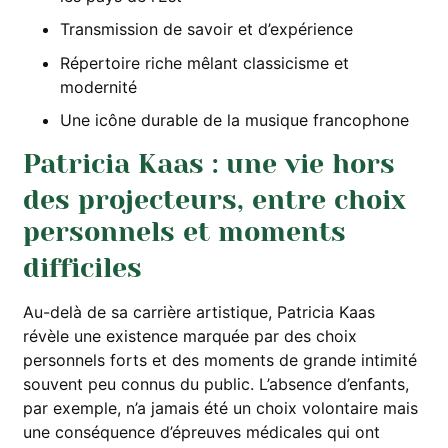
Transmission de savoir et d’expérience
Répertoire riche mêlant classicisme et
modernité
Une icône durable de la musique francophone
Patricia Kaas : une vie hors
des projecteurs, entre choix
personnels et moments
difficiles
Au-delà de sa carrière artistique, Patricia Kaas
révèle une existence marquée par des choix
personnels forts et des moments de grande intimité
souvent peu connus du public. L’absence d’enfants,
par exemple, n’a jamais été un choix volontaire mais
une conséquence d’épreuves médicales qui ont