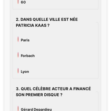
60
2. DANS QUELLE VILLE EST NÉE
PATRICIA KAAS ?
Paris
Forbach
Lyon
3. QUEL CÉLÈBRE ACTEUR A FINANCÉ
SON PREMIER DISQUE ?
Gérard Depardieu