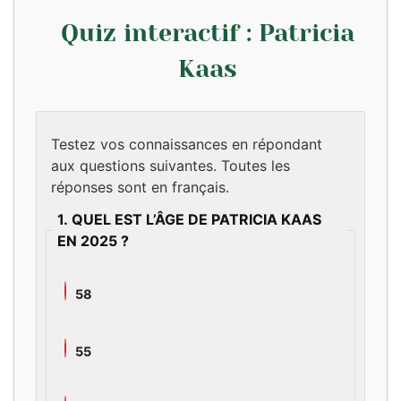
Quiz interactif : Patricia
Kaas
Testez vos connaissances en répondant
aux questions suivantes. Toutes les
réponses sont en français.
1. QUEL EST L’ÂGE DE PATRICIA KAAS
EN 2025 ?
58
55