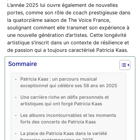
L’année 2025 lui ouvre également de nouvelles
portes, comme son rôle de coach prestigieuse dans
la quatorzième saison de The Voice France,
soulignant comment elle transmet son expérience à
une nouvelle génération d’artistes. Cette longévité
artistique s’inscrit dans un contexte de résilience et
de passion qui a toujours caractérisé Patricia Kaas.
Sommaire
Patricia Kaas : un parcours musical
exceptionnel qui célèbre ses 58 ans en 2025
Une carrière riche en défis personnels et
artistiques qui ont forgé Patricia Kaas
Les albums incontournables et les moments
forts des concerts de Patricia Kaas
La place de Patricia Kaas dans la variété
française contemporaine en 2025