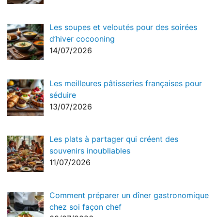
Les soupes et veloutés pour des soirées
d’hiver cocooning
14/07/2026
Les meilleures pâtisseries françaises pour
séduire
13/07/2026
Les plats à partager qui créent des
souvenirs inoubliables
11/07/2026
Comment préparer un dîner gastronomique
chez soi façon chef