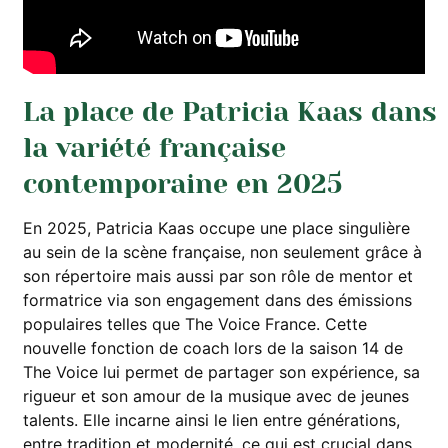
La place de Patricia Kaas dans
la variété française
contemporaine en 2025
En 2025, Patricia Kaas occupe une place singulière
au sein de la scène française, non seulement grâce à
son répertoire mais aussi par son rôle de mentor et
formatrice via son engagement dans des émissions
populaires telles que The Voice France. Cette
nouvelle fonction de coach lors de la saison 14 de
The Voice lui permet de partager son expérience, sa
rigueur et son amour de la musique avec de jeunes
talents. Elle incarne ainsi le lien entre générations,
entre tradition et modernité, ce qui est crucial dans