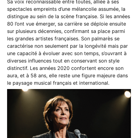
Sa voix reconnaissable entre toutes, alliée à ses
spectacles empreints d’une mélancolie assumée, la
distingue au sein de la scène française. Si les années
80 l’ont vue émerger, sa carrière se déploie ensuite
sur plusieurs décennies, confirmant sa place parmi
les grandes artistes françaises. Son palmarès se
caractérise non seulement par la longévité mais par
une capacité à évoluer avec son temps, s’ouvrant à
diverses influences tout en conservant son style
distinctif. Les années 2020 confortent encore son
aura, et à 58 ans, elle reste une figure majeure dans
le paysage musical français et international.