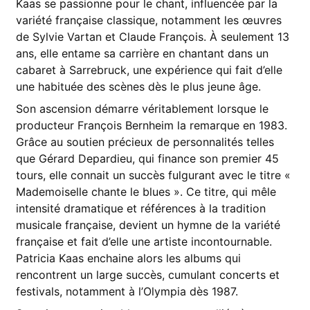
Kaas se passionne pour le chant, influencée par la
variété française classique, notamment les œuvres
de Sylvie Vartan et Claude François. À seulement 13
ans, elle entame sa carrière en chantant dans un
cabaret à Sarrebruck, une expérience qui fait d’elle
une habituée des scènes dès le plus jeune âge.
Son ascension démarre véritablement lorsque le
producteur François Bernheim la remarque en 1983.
Grâce au soutien précieux de personnalités telles
que Gérard Depardieu, qui finance son premier 45
tours, elle connait un succès fulgurant avec le titre «
Mademoiselle chante le blues ». Ce titre, qui mêle
intensité dramatique et références à la tradition
musicale française, devient un hymne de la variété
française et fait d’elle une artiste incontournable.
Patricia Kaas enchaine alors les albums qui
rencontrent un large succès, cumulant concerts et
festivals, notamment à l’Olympia dès 1987.