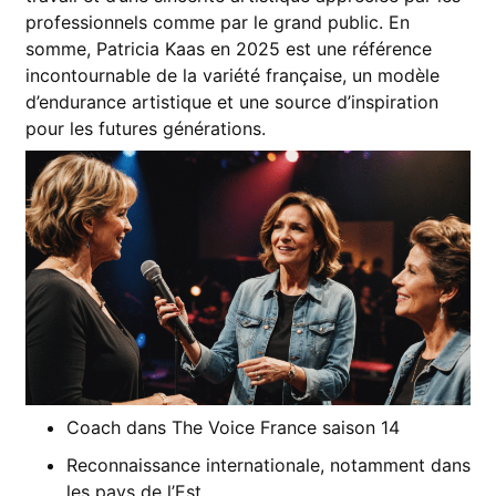
professionnels comme par le grand public. En
somme, Patricia Kaas en 2025 est une référence
incontournable de la variété française, un modèle
d’endurance artistique et une source d’inspiration
pour les futures générations.
Coach dans The Voice France saison 14
Reconnaissance internationale, notamment dans
les pays de l’Est