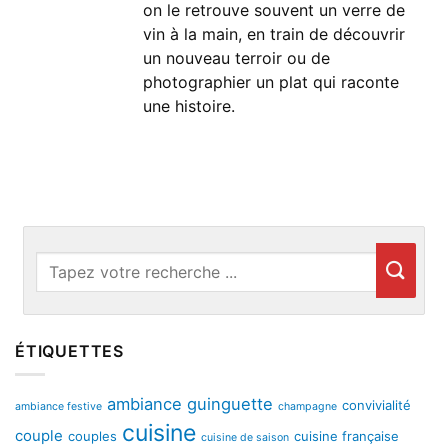
on le retrouve souvent un verre de
vin à la main, en train de découvrir
un nouveau terroir ou de
photographier un plat qui raconte
une histoire.
ÉTIQUETTES
ambiance guinguette
convivialité
ambiance festive
champagne
cuisine
couple
couples
cuisine française
cuisine de saison