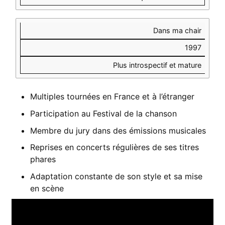
Dans ma chair
1997
Plus introspectif et mature
Multiples tournées en France et à l’étranger
Participation au Festival de la chanson
Membre du jury dans des émissions musicales
Reprises en concerts régulières de ses titres
phares
Adaptation constante de son style et sa mise
en scène