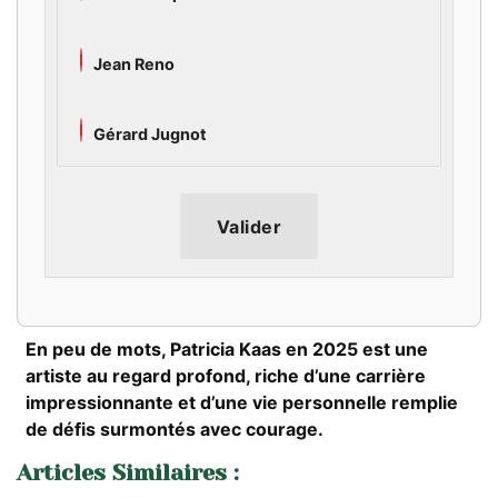
Jean Reno
Gérard Jugnot
Valider
En peu de mots, Patricia Kaas en 2025 est une
artiste au regard profond, riche d’une carrière
impressionnante et d’une vie personnelle remplie
de défis surmontés avec courage.
Articles Similaires :