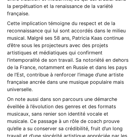
la perpétuation et la renaissance de la variété
française.
Cette implication témoigne du respect et de la
reconnaissance qui lui sont accordés dans le milieu
musical. Malgré ses 58 ans, Patricia Kaas continue
d’être sous les projecteurs avec des projets
artistiques et médiatiques qui confirment
l’intemporalité de son travail. Sa notoriété en dehors
de la France, notamment en Russie et dans les pays
de l’Est, contribue à renforcer l’image d’une artiste
française ancrée dans une musique populaire mais
universelle.
On note aussi dans son parcours une démarche
éveillée à l’évolution des genres et des formats
musicaux, sans renier son identité vocale et
musicale. Ce passage à un rôle de coach prouve
qu’elle a su conserver sa crédibilité, fruit d’un long
travail et d’une sincérité artistique appréciée par les