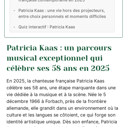
Patricia Kaas : une vie hors des projecteurs,
entre choix personnels et moments difficiles
Quiz interactif : Patricia Kaas
Patricia Kaas : un parcours
musical exceptionnel qui
célèbre ses 58 ans en 2025
En 2025, la chanteuse française Patricia Kaas
célèbre ses 58 ans, une étape marquante dans une
vie dédiée à la musique et à la scène. Née le 5
décembre 1966 à Forbach, près de la frontière
allemande, elle grandit dans un environnement où la
culture et les langues se côtoient, ce qui forge son
identité artistique unique. Dès son enfance, Patricia