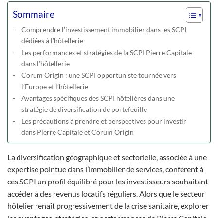
Sommaire
Comprendre l’investissement immobilier dans les SCPI
dédiées à l’hôtellerie
Les performances et stratégies de la SCPI Pierre Capitale
dans l’hôtellerie
Corum Origin : une SCPI opportuniste tournée vers
l’Europe et l’hôtellerie
Avantages spécifiques des SCPI hôtelières dans une
stratégie de diversification de portefeuille
Les précautions à prendre et perspectives pour investir
dans Pierre Capitale et Corum Origin
La diversification géographique et sectorielle, associée à une
expertise pointue dans l’immobilier de services, confèrent à
ces SCPI un profil équilibré pour les investisseurs souhaitant
accéder à des revenus locatifs réguliers. Alors que le secteur
hôtelier renaît progressivement de la crise sanitaire, explorer
les avantages, stratégies, et performances de Pierre Capitale