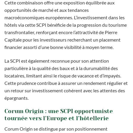
Cette combinaison offre une exposition équilibrée aux
opportunités de marché et aux tendances
macroéconomiques européennes. L’investissement dans les
hôtels via cette SCPI bénéficie de la progression du tourisme
transfrontalier, renforçant encore l’attractivité de Pierre
Capitale pour les investisseurs recherchant un placement
financier assorti d’une bonne visibilité à moyen terme.
La SCPI est également reconnue pour son attention
particulière à la qualité des baux et à la durumabilité des
locataires, limitant ainsi le risque de vacance et d’impayés.
Cette prudence contribue à assurer un rendement régulier et
un retour sur investissement cohérent avec les attentes des
épargnants.
Corum Origin : une SCPI opportuniste
tournée vers l’Europe et l’hôtellerie
Corum Origin se distingue par son positionnement