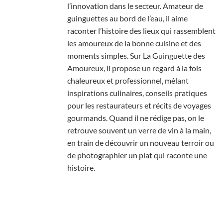
l’innovation dans le secteur. Amateur de
guinguettes au bord de l’eau, il aime
raconter l’histoire des lieux qui rassemblent
les amoureux de la bonne cuisine et des
moments simples. Sur La Guinguette des
Amoureux, il propose un regard à la fois
chaleureux et professionnel, mêlant
inspirations culinaires, conseils pratiques
pour les restaurateurs et récits de voyages
gourmands. Quand il ne rédige pas, on le
retrouve souvent un verre de vin à la main,
en train de découvrir un nouveau terroir ou
de photographier un plat qui raconte une
histoire.