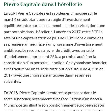
Pierre Capitale dans l’hôtellerie
La SCPI Pierre Capitale s’est rapidement imposée sur le
marché en adoptant une stratégie d’investissement
équilibrée entre bureaux et immobilier de services, dont une
part notable dans l’hôtellerie. Lancée en 2017, cette SCPI a
atteint une capitalisation de plus de 65 millions d’euros dès
sa première année grâce à un programme d’investissement
ambitieux. Le recours au levier de crédit, avec un ratio
d’endettement approchant 26%, a permis d’accélérer la
constitution d’un portefeuille solide. Ce dynamisme financier
s’est traduit par un taux de distribution autour de 4,25% en
2017, avec une croissance anticipée dans les années
suivantes.
En 2018, Pierre Capitale a renforcé sa présence dans le
secteur hôtelier, notamment avec l’acquisition d’un hôtel à
Munich, ce qui illustre son positionnement européen et son