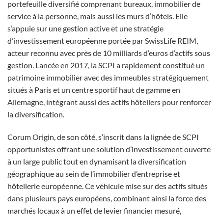
portefeuille diversifié comprenant bureaux, immobilier de
service à la personne, mais aussi les murs d’hôtels. Elle
s’appuie sur une gestion active et une stratégie
d’investissement européenne portée par SwissLife REIM,
acteur reconnu avec près de 10 milliards d’euros d’actifs sous
gestion. Lancée en 2017, la SCPI a rapidement constitué un
patrimoine immobilier avec des immeubles stratégiquement
situés à Paris et un centre sportif haut de gamme en
Allemagne, intégrant aussi des actifs hôteliers pour renforcer
la diversification.
Corum Origin, de son côté, s’inscrit dans la lignée de SCPI
opportunistes offrant une solution d’investissement ouverte
à un large public tout en dynamisant la diversification
géographique au sein de l’immobilier d’entreprise et
hôtellerie européenne. Ce véhicule mise sur des actifs situés
dans plusieurs pays européens, combinant ainsi la force des
marchés locaux à un effet de levier financier mesuré,