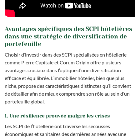
Avantages spécifiques des SCPI hôtelières
dans une stratégie de diversification de
portefeuille
Choisir d’investir dans des SCPI spécialisées en hôtellerie
comme Pierre Capitale et Corum Origin offre plusieurs
avantages cruciaux dans l’optique d’une diversification
efficace et équilibrée. L’immobilier hôtelier, bien que plus
niche, propose des caractéristiques distinctes qu’il convient
de détailler afin de mieux comprendre son rôle au sein d’un
portefeuille global.
1. Une résilience prouvée malgré les crises
Les SCPI de l’hôtellerie ont traversé les secousses
économiques et sanitaires des dernières années avec une