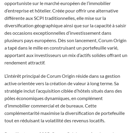
opportuniste sur le marché européen de l’immobilier
d’entreprise et hôtelier. Créée pour offrir une alternative
différente aux SCPI traditionnelles, elle mise sur la
diversification géographique ainsi que sur la capacité à saisir
des occasions exceptionnelles d’investissement dans
plusieurs pays européens. Dès son lancement, Corum Origin
a tapé dans le mille en construisant un portefeuille varié,
apportant aux investisseurs un mix d’actifs solides offrant un
rendement attractif.
L’intérêt principal de Corum Origin réside dans sa gestion
active orientée vers la création de valeur à long terme. Sa
stratégie inclut l’acquisition ciblée d’hôtels situés dans des
pôles économiques dynamiques, en complément
d’immobilier commercial et de bureaux. Cette
complémentarité maximise la diversification de portefeuille
tout en réduisant la volatilité des revenus locatifs.