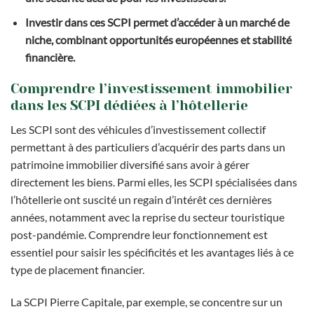
Investir dans ces SCPI permet d’accéder à un marché de
niche, combinant opportunités européennes et stabilité
financière.
Comprendre l’investissement immobilier
dans les SCPI dédiées à l’hôtellerie
Les SCPI sont des véhicules d’investissement collectif
permettant à des particuliers d’acquérir des parts dans un
patrimoine immobilier diversifié sans avoir à gérer
directement les biens. Parmi elles, les SCPI spécialisées dans
l’hôtellerie ont suscité un regain d’intérêt ces dernières
années, notamment avec la reprise du secteur touristique
post-pandémie. Comprendre leur fonctionnement est
essentiel pour saisir les spécificités et les avantages liés à ce
type de placement financier.
La SCPI Pierre Capitale, par exemple, se concentre sur un