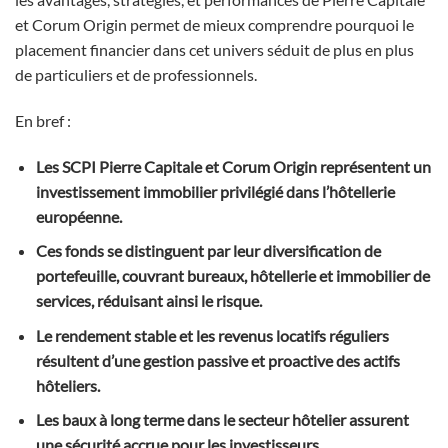
et Corum Origin permet de mieux comprendre pourquoi le
placement financier dans cet univers séduit de plus en plus
de particuliers et de professionnels.
En bref :
Les SCPI Pierre Capitale et Corum Origin représentent un
investissement immobilier privilégié dans l’hôtellerie
européenne.
Ces fonds se distinguent par leur diversification de
portefeuille, couvrant bureaux, hôtellerie et immobilier de
services, réduisant ainsi le risque.
Le rendement stable et les revenus locatifs réguliers
résultent d’une gestion passive et proactive des actifs
hôteliers.
Les baux à long terme dans le secteur hôtelier assurent
une sécurité accrue pour les investisseurs.