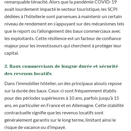
remarquable ténacité. Alors que la pandémie COVID-19
avait lourdement impacté le secteur touristique, les SCPI
dédiées à l’hôtellerie sont parvenues à maintenir un certain
niveau de rendement en s’appuyant sur des mécanismes tels
que le report ou l’allongement des baux commerciaux avec
les exploitants. Cette résilience est un facteur de confiance
majeur pour les investisseurs qui cherchent à protéger leur
capital.
2. Baux commerciaux de longue durée et sécurité
des revenus locatifs
Dans l’immobilier hôtelier, un des principaux atouts repose
sur la durée des baux. Ceux-ci sont fréquemment établis
pour des périodes supérieures à 10 ans, parfois jusqu’à 15
ans, en particulier en France et en Allemagne. Cette stabilité
contractuelle signifie que les revenus locatifs sont
généralement garantis sur le long terme, limitant ainsi le
risque de vacance ou d’impayé.