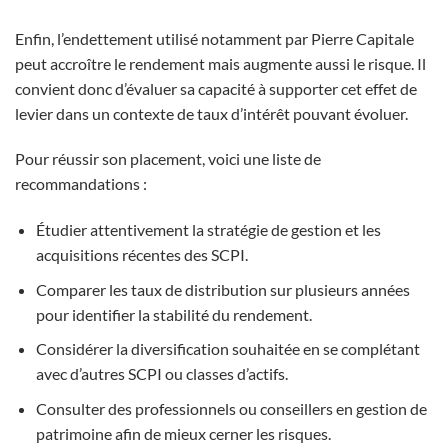
Enfin, l’endettement utilisé notamment par Pierre Capitale
peut accroître le rendement mais augmente aussi le risque. Il
convient donc d’évaluer sa capacité à supporter cet effet de
levier dans un contexte de taux d’intérêt pouvant évoluer.
Pour réussir son placement, voici une liste de
recommandations :
Étudier attentivement la stratégie de gestion et les
acquisitions récentes des SCPI.
Comparer les taux de distribution sur plusieurs années
pour identifier la stabilité du rendement.
Considérer la diversification souhaitée en se complétant
avec d’autres SCPI ou classes d’actifs.
Consulter des professionnels ou conseillers en gestion de
patrimoine afin de mieux cerner les risques.