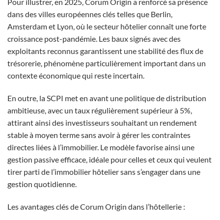
Pour illustrer, en 2025, Corum Origin a renforcé sa présence
dans des villes européennes clés telles que Berlin,
Amsterdam et Lyon, où le secteur hôtelier connaît une forte
croissance post-pandémie. Les baux signés avec des
exploitants reconnus garantissent une stabilité des flux de
trésorerie, phénomène particulièrement important dans un
contexte économique qui reste incertain.
En outre, la SCPI met en avant une politique de distribution
ambitieuse, avec un taux régulièrement supérieur à 5%,
attirant ainsi des investisseurs souhaitant un rendement
stable à moyen terme sans avoir à gérer les contraintes
directes liées à l’immobilier. Le modèle favorise ainsi une
gestion passive efficace, idéale pour celles et ceux qui veulent
tirer parti de l’immobilier hôtelier sans s’engager dans une
gestion quotidienne.
Les avantages clés de Corum Origin dans l’hôtellerie :