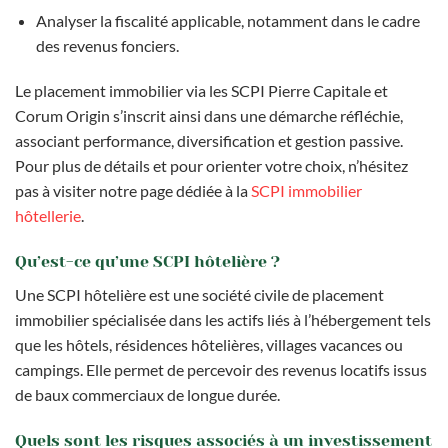
Analyser la fiscalité applicable, notamment dans le cadre
des revenus fonciers.
Le placement immobilier via les SCPI Pierre Capitale et
Corum Origin s’inscrit ainsi dans une démarche réfléchie,
associant performance, diversification et gestion passive.
Pour plus de détails et pour orienter votre choix, n’hésitez
pas à visiter notre page dédiée à la
SCPI immobilier
hôtellerie
.
Qu’est-ce qu’une SCPI hôtelière ?
Une SCPI hôtelière est une société civile de placement
immobilier spécialisée dans les actifs liés à l’hébergement tels
que les hôtels, résidences hôtelières, villages vacances ou
campings. Elle permet de percevoir des revenus locatifs issus
de baux commerciaux de longue durée.
Quels sont les risques associés à un investissement