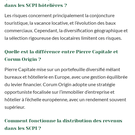
dans les SCPI hôtelières ?
Les risques concernent principalement la conjoncture
touristique, la vacance locative, et l’évolution des baux
commerciaux. Cependant, la diversification géographique et
la sélection rigoureuse des locataires limitent ces risques.
Quelle est la différence entre Pierre Capitale et
Corum Origin ?
Pierre Capitale mise sur un portefeuille diversifié mêlant
bureaux et hôtellerie en Europe, avec une gestion équilibrée
du levier financier. Corum Origin adopte une stratégie
opportuniste focalisée sur l’immobilier d’entreprise et
hôtelier à l’échelle européenne, avec un rendement souvent
supérieur.
Comment fonctionne la distribution des revenus
dans les SCPI ?