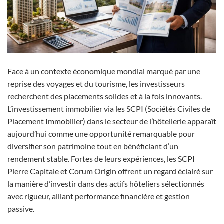
Face à un contexte économique mondial marqué par une
reprise des voyages et du tourisme, les investisseurs
recherchent des placements solides et à la fois innovants.
L’investissement immobilier via les SCPI (Sociétés Civiles de
Placement Immobilier) dans le secteur de l’hôtellerie apparaît
aujourd’hui comme une opportunité remarquable pour
diversifier son patrimoine tout en bénéficiant d’un
rendement stable. Fortes de leurs expériences, les SCPI
Pierre Capitale et Corum Origin offrent un regard éclairé sur
la manière d’investir dans des actifs hôteliers sélectionnés
avec rigueur, alliant performance financière et gestion
passive.