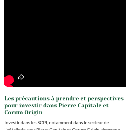
Les précautions à prendre et perspectives
pour investir dans Pierre Capitale et
Corum Origin
Investir dans les SCPI, notamment dans le secteur de
l’hôtellerie avec Pierre Capitale et Corum Origin, demande