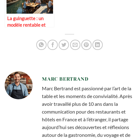
La guinguette : un
modèle rentable et
durable ?
MARC BERTRAND
Marc Bertrand est passionné par l’art de la
table et les moments de convivialité. Après
avoir travaillé plus de 10 ans dans la
communication pour des restaurants et
hôtels en France et à l’étranger, il partage
aujourd’hui ses découvertes et réflexions
autour de la gastronomie, du voyage et de