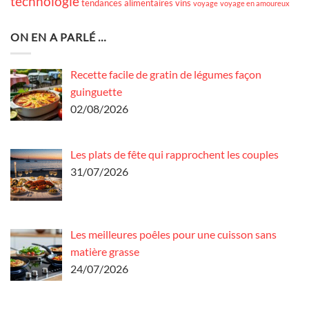
technologie
tendances alimentaires
vins
voyage
voyage en amoureux
ON EN A PARLÉ …
Recette facile de gratin de légumes façon
guinguette
02/08/2026
Les plats de fête qui rapprochent les couples
31/07/2026
Les meilleures poêles pour une cuisson sans
matière grasse
24/07/2026