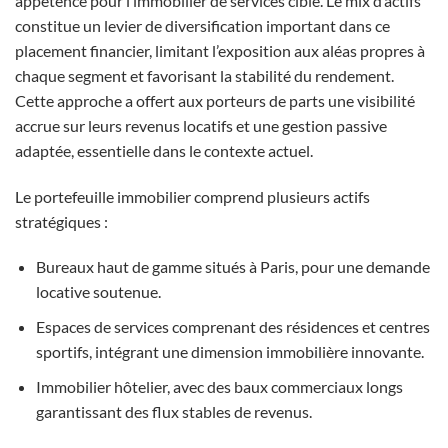
appétence pour l’immobilier de services ciblé. Le mix d’actifs
constitue un levier de diversification important dans ce
placement financier, limitant l’exposition aux aléas propres à
chaque segment et favorisant la stabilité du rendement.
Cette approche a offert aux porteurs de parts une visibilité
accrue sur leurs revenus locatifs et une gestion passive
adaptée, essentielle dans le contexte actuel.
Le portefeuille immobilier comprend plusieurs actifs
stratégiques :
Bureaux haut de gamme situés à Paris, pour une demande
locative soutenue.
Espaces de services comprenant des résidences et centres
sportifs, intégrant une dimension immobilière innovante.
Immobilier hôtelier, avec des baux commerciaux longs
garantissant des flux stables de revenus.