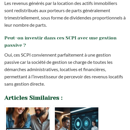
Les revenus générés par la location des actifs immobiliers
sont redistribués aux porteurs de parts généralement
trimestriellement, sous forme de dividendes proportionnels à
leur nombre de parts.
Peut-on investir dans ces SCPI avec une gestion
passive ?
Oui, ces SCPI conviennent parfaitement à une gestion
passive car la société de gestion se charge de toutes les
démarches administratives, locatives et financières,
permettant à l’investisseur de percevoir des revenus locatifs
sans gestion directe.
Articles Similaires :