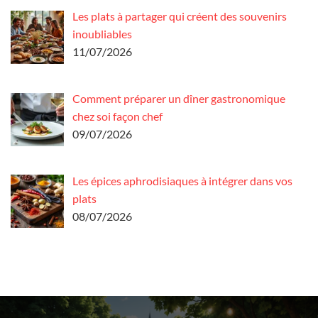
Les plats à partager qui créent des souvenirs
inoubliables
11/07/2026
Comment préparer un dîner gastronomique
chez soi façon chef
09/07/2026
Les épices aphrodisiaques à intégrer dans vos
plats
08/07/2026