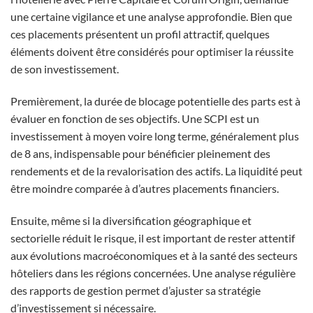
une certaine vigilance et une analyse approfondie. Bien que
ces placements présentent un profil attractif, quelques
éléments doivent être considérés pour optimiser la réussite
de son investissement.
Premièrement, la durée de blocage potentielle des parts est à
évaluer en fonction de ses objectifs. Une SCPI est un
investissement à moyen voire long terme, généralement plus
de 8 ans, indispensable pour bénéficier pleinement des
rendements et de la revalorisation des actifs. La liquidité peut
être moindre comparée à d’autres placements financiers.
Ensuite, même si la diversification géographique et
sectorielle réduit le risque, il est important de rester attentif
aux évolutions macroéconomiques et à la santé des secteurs
hôteliers dans les régions concernées. Une analyse régulière
des rapports de gestion permet d’ajuster sa stratégie
d’investissement si nécessaire.