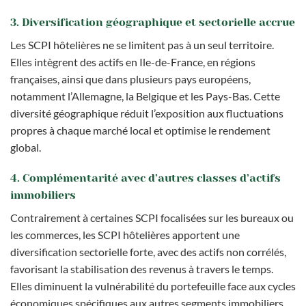
3. Diversification géographique et sectorielle accrue
Les SCPI hôtelières ne se limitent pas à un seul territoire.
Elles intègrent des actifs en Ile-de-France, en régions
françaises, ainsi que dans plusieurs pays européens,
notamment l’Allemagne, la Belgique et les Pays-Bas. Cette
diversité géographique réduit l’exposition aux fluctuations
propres à chaque marché local et optimise le rendement
global.
4. Complémentarité avec d’autres classes d’actifs
immobiliers
Contrairement à certaines SCPI focalisées sur les bureaux ou
les commerces, les SCPI hôtelières apportent une
diversification sectorielle forte, avec des actifs non corrélés,
favorisant la stabilisation des revenus à travers le temps.
Elles diminuent la vulnérabilité du portefeuille face aux cycles
économiques spécifiques aux autres segments immobiliers.