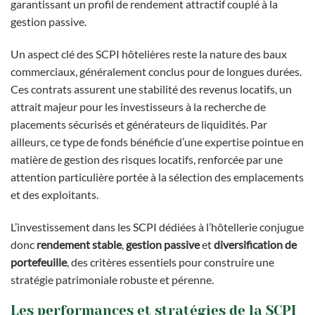
garantissant un profil de rendement attractif couplé à la
gestion passive.
Un aspect clé des SCPI hôtelières reste la nature des baux
commerciaux, généralement conclus pour de longues durées.
Ces contrats assurent une stabilité des revenus locatifs, un
attrait majeur pour les investisseurs à la recherche de
placements sécurisés et générateurs de liquidités. Par
ailleurs, ce type de fonds bénéficie d’une expertise pointue en
matière de gestion des risques locatifs, renforcée par une
attention particulière portée à la sélection des emplacements
et des exploitants.
L’investissement dans les SCPI dédiées à l’hôtellerie conjugue
donc
rendement stable
,
gestion passive
et
diversification de
portefeuille
, des critères essentiels pour construire une
stratégie patrimoniale robuste et pérenne.
Les performances et stratégies de la SCPI