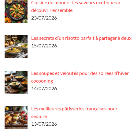
Cuisine du monde : les saveurs exotiques à
découvrir ensemble
23/07/2026
Les secrets d’un risotto parfait à partager à deux
15/07/2026
Les soupes et veloutés pour des soirées d’hiver
cocooning
14/07/2026
Les meilleures pâtisseries françaises pour
séduire
13/07/2026