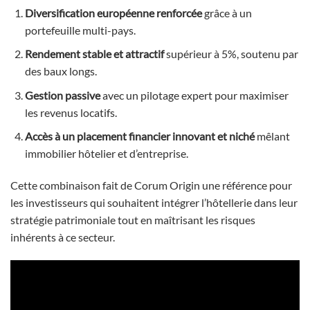
Diversification européenne renforcée
grâce à un
portefeuille multi-pays.
Rendement stable et attractif
supérieur à 5%, soutenu par
des baux longs.
Gestion passive
avec un pilotage expert pour maximiser
les revenus locatifs.
Accès à un placement financier innovant et niché
mêlant
immobilier hôtelier et d’entreprise.
Cette combinaison fait de Corum Origin une référence pour
les investisseurs qui souhaitent intégrer l’hôtellerie dans leur
stratégie patrimoniale tout en maîtrisant les risques
inhérents à ce secteur.