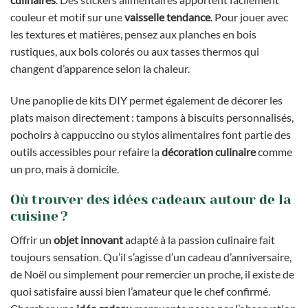
couleur et motif sur une
vaisselle tendance
. Pour jouer avec
les textures et matières, pensez aux planches en bois
rustiques, aux bols colorés ou aux tasses thermos qui
changent d’apparence selon la chaleur.
Une panoplie de kits DIY permet également de décorer les
plats maison directement : tampons à biscuits personnalisés,
pochoirs à cappuccino ou stylos alimentaires font partie des
outils accessibles pour refaire la
décoration culinaire
comme
un pro, mais à domicile.
Où trouver des idées cadeaux autour de la
cuisine ?
Offrir un
objet innovant
adapté à la passion culinaire fait
toujours sensation. Qu’il s’agisse d’un cadeau d’anniversaire,
de Noël ou simplement pour remercier un proche, il existe de
quoi satisfaire aussi bien l’amateur que le chef confirmé.