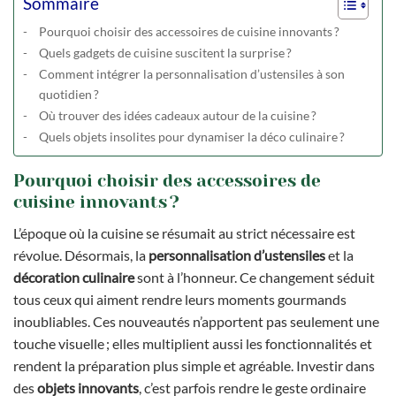
Sommaire
Pourquoi choisir des accessoires de cuisine innovants ?
Quels gadgets de cuisine suscitent la surprise ?
Comment intégrer la personnalisation d’ustensiles à son
quotidien ?
Où trouver des idées cadeaux autour de la cuisine ?
Quels objets insolites pour dynamiser la déco culinaire ?
Pourquoi choisir des accessoires de
cuisine innovants ?
L’époque où la cuisine se résumait au strict nécessaire est
révolue. Désormais, la
personnalisation d’ustensiles
et la
décoration culinaire
sont à l’honneur. Ce changement séduit
tous ceux qui aiment rendre leurs moments gourmands
inoubliables. Ces nouveautés n’apportent pas seulement une
touche visuelle ; elles multiplient aussi les fonctionnalités et
rendent la préparation plus simple et agréable. Investir dans
des
objets innovants
, c’est parfois rendre le geste ordinaire