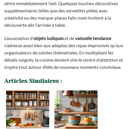
attire immédiatement l’œil. Quelques touches décoratives
supplémentaires telles que des serviettes pliées avec
créativité ou des marque-places faits main invitent à la
découverte dès l’arrivée à table.
L’association d’
objets ludiques
et de
vaisselle tendance
s’adresse aussi bien aux adeptes des repas improvisés qu’aux
organisateurs de soirées thématisées. En multipliant les
détails soignés, la cuisine devient vite le centre d’attention et
inspire tout autour d’elle de nouveaux moments conviviaux.
Articles Similaires :