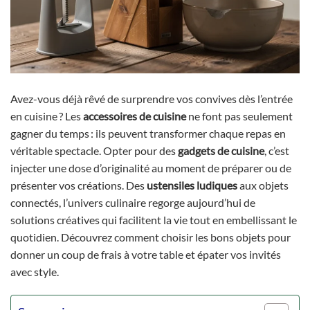
Avez-vous déjà rêvé de surprendre vos convives dès l’entrée
en cuisine ? Les
accessoires de cuisine
ne font pas seulement
gagner du temps : ils peuvent transformer chaque repas en
véritable spectacle. Opter pour des
gadgets de cuisine
, c’est
injecter une dose d’originalité au moment de préparer ou de
présenter vos créations. Des
ustensiles ludiques
aux objets
connectés, l’univers culinaire regorge aujourd’hui de
solutions créatives qui facilitent la vie tout en embellissant le
quotidien. Découvrez comment choisir les bons objets pour
donner un coup de frais à votre table et épater vos invités
avec style.