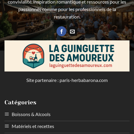
convivialité, inspiration romantique et ressources pour les
passionnés comme pour les professionnels de la
restauration.
Site partenaire :
paris-herbabarona.com
Catégories
Boissons & Alcools
Matériels et recettes