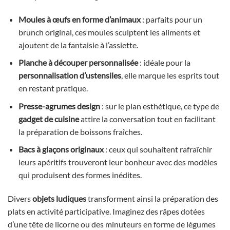
Moules à œufs en forme d’animaux
: parfaits pour un
brunch original, ces moules sculptent les aliments et
ajoutent de la fantaisie à l’assiette.
Planche à découper personnalisée
: idéale pour la
personnalisation d’ustensiles
, elle marque les esprits tout
en restant pratique.
Presse-agrumes design
: sur le plan esthétique, ce type de
gadget de cuisine
attire la conversation tout en facilitant
la préparation de boissons fraîches.
Bacs à glaçons originaux
: ceux qui souhaitent rafraîchir
leurs apéritifs trouveront leur bonheur avec des modèles
qui produisent des formes inédites.
Divers
objets ludiques
transforment ainsi la préparation des
plats en activité participative. Imaginez des râpes dotées
d’une tête de licorne ou des minuteurs en forme de légumes