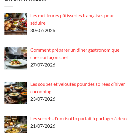
Les meilleures pâtisseries françaises pour
séduire
30/07/2026
Comment préparer un dîner gastronomique
chez soi façon chef
27/07/2026
Les soupes et veloutés pour des soirées d’hiver
cocooning
23/07/2026
Les secrets d’un risotto parfait à partager à deux
21/07/2026