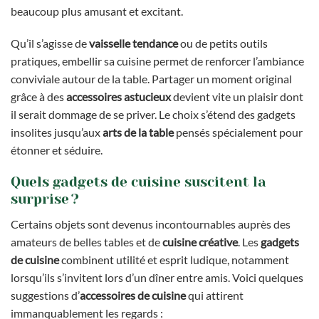
beaucoup plus amusant et excitant.
Qu’il s’agisse de
vaisselle tendance
ou de petits outils
pratiques, embellir sa cuisine permet de renforcer l’ambiance
conviviale autour de la table. Partager un moment original
grâce à des
accessoires astucieux
devient vite un plaisir dont
il serait dommage de se priver. Le choix s’étend des gadgets
insolites jusqu’aux
arts de la table
pensés spécialement pour
étonner et séduire.
Quels gadgets de cuisine suscitent la
surprise ?
Certains objets sont devenus incontournables auprès des
amateurs de belles tables et de
cuisine créative
. Les
gadgets
de cuisine
combinent utilité et esprit ludique, notamment
lorsqu’ils s’invitent lors d’un dîner entre amis. Voici quelques
suggestions d’
accessoires de cuisine
qui attirent
immanquablement les regards :