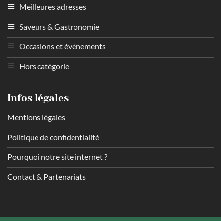
Meilleures adresses
Saveurs & Gastronomie
Occasions et événements
Hors catégorie
Infos légales
Mentions légales
Politique de confidentialité
Pourquoi notre site internet ?
Contact & Partenariats