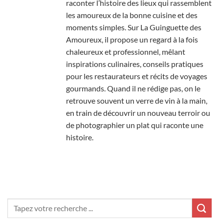
raconter l’histoire des lieux qui rassemblent
les amoureux de la bonne cuisine et des
moments simples. Sur La Guinguette des
Amoureux, il propose un regard à la fois
chaleureux et professionnel, mêlant
inspirations culinaires, conseils pratiques
pour les restaurateurs et récits de voyages
gourmands. Quand il ne rédige pas, on le
retrouve souvent un verre de vin à la main,
en train de découvrir un nouveau terroir ou
de photographier un plat qui raconte une
histoire.