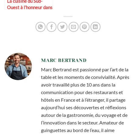
La cuisine du Sud-
Ouest à l’honneur dans
les guinguettes
MARC BERTRAND
Marc Bertrand est passionné par l’art de la
table et les moments de convivialité. Après
avoir travaillé plus de 10 ans dans la
communication pour des restaurants et
hôtels en France et à l’étranger, il partage
aujourd’hui ses découvertes et réflexions
autour de la gastronomie, du voyage et de
l’innovation dans le secteur. Amateur de
guinguettes au bord de l’eau, il aime