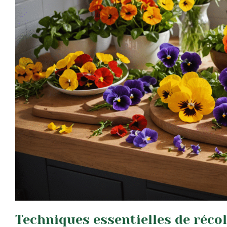
Techniques essentielles de récol