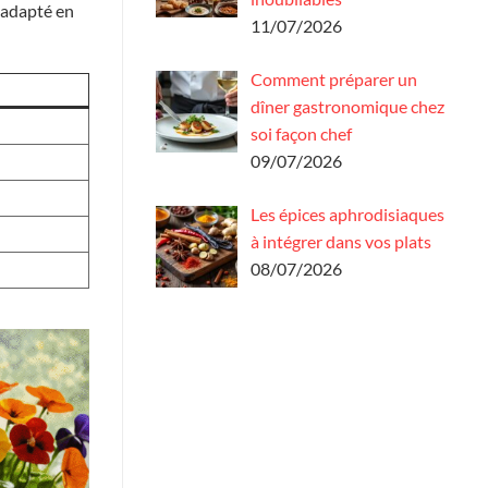
e adapté en
11/07/2026
Comment préparer un
dîner gastronomique chez
soi façon chef
09/07/2026
Les épices aphrodisiaques
à intégrer dans vos plats
08/07/2026