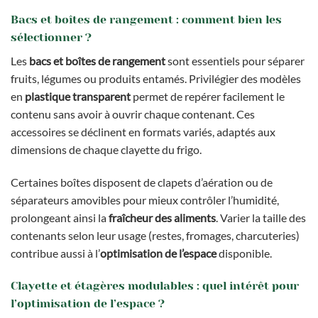
Bacs et boîtes de rangement : comment bien les
sélectionner ?
Les
bacs et boîtes de rangement
sont essentiels pour séparer
fruits, légumes ou produits entamés. Privilégier des modèles
en
plastique transparent
permet de repérer facilement le
contenu sans avoir à ouvrir chaque contenant. Ces
accessoires se déclinent en formats variés, adaptés aux
dimensions de chaque clayette du frigo.
Certaines boîtes disposent de clapets d’aération ou de
séparateurs amovibles pour mieux contrôler l’humidité,
prolongeant ainsi la
fraîcheur des aliments
. Varier la taille des
contenants selon leur usage (restes, fromages, charcuteries)
contribue aussi à l’
optimisation de l’espace
disponible.
Clayette et étagères modulables : quel intérêt pour
l’optimisation de l’espace ?