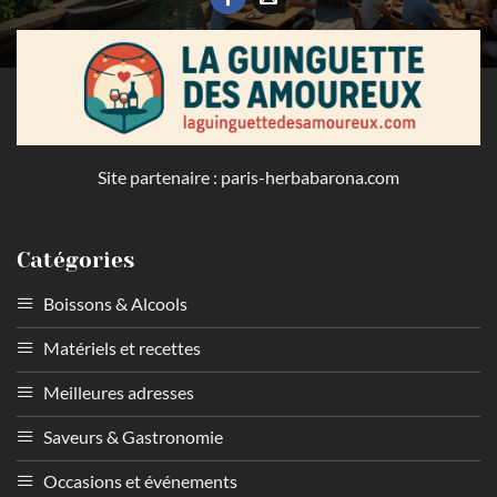
Site partenaire :
paris-herbabarona.com
Catégories
Boissons & Alcools
Matériels et recettes
Meilleures adresses
Saveurs & Gastronomie
Occasions et événements