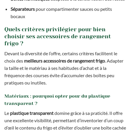
Séparateurs
pour compartimenter sauces ou petits
bocaux
Quels critères privilégier pour bien
choisir ses accessoires de rangement
frigo ?
Devant la diversité de l’offre, certains critères facilitent le
choix des
meilleurs accessoires de rangement frigo
. Adapter
la taille et le matériau à ses habitudes d’achat et à la
fréquence des courses évite d’accumuler des boîtes peu
pratiques ou inutiles.
Matériaux : pourquoi opter pour du plastique
transparent ?
Le
plastique transparent
domine grâce à sa praticité. Il offre
une excellente visibilité, permettant d’inventorier d’un coup
d’œil le contenu du frigo et d’éviter d’oublier une boîte cachée