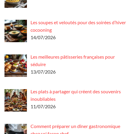
Les soupes et veloutés pour des soirées d’hiver
cocooning
14/07/2026
Les meilleures pâtisseries françaises pour
séduire
13/07/2026
Les plats à partager qui créent des souvenirs
inoubliables
11/07/2026
Comment préparer un dîner gastronomique
chez soi façon chef