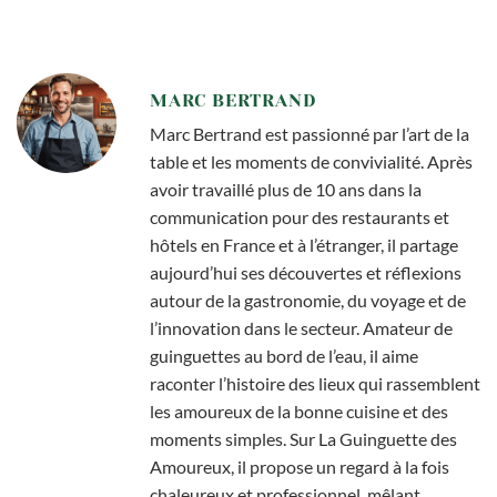
MARC BERTRAND
Marc Bertrand est passionné par l’art de la
table et les moments de convivialité. Après
avoir travaillé plus de 10 ans dans la
communication pour des restaurants et
hôtels en France et à l’étranger, il partage
aujourd’hui ses découvertes et réflexions
autour de la gastronomie, du voyage et de
l’innovation dans le secteur. Amateur de
guinguettes au bord de l’eau, il aime
raconter l’histoire des lieux qui rassemblent
les amoureux de la bonne cuisine et des
moments simples. Sur La Guinguette des
Amoureux, il propose un regard à la fois
chaleureux et professionnel, mêlant