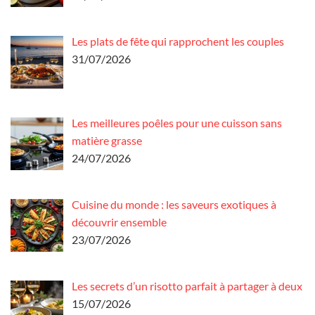
Les plats de fête qui rapprochent les couples
31/07/2026
Les meilleures poêles pour une cuisson sans
matière grasse
24/07/2026
Cuisine du monde : les saveurs exotiques à
découvrir ensemble
23/07/2026
Les secrets d’un risotto parfait à partager à deux
15/07/2026