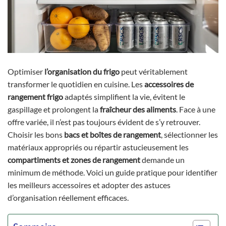
Optimiser
l’organisation du frigo
peut véritablement
transformer le quotidien en cuisine. Les
accessoires de
rangement frigo
adaptés simplifient la vie, évitent le
gaspillage et prolongent la
fraîcheur des aliments
. Face à une
offre variée, il n’est pas toujours évident de s’y retrouver.
Choisir les bons
bacs et boîtes de rangement
, sélectionner les
matériaux appropriés ou répartir astucieusement les
compartiments et zones de rangement
demande un
minimum de méthode. Voici un guide pratique pour identifier
les meilleurs accessoires et adopter des astuces
d’organisation réellement efficaces.