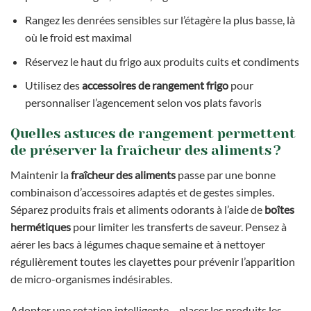
Rangez les denrées sensibles sur l’étagère la plus basse, là
où le froid est maximal
Réservez le haut du frigo aux produits cuits et condiments
Utilisez des
accessoires de rangement frigo
pour
personnaliser l’agencement selon vos plats favoris
Quelles astuces de rangement permettent
de préserver la fraîcheur des aliments ?
Maintenir la
fraîcheur des aliments
passe par une bonne
combinaison d’accessoires adaptés et de gestes simples.
Séparez produits frais et aliments odorants à l’aide de
boîtes
hermétiques
pour limiter les transferts de saveur. Pensez à
aérer les bacs à légumes chaque semaine et à nettoyer
régulièrement toutes les clayettes pour prévenir l’apparition
de micro-organismes indésirables.
Adopter une rotation intelligente – placer les produits les