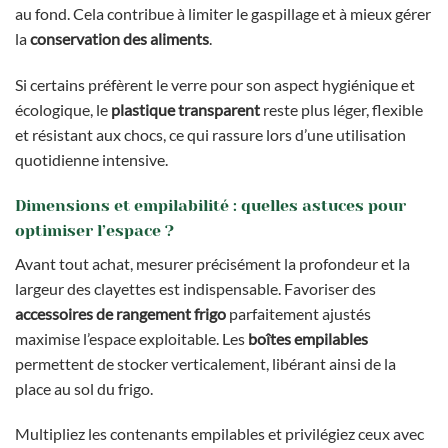
au fond. Cela contribue à limiter le gaspillage et à mieux gérer
la
conservation des aliments
.
Si certains préfèrent le verre pour son aspect hygiénique et
écologique, le
plastique transparent
reste plus léger, flexible
et résistant aux chocs, ce qui rassure lors d’une utilisation
quotidienne intensive.
Dimensions et empilabilité : quelles astuces pour
optimiser l’espace ?
Avant tout achat, mesurer précisément la profondeur et la
largeur des clayettes est indispensable. Favoriser des
accessoires de rangement frigo
parfaitement ajustés
maximise l’espace exploitable. Les
boîtes empilables
permettent de stocker verticalement, libérant ainsi de la
place au sol du frigo.
Multipliez les contenants empilables et privilégiez ceux avec