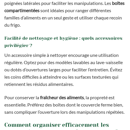
poignées latérales pour faciliter les manipulations. Les
boîtes
compartimentées
sont idéales pour ranger différentes
familles d’aliments en un seul geste et utiliser chaque recoin
du frigo.
Facilité de nettoyage et hygiène : quels accessoires
privilégier ?
Un accessoire simple à nettoyer encourage une utilisation
régulière. Optez pour des modèles lavables au lave-vaisselle
ou dotés d’ouvertures larges pour faciliter l’entretien. Évitez
les coins difficiles à atteindre ou les surfaces texturées qui
retiennent les résidus alimentaires.
Pour conserver la
fraîcheur des aliments
, la propreté est
essentielle. Préférez des boîtes dont le couvercle ferme bien,
sans compliquer l’ouverture lors des manipulations répétées.
Comment organiser efficacement les