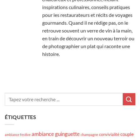
inspirations culinaires, conseils pratiques
pour les restaurateurs et récits de voyages
gourmands. Quand il ne rédige pas, on le
retrouve souvent un verre de vin à la main,
en train de découvrir un nouveau terroir ou
de photographier un plat qui raconte une
histoire.
ÉTIQUETTES
ambiance guinguette
couple
convivialité
ambiance festive
champagne