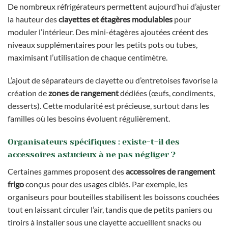
De nombreux réfrigérateurs permettent aujourd’hui d’ajuster
la hauteur des
clayettes et étagères modulables
pour
moduler l’intérieur. Des mini-étagères ajoutées créent des
niveaux supplémentaires pour les petits pots ou tubes,
maximisant l’utilisation de chaque centimètre.
L’ajout de séparateurs de clayette ou d’entretoises favorise la
création de
zones de rangement
dédiées (œufs, condiments,
desserts). Cette modularité est précieuse, surtout dans les
familles où les besoins évoluent régulièrement.
Organisateurs spécifiques : existe-t-il des
accessoires astucieux à ne pas négliger ?
Certaines gammes proposent des
accessoires de rangement
frigo
conçus pour des usages ciblés. Par exemple, les
organiseurs pour bouteilles stabilisent les boissons couchées
tout en laissant circuler l’air, tandis que de petits paniers ou
tiroirs à installer sous une clayette accueillent snacks ou