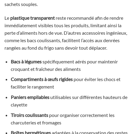
sachets souples.
Le
plastique transparent
reste recommandé afin de rendre
immédiatement visibles tous les produits, limitant ainsi la
perte d’aliments hors de vue. D’autres accessoires ingénieux,
comme les bacs coulissants, facilitent l’accès aux denrées
rangées au fond du frigo sans devoir tout déplacer.
Bacs à légumes
spécifiquement aérés pour maintenir
croquant et fraîcheur des aliments
Compartiments à œufs rigides
pour éviter les chocs et
faciliter le rangement
Paniers empilables
utilisables sur différentes hauteurs de
clayette
Tiroirs coulissants
pour organiser correctement les
charcuteries et fromages
Boîtes hermétiques
adaptées à la conservation des restes