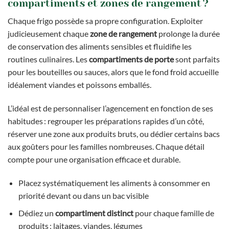
compartiments et zones de rangement ?
Chaque frigo possède sa propre configuration. Exploiter
judicieusement chaque
zone de rangement
prolonge la durée
de conservation des aliments sensibles et fluidifie les
routines culinaires. Les
compartiments de porte
sont parfaits
pour les bouteilles ou sauces, alors que le fond froid accueille
idéalement viandes et poissons emballés.
L’idéal est de personnaliser l’agencement en fonction de ses
habitudes : regrouper les préparations rapides d’un côté,
réserver une zone aux produits bruts, ou dédier certains bacs
aux goûters pour les familles nombreuses. Chaque détail
compte pour une organisation efficace et durable.
Placez systématiquement les aliments à consommer en
priorité devant ou dans un bac visible
Dédiez un
compartiment distinct
pour chaque famille de
produits : laitages, viandes, légumes