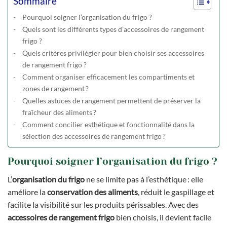
Sommaire
Pourquoi soigner l’organisation du frigo ?
Quels sont les différents types d’accessoires de rangement
frigo ?
Quels critères privilégier pour bien choisir ses accessoires
de rangement frigo ?
Comment organiser efficacement les compartiments et
zones de rangement ?
Quelles astuces de rangement permettent de préserver la
fraîcheur des aliments ?
Comment concilier esthétique et fonctionnalité dans la
sélection des accessoires de rangement frigo ?
Pourquoi soigner l’organisation du frigo ?
L’
organisation du frigo
ne se limite pas à l’esthétique : elle
améliore la
conservation des aliments
, réduit le gaspillage et
facilite la visibilité sur les produits périssables. Avec des
accessoires de rangement frigo
bien choisis, il devient facile