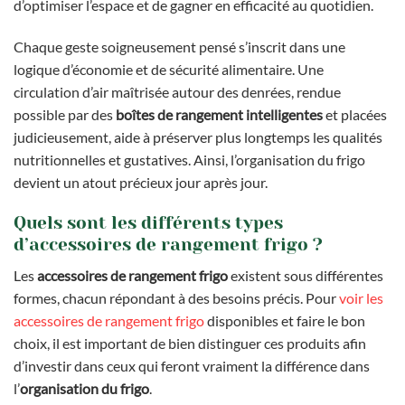
d’optimiser l’espace et de gagner en efficacité au quotidien.
Chaque geste soigneusement pensé s’inscrit dans une
logique d’économie et de sécurité alimentaire. Une
circulation d’air maîtrisée autour des denrées, rendue
possible par des
boîtes de rangement intelligentes
et placées
judicieusement, aide à préserver plus longtemps les qualités
nutritionnelles et gustatives. Ainsi, l’organisation du frigo
devient un atout précieux jour après jour.
Quels sont les différents types
d’accessoires de rangement frigo ?
Les
accessoires de rangement frigo
existent sous différentes
formes, chacun répondant à des besoins précis. Pour
voir les
accessoires de rangement frigo
disponibles et faire le bon
choix, il est important de bien distinguer ces produits afin
d’investir dans ceux qui feront vraiment la différence dans
l’
organisation du frigo
.