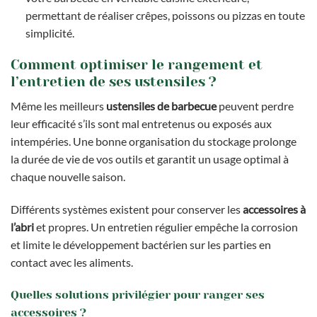
permettant de réaliser crêpes, poissons ou pizzas en toute
simplicité.
Comment optimiser le rangement et
l’entretien de ses ustensiles ?
Même les meilleurs
ustensiles de barbecue
peuvent perdre
leur efficacité s’ils sont mal entretenus ou exposés aux
intempéries. Une bonne organisation du stockage prolonge
la durée de vie de vos outils et garantit un usage optimal à
chaque nouvelle saison.
Différents systèmes existent pour conserver les
accessoires à
l’abri
et propres. Un entretien régulier empêche la corrosion
et limite le développement bactérien sur les parties en
contact avec les aliments.
Quelles solutions privilégier pour ranger ses
accessoires ?