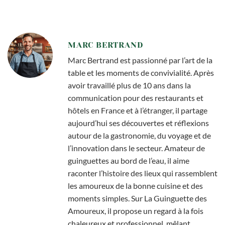
MARC BERTRAND
Marc Bertrand est passionné par l’art de la
table et les moments de convivialité. Après
avoir travaillé plus de 10 ans dans la
communication pour des restaurants et
hôtels en France et à l’étranger, il partage
aujourd’hui ses découvertes et réflexions
autour de la gastronomie, du voyage et de
l’innovation dans le secteur. Amateur de
guinguettes au bord de l’eau, il aime
raconter l’histoire des lieux qui rassemblent
les amoureux de la bonne cuisine et des
moments simples. Sur La Guinguette des
Amoureux, il propose un regard à la fois
chaleureux et professionnel, mêlant