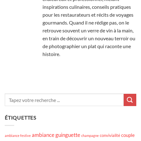
inspirations culinaires, conseils pratiques
pour les restaurateurs et récits de voyages
gourmands. Quand il ne rédige pas, on le
retrouve souvent un verre de vin à la main,
en train de découvrir un nouveau terroir ou
de photographier un plat qui raconte une
histoire.
ÉTIQUETTES
ambiance guinguette
couple
convivialité
ambiance festive
champagne