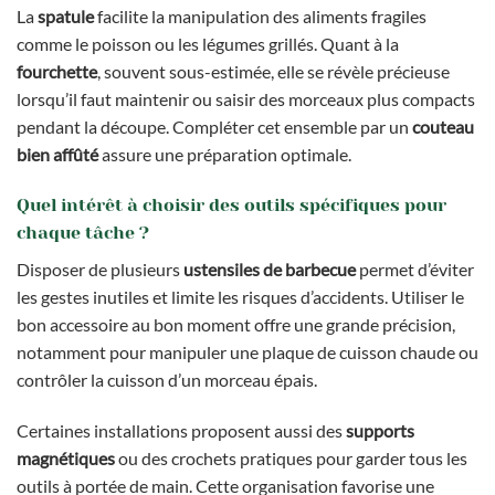
La
spatule
facilite la manipulation des aliments fragiles
comme le poisson ou les légumes grillés. Quant à la
fourchette
, souvent sous-estimée, elle se révèle précieuse
lorsqu’il faut maintenir ou saisir des morceaux plus compacts
pendant la découpe. Compléter cet ensemble par un
couteau
bien affûté
assure une préparation optimale.
Quel intérêt à choisir des outils spécifiques pour
chaque tâche ?
Disposer de plusieurs
ustensiles de barbecue
permet d’éviter
les gestes inutiles et limite les risques d’accidents. Utiliser le
bon accessoire au bon moment offre une grande précision,
notamment pour manipuler une plaque de cuisson chaude ou
contrôler la cuisson d’un morceau épais.
Certaines installations proposent aussi des
supports
magnétiques
ou des crochets pratiques pour garder tous les
outils à portée de main. Cette organisation favorise une