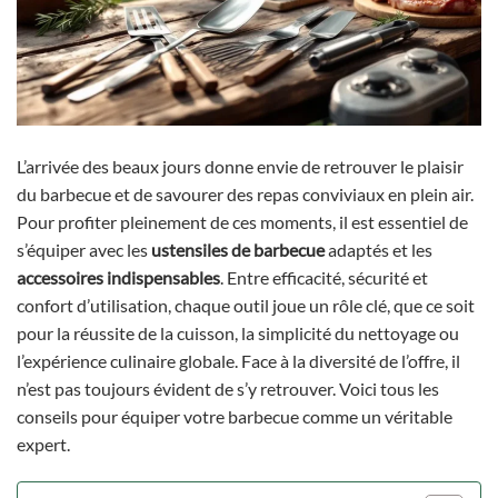
L’arrivée des beaux jours donne envie de retrouver le plaisir
du barbecue et de savourer des repas conviviaux en plein air.
Pour profiter pleinement de ces moments, il est essentiel de
s’équiper avec les
ustensiles de barbecue
adaptés et les
accessoires indispensables
. Entre efficacité, sécurité et
confort d’utilisation, chaque outil joue un rôle clé, que ce soit
pour la réussite de la cuisson, la simplicité du nettoyage ou
l’expérience culinaire globale. Face à la diversité de l’offre, il
n’est pas toujours évident de s’y retrouver. Voici tous les
conseils pour équiper votre barbecue comme un véritable
expert.