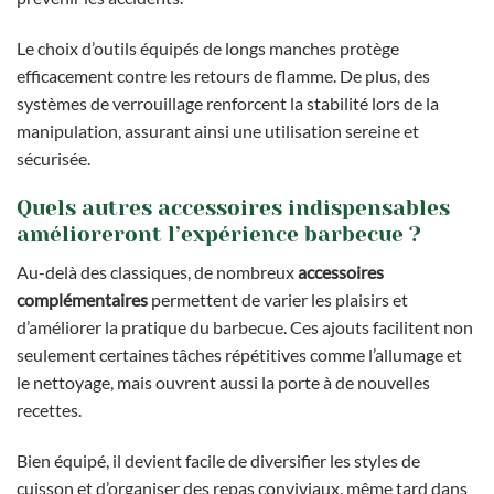
Le choix d’outils équipés de longs manches protège
efficacement contre les retours de flamme. De plus, des
systèmes de verrouillage renforcent la stabilité lors de la
manipulation, assurant ainsi une utilisation sereine et
sécurisée.
Quels autres accessoires indispensables
amélioreront l’expérience barbecue ?
Au-delà des classiques, de nombreux
accessoires
complémentaires
permettent de varier les plaisirs et
d’améliorer la pratique du barbecue. Ces ajouts facilitent non
seulement certaines tâches répétitives comme l’allumage et
le nettoyage, mais ouvrent aussi la porte à de nouvelles
recettes.
Bien équipé, il devient facile de diversifier les styles de
cuisson et d’organiser des repas conviviaux, même tard dans