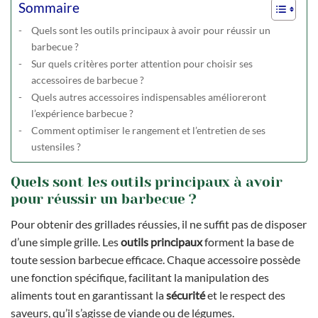
Sommaire
Quels sont les outils principaux à avoir pour réussir un
barbecue ?
Sur quels critères porter attention pour choisir ses
accessoires de barbecue ?
Quels autres accessoires indispensables amélioreront
l’expérience barbecue ?
Comment optimiser le rangement et l’entretien de ses
ustensiles ?
Quels sont les outils principaux à avoir
pour réussir un barbecue ?
Pour obtenir des grillades réussies, il ne suffit pas de disposer
d’une simple grille. Les
outils principaux
forment la base de
toute session barbecue efficace. Chaque accessoire possède
une fonction spécifique, facilitant la manipulation des
aliments tout en garantissant la
sécurité
et le respect des
saveurs, qu’il s’agisse de viande ou de légumes.