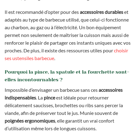
Il est recommandé d’opter pour des
accessoires durables
et
adaptés au type de barbecue utilisé, que celui-ci fonctionne
au charbon, au gaz ou à l’électricité. Un bon équipement
permet non seulement de maîtriser la cuisson mais aussi de
renforcer le plaisir de partager ces instants uniques avec vos
proches. De plus, il existe des ressources utiles pour
choisir
ses ustensiles barbecue
.
Pourquoi la pince, la spatule et la fourchette sont-
elles incontournables ?
Impossible d’envisager un barbecue sans ces
accessoires
indispensables
. La
pince
est idéale pour retourner
délicatement saucisses, brochettes ou ribs sans percer la
viande, afin de préserver tout le jus. Munie souvent de
poignées ergonomiques
, elle garantit un vrai confort
d’utilisation même lors de longues cuissons.