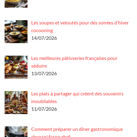
Les soupes et veloutés pour des soirées d’hiver
cocooning
14/07/2026
Les meilleures pâtisseries françaises pour
séduire
13/07/2026
Les plats à partager qui créent des souvenirs
inoubliables
11/07/2026
Comment préparer un dîner gastronomique
chez soi façon chef