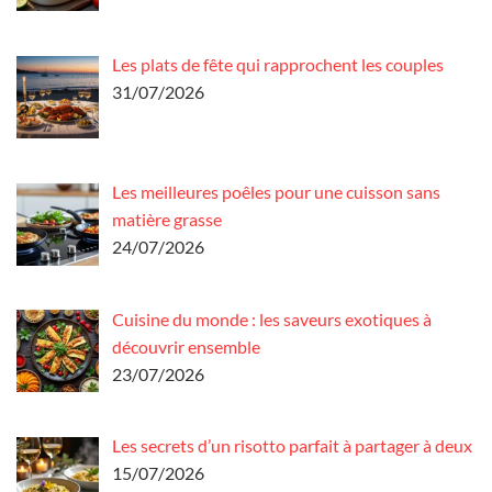
Les plats de fête qui rapprochent les couples
31/07/2026
Les meilleures poêles pour une cuisson sans
matière grasse
24/07/2026
Cuisine du monde : les saveurs exotiques à
découvrir ensemble
23/07/2026
Les secrets d’un risotto parfait à partager à deux
15/07/2026