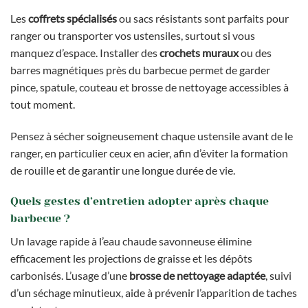
Les
coffrets spécialisés
ou sacs résistants sont parfaits pour
ranger ou transporter vos ustensiles, surtout si vous
manquez d’espace. Installer des
crochets muraux
ou des
barres magnétiques près du barbecue permet de garder
pince, spatule, couteau et brosse de nettoyage accessibles à
tout moment.
Pensez à sécher soigneusement chaque ustensile avant de le
ranger, en particulier ceux en acier, afin d’éviter la formation
de rouille et de garantir une longue durée de vie.
Quels gestes d’entretien adopter après chaque
barbecue ?
Un lavage rapide à l’eau chaude savonneuse élimine
efficacement les projections de graisse et les dépôts
carbonisés. L’usage d’une
brosse de nettoyage adaptée
, suivi
d’un séchage minutieux, aide à prévenir l’apparition de taches