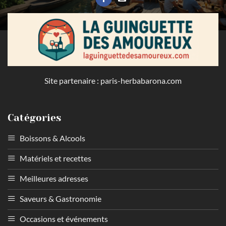
Site partenaire :
paris-herbabarona.com
Catégories
Boissons & Alcools
Matériels et recettes
Meilleures adresses
Saveurs & Gastronomie
Occasions et événements