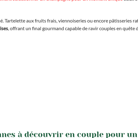
 Tartelette aux fruits frais, viennoiseries ou encore pâtisseries ra
ises
, offrant un final gourmand capable de ravir couples en quête 
nnes à découvrir en couple pour un