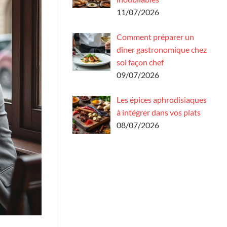
11/07/2026
Comment préparer un
dîner gastronomique chez
soi façon chef
09/07/2026
Les épices aphrodisiaques
à intégrer dans vos plats
08/07/2026