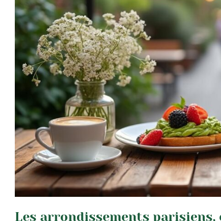
Les arrondissements parisiens, 