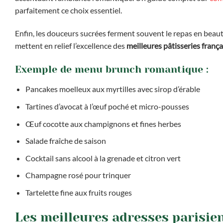
parfaitement ce choix essentiel.
Enfin, les douceurs sucrées ferment souvent le repas en beauté.
mettent en relief l’excellence des
meilleures pâtisseries frança
Exemple de menu brunch romantique :
Pancakes moelleux aux myrtilles avec sirop d’érable
Tartines d’avocat à l’œuf poché et micro-pousses
Œuf cocotte aux champignons et fines herbes
Salade fraîche de saison
Cocktail sans alcool à la grenade et citron vert
Champagne rosé pour trinquer
Tartelette fine aux fruits rouges
Les meilleures adresses parisie