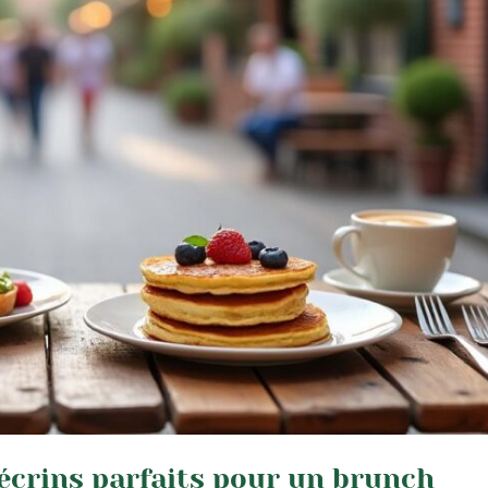
écrins parfaits pour un brunch