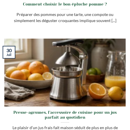
Comment choisir le bon épluche pomme ?
Préparer des pommes pour une tarte, une compote ou
simplement les déguster croquantes implique souvent [...]
30
Juil
Presse-agrumes, l’accessoire de cuisine pour un jus
parfait au quotidien
Le plaisir d’un jus frais fait maison séduit de plus en plus de