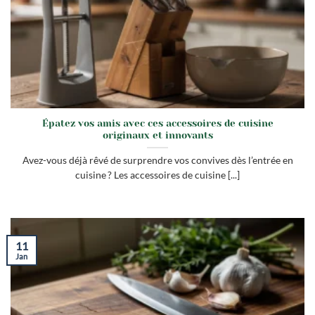
Épatez vos amis avec ces accessoires de cuisine
originaux et innovants
Avez-vous déjà rêvé de surprendre vos convives dès l’entrée en
cuisine ? Les accessoires de cuisine [...]
11
Jan