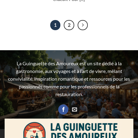
1
2
La Guinguette des Amoureux est un site dédié à la
gastronomie, aux voyages et à l’art de vivre, mêlant
convivialité, inspiration romantique et ressources pour les
passionnés comme pour les professionnels de la
restauration.