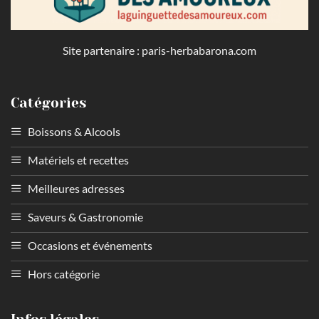
Site partenaire :
paris-herbabarona.com
Catégories
Boissons & Alcools
Matériels et recettes
Meilleures adresses
Saveurs & Gastronomie
Occasions et événements
Hors catégorie