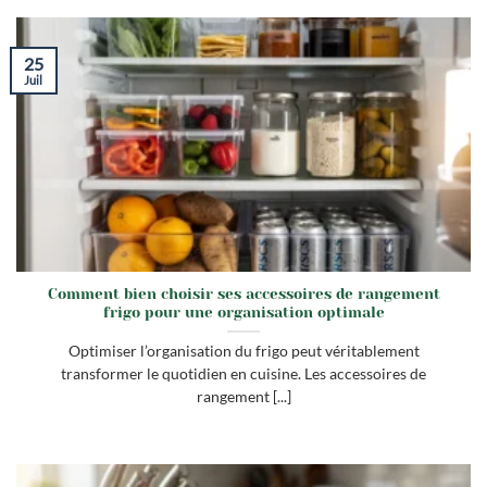
25
Juil
Comment bien choisir ses accessoires de rangement
frigo pour une organisation optimale
Optimiser l’organisation du frigo peut véritablement
transformer le quotidien en cuisine. Les accessoires de
rangement [...]