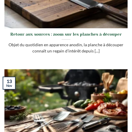
Retour aux sources : zoom sur les planches à découper
Objet du quotidien en apparence anodin, la planche à découper
connaît un regain d’intérêt depuis [...]
13
Nov