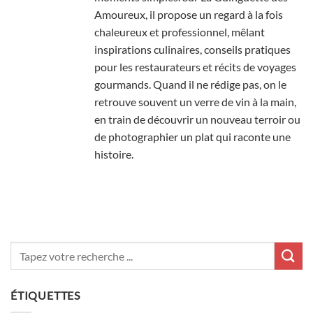
Amoureux, il propose un regard à la fois
chaleureux et professionnel, mêlant
inspirations culinaires, conseils pratiques
pour les restaurateurs et récits de voyages
gourmands. Quand il ne rédige pas, on le
retrouve souvent un verre de vin à la main,
en train de découvrir un nouveau terroir ou
de photographier un plat qui raconte une
histoire.
ÉTIQUETTES