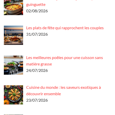
guinguette
02/08/2026
Les plats de fête qui rapprochent les couples
31/07/2026
Les meilleures poêles pour une cuisson sans
matière grasse
24/07/2026
Cuisine du monde : les saveurs exotiques à
découvrir ensemble
23/07/2026