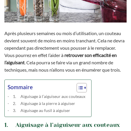
Après plusieurs semaines ou mois d’utilisation, un couteau
devient souvent de moins en moins tranchant. Cela ne devra
cependant pas directement vous pousser à le remplacer.
Vous pourrez en effet l’aider à
retrouver son efficacité en
l’aiguisant
. Cela pourra se faire via un grand nombre de
techniques, mais nous n’allons vous en énumérer que trois.
Sommaire
1. Aiguisage à l’aiguiseur aux couteaux
2. Aiguisage à la pierre à aiguiser
3. Aiguisage au fusil à aiguiser
1. Aiguisage à l’aiguiseur aux couteaux