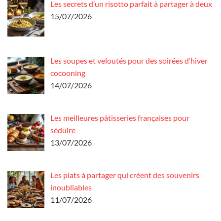
Les secrets d’un risotto parfait à partager à deux
15/07/2026
Les soupes et veloutés pour des soirées d’hiver
cocooning
14/07/2026
Les meilleures pâtisseries françaises pour
séduire
13/07/2026
Les plats à partager qui créent des souvenirs
inoubliables
11/07/2026