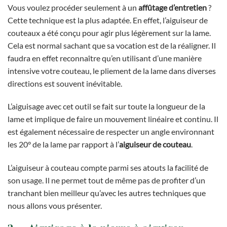
Vous voulez procéder seulement à un
affûtage d’entretien
?
Cette technique est la plus adaptée. En effet, l’aiguiseur de
couteaux a été conçu pour agir plus légèrement sur la lame.
Cela est normal sachant que sa vocation est de la réaligner. Il
faudra en effet reconnaître qu’en utilisant d’une manière
intensive votre couteau, le pliement de la lame dans diverses
directions est souvent inévitable.
L’aiguisage avec cet outil se fait sur toute la longueur de la
lame et implique de faire un mouvement linéaire et continu. Il
est également nécessaire de respecter un angle environnant
les 20° de la lame par rapport à l’
aiguiseur de couteau
.
L’aiguiseur à couteau compte parmi ses atouts la facilité de
son usage. Il ne permet tout de même pas de profiter d’un
tranchant bien meilleur qu’avec les autres techniques que
nous allons vous présenter.