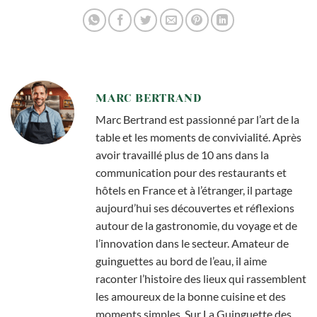
MARC BERTRAND
Marc Bertrand est passionné par l’art de la
table et les moments de convivialité. Après
avoir travaillé plus de 10 ans dans la
communication pour des restaurants et
hôtels en France et à l’étranger, il partage
aujourd’hui ses découvertes et réflexions
autour de la gastronomie, du voyage et de
l’innovation dans le secteur. Amateur de
guinguettes au bord de l’eau, il aime
raconter l’histoire des lieux qui rassemblent
les amoureux de la bonne cuisine et des
moments simples. Sur La Guinguette des