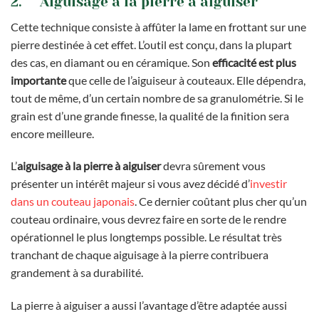
2. Aiguisage à la pierre à aiguiser
Cette technique consiste à affûter la lame en frottant sur une
pierre destinée à cet effet. L’outil est conçu, dans la plupart
des cas, en diamant ou en céramique. Son
efficacité est plus
importante
que celle de l’aiguiseur à couteaux. Elle dépendra,
tout de même, d’un certain nombre de sa granulométrie. Si le
grain est d’une grande finesse, la qualité de la finition sera
encore meilleure.
L’
aiguisage à la pierre à aiguiser
devra sûrement vous
présenter un intérêt majeur si vous avez décidé d’
investir
dans un couteau japonais
. Ce dernier coûtant plus cher qu’un
couteau ordinaire, vous devrez faire en sorte de le rendre
opérationnel le plus longtemps possible. Le résultat très
tranchant de chaque aiguisage à la pierre contribuera
grandement à sa durabilité.
La pierre à aiguiser a aussi l’avantage d’être adaptée aussi