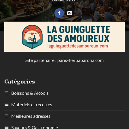
Site partenaire :
paris-herbabarona.com
Catégories
Boissons & Alcools
Matériels et recettes
Meilleures adresses
Saveurs & Gastronomie