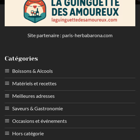
Site partenaire :
paris-herbabarona.com
Catégories
Boissons & Alcools
Matériels et recettes
Meilleures adresses
Saveurs & Gastronomie
Occasions et événements
Hors catégorie