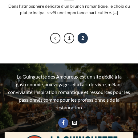
Dans l’atmosphère délicate d’un brunch romantique, le choix du
plat principal revêt une importance particulière. [...]
1
2
La Guinguette des Amoureux est un site dédié à la
gastronomie, aux voyages et à l’art de vivre, mêlant
convivialité, inspiration romantique et ressources pour les
passionnés comme pour les professionnels de la
restauration.