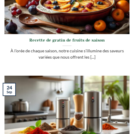
Recette de gratin de fruits de saison
À l’orée de chaque saison, notre cuisine s’illumine des saveurs
variées que nous offrent les [...]
24
Sep