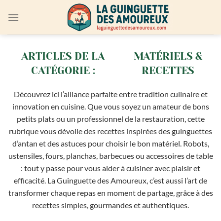
Passer
au
contenu
MATÉRIELS &
RECETTES
Découvrez ici l’alliance parfaite entre tradition culinaire et
innovation en cuisine. Que vous soyez un amateur de bons
petits plats ou un professionnel de la restauration, cette
rubrique vous dévoile des recettes inspirées des guinguettes
d’antan et des astuces pour choisir le bon matériel. Robots,
ustensiles, fours, planchas, barbecues ou accessoires de table
: tout y passe pour vous aider à cuisiner avec plaisir et
efficacité. La Guinguette des Amoureux, c’est aussi l’art de
transformer chaque repas en moment de partage, grâce à des
recettes simples, gourmandes et authentiques.