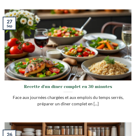
27
Sep
Recette d’un dîner complet en 30 minutes
Face aux journées chargées et aux emplois du temps serrés,
préparer un dîner complet en [...]
26