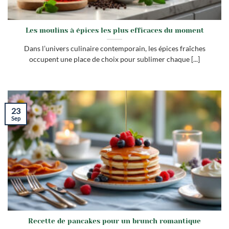
Les moulins à épices les plus efficaces du moment
Dans l’univers culinaire contemporain, les épices fraîches
occupent une place de choix pour sublimer chaque [...]
23
Sep
Recette de pancakes pour un brunch romantique